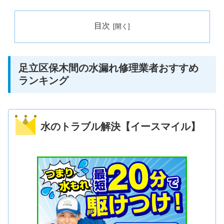
目次
足立区保木間の水漏れ修理業者おすすめ
ランキング
水のトラブル解決【イースマイル】