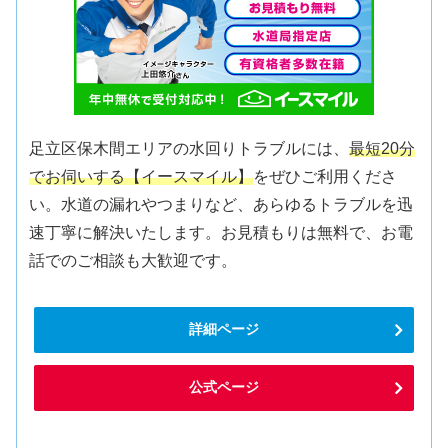
足立区保木間エリアの水回りトラブルには、
最短20分
でお伺いする【イースマイル】
をぜひご利用くださ
い。水道の漏れやつまりなど、あらゆるトラブルを迅
速丁寧に解決いたします。お見積もりは無料で、お電
話でのご相談も大歓迎です。
詳細ページ
公式ページ