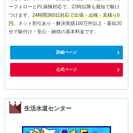
ーフォローとPL保険対応で、22時以降も最短で駆け
つけます。
24時間365日対応で出張・点検・見積り0
円
。ネット割引あり・解決実績100万件以上・最短20
分で駆付け・安心・納得の基本料金です。
詳細ページ
公式ページ
生活水道センター