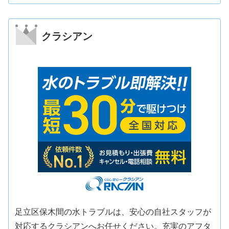
クラシアン
足立区保木間の水トラブルは、安心の自社スタッフが
対応するクラシアンへお任せください。充実のアフタ