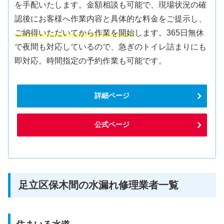
を手配いたします。金額相談も可能で、現場状況の確
認後にお客様へ作業内容と具体的な料金をご提示し、
ご納得いただいてから作業を開始
します。365日無休
で夜間も対応しているので、急ぎのトイレ詰まりにも
即対応。時間指定の予約作業も可能です。
詳細ページ
公式ページ
足立区保木間の水漏れ修理業者一覧