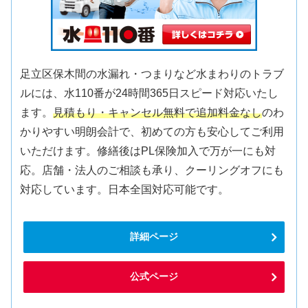
足立区保木間の水漏れ・つまりなど水まわりのトラブ
ルには、水110番が24時間365日スピード対応いたし
ます。
見積もり・キャンセル無料で追加料金なし
のわ
かりやすい明朗会計で、初めての方も安心してご利用
いただけます。修繕後はPL保険加入で万が一にも対
応。店舗・法人のご相談も承り、クーリングオフにも
対応しています。日本全国対応可能です。
詳細ページ
公式ページ