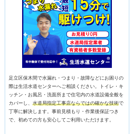
足立区保木間で水漏れ・つまり・故障などにお困りの
際は生活水道センターへご相談ください。トイレ・キ
ッチン・お風呂・洗面所まで住宅内の水道設備全般を
カバーし、
水道局指定工事店ならではの確かな技術
で
丁寧に解決します。事前見積もり・作業後保証つき
で、初めての方も安心してご利用いただけます。