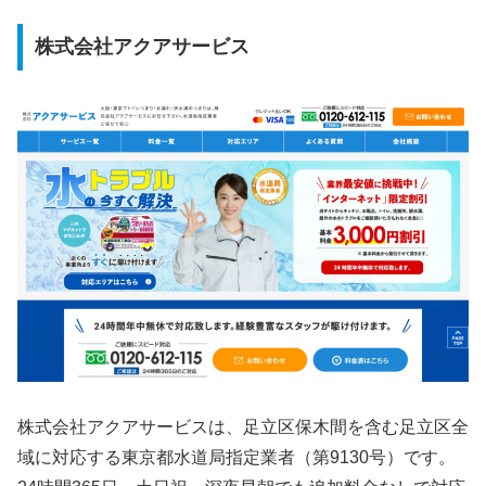
株式会社アクアサービス
株式会社アクアサービスは、足立区保木間を含む足立区全
域に対応する東京都水道局指定業者（第9130号）です。