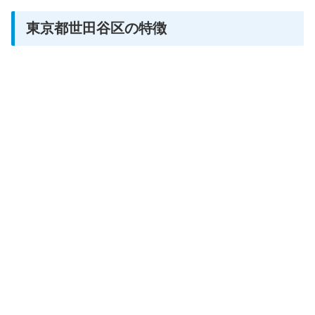
東京都世田谷区の特徴