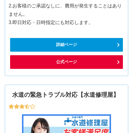
2.お客様のご承認なしに、費用が発生することはあり
ません。
3.即日対応・日時指定にも対応します。
詳細ページ
公式ページ
水道の緊急トラブル対応【水道修理屋】