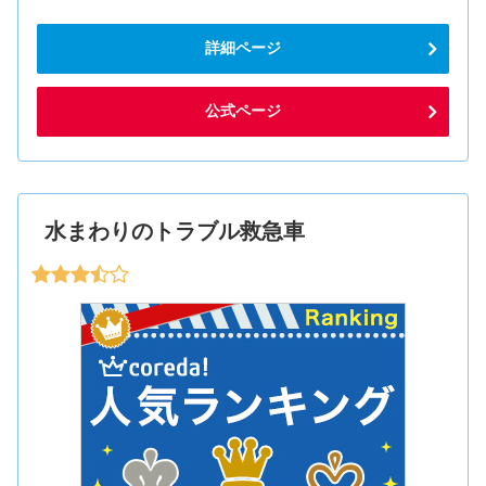
詳細ページ
公式ページ
水まわりのトラブル救急車