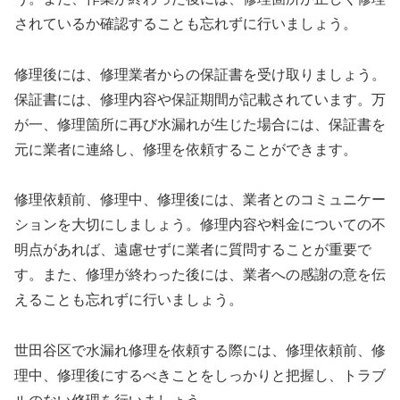
されているか確認することも忘れずに行いましょう。
修理後には、修理業者からの保証書を受け取りましょう。
保証書には、修理内容や保証期間が記載されています。万
が一、修理箇所に再び水漏れが生じた場合には、保証書を
元に業者に連絡し、修理を依頼することができます。
修理依頼前、修理中、修理後には、業者とのコミュニケー
ションを大切にしましょう。修理内容や料金についての不
明点があれば、遠慮せずに業者に質問することが重要で
す。また、修理が終わった後には、業者への感謝の意を伝
えることも忘れずに行いましょう。
世田谷区で水漏れ修理を依頼する際には、修理依頼前、修
理中、修理後にするべきことをしっかりと把握し、トラブ