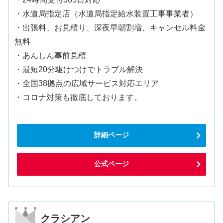
・水道局指定店（水道局指定給水装置工事事業者）
・出張料、お見積り、深夜早朝割増、キャンセル料金
無料
・あんしん事前見積
・最短20分駆けつけでトラブル解決
・全国38拠点の広域サービス対応エリア
・コロナ対策も徹底しております。
詳細ページ
公式ページ
クラシアン