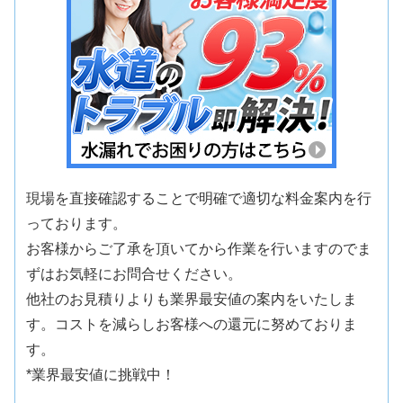
現場を直接確認することで明確で適切な料金案内を行
っております。
お客様からご了承を頂いてから作業を行いますのでま
ずはお気軽にお問合せください。
他社のお見積りよりも業界最安値の案内をいたしま
す。コストを減らしお客様への還元に努めておりま
す。
*業界最安値に挑戦中！