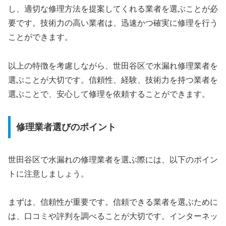
し、適切な修理方法を提案してくれる業者を選ぶことが必
要です。技術力の高い業者は、迅速かつ確実に修理を行う
ことができます。
以上の特徴を考慮しながら、世田谷区で水漏れ修理業者を
選ぶことが大切です。信頼性、経験、技術力を持つ業者を
選ぶことで、安心して修理を依頼することができます。
修理業者選びのポイント
世田谷区で水漏れの修理業者を選ぶ際には、以下のポイン
トに注意しましょう。
まずは、信頼性が重要です。信頼できる業者を選ぶために
は、口コミや評判を調べることが大切です。インターネッ