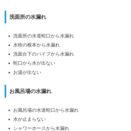
洗面所の水漏れ
洗面所の水道蛇口から水漏れ
水栓の根本から水漏れ
洗面台下のパイプから水漏れ
蛇口から水が出ない
お湯が出ない
お風呂場の水漏れ
お風呂場の水道蛇口から水漏れ
水が止まらない
シャワーホースから水漏れ