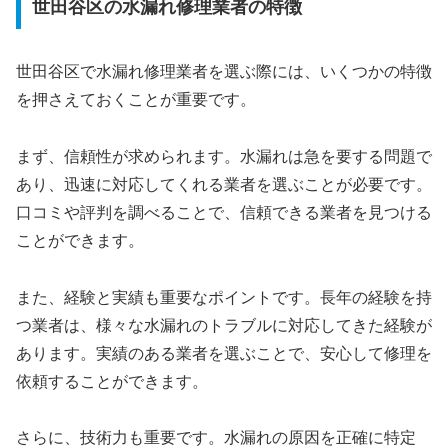
世田谷区の水漏れ修理業者の特徴
世田谷区で水漏れ修理業者を選ぶ際には、いくつかの特徴
を押さえておくことが重要です。
まず、信頼性が求められます。水漏れは急を要する問題で
あり、迅速に対応してくれる業者を選ぶことが必要です。
口コミや評判を調べることで、信頼できる業者を見つける
ことができます。
また、経験と実績も重要なポイントです。長年の経験を持
つ業者は、様々な水漏れのトラブルに対応してきた経験が
あります。実績のある業者を選ぶことで、安心して修理を
依頼することができます。
さらに、技術力も重要です。水漏れの原因を正確に特定