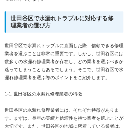
世田谷区で水漏れトラブルに対応する修
理業者の選び方
世田谷区で水漏れトラブルに直面した際、信頼できる修理
業者を選ぶことは非常に重要です。しかし、世田谷区には
数多くの水漏れ修理業者が存在し、どの業者を選ぶべきか
迷ってしまうこともあるでしょう。そこで、世田谷区で水
漏れ修理業者を選ぶ際のポイントをご紹介します。
1-1. 世田谷区の水漏れ修理業者の特徴
世田谷区の水漏れ修理業者には、それぞれ特徴がありま
す。まずは、長年の実績と信頼性を持つ業者を選ぶことが
大切です。また、世田谷区の地域に密着している業者は、