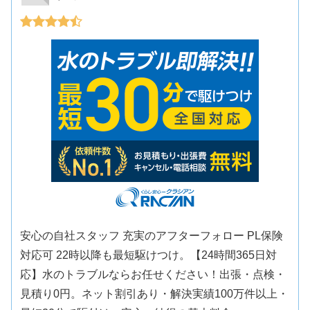
安心の自社スタッフ 充実のアフターフォロー PL保険
対応可 22時以降も最短駆けつけ。【24時間365日対
応】水のトラブルならお任せください！出張・点検・
見積り0円。ネット割引あり・解決実績100万件以上・