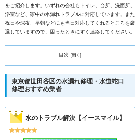
をご紹介します。いずれの会社もトイレ、台所、洗面所、
浴室など、家中の水漏れトラブルに対応しています。また
祝日や深夜、早朝などにも当日対応してくれるところを厳
選していますので、困ったときにすぐ連絡してください。
目次
東京都世田谷区の水漏れ修理・水道蛇口
修理おすすめ業者
水のトラブル解決【イースマイル】