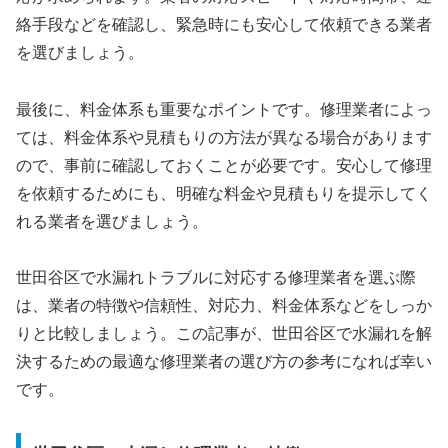
絡手段などを確認し、緊急時にも安心して依頼できる業者
を選びましょう。
最後に、料金体系も重要なポイントです。修理業者によっ
ては、料金体系や見積もりの方法が異なる場合があります
ので、事前に確認しておくことが必要です。安心して修理
を依頼するためにも、明確な料金や見積もりを提示してく
れる業者を選びましょう。
世田谷区で水漏れトラブルに対応する修理業者を選ぶ際
は、業者の特徴や信頼性、対応力、料金体系などをしっか
りと比較しましょう。この記事が、世田谷区で水漏れを解
決するための最適な修理業者の選び方の参考になれば幸い
です。