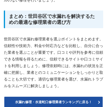
ルのない修理を行いましょう。
まとめ：世田谷区で水漏れを解決するた
めの最適な修理業者の選び方
世田谷区で水漏れ修理業者を選ぶポイントをまとめます。
信頼性や技術力、料金や対応力などを比較し、自分に合っ
た業者を選ぶことが重要です。口コミや評判を参考に信頼
できる情報を得るために、信頼できるサイトや口コミサイ
トを利用しましょう。修理依頼時には、水漏れの状況を正
確に把握し、業者とのコミュニケーションをしっかりと取
ることも大切です。適切な修理業者を選び、水漏れトラブ
ルをスムーズに解決しましょう。
水漏れ修理・水道蛇口修理業者ランキングに戻る！