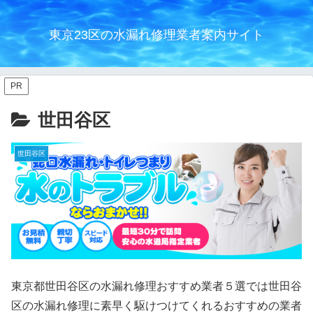
東京23区の水漏れ修理業者案内サイト
PR
世田谷区
世田谷区
東京都世田谷区の水漏れ修理おすすめ業者５選では世田谷
区の水漏れ修理に素早く駆けつけてくれるおすすめの業者