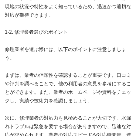
現地の状況や特性をよく知っているため、迅速かつ適切な
対応が期待できます。
1-2. 修理業者選びのポイント
修理業者を選ぶ際には、以下のポイントに注意しましょ
う。
まずは、業者の信頼性を確認することが重要です。口コミ
や評判を調べることで、他の利用者の意見を参考にするこ
とができます。また、業者のホームページや資料をチェッ
クし、実績や技術力を確認しましょう。
次に、修理業者の対応力を見極めることが大切です。水漏
れトラブルは緊急を要する場合がありますので、迅速な対
応が求められます。業者の対応スピードや対応時間帯、連