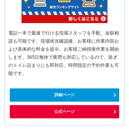
電話一本で最速で行ける現場スタッフを手配。金額相
談も可能です。現場状況確認後、お客様に作業内容お
よび具体的な料金を提示。お客様ご納得後作業を開始
します。365日無休で夜間も対応しているので、急ぎ
のトイレ詰まりにも即対応。時間指定の予約作業も可
能です。
詳細ページ
公式ページ