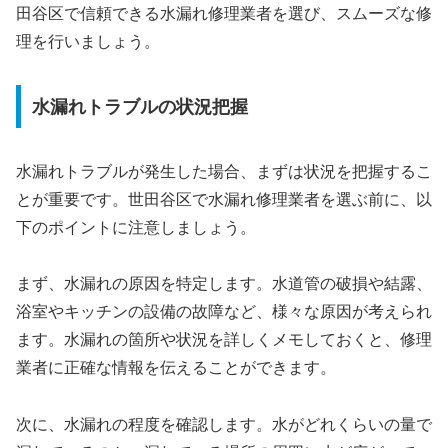
田谷区で信頼できる水漏れ修理業者を選び、スムーズな修
理を行いましょう。
水漏れトラブルの状況把握
水漏れトラブルが発生した場合、まずは状況を把握するこ
とが重要です。世田谷区で水漏れ修理業者を選ぶ前に、以
下のポイントに注意しましょう。
まず、水漏れの原因を特定します。水道管の破損や結露、
浴室やキッチンの設備の故障など、様々な原因が考えられ
ます。水漏れの箇所や状況を詳しくメモしておくと、修理
業者に正確な情報を伝えることができます。
次に、水漏れの程度を確認します。水がどれくらいの量で