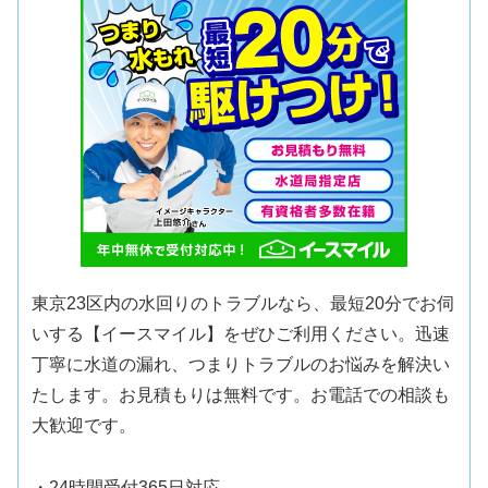
東京23区内の水回りのトラブルなら、最短20分でお伺
いする【イースマイル】をぜひご利用ください。迅速
丁寧に水道の漏れ、つまりトラブルのお悩みを解決い
たします。お見積もりは無料です。お電話での相談も
大歓迎です。
・24時間受付365日対応