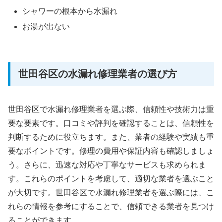
シャワーの根本から水漏れ
お湯が出ない
世田谷区の水漏れ修理業者の選び方
世田谷区で水漏れ修理業者を選ぶ際、信頼性や技術力は重
要な要素です。口コミや評判を確認することは、信頼性を
判断するために役立ちます。また、業者の経験や実績も重
要なポイントです。修理の費用や保証内容も確認しましょ
う。さらに、迅速な対応や丁寧なサービスも求められま
す。これらのポイントを考慮して、適切な業者を選ぶこと
が大切です。世田谷区で水漏れ修理業者を選ぶ際には、こ
れらの情報を参考にすることで、信頼できる業者を見つけ
ることができます。