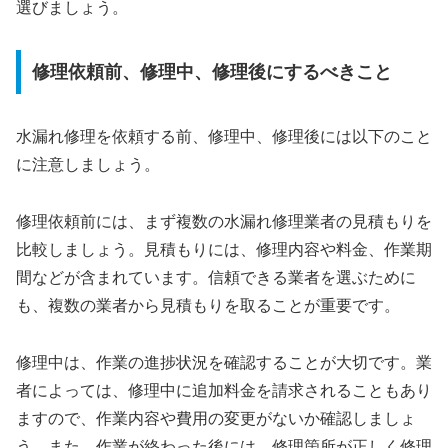
選びましょう。
修理依頼前、修理中、修理後にするべきこと
水漏れ修理を依頼する前、修理中、修理後には以下のこと
に注意しましょう。
修理依頼前には、まず複数の水漏れ修理業者の見積もりを
比較しましょう。見積もりには、修理内容や料金、作業期
間などが含まれています。信頼できる業者を選ぶために
も、複数の業者から見積もりを取ることが重要です。
修理中は、作業の進捗状況を確認することが大切です。業
者によっては、修理中に追加料金を請求されることもあり
ますので、作業内容や費用の変更がないか確認しましょ
う。また、作業が終わった後には、修理箇所が正しく修理