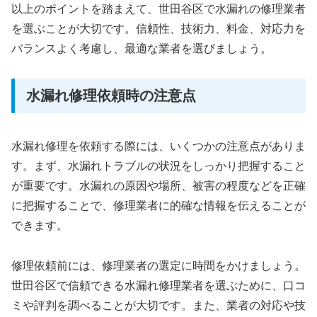
以上のポイントを踏まえて、世田谷区で水漏れの修理業者
を選ぶことが大切です。信頼性、技術力、料金、対応力を
バランスよく考慮し、最適な業者を選びましょう。
水漏れ修理依頼時の注意点
水漏れ修理を依頼する際には、いくつかの注意点がありま
す。まず、水漏れトラブルの状況をしっかり把握すること
が重要です。水漏れの原因や場所、被害の程度などを正確
に把握することで、修理業者に的確な情報を伝えることが
できます。
修理依頼前には、修理業者の選定に時間をかけましょう。
世田谷区で信頼できる水漏れ修理業者を選ぶために、口コ
ミや評判を調べることが大切です。また、業者の対応や技