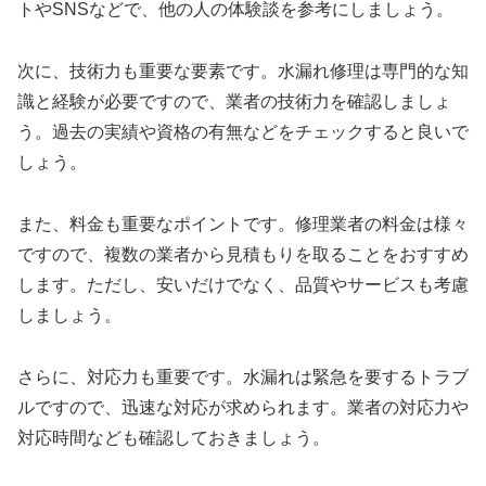
トやSNSなどで、他の人の体験談を参考にしましょう。
次に、技術力も重要な要素です。水漏れ修理は専門的な知
識と経験が必要ですので、業者の技術力を確認しましょ
う。過去の実績や資格の有無などをチェックすると良いで
しょう。
また、料金も重要なポイントです。修理業者の料金は様々
ですので、複数の業者から見積もりを取ることをおすすめ
します。ただし、安いだけでなく、品質やサービスも考慮
しましょう。
さらに、対応力も重要です。水漏れは緊急を要するトラブ
ルですので、迅速な対応が求められます。業者の対応力や
対応時間なども確認しておきましょう。