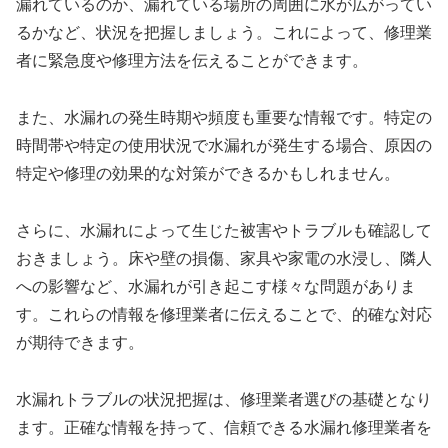
漏れているのか、漏れている場所の周囲に水が広がってい
るかなど、状況を把握しましょう。これによって、修理業
者に緊急度や修理方法を伝えることができます。
また、水漏れの発生時期や頻度も重要な情報です。特定の
時間帯や特定の使用状況で水漏れが発生する場合、原因の
特定や修理の効果的な対策ができるかもしれません。
さらに、水漏れによって生じた被害やトラブルも確認して
おきましょう。床や壁の損傷、家具や家電の水浸し、隣人
への影響など、水漏れが引き起こす様々な問題がありま
す。これらの情報を修理業者に伝えることで、的確な対応
が期待できます。
水漏れトラブルの状況把握は、修理業者選びの基礎となり
ます。正確な情報を持って、信頼できる水漏れ修理業者を