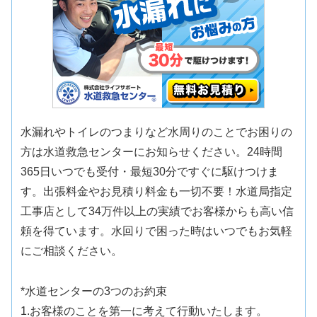
水漏れやトイレのつまりなど水周りのことでお困りの
方は水道救急センターにお知らせください。24時間
365日いつでも受付・最短30分ですぐに駆けつけま
す。出張料金やお見積り料金も一切不要！水道局指定
工事店として34万件以上の実績でお客様からも高い信
頼を得ています。水回りで困った時はいつでもお気軽
にご相談ください。
*水道センターの3つのお約束
1.お客様のことを第一に考えて行動いたします。