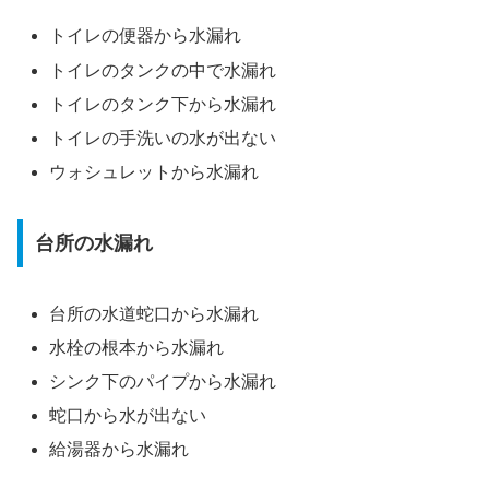
トイレの便器から水漏れ
トイレのタンクの中で水漏れ
トイレのタンク下から水漏れ
トイレの手洗いの水が出ない
ウォシュレットから水漏れ
台所の水漏れ
台所の水道蛇口から水漏れ
水栓の根本から水漏れ
シンク下のパイプから水漏れ
蛇口から水が出ない
給湯器から水漏れ