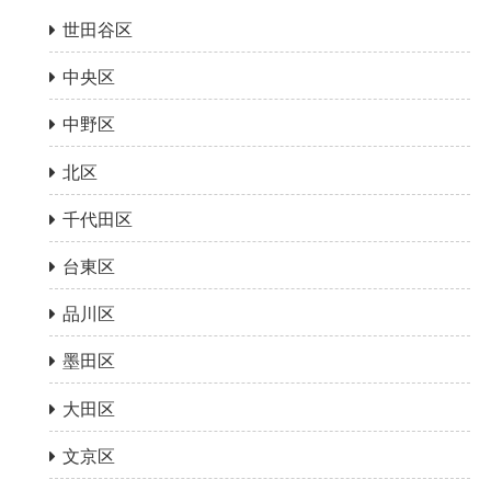
世田谷区
中央区
中野区
北区
千代田区
台東区
品川区
墨田区
大田区
文京区