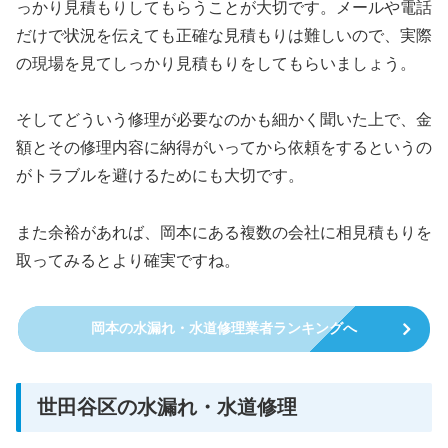
っかり見積もりしてもらうことが大切です。メールや電話
だけで状況を伝えても正確な見積もりは難しいので、実際
の現場を見てしっかり見積もりをしてもらいましょう。
そしてどういう修理が必要なのかも細かく聞いた上で、金
額とその修理内容に納得がいってから依頼をするというの
がトラブルを避けるためにも大切です。
また余裕があれば、岡本にある複数の会社に相見積もりを
取ってみるとより確実ですね。
岡本の水漏れ・水道修理業者ランキングへ
世田谷区の水漏れ・水道修理