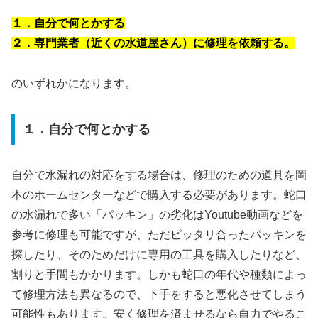
１．自分で何とかする
２．専門業者（近くの水道屋さん）に修理を依頼する。
のいずれかになります。
１．自分で何とかする
自分で水漏れの対応をする場合は、修理のための道具を岡
本のホームセンターなどで購入する必要があります。蛇口
の水漏れで多い「パッキン」の劣化はYoutube動画などを
参考に修理も可能ですが、ただピッタリ合ったパッキンを
探したり、そのためだけに専用の工具を購入したりなど、
割りと手間もかかります。しかも蛇口の年代や種類によっ
て修理方法も異なるので、下手をすると悪化させてしまう
可能性もあります。安く修理を済ませるなら自力でやるこ