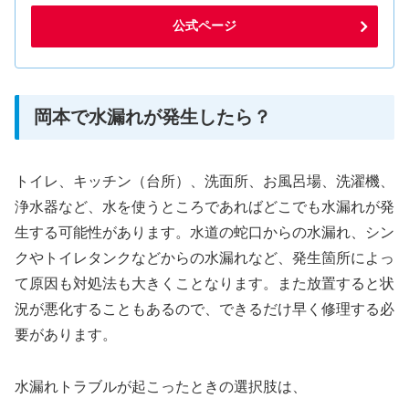
公式ページ
岡本で水漏れが発生したら？
トイレ、キッチン（台所）、洗面所、お風呂場、洗濯機、
浄水器など、水を使うところであればどこでも水漏れが発
生する可能性があります。水道の蛇口からの水漏れ、シン
クやトイレタンクなどからの水漏れなど、発生箇所によっ
て原因も対処法も大きくことなります。また放置すると状
況が悪化することもあるので、できるだけ早く修理する必
要があります。
水漏れトラブルが起こったときの選択肢は、