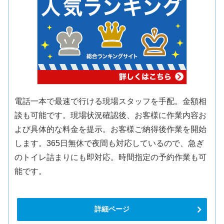
電話一本で最速で行ける現場スタッフを手配。金額相
談も可能です。現場状況確認後、お客様に作業内容お
よび具体的な料金を提示。お客様ご納得後作業を開始
します。365日無休で夜間も対応しているので、急ぎ
のトイレ詰まりにも即対応。時間指定の予約作業も可
能です。
詳細ページ