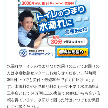
水漏れやトイレのつまりなど水周りのことでお困りの
方は水道救急センターにお知らせください。24時間
365日いつでも受付・最短30分ですぐに駆けつけま
す。出張料金やお見積り料金も一切不要！水道局指定
工事店として34万件以上の実績でお客様からも高い信
頼を得ています。水回りで困った時はいつでもお気軽
にご相談ください。