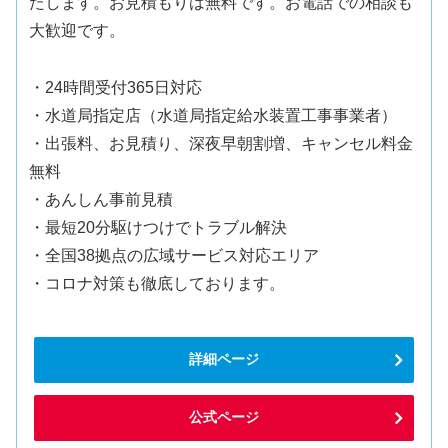
たします。お見積もりは無料です。お電話での相談も
大歓迎です。
・24時間受付365日対応
・水道局指定店（水道局指定給水装置工事事業者）
・出張料、お見積り、深夜早朝割増、キャンセル料金
無料
・あんしん事前見積
・最短20分駆けつけでトラブル解決
・全国38拠点の広域サービス対応エリア
・コロナ対策も徹底しております。
詳細ページ
公式ページ