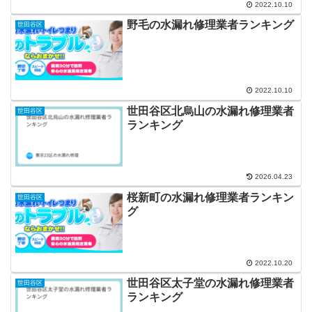
2022.10.10
野毛の水漏れ修理業者ランキング
世田谷区
2022.10.10
世田谷区北烏山の水漏れ修理業者
世田谷区
ランキング
2026.04.23
桜新町の水漏れ修理業者ランキン
世田谷区
グ
2022.10.20
世田谷区太子堂の水漏れ修理業者
世田谷区
ランキング