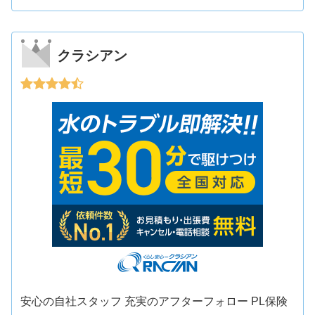
クラシアン
安心の自社スタッフ 充実のアフターフォロー PL保険