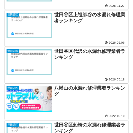
2026.04.27
世田谷区上祖師谷の水漏れ修理業
世田谷区
者ランキング
2026.05.06
世田谷区代沢の水漏れ修理業者ラ
世田谷区
ンキング
2026.05.18
八幡山の水漏れ修理業者ランキン
世田谷区
グ
2022.10.10
世田谷区船橋の水漏れ修理業者ラ
世田谷区
ンキング