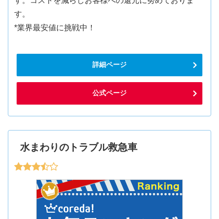
す。コストを減らしお客様への還元に努めておりま
す。
*業界最安値に挑戦中！
詳細ページ
公式ページ
水まわりのトラブル救急車