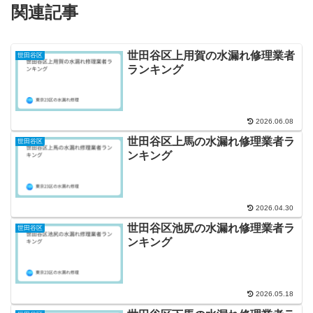
関連記事
世田谷区上用賀の水漏れ修理業者
世田谷区
ランキング
2026.06.08
世田谷区上馬の水漏れ修理業者ラ
世田谷区
ンキング
2026.04.30
世田谷区池尻の水漏れ修理業者ラ
世田谷区
ンキング
2026.05.18