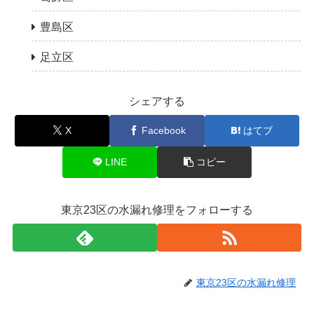
豊島区
足立区
シェアする
X
Facebook
はてブ
LINE
コピー
東京23区の水漏れ修理をフォローする
東京23区の水漏れ修理