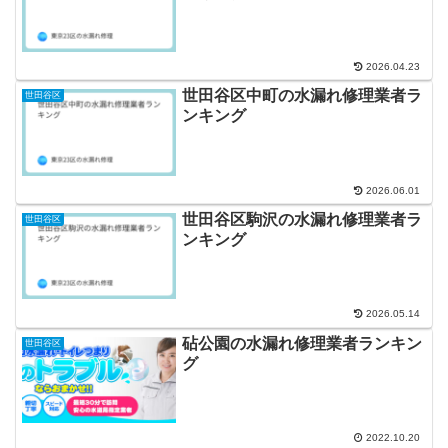
2026.04.23
世田谷区中町の水漏れ修理業者ラ
世田谷区
ンキング
2026.06.01
世田谷区駒沢の水漏れ修理業者ラ
世田谷区
ンキング
2026.05.14
砧公園の水漏れ修理業者ランキン
世田谷区
グ
2022.10.20