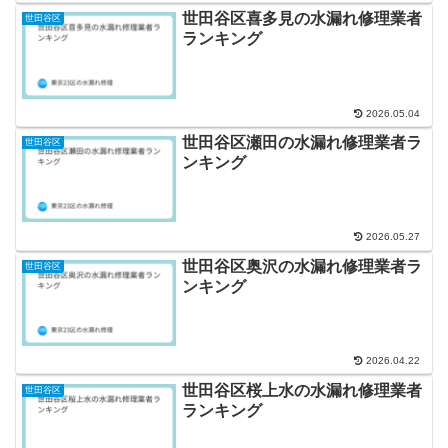
世田谷区喜多見の水漏れ修理業者
世田谷区
ランキング
2026.05.04
世田谷区瀬田の水漏れ修理業者ラ
世田谷区
ンキング
2026.05.27
世田谷区奥沢の水漏れ修理業者ラ
世田谷区
ンキング
2026.04.22
世田谷区桜上水の水漏れ修理業者
世田谷区
ランキング