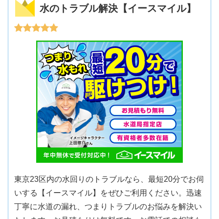
水のトラブル解決【イースマイル】
東京23区内の水回りのトラブルなら、最短20分でお伺
いする【イースマイル】をぜひご利用ください。迅速
丁寧に水道の漏れ、つまりトラブルのお悩みを解決い