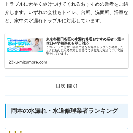
トラブルに素早く駆けつけてくれるおすすめの業者をご紹
介します。いずれの会社もトイレ、台所、洗面所、浴室な
ど、家中の水漏れトラブルに対応しています。
東京都世田谷区の水漏れ修理おすすめ業者５選※
休日や早朝深夜も即日対応
このページでは世田谷区で急な水漏れトラブルが発生した
ときに頼りになる業者と自分でできる対応方法について解
説をしています。
23ku-mizumore.com
目次
岡本の水漏れ・水道修理業者ランキング