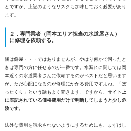
とですが、上記のようなリスクも加味しておく必要があり
ます。
２．専門業者（岡本エリア担当の水道屋さん）
に修理を依頼する。
餅は餅屋・・・ではありませんが、やはり何かで困ったと
きは専門の方に任せるのが一番です。水漏れに関しては岡
本近くの水道業者さんに依頼するのがベストだと思います
が、ただ心配になるのが修理にかかる費用ですよね。「ぼ
ったくり」という話もよく聞きます。ですから、
サイト上
に表記されている価格費用だけで判断してしまうと少し危
険
です。
法外な費用を請求されないようにするためにも、まずはし