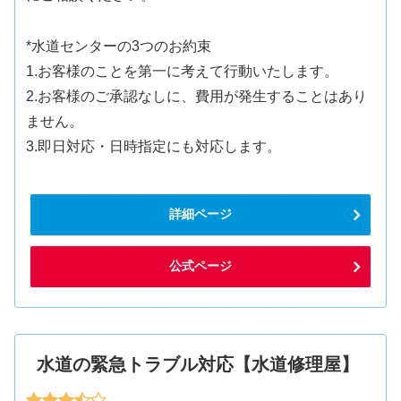
*水道センターの3つのお約束
1.お客様のことを第一に考えて行動いたします。
2.お客様のご承認なしに、費用が発生することはあり
ません。
3.即日対応・日時指定にも対応します。
詳細ページ
公式ページ
水道の緊急トラブル対応【水道修理屋】