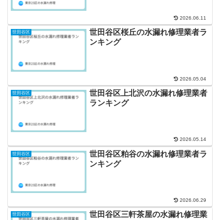
2026.06.11
世田谷区桜丘の水漏れ修理業者ラ
世田谷区
ンキング
2026.05.04
世田谷区上北沢の水漏れ修理業者
世田谷区
ランキング
2026.05.14
世田谷区粕谷の水漏れ修理業者ラ
世田谷区
ンキング
2026.06.29
世田谷区三軒茶屋の水漏れ修理業
世田谷区