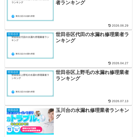
者ランキング
2026.06.29
世田谷区代田の水漏れ修理業者ラ
世田谷区
ンキング
2026.04.27
世田谷区上野毛の水漏れ修理業者
世田谷区
ランキング
2026.07.13
玉川台の水漏れ修理業者ランキン
世田谷区
グ