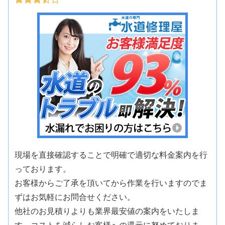
現場を直接確認することで明確で適切な料金案内を行
っております。
お客様からご了承を頂いてから作業を行いますのでま
ずはお気軽にお問合せください。
他社のお見積りよりも業界最安値の案内をいたしま