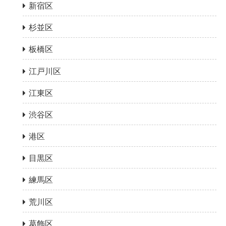
新宿区
杉並区
板橋区
江戸川区
江東区
渋谷区
港区
目黒区
練馬区
荒川区
葛飾区