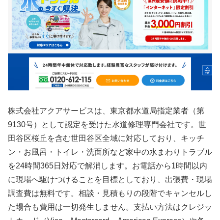
株式会社アクアサービスは、東京都水道局指定業者（第
9130号）として認定を受けた水道修理専門会社です。世
田谷区桜丘を含む世田谷区全域に対応しており、キッチ
ン・お風呂・トイレ・洗面所など家中の水まわりトラブル
を24時間365日対応で解消します。お電話から1時間以内
に現場へ駆けつけることを目標としており、出張費・現場
調査費は無料です。相談・見積もりの段階でキャンセルし
た場合も費用は一切発生しません。支払い方法はクレジッ