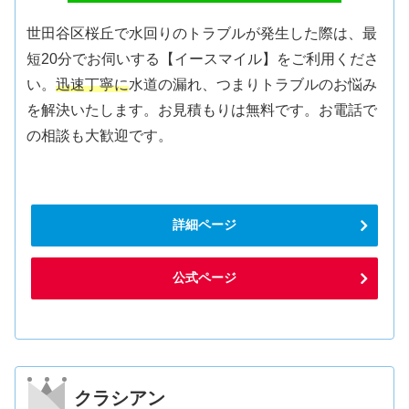
世田谷区桜丘で水回りのトラブルが発生した際は、最
短20分でお伺いする【イースマイル】をご利用くださ
い。
迅速丁寧に
水道の漏れ、つまりトラブルのお悩み
を解決いたします。お見積もりは無料です。お電話で
の相談も大歓迎です。
詳細ページ
公式ページ
クラシアン