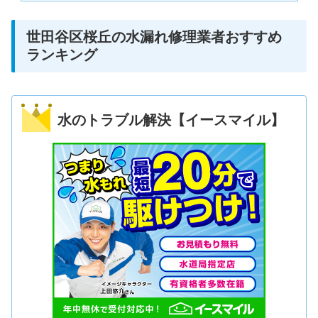
世田谷区桜丘の水漏れ修理業者おすすめ
ランキング
水のトラブル解決【イースマイル】