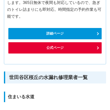
します。365日無休で夜間も対応しているので、急ぎ
のトイレ詰まりにも即対応。時間指定の予約作業も可
能です。
詳細ページ
公式ページ
世田谷区桜丘の水漏れ修理業者一覧
住まいる水道