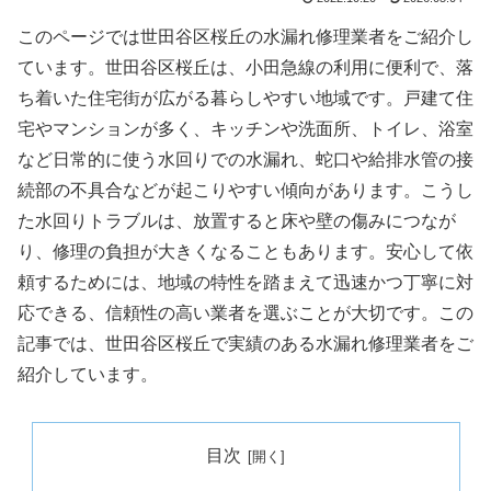
このページでは世田谷区桜丘の水漏れ修理業者をご紹介し
ています。世田谷区桜丘は、小田急線の利用に便利で、落
ち着いた住宅街が広がる暮らしやすい地域です。戸建て住
宅やマンションが多く、キッチンや洗面所、トイレ、浴室
など日常的に使う水回りでの水漏れ、蛇口や給排水管の接
続部の不具合などが起こりやすい傾向があります。こうし
た水回りトラブルは、放置すると床や壁の傷みにつなが
り、修理の負担が大きくなることもあります。安心して依
頼するためには、地域の特性を踏まえて迅速かつ丁寧に対
応できる、信頼性の高い業者を選ぶことが大切です。この
記事では、世田谷区桜丘で実績のある水漏れ修理業者をご
紹介しています。
目次