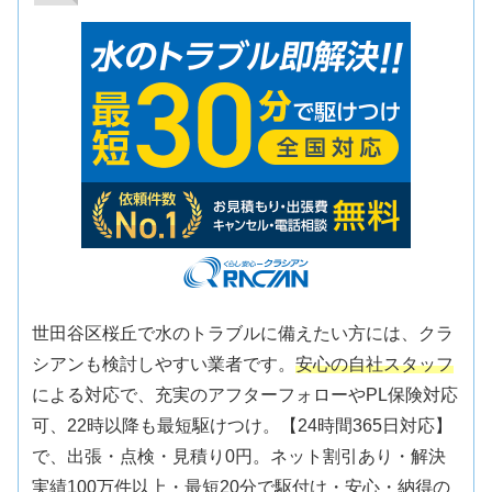
世田谷区桜丘で水のトラブルに備えたい方には、クラ
シアンも検討しやすい業者です。
安心の自社スタッフ
による対応で、充実のアフターフォローやPL保険対応
可、22時以降も最短駆けつけ。【24時間365日対応】
で、出張・点検・見積り0円。ネット割引あり・解決
実績100万件以上・最短20分で駆付け・安心・納得の