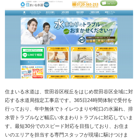
住まいる水道は、世田谷区桜丘をはじめ世田谷区全域に対
応する水道局指定工事店です。365日24時間体制で受付を
行っており、年中無休でトイレつまりや蛇口の水漏れ、排
水管トラブルなど幅広い水まわりトラブルに対応していま
す。最短30分でのスピード対応を目指しており、お住ま
いのエリアを担当する専門スタッフが現場に駆けつけま