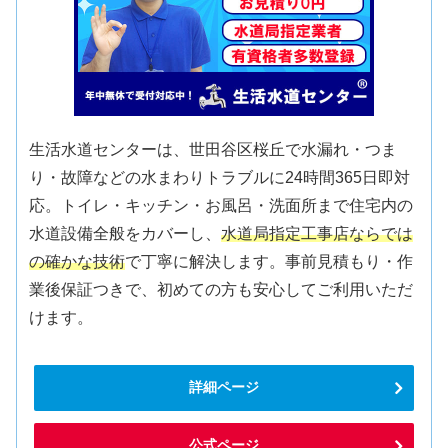
生活水道センターは、世田谷区桜丘で水漏れ・つま
り・故障などの水まわりトラブルに24時間365日即対
応。トイレ・キッチン・お風呂・洗面所まで住宅内の
水道設備全般をカバーし、
水道局指定工事店ならでは
の確かな技術
で丁寧に解決します。事前見積もり・作
業後保証つきで、初めての方も安心してご利用いただ
けます。
詳細ページ
公式ページ