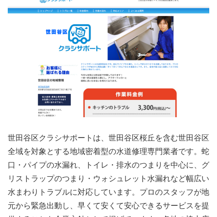
世田谷区クラシサポートは、世田谷区桜丘を含む世田谷区
全域を対象とする地域密着型の水道修理専門業者です。蛇
口・パイプの水漏れ、トイレ・排水のつまりを中心に、グ
リストラップのつまり・ウォシュレット水漏れなど幅広い
水まわりトラブルに対応しています。プロのスタッフが地
元から緊急出動し、早くて安くて安心できるサービスを提