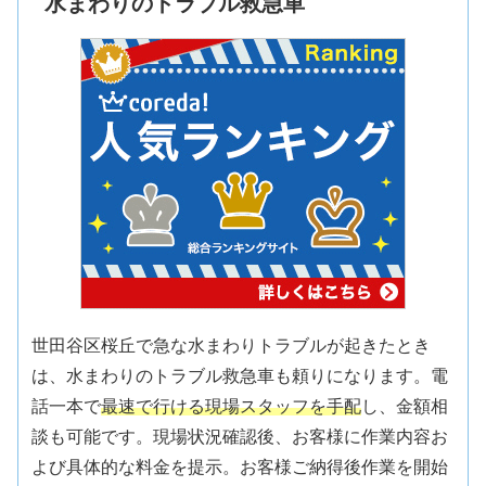
水まわりのトラブル救急車
世田谷区桜丘で急な水まわりトラブルが起きたとき
は、水まわりのトラブル救急車も頼りになります。電
話一本で
最速で行ける現場スタッフを手配
し、金額相
談も可能です。現場状況確認後、お客様に作業内容お
よび具体的な料金を提示。お客様ご納得後作業を開始