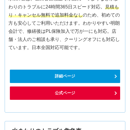
わりのトラブルに24時間365日スピード対応。
見積も
り・キャンセル無料で追加料金なし
のため、初めての
方も安心してご利用いただけます。わかりやすい明朗
会計で、修繕後はPL保険加入で万が一にも対応。店
舗・法人のご相談も承り、クーリングオフにも対応し
ています。日本全国対応可能です。
詳細ページ
公式ページ