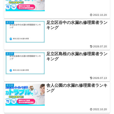
2022.10.20
足立区谷中の水漏れ修理業者ラン
足立区
キング
2026.07.20
足立区島根の水漏れ修理業者ラン
足立区
キング
2026.07.13
舎人公園の水漏れ修理業者ランキ
足立区
ング
2022.10.20