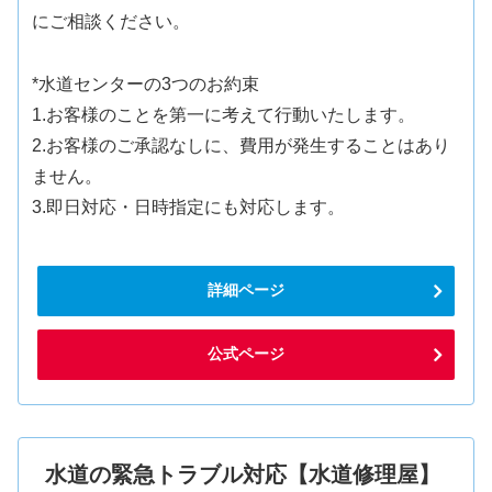
にご相談ください。
*水道センターの3つのお約束
1.お客様のことを第一に考えて行動いたします。
2.お客様のご承認なしに、費用が発生することはあり
ません。
3.即日対応・日時指定にも対応します。
詳細ページ
公式ページ
水道の緊急トラブル対応【水道修理屋】