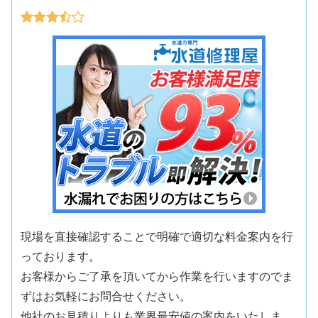
現場を直接確認することで明確で適切な料金案内を行
っております。
お客様からご了承を頂いてから作業を行いますのでま
ずはお気軽にお問合せください。
他社のお見積りよりも業界最安値の案内をいたしま