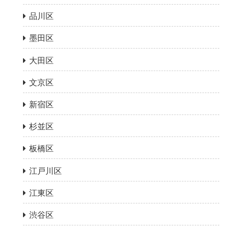
品川区
墨田区
大田区
文京区
新宿区
杉並区
板橋区
江戸川区
江東区
渋谷区