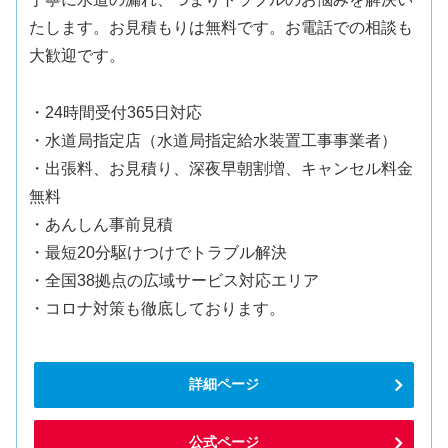
たします。お見積もりは無料です。お電話での相談も
大歓迎です。
・24時間受付365日対応
・水道局指定店（水道局指定給水装置工事事業者）
・出張料、お見積り、深夜早朝割増、キャンセル料金
無料
・あんしん事前見積
・最短20分駆けつけでトラブル解決
・全国38拠点の広域サービス対応エリア
・コロナ対策も徹底しております。
詳細ページ
公式ページ