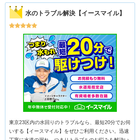
水のトラブル解決【イースマイル】
東京23区内の水回りのトラブルなら、最短20分でお伺
いする【イースマイル】をぜひご利用ください。迅速
丁寧に水道の漏れ、つまりトラブルのお悩みを解決い