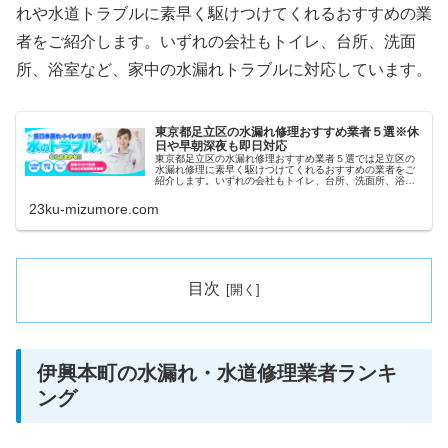
れや水道トラブルに素早く駆けつけてくれるおすすめの業
者をご紹介します。いずれの会社もトイレ、台所、洗面
所、浴室など、家中の水漏れトラブルに対応しています。
東京都足立区の水漏れ修理おすすめ業者５選※休
日や早朝深夜も即日対応
東京都足立区の水漏れ修理おすすめ業者５選では足立区の
水漏れ修理に素早く駆けつけてくれるおすすめの業者をご
紹介します。いずれの会社もトイレ、台所、洗面所、浴室
など、家中の水漏れトラブルに対応しています。また祝日
や深夜、早朝などにも当日対応して...
23ku-mizumore.com
目次
伊興本町の水漏れ・水道修理業者ランキ
ング