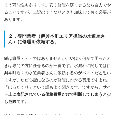
まう可能性もあります。安く修理を済ませるなら自力でや
ることですが、上記のようなリスクも加味しておく必要が
あります。
２．専門業者（伊興本町エリア担当の水道屋さ
ん）に修理を依頼する。
餅は餅屋・・・ではありませんが、やはり何かで困ったと
きは専門の方に任せるのが一番です。水漏れに関しては伊
興本町近くの水道業者さんに依頼するのがベストだと思い
ますが、ただ心配になるのが修理にかかる費用ですよね。
「ぼったくり」という話もよく聞きます。ですから、
サイ
ト上に表記されている価格費用だけで判断してしまうと少
し危険
です。