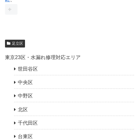
足立区
東京23区・水漏れ修理対応エリア
世田谷区
中央区
中野区
北区
千代田区
台東区