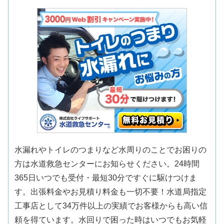
水漏れやトイレのつまりなど水周りのことでお困りの
方は水道救急センターにお知らせください。24時間
365日いつでも受付・最短30分ですぐに駆けつけま
す。出張料金やお見積り料金も一切不要！水道局指定
工事店として34万件以上の実績でお客様からも高い信
頼を得ています。水回りで困った時はいつでもお気軽