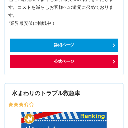
す。コストを減らしお客様への還元に努めておりま
す。
*業界最安値に挑戦中！
詳細ページ
公式ページ
水まわりのトラブル救急車