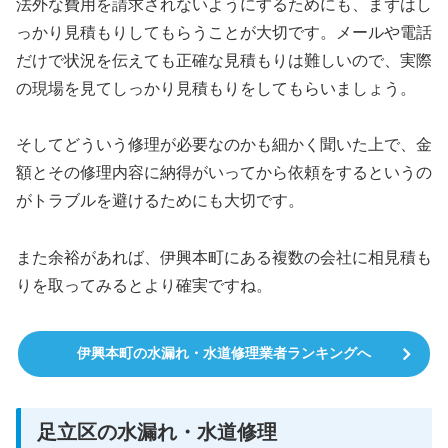
法外な費用を請求されないようにするためにも、まずはし
っかり見積もりしてもらうことが大切です。メールや電話
だけで状況を伝えても正確な見積もりは難しいので、実際
の現場を見てしっかり見積もりをしてもらいましょう。
そしてどういう修理が必要なのかも細かく聞いた上で、金
額とその修理内容に納得がいってから依頼をするというの
がトラブルを避けるためにも大切です。
また余裕があれば、伊興本町にある複数の会社に相見積も
りを取ってみるとより確実ですね。
伊興本町の水漏れ・水道修理業者ランキングへ
足立区の水漏れ・水道修理