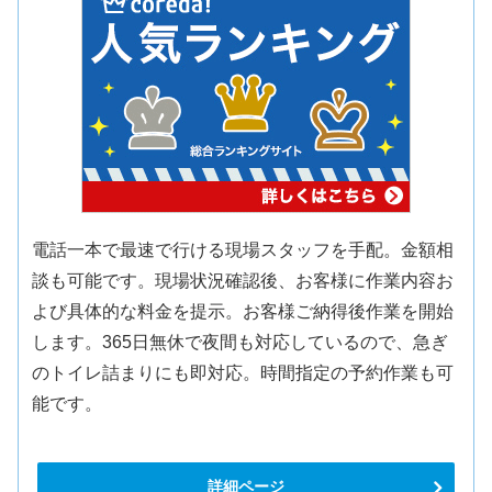
電話一本で最速で行ける現場スタッフを手配。金額相
談も可能です。現場状況確認後、お客様に作業内容お
よび具体的な料金を提示。お客様ご納得後作業を開始
します。365日無休で夜間も対応しているので、急ぎ
のトイレ詰まりにも即対応。時間指定の予約作業も可
能です。
詳細ページ