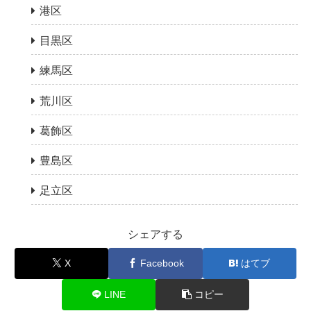
港区
目黒区
練馬区
荒川区
葛飾区
豊島区
足立区
シェアする
X
Facebook
はてブ
LINE
コピー