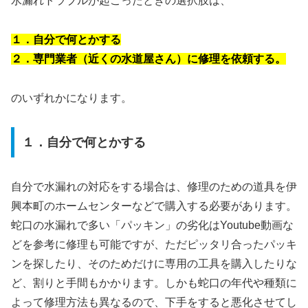
水漏れトラブルが起こったときの選択肢は、
１．自分で何とかする
２．専門業者（近くの水道屋さん）に修理を依頼する。
のいずれかになります。
１．自分で何とかする
自分で水漏れの対応をする場合は、修理のための道具を伊
興本町のホームセンターなどで購入する必要があります。
蛇口の水漏れで多い「パッキン」の劣化はYoutube動画な
どを参考に修理も可能ですが、ただピッタリ合ったパッキ
ンを探したり、そのためだけに専用の工具を購入したりな
ど、割りと手間もかかります。しかも蛇口の年代や種類に
よって修理方法も異なるので、下手をすると悪化させてし