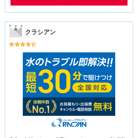
クラシアン