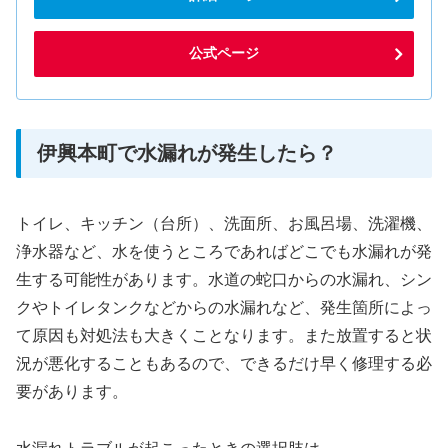
公式ページ
伊興本町で水漏れが発生したら？
トイレ、キッチン（台所）、洗面所、お風呂場、洗濯機、
浄水器など、水を使うところであればどこでも水漏れが発
生する可能性があります。水道の蛇口からの水漏れ、シン
クやトイレタンクなどからの水漏れなど、発生箇所によっ
て原因も対処法も大きくことなります。また放置すると状
況が悪化することもあるので、できるだけ早く修理する必
要があります。