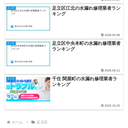
足立区江北の水漏れ修理業者ラン
足立区
キング
2026.05.06
足立区中央本町の水漏れ修理業者
足立区
ランキング
2026.06.11
千住 関屋町の水漏れ修理業者ラ
足立区
ンキング
2022.10.20
ホーム
足立区