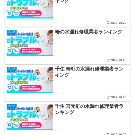
キング
2022.10.20
椿の水漏れ修理業者ランキング
足立区
2022.10.20
千住 寿町の水漏れ修理業者ラン
足立区
キング
2022.10.20
千住 宮元町の水漏れ修理業者ラ
足立区
ンキング
2022.10.20