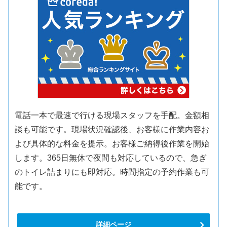
電話一本で最速で行ける現場スタッフを手配。金額相
談も可能です。現場状況確認後、お客様に作業内容お
よび具体的な料金を提示。お客様ご納得後作業を開始
します。365日無休で夜間も対応しているので、急ぎ
のトイレ詰まりにも即対応。時間指定の予約作業も可
能です。
詳細ページ