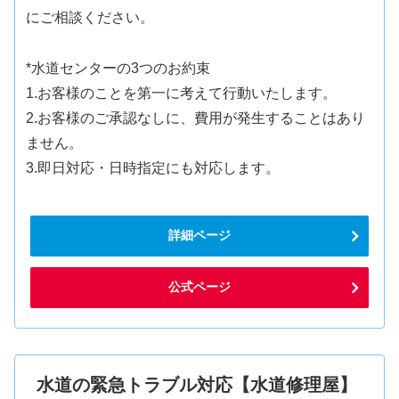
にご相談ください。
*水道センターの3つのお約束
1.お客様のことを第一に考えて行動いたします。
2.お客様のご承認なしに、費用が発生することはあり
ません。
3.即日対応・日時指定にも対応します。
詳細ページ
公式ページ
水道の緊急トラブル対応【水道修理屋】