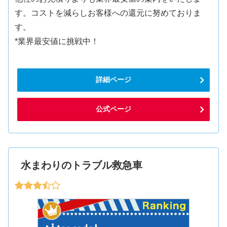
す。コストを減らしお客様への還元に努めておりま
す。
*業界最安値に挑戦中！
詳細ページ
公式ページ
水まわりのトラブル救急車