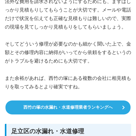
法外な費用を請求されないようにするためにも、まずはし
っかり見積もりしてもらうことが大切です。メールや電話
だけで状況を伝えても正確な見積もりは難しいので、実際
の現場を見てしっかり見積もりをしてもらいましょう。
そしてどういう修理が必要なのかも細かく聞いた上で、金
額とその修理内容に納得がいってから依頼をするというの
がトラブルを避けるためにも大切です。
また余裕があれば、西竹の塚にある複数の会社に相見積も
りを取ってみるとより確実ですね。
西竹の塚の水漏れ・水道修理業者ランキングへ
足立区の水漏れ・水道修理