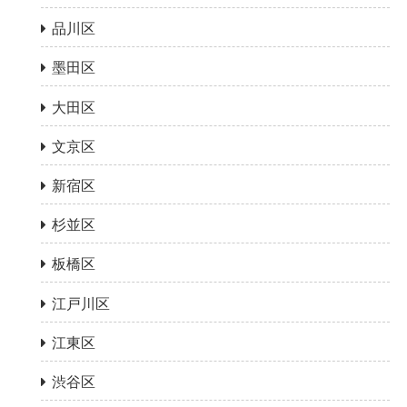
品川区
墨田区
大田区
文京区
新宿区
杉並区
板橋区
江戸川区
江東区
渋谷区