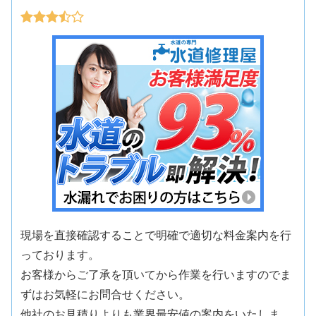
現場を直接確認することで明確で適切な料金案内を行
っております。
お客様からご了承を頂いてから作業を行いますのでま
ずはお気軽にお問合せください。
他社のお見積りよりも業界最安値の案内をいたしま