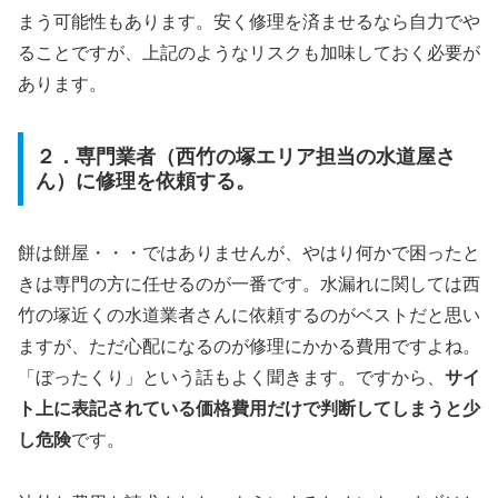
まう可能性もあります。安く修理を済ませるなら自力でや
ることですが、上記のようなリスクも加味しておく必要が
あります。
２．専門業者（西竹の塚エリア担当の水道屋さ
ん）に修理を依頼する。
餅は餅屋・・・ではありませんが、やはり何かで困ったと
きは専門の方に任せるのが一番です。水漏れに関しては西
竹の塚近くの水道業者さんに依頼するのがベストだと思い
ますが、ただ心配になるのが修理にかかる費用ですよね。
「ぼったくり」という話もよく聞きます。ですから、
サイ
ト上に表記されている価格費用だけで判断してしまうと少
し危険
です。