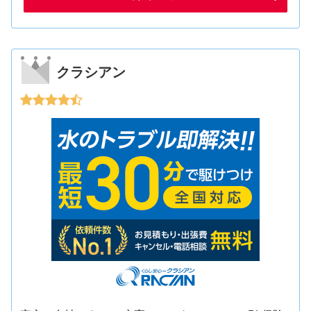
クラシアン