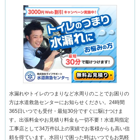
水漏れやトイレのつまりなど水周りのことでお困りの
方は水道救急センターにお知らせください。24時間
365日いつでも受付・最短30分ですぐに駆けつけま
す。出張料金やお見積り料金も一切不要！水道局指定
工事店として34万件以上の実績でお客様からも高い信
頼を得ています。水回りで困った時はいつでもお気軽