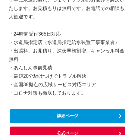
たします。お見積もりは無料です。お電話での相談も
大歓迎です。
・24時間受付365日対応
・水道局指定店（水道局指定給水装置工事事業者）
・出張料、お見積り、深夜早朝割増、キャンセル料金
無料
・あんしん事前見積
・最短20分駆けつけでトラブル解決
・全国38拠点の広域サービス対応エリア
・コロナ対策も徹底しております。
詳細ページ
公式ページ