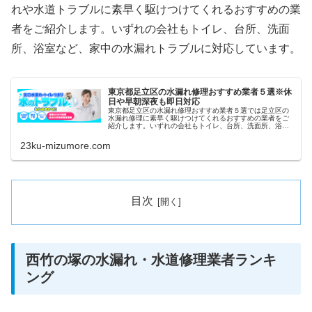
れや水道トラブルに素早く駆けつけてくれるおすすめの業
者をご紹介します。いずれの会社もトイレ、台所、洗面
所、浴室など、家中の水漏れトラブルに対応しています。
東京都足立区の水漏れ修理おすすめ業者５選※休
日や早朝深夜も即日対応
東京都足立区の水漏れ修理おすすめ業者５選では足立区の
水漏れ修理に素早く駆けつけてくれるおすすめの業者をご
紹介します。いずれの会社もトイレ、台所、洗面所、浴室
など、家中の水漏れトラブルに対応しています。また祝日
や深夜、早朝などにも当日対応して...
23ku-mizumore.com
目次
西竹の塚の水漏れ・水道修理業者ランキ
ング