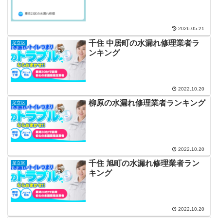
2026.05.21
千住 中居町の水漏れ修理業者ラ
足立区
ンキング
2022.10.20
柳原の水漏れ修理業者ランキング
足立区
2022.10.20
千住 旭町の水漏れ修理業者ラン
足立区
キング
2022.10.20