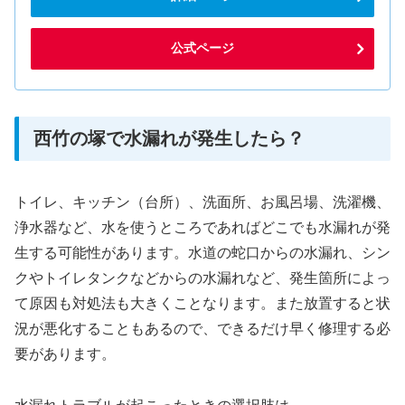
公式ページ
西竹の塚で水漏れが発生したら？
トイレ、キッチン（台所）、洗面所、お風呂場、洗濯機、
浄水器など、水を使うところであればどこでも水漏れが発
生する可能性があります。水道の蛇口からの水漏れ、シン
クやトイレタンクなどからの水漏れなど、発生箇所によっ
て原因も対処法も大きくことなります。また放置すると状
況が悪化することもあるので、できるだけ早く修理する必
要があります。