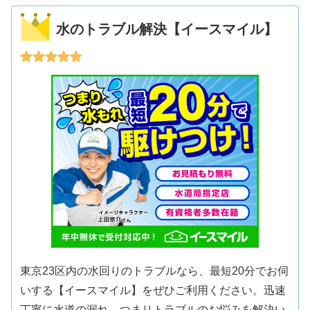
水のトラブル解決【イースマイル】
東京23区内の水回りのトラブルなら、最短20分でお伺
いする【イースマイル】をぜひご利用ください。迅速
丁寧に水道の漏れ、つまりトラブルのお悩みを解決い