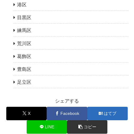
港区
目黒区
練馬区
荒川区
葛飾区
豊島区
足立区
シェアする
X
Facebook
はてブ
LINE
コピー