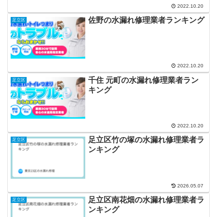
2022.10.20
佐野の水漏れ修理業者ランキング
足立区
2022.10.20
千住 元町の水漏れ修理業者ラン
足立区
キング
2022.10.20
足立区竹の塚の水漏れ修理業者ラ
足立区
ンキング
2026.05.07
足立区南花畑の水漏れ修理業者ラ
足立区
ンキング