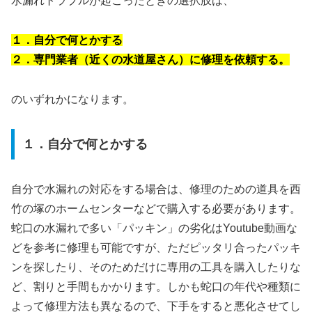
水漏れトラブルが起こったときの選択肢は、
１．自分で何とかする
２．専門業者（近くの水道屋さん）に修理を依頼する。
のいずれかになります。
１．自分で何とかする
自分で水漏れの対応をする場合は、修理のための道具を西
竹の塚のホームセンターなどで購入する必要があります。
蛇口の水漏れで多い「パッキン」の劣化はYoutube動画な
どを参考に修理も可能ですが、ただピッタリ合ったパッキ
ンを探したり、そのためだけに専用の工具を購入したりな
ど、割りと手間もかかります。しかも蛇口の年代や種類に
よって修理方法も異なるので、下手をすると悪化させてし