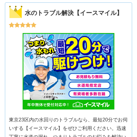
水のトラブル解決【イースマイル】
東京23区内の水回りのトラブルなら、最短20分でお伺
いする【イースマイル】をぜひご利用ください。迅速
丁寧に水道の漏れ、つまりトラブルのお悩みを解決い