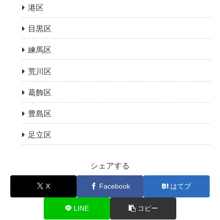
港区
目黒区
練馬区
荒川区
葛飾区
豊島区
足立区
シェアする
X
Facebook
はてブ
LINE
コピー