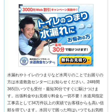
水漏れやトイレのつまりなど水周りのことでお困りの
方は水道救急センターにお知らせください。24時間
365日いつでも受付・最短30分ですぐに駆けつけま
す。出張料金やお見積り料金も一切不要！水道局指定
工事店として34万件以上の実績でお客様からも高い信
頼を得ています。水回りで困った時はいつでもお気軽