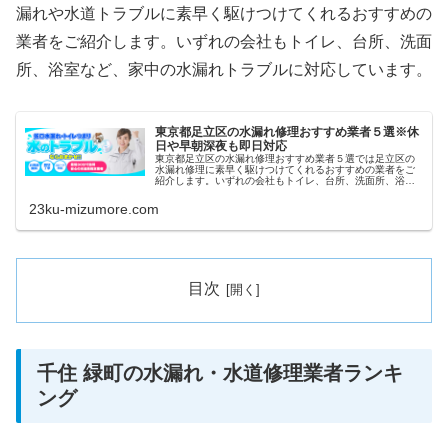
漏れや水道トラブルに素早く駆けつけてくれるおすすめの
業者をご紹介します。いずれの会社もトイレ、台所、洗面
所、浴室など、家中の水漏れトラブルに対応しています。
東京都足立区の水漏れ修理おすすめ業者５選※休
日や早朝深夜も即日対応
東京都足立区の水漏れ修理おすすめ業者５選では足立区の
水漏れ修理に素早く駆けつけてくれるおすすめの業者をご
紹介します。いずれの会社もトイレ、台所、洗面所、浴室
など、家中の水漏れトラブルに対応しています。また祝日
や深夜、早朝などにも当日対応して...
23ku-mizumore.com
目次
千住 緑町の水漏れ・水道修理業者ランキ
ング