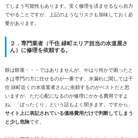
てしまう可能性もあります。安く修理を済ませるなら自力
でやることですが、上記のようなリスクも加味しておく必
要があります。
２．専門業者（千住 緑町エリア担当の水道屋さ
ん）に修理を依頼する。
餅は餅屋・・・ではありませんが、やはり何かで困ったと
きは専門の方に任せるのが一番です。水漏れに関しては千
住 緑町近くの水道業者さんに依頼するのがベストだと思
いますが、ただ心配になるのが修理にかかる費用ですよ
ね。「ぼったくり」という話もよく聞きます。ですから、
サイト上に表記されている価格費用だけで判断してしまう
と少し危険
です。