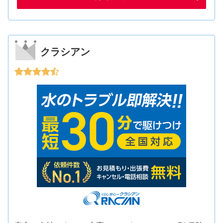
クラシアン