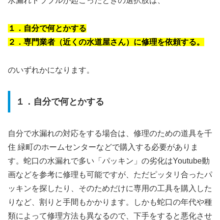
水漏れトラブルが起こったときの選択肢は、
１．自分で何とかする
２．専門業者（近くの水道屋さん）に修理を依頼する。
のいずれかになります。
１．自分で何とかする
自分で水漏れの対応をする場合は、修理のための道具を千
住 緑町のホームセンターなどで購入する必要がありま
す。蛇口の水漏れで多い「パッキン」の劣化はYoutube動
画などを参考に修理も可能ですが、ただピッタリ合ったパ
ッキンを探したり、そのためだけに専用の工具を購入した
りなど、割りと手間もかかります。しかも蛇口の年代や種
類によって修理方法も異なるので、下手をすると悪化させ