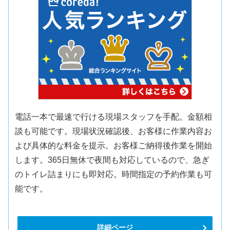
電話一本で最速で行ける現場スタッフを手配。金額相
談も可能です。現場状況確認後、お客様に作業内容お
よび具体的な料金を提示。お客様ご納得後作業を開始
します。365日無休で夜間も対応しているので、急ぎ
のトイレ詰まりにも即対応。時間指定の予約作業も可
能です。
詳細ページ