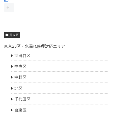
足立区
東京23区・水漏れ修理対応エリア
世田谷区
中央区
中野区
北区
千代田区
台東区