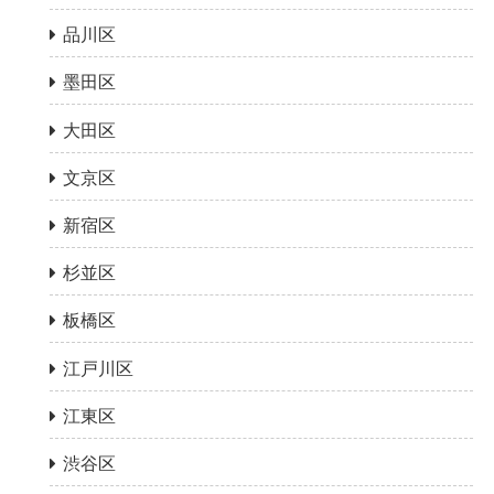
品川区
墨田区
大田区
文京区
新宿区
杉並区
板橋区
江戸川区
江東区
渋谷区