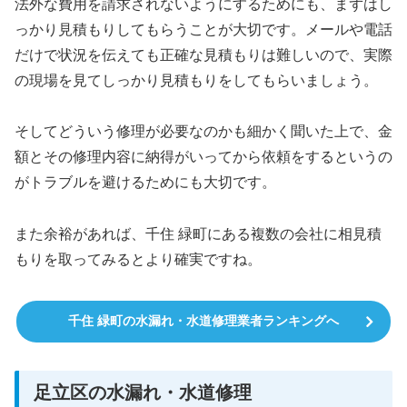
法外な費用を請求されないようにするためにも、まずはし
っかり見積もりしてもらうことが大切です。メールや電話
だけで状況を伝えても正確な見積もりは難しいので、実際
の現場を見てしっかり見積もりをしてもらいましょう。
そしてどういう修理が必要なのかも細かく聞いた上で、金
額とその修理内容に納得がいってから依頼をするというの
がトラブルを避けるためにも大切です。
また余裕があれば、千住 緑町にある複数の会社に相見積
もりを取ってみるとより確実ですね。
千住 緑町の水漏れ・水道修理業者ランキングへ
足立区の水漏れ・水道修理