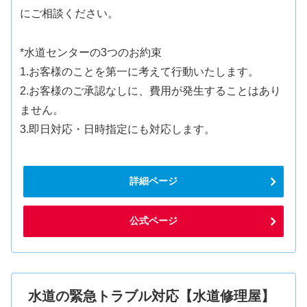
にご相談ください。
*水道センターの3つのお約束
1.お客様のことを第一に考えて行動いたします。
2.お客様のご承認なしに、費用が発生することはあり
ません。
3.即日対応・日時指定にも対応します。
詳細ページ
公式ページ
水道の緊急トラブル対応【水道修理屋】