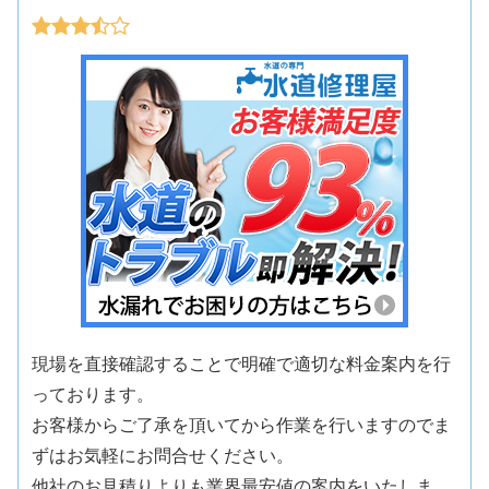
現場を直接確認することで明確で適切な料金案内を行
っております。
お客様からご了承を頂いてから作業を行いますのでま
ずはお気軽にお問合せください。
他社のお見積りよりも業界最安値の案内をいたしま