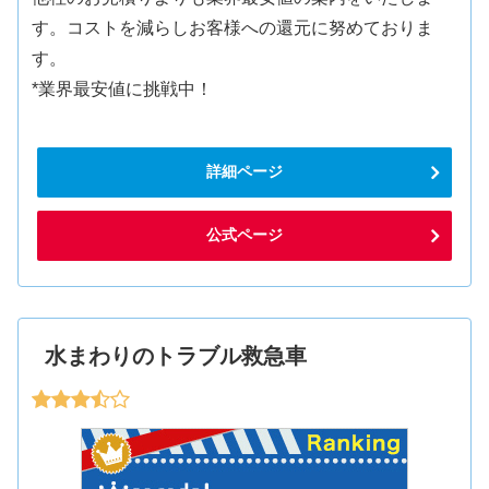
す。コストを減らしお客様への還元に努めておりま
す。
*業界最安値に挑戦中！
詳細ページ
公式ページ
水まわりのトラブル救急車