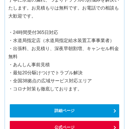
たします。お見積もりは無料です。お電話での相談も
大歓迎です。
・24時間受付365日対応
・水道局指定店（水道局指定給水装置工事事業者）
・出張料、お見積り、深夜早朝割増、キャンセル料金
無料
・あんしん事前見積
・最短20分駆けつけでトラブル解決
・全国38拠点の広域サービス対応エリア
・コロナ対策も徹底しております。
詳細ページ
公式ページ