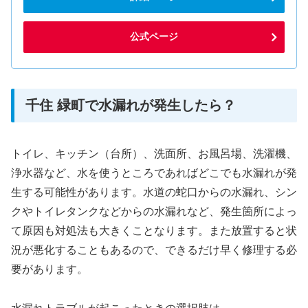
公式ページ
千住 緑町で水漏れが発生したら？
トイレ、キッチン（台所）、洗面所、お風呂場、洗濯機、
浄水器など、水を使うところであればどこでも水漏れが発
生する可能性があります。水道の蛇口からの水漏れ、シン
クやトイレタンクなどからの水漏れなど、発生箇所によっ
て原因も対処法も大きくことなります。また放置すると状
況が悪化することもあるので、できるだけ早く修理する必
要があります。