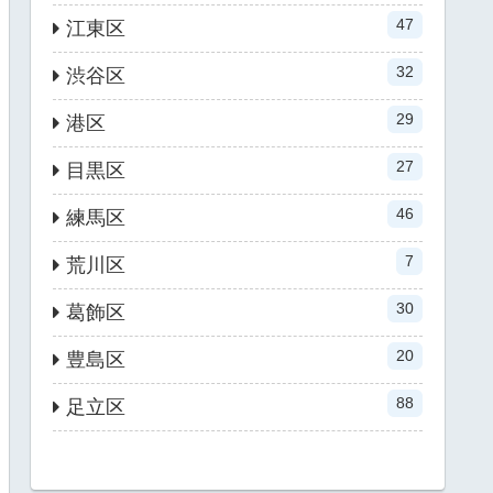
47
江東区
32
渋谷区
29
港区
27
目黒区
46
練馬区
7
荒川区
30
葛飾区
20
豊島区
88
足立区