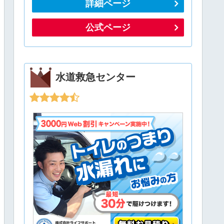
詳細ページ
公式ページ
水道救急センター