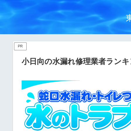
PR
小日向の水漏れ修理業者ランキ