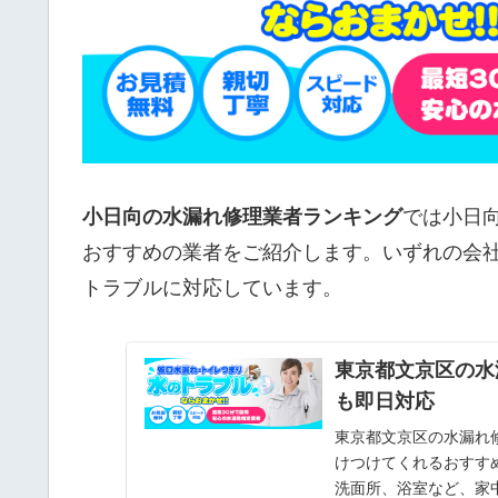
小日向の水漏れ修理業者ランキング
では小日
おすすめの業者をご紹介します。いずれの会
トラブルに対応しています。
東京都文京区の水
も即日対応
東京都文京区の水漏れ
けつけてくれるおすす
洗面所、浴室など、家