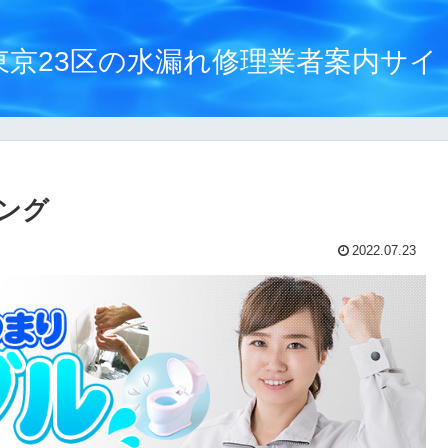
東京23区の水漏れ修理業者案内サイ
ング
2022.07.23