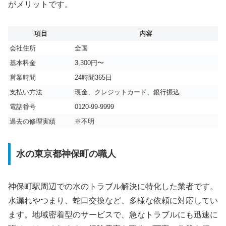
がメリットです。
項目
内容
会社住所
全国
基本料金
3,300円〜
営業時間
24時間365日
支払い方法
現金、クレジットカード、銀行振込
電話番号
0120-99-9999
過去の修理実績
※不明
水の東京都神保町の職人
神保町駅周辺での水のトラブル解決に特化した業者です。
水漏れやつまり、蛇口交換など、多様な依頼に対応してい
ます。地域密着型のサービスで、急なトラブルにも迅速に