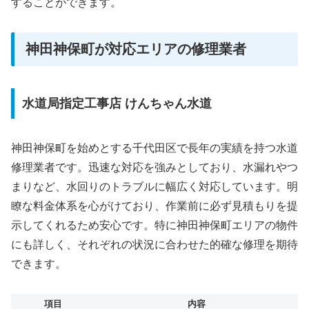
することができます。
神田神保町が対応エリアの修理業者
水道局指定工事店 けんちゃん水道
神田神保町を始めとする千代田区で長年の実績を持つ水道
修理業者です。迅速な対応を強みとしており、水漏れやつ
まりなど、水回りのトラブルに幅広く対応しています。明
瞭な料金体系を心がけており、作業前に必ず見積もりを提
示してくれるため安心です。特に神田神保町エリアの物件
にも詳しく、それぞれの状況に合わせた的確な修理を期待
できます。
項目
内容