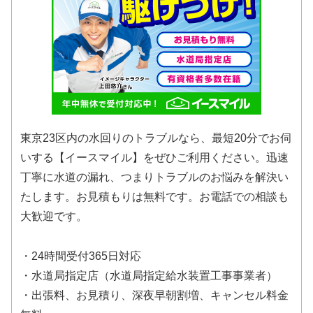
東京23区内の水回りのトラブルなら、最短20分でお伺
いする【イースマイル】をぜひご利用ください。迅速
丁寧に水道の漏れ、つまりトラブルのお悩みを解決い
たします。お見積もりは無料です。お電話での相談も
大歓迎です。
・24時間受付365日対応
・水道局指定店（水道局指定給水装置工事事業者）
・出張料、お見積り、深夜早朝割増、キャンセル料金