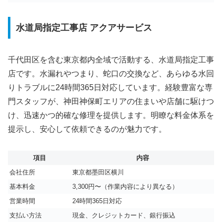
水道局指定工事店 アクアサービス
千代田区を含む東京都内全域で活動する、水道局指定工事
店です。水漏れやつまり、蛇口の交換など、あらゆる水回
りトラブルに24時間365日対応しています。経験豊富な専
門スタッフが、神田神保町エリアの住まいや店舗に駆けつ
け、迅速かつ的確な修理を提供します。明瞭な料金体系を
提示し、安心して依頼できるのが魅力です。
項目
内容
会社住所
東京都墨田区横川
基本料金
3,300円〜（作業内容により異なる）
営業時間
24時間365日対応
支払い方法
現金、クレジットカード、銀行振込