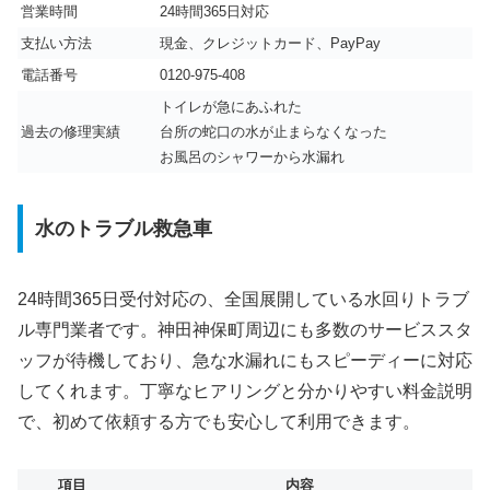
営業時間
24時間365日対応
支払い方法
現金、クレジットカード、PayPay
電話番号
0120-975-408
トイレが急にあふれた
過去の修理実績
台所の蛇口の水が止まらなくなった
お風呂のシャワーから水漏れ
水のトラブル救急車
24時間365日受付対応の、全国展開している水回りトラブ
ル専門業者です。神田神保町周辺にも多数のサービススタ
ッフが待機しており、急な水漏れにもスピーディーに対応
してくれます。丁寧なヒアリングと分かりやすい料金説明
で、初めて依頼する方でも安心して利用できます。
項目
内容