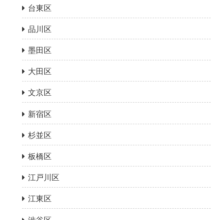
台東区
品川区
墨田区
大田区
文京区
新宿区
杉並区
板橋区
江戸川区
江東区