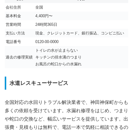
会社住所
全国
基本料金
4,400円〜
営業時間
24時間365日
支払い方法
現金、クレジットカード、銀行振込、コンビニ払い
電話番号
0120-00-0000
トイレの水が止まらない
過去の修理実績
キッチンの排水溝のつまり
お風呂の蛇口からの水漏れ
水道レスキューサービス
全国対応の水回りトラブル解決業者で、神田神保町からも
多くの依頼を受けています。水漏れ修理をはじめ、つまり
や蛇口の交換など、幅広いサービスを提供しています。出
張費・見積もりは無料で、電話一本で気軽に相談できるの