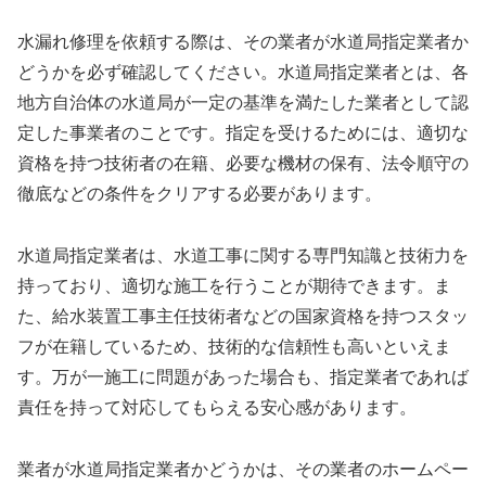
水漏れ修理を依頼する際は、その業者が水道局指定業者か
どうかを必ず確認してください。水道局指定業者とは、各
地方自治体の水道局が一定の基準を満たした業者として認
定した事業者のことです。指定を受けるためには、適切な
資格を持つ技術者の在籍、必要な機材の保有、法令順守の
徹底などの条件をクリアする必要があります。
水道局指定業者は、水道工事に関する専門知識と技術力を
持っており、適切な施工を行うことが期待できます。ま
た、給水装置工事主任技術者などの国家資格を持つスタッ
フが在籍しているため、技術的な信頼性も高いといえま
す。万が一施工に問題があった場合も、指定業者であれば
責任を持って対応してもらえる安心感があります。
業者が水道局指定業者かどうかは、その業者のホームペー