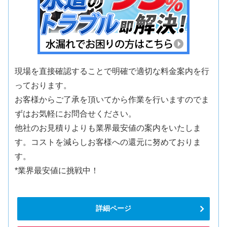
現場を直接確認することで明確で適切な料金案内を行
っております。
お客様からご了承を頂いてから作業を行いますのでま
ずはお気軽にお問合せください。
他社のお見積りよりも業界最安値の案内をいたしま
す。コストを減らしお客様への還元に努めておりま
す。
*業界最安値に挑戦中！
詳細ページ