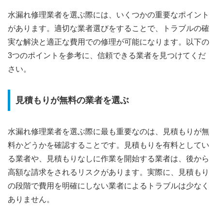
水漏れ修理業者を選ぶ際には、いくつかの重要なポイント
があります。適切な業者選びをすることで、トラブルの確
実な解決と適正な費用での修理が可能になります。以下の
3つのポイントを参考に、信頼できる業者を見つけてくだ
さい。
見積もりが無料の業者を選ぶ
水漏れ修理業者を選ぶ際に最も重要なのは、見積もりが無
料かどうかを確認することです。見積もりを有料としてい
る業者や、見積もりなしに作業を開始する業者は、後から
高額な請求をされるリスクがあります。実際に、見積もり
の段階で費用を明確にしない業者によるトラブルは少なく
ありません。