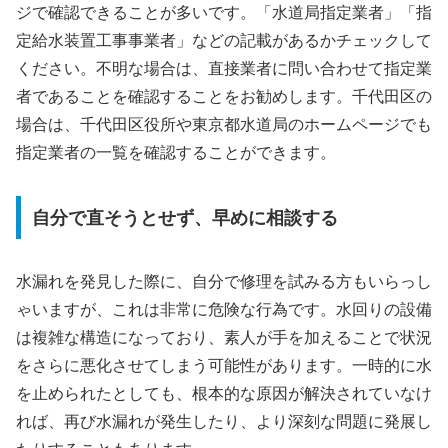
ジで確認できることが多いです。「水道局指定業者」「指
定給水装置工事事業者」などの記載があるかチェックして
ください。不明な場合は、直接業者に問い合わせて指定業
者であることを確認することをお勧めします。千代田区の
場合は、千代田区役所や東京都水道局のホームページでも
指定業者の一覧を確認することができます。
自分で直そうとせず、早めに相談する
水漏れを発見した際に、自分で修理を試みる方もいらっし
ゃいますが、これは非常に危険な行為です。水回りの設備
は複雑な構造になっており、素人が手を加えることで状況
をさらに悪化させてしまう可能性があります。一時的に水
を止められたとしても、根本的な原因が解決されていなけ
れば、再び水漏れが発生したり、より深刻な問題に発展し