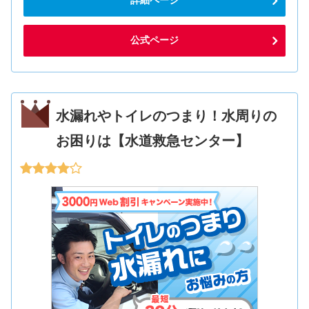
公式ページ
水漏れやトイレのつまり！水周りの
お困りは【水道救急センター】