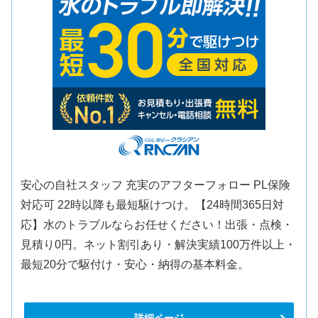
安心の自社スタッフ 充実のアフターフォロー PL保険
対応可 22時以降も最短駆けつけ。【24時間365日対
応】水のトラブルならお任せください！出張・点検・
見積り0円。ネット割引あり・解決実績100万件以上・
最短20分で駆付け・安心・納得の基本料金。
詳細ページ