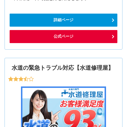
詳細ページ
公式ページ
水道の緊急トラブル対応【水道修理屋】