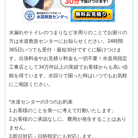
水漏れやトイレのつまりなど水周りのことでお困りの
方は水道救急センターにお知らせください。24時間
365日いつでも受付・最短30分ですぐに駆けつけま
す。出張料金やお見積り料金も一切不要！水道局指定
工事店として34万件以上の実績でお客様からも高い信
頼を得ています。水回りで困った時はいつでもお気軽
にご相談ください。
*水道センターの3つのお約束
1.お客様のことを第一に考えて行動いたします。
2.お客様のご承認なしに、費用が発生することはあり
ません。
3.即日対応・日時指定にも対応します。