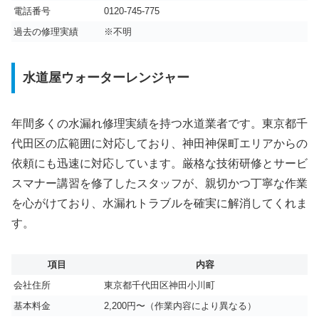
電話番号
0120-745-775
過去の修理実績
※不明
水道屋ウォーターレンジャー
年間多くの水漏れ修理実績を持つ水道業者です。東京都千
代田区の広範囲に対応しており、神田神保町エリアからの
依頼にも迅速に対応しています。厳格な技術研修とサービ
スマナー講習を修了したスタッフが、親切かつ丁寧な作業
を心がけており、水漏れトラブルを確実に解消してくれま
す。
項目
内容
会社住所
東京都千代田区神田小川町
基本料金
2,200円〜（作業内容により異なる）