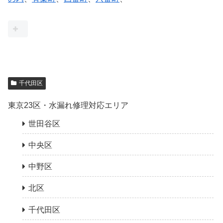
千代田区
東京23区・水漏れ修理対応エリア
世田谷区
中央区
中野区
北区
千代田区