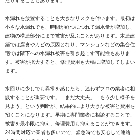
たりすることもあります。
水漏れを放置することも大きなリスクを伴います。最初は
小さな水漏れでも、時間が経つにつれて漏水量が増加し、
建物の構造部分にまで被害が及ぶことがあります。木造建
築では腐食やカビの原因となり、マンションなどの集合住
宅では階下への水漏れ被害を引き起こす可能性もありま
す。被害が拡大すると、修理費用も大幅に増加してしまい
ます。
水回りに少しでも異常を感じたら、迷わずプロの業者に相
談することが重要です。「まだ大丈夫」「もう少し様子を
見よう」という判断が、結果的により大きな被害と費用を
招くことになります。早期に専門業者に相談することで、
被害を最小限に抑え、修理費用も抑えることができます。
24時間対応の業者も多いので、緊急時でも安心して連絡