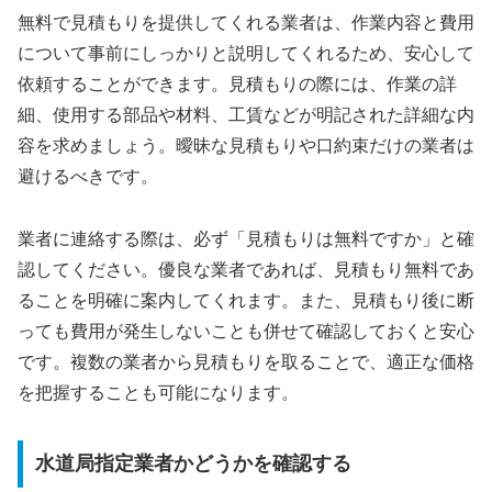
無料で見積もりを提供してくれる業者は、作業内容と費用
について事前にしっかりと説明してくれるため、安心して
依頼することができます。見積もりの際には、作業の詳
細、使用する部品や材料、工賃などが明記された詳細な内
容を求めましょう。曖昧な見積もりや口約束だけの業者は
避けるべきです。
業者に連絡する際は、必ず「見積もりは無料ですか」と確
認してください。優良な業者であれば、見積もり無料であ
ることを明確に案内してくれます。また、見積もり後に断
っても費用が発生しないことも併せて確認しておくと安心
です。複数の業者から見積もりを取ることで、適正な価格
を把握することも可能になります。
水道局指定業者かどうかを確認する