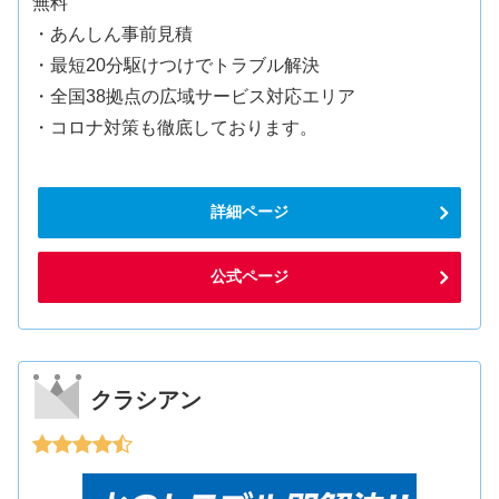
無料
・あんしん事前見積
・最短20分駆けつけでトラブル解決
・全国38拠点の広域サービス対応エリア
・コロナ対策も徹底しております。
詳細ページ
公式ページ
クラシアン