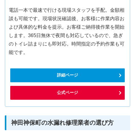
電話一本で最速で行ける現場スタッフを手配。金額相
談も可能です。現場状況確認後、お客様に作業内容お
よび具体的な料金を提示。お客様ご納得後作業を開始
します。365日無休で夜間も対応しているので、急ぎ
のトイレ詰まりにも即対応。時間指定の予約作業も可
能です。
詳細ページ
公式ページ
神田神保町の水漏れ修理業者の選び方