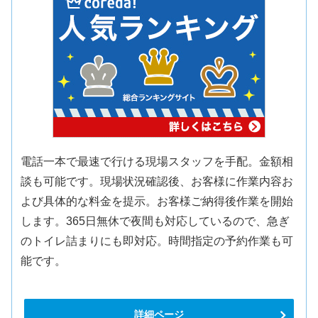
電話一本で最速で行ける現場スタッフを手配。金額相
談も可能です。現場状況確認後、お客様に作業内容お
よび具体的な料金を提示。お客様ご納得後作業を開始
します。365日無休で夜間も対応しているので、急ぎ
のトイレ詰まりにも即対応。時間指定の予約作業も可
能です。
詳細ページ