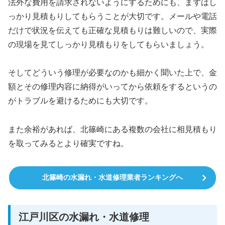
法外な費用を請求されないようにするためにも、まずはし
っかり見積もりしてもらうことが大切です。メールや電話
だけで状況を伝えても正確な見積もりは難しいので、実際
の現場を見てしっかり見積もりをしてもらいましょう。
そしてどういう修理が必要なのかも細かく聞いた上で、金
額とその修理内容に納得がいってから依頼をするというの
がトラブルを避けるためにも大切です。
また余裕があれば、北篠崎にある複数の会社に相見積もり
を取ってみるとより確実ですね。
北篠崎の水漏れ・水道修理業者ランキングへ
江戸川区の水漏れ・水道修理