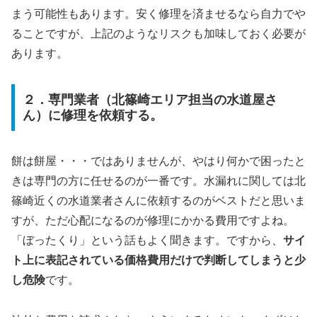
まう可能性もあります。安く修理を済ませるなら自力でや
ることですが、上記のようなリスクも加味しておく必要が
あります。
２．専門業者（北篠崎エリア担当の水道屋さ
ん）に修理を依頼する。
餅は餅屋・・・ではありませんが、やはり何かで困ったと
きは専門の方に任せるのが一番です。水漏れに関しては北
篠崎近くの水道業者さんに依頼するのがベストだと思いま
すが、ただ心配になるのが修理にかかる費用ですよね。
「ぼったくり」という話もよく聞きます。ですから、
サイ
ト上に表記されている価格費用だけで判断してしまうと少
し危険
です。