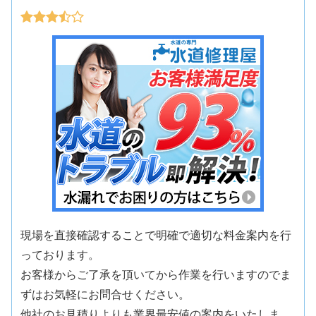
現場を直接確認することで明確で適切な料金案内を行
っております。
お客様からご了承を頂いてから作業を行いますのでま
ずはお気軽にお問合せください。
他社のお見積りよりも業界最安値の案内をいたしま