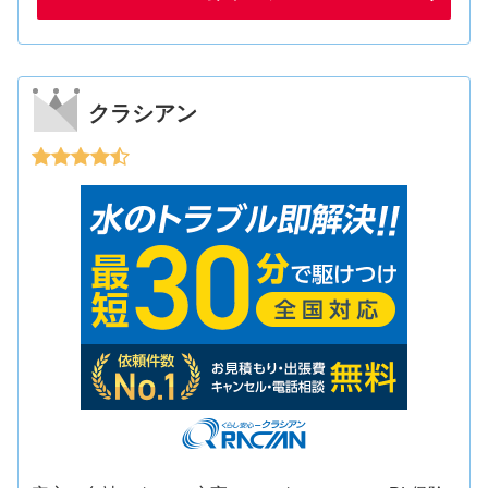
クラシアン