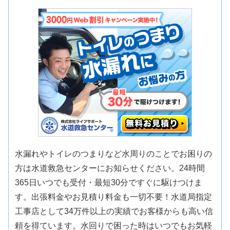
水漏れやトイレのつまりなど水周りのことでお困りの
方は水道救急センターにお知らせください。24時間
365日いつでも受付・最短30分ですぐに駆けつけま
す。出張料金やお見積り料金も一切不要！水道局指定
工事店として34万件以上の実績でお客様からも高い信
頼を得ています。水回りで困った時はいつでもお気軽