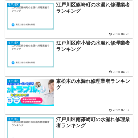
江戸川区篠崎町の水漏れ修理業者
江戸川区
ランキング
2026.04.23
江戸川区南小岩の水漏れ修理業者
江戸川区
ランキング
2026.04.22
東松本の水漏れ修理業者ランキン
江戸川区
グ
2022.07.07
江戸川区南篠崎町の水漏れ修理業
江戸川区
者ランキング