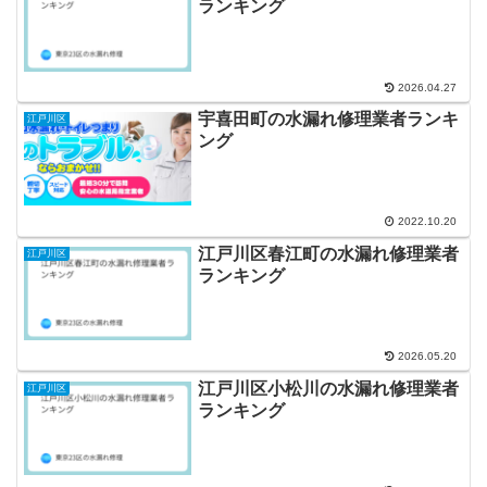
ランキング
2026.04.27
宇喜田町の水漏れ修理業者ランキ
江戸川区
ング
2022.10.20
江戸川区春江町の水漏れ修理業者
江戸川区
ランキング
2026.05.20
江戸川区小松川の水漏れ修理業者
江戸川区
ランキング