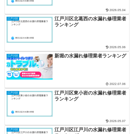
2026.05.04
江戸川区北葛西の水漏れ修理業者
江戸川区
ランキング
2026.05.06
新堀の水漏れ修理業者ランキング
江戸川区
2022.07.06
江戸川区東小岩の水漏れ修理業者
江戸川区
ランキング
2026.05.07
江戸川区江戸川の水漏れ修理業者
江戸川区