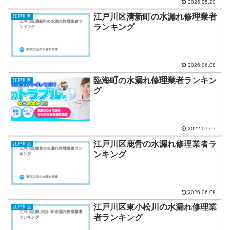
2026.05.20
江戸川区清新町の水漏れ修理業者
江戸川区
ランキング
2026.06.08
臨海町の水漏れ修理業者ランキン
江戸川区
グ
2022.07.07
江戸川区鹿骨の水漏れ修理業者ラ
江戸川区
ンキング
2026.06.08
江戸川区東小松川の水漏れ修理業
江戸川区
者ランキング