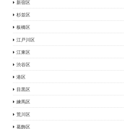
新宿区
杉並区
板橋区
江戸川区
江東区
渋谷区
港区
目黒区
練馬区
荒川区
葛飾区