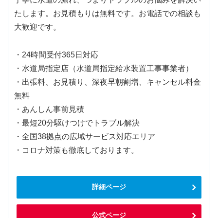
たします。お見積もりは無料です。お電話での相談も
大歓迎です。
・24時間受付365日対応
・水道局指定店（水道局指定給水装置工事事業者）
・出張料、お見積り、深夜早朝割増、キャンセル料金
無料
・あんしん事前見積
・最短20分駆けつけでトラブル解決
・全国38拠点の広域サービス対応エリア
・コロナ対策も徹底しております。
詳細ページ
公式ページ