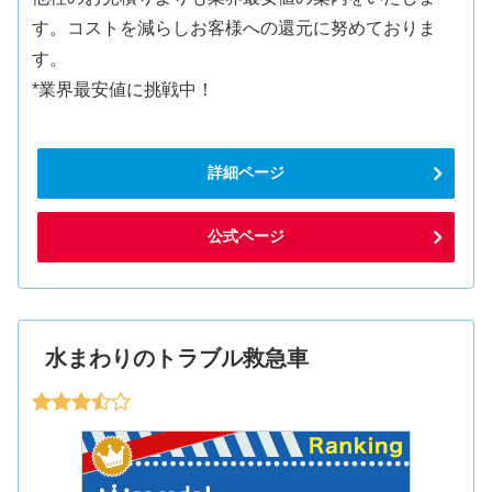
す。コストを減らしお客様への還元に努めておりま
す。
*業界最安値に挑戦中！
詳細ページ
公式ページ
水まわりのトラブル救急車