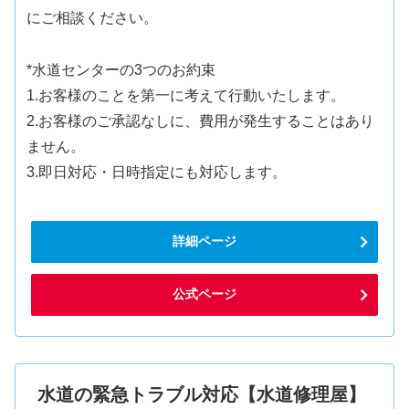
にご相談ください。
*水道センターの3つのお約束
1.お客様のことを第一に考えて行動いたします。
2.お客様のご承認なしに、費用が発生することはあり
ません。
3.即日対応・日時指定にも対応します。
詳細ページ
公式ページ
水道の緊急トラブル対応【水道修理屋】