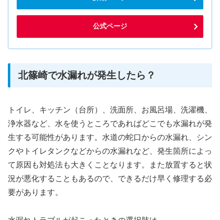
公式ページ
北篠崎で水漏れが発生したら？
トイレ、キッチン（台所）、洗面所、お風呂場、洗濯機、
浄水器など、水を使うところであればどこでも水漏れが発
生する可能性があります。水道の蛇口からの水漏れ、シン
クやトイレタンクなどからの水漏れなど、発生箇所によっ
て原因も対処法も大きくことなります。また放置すると状
況が悪化することもあるので、できるだけ早く修理する必
要があります。