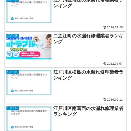
ンキング
2026.07.20
二之江町の水漏れ修理業者ランキ
江戸川区
ング
2022.07.07
江戸川区松島の水漏れ修理業者ラ
江戸川区
ンキング
2026.05.11
江戸川区南葛西の水漏れ修理業者
江戸川区
ランキング