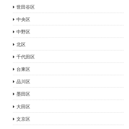
世田谷区
中央区
中野区
北区
千代田区
台東区
品川区
墨田区
大田区
文京区