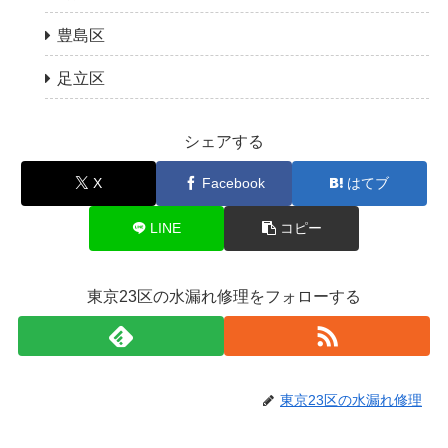
豊島区
足立区
シェアする
X
Facebook
はてブ
LINE
コピー
東京23区の水漏れ修理をフォローする
東京23区の水漏れ修理