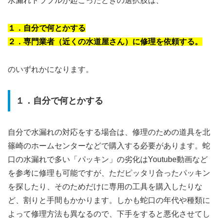
水漏れトラブルが起こったときの選択肢は、
１．自分で何とかする
２．専門業者（近くの水道屋さん）に修理を依頼する。
のいずれかになります。
１．自分で何とかする
自分で水漏れの対応をする場合は、修理のための道具を北
篠崎のホームセンターなどで購入する必要があります。蛇
口の水漏れで多い「パッキン」の劣化はYoutube動画など
を参考に修理も可能ですが、ただピッタリ合ったパッキン
を探したり、そのためだけに専用の工具を購入したりな
ど、割りと手間もかかります。しかも蛇口の年代や種類に
よって修理方法も異なるので、下手をすると悪化させてし