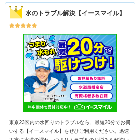
水のトラブル解決【イースマイル】
東京23区内の水回りのトラブルなら、最短20分でお伺
いする【イースマイル】をぜひご利用ください。迅速
丁寧に水道の漏れ、つまりトラブルのお悩みを解決い