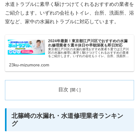
水道トラブルに素早く駆けつけてくれるおすすめの業者を
ご紹介します。いずれの会社もトイレ、台所、洗面所、浴
室など、家中の水漏れトラブルに対応しています。
2024年最新！東京都江戸川区でおすすめの水漏
れ修理業者５選※休日や早朝深夜も即日対応
東京都江戸川区の水漏れ修理おすすめ業者５選では江戸川
区の水漏れ修理に素早く駆けつけてくれるおすすめの業者
をご紹介します。いずれの会社もトイレ、台所、洗面所、
浴室など、家中の水漏れトラブルに対応しています。また
祝日や深夜、早朝などにも当日対応...
23ku-mizumore.com
目次
北篠崎の水漏れ・水道修理業者ランキン
グ