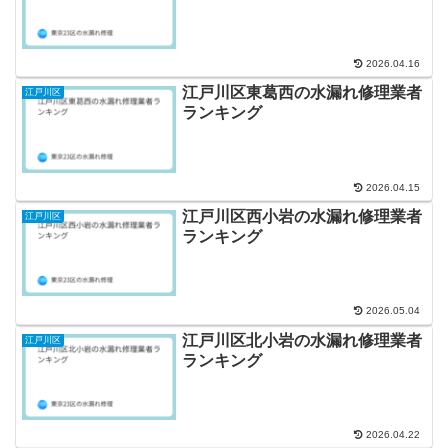
2026.04.16
江戸川区東葛西の水漏れ修理業者
江戸川区
ランキング
2026.04.15
江戸川区西小岩の水漏れ修理業者
江戸川区
ランキング
2026.05.04
江戸川区北小岩の水漏れ修理業者
江戸川区
ランキング
2026.04.22