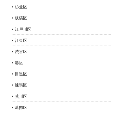
杉並区
板橋区
江戸川区
江東区
渋谷区
港区
目黒区
練馬区
荒川区
葛飾区