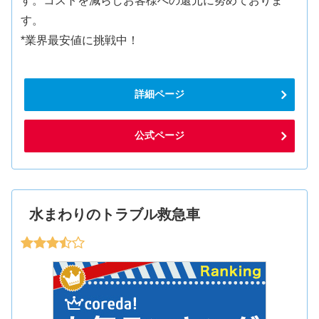
す。コストを減らしお客様への還元に努めておりま
す。
*業界最安値に挑戦中！
詳細ページ
公式ページ
水まわりのトラブル救急車