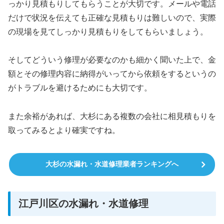
っかり見積もりしてもらうことが大切です。メールや電話
だけで状況を伝えても正確な見積もりは難しいので、実際
の現場を見てしっかり見積もりをしてもらいましょう。
そしてどういう修理が必要なのかも細かく聞いた上で、金
額とその修理内容に納得がいってから依頼をするというの
がトラブルを避けるためにも大切です。
また余裕があれば、大杉にある複数の会社に相見積もりを
取ってみるとより確実ですね。
大杉の水漏れ・水道修理業者ランキングへ
江戸川区の水漏れ・水道修理