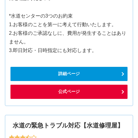
*水道センターの3つのお約束
1.お客様のことを第一に考えて行動いたします。
2.お客様のご承認なしに、費用が発生することはあり
ません。
3.即日対応・日時指定にも対応します。
詳細ページ
公式ページ
水道の緊急トラブル対応【水道修理屋】