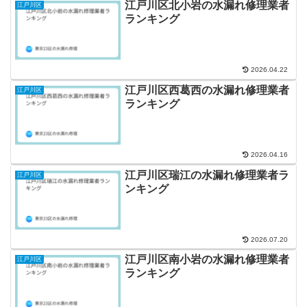
江戸川区北小岩の水漏れ修理業者
江戸川区
ランキング
2026.04.22
江戸川区西葛西の水漏れ修理業者
江戸川区
ランキング
2026.04.16
江戸川区瑞江の水漏れ修理業者ラ
江戸川区
ンキング
2026.07.20
江戸川区南小岩の水漏れ修理業者
江戸川区
ランキング