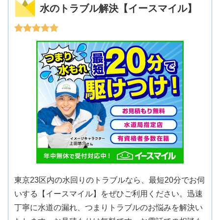
水のトラブル解決【イースマイル】
東京23区内の水回りのトラブルなら、最短20分でお伺
いする【イースマイル】をぜひご利用ください。迅速
丁寧に水道の漏れ、つまりトラブルのお悩みを解決い