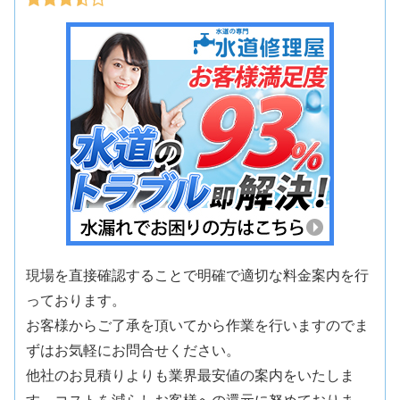
現場を直接確認することで明確で適切な料金案内を行
っております。
お客様からご了承を頂いてから作業を行いますのでま
ずはお気軽にお問合せください。
他社のお見積りよりも業界最安値の案内をいたしま