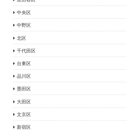
中央区
中野区
北区
千代田区
台東区
品川区
墨田区
大田区
文京区
新宿区