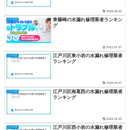
2026.06.03
東篠崎の水漏れ修理業者ランキン
江戸川区
グ
2022.07.07
江戸川区東小岩の水漏れ修理業者
江戸川区
ランキング
2026.05.07
江戸川区南葛西の水漏れ修理業者
江戸川区
ランキング
2026.04.20
江戸川区西小岩の水漏れ修理業者
江戸川区