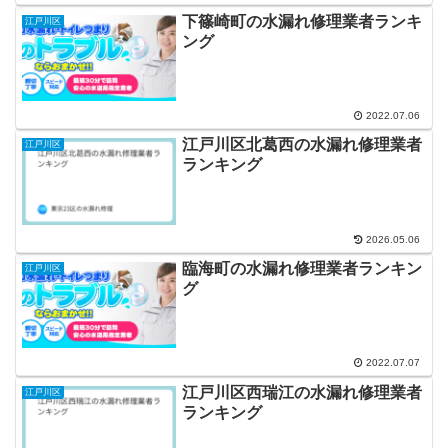
下篠崎町の水漏れ修理業者ランキ
江戸川区
ング
2022.07.06
江戸川区北葛西の水漏れ修理業者
江戸川区
ランキング
2026.05.06
臨海町の水漏れ修理業者ランキン
江戸川区
グ
2022.07.07
江戸川区西瑞江の水漏れ修理業者
江戸川区
ランキング