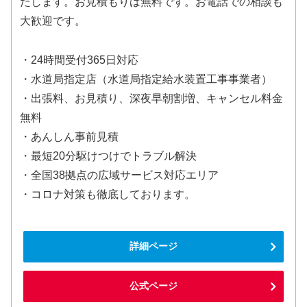
たします。お見積もりは無料です。お電話での相談も
大歓迎です。
・24時間受付365日対応
・水道局指定店（水道局指定給水装置工事事業者）
・出張料、お見積り、深夜早朝割増、キャンセル料金
無料
・あんしん事前見積
・最短20分駆けつけでトラブル解決
・全国38拠点の広域サービス対応エリア
・コロナ対策も徹底しております。
詳細ページ
公式ページ