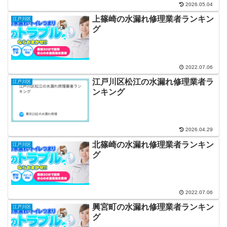
2026.05.04
上篠崎の水漏れ修理業者ランキン
江戸川区
グ
2022.07.06
江戸川区松江の水漏れ修理業者ラ
江戸川区
ンキング
2026.04.29
北篠崎の水漏れ修理業者ランキン
江戸川区
グ
2022.07.06
興宮町の水漏れ修理業者ランキン
江戸川区
グ