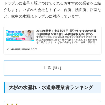
トラブルに素早く駆けつけてくれるおすすめの業者をご紹
介します。いずれの会社もトイレ、台所、洗面所、浴室な
ど、家中の水漏れトラブルに対応しています。
2024年最新！東京都江戸川区でおすすめの水漏
れ修理業者５選※休日や早朝深夜も即日対応
東京都江戸川区の水漏れ修理おすすめ業者５選では江戸川
区の水漏れ修理に素早く駆けつけてくれるおすすめの業者
をご紹介します。いずれの会社もトイレ、台所、洗面所、
浴室など、家中の水漏れトラブルに対応しています。また
祝日や深夜、早朝などにも当日対応...
23ku-mizumore.com
目次
大杉の水漏れ・水道修理業者ランキング