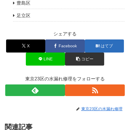
豊島区
足立区
シェアする
X
Facebook
はてブ
LINE
コピー
東京23区の水漏れ修理をフォローする
東京23区の水漏れ修理
関連記事