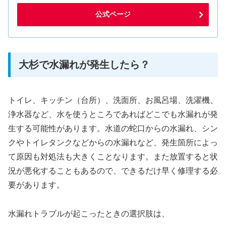
公式ページ
大杉で水漏れが発生したら？
トイレ、キッチン（台所）、洗面所、お風呂場、洗濯機、
浄水器など、水を使うところであればどこでも水漏れが発
生する可能性があります。水道の蛇口からの水漏れ、シン
クやトイレタンクなどからの水漏れなど、発生箇所によっ
て原因も対処法も大きくことなります。また放置すると状
況が悪化することもあるので、できるだけ早く修理する必
要があります。
水漏れトラブルが起こったときの選択肢は、