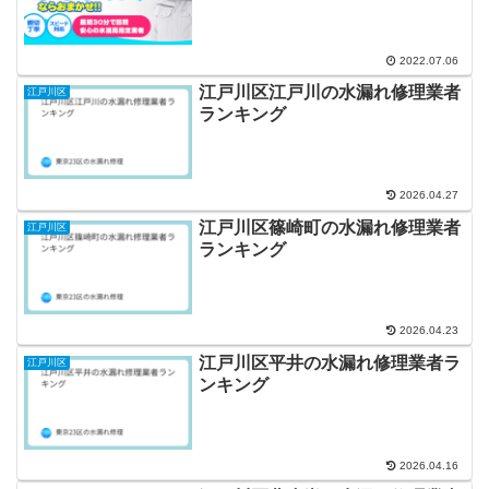
2022.07.06
江戸川区江戸川の水漏れ修理業者
江戸川区
ランキング
2026.04.27
江戸川区篠崎町の水漏れ修理業者
江戸川区
ランキング
2026.04.23
江戸川区平井の水漏れ修理業者ラ
江戸川区
ンキング
2026.04.16