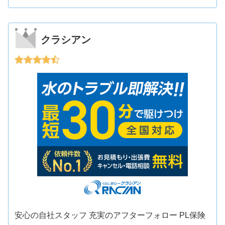
クラシアン
安心の自社スタッフ 充実のアフターフォロー PL保険