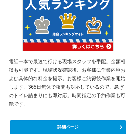
電話一本で最速で行ける現場スタッフを手配。金額相
談も可能です。現場状況確認後、お客様に作業内容お
よび具体的な料金を提示。お客様ご納得後作業を開始
します。365日無休で夜間も対応しているので、急ぎ
のトイレ詰まりにも即対応。時間指定の予約作業も可
能です。
詳細ページ