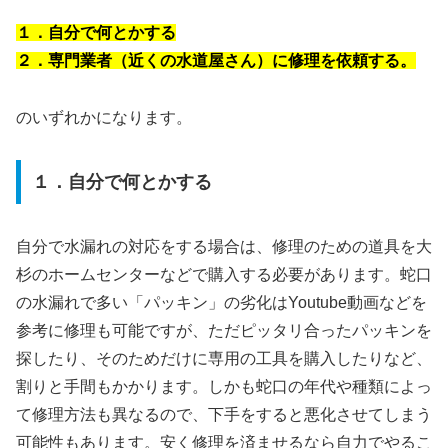
１．自分で何とかする
２．専門業者（近くの水道屋さん）に修理を依頼する。
のいずれかになります。
１．自分で何とかする
自分で水漏れの対応をする場合は、修理のための道具を大
杉のホームセンターなどで購入する必要があります。蛇口
の水漏れで多い「パッキン」の劣化はYoutube動画などを
参考に修理も可能ですが、ただピッタリ合ったパッキンを
探したり、そのためだけに専用の工具を購入したりなど、
割りと手間もかかります。しかも蛇口の年代や種類によっ
て修理方法も異なるので、下手をすると悪化させてしまう
可能性もあります。安く修理を済ませるなら自力でやるこ