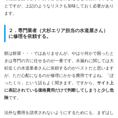
とですが、上記のようなリスクも加味しておく必要があり
ます。
２．専門業者（大杉エリア担当の水道屋さん）
に修理を依頼する。
餅は餅屋・・・ではありませんが、やはり何かで困ったと
きは専門の方に任せるのが一番です。水漏れに関しては大
杉近くの水道業者さんに依頼するのがベストだと思います
が、ただ心配になるのが修理にかかる費用ですよね。「ぼ
ったくり」という話もよく聞きます。ですから、
サイト上
に表記されている価格費用だけで判断してしまうと少し危
険
です。
法外な費用を請求されないようにするためにも、まずはし