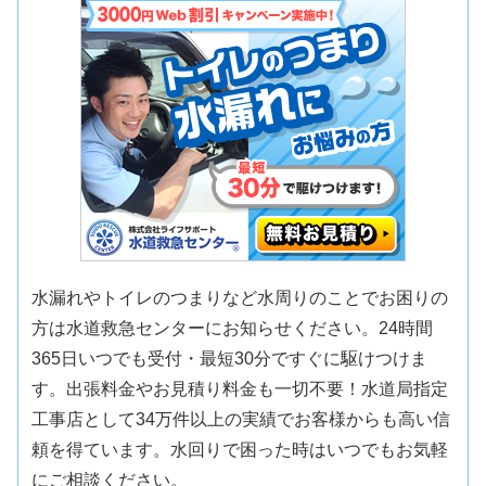
水漏れやトイレのつまりなど水周りのことでお困りの
方は水道救急センターにお知らせください。24時間
365日いつでも受付・最短30分ですぐに駆けつけま
す。出張料金やお見積り料金も一切不要！水道局指定
工事店として34万件以上の実績でお客様からも高い信
頼を得ています。水回りで困った時はいつでもお気軽
にご相談ください。