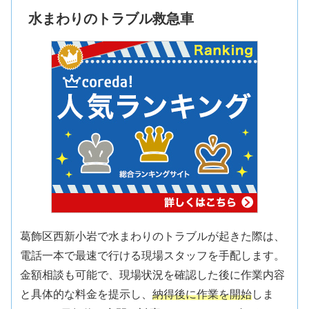
水まわりのトラブル救急車
葛飾区西新小岩で水まわりのトラブルが起きた際は、
電話一本で最速で行ける現場スタッフを手配します。
金額相談も可能で、現場状況を確認した後に作業内容
と具体的な料金を提示し、
納得後に作業を開始
しま