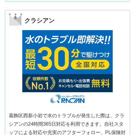
クラシアン
葛飾区西新小岩で水のトラブルが発生した際は、クラ
シアンの24時間365日対応を利用できます。自社スタ
ッフによる対応や充実のアフターフォロー、PL保険対