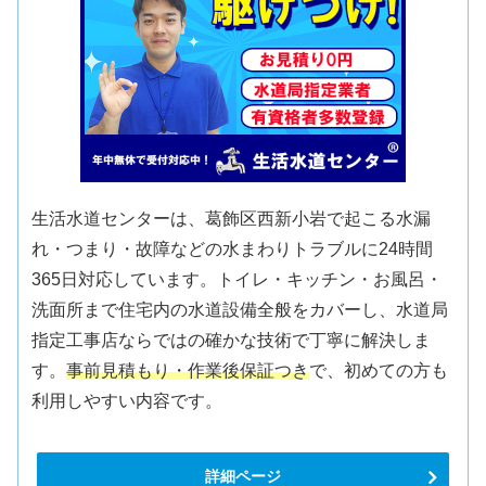
生活水道センターは、葛飾区西新小岩で起こる水漏
れ・つまり・故障などの水まわりトラブルに24時間
365日対応しています。トイレ・キッチン・お風呂・
洗面所まで住宅内の水道設備全般をカバーし、水道局
指定工事店ならではの確かな技術で丁寧に解決しま
す。
事前見積もり・作業後保証つき
で、初めての方も
利用しやすい内容です。
詳細ページ