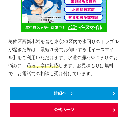
葛飾区西新小岩を含む東京23区内で水回りのトラブル
が起きた際は、最短20分でお伺いする【イースマイ
ル】をご利用いただけます。水道の漏れやつまりのお
悩みに、
迅速丁寧に対応
します。お見積もりは無料
で、お電話での相談も受け付けています。
詳細ページ
公式ページ