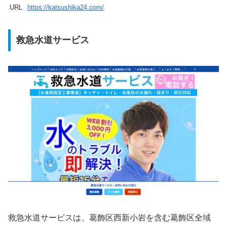
URL
https://katsushika24.com/
救急水道サービス
救急水道サービスは、葛飾区西新小岩を含む葛飾区全域