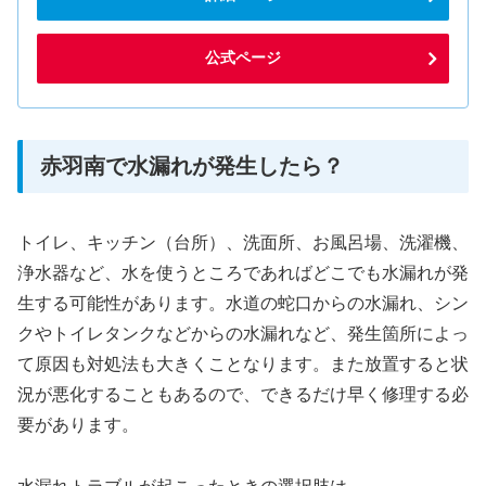
公式ページ
赤羽南で水漏れが発生したら？
トイレ、キッチン（台所）、洗面所、お風呂場、洗濯機、
浄水器など、水を使うところであればどこでも水漏れが発
生する可能性があります。水道の蛇口からの水漏れ、シン
クやトイレタンクなどからの水漏れなど、発生箇所によっ
て原因も対処法も大きくことなります。また放置すると状
況が悪化することもあるので、できるだけ早く修理する必
要があります。