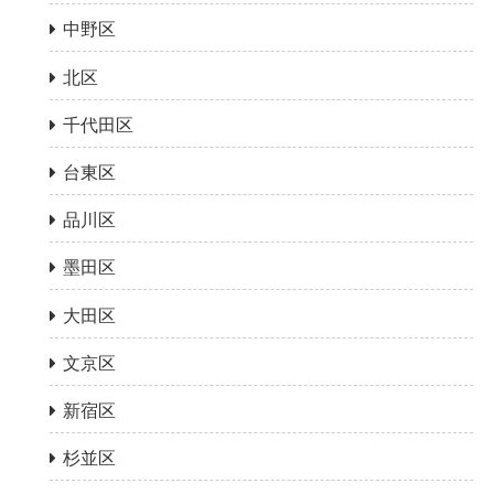
中野区
北区
千代田区
台東区
品川区
墨田区
大田区
文京区
新宿区
杉並区