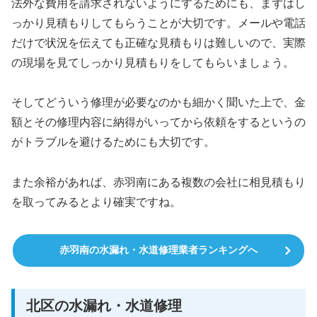
法外な費用を請求されないようにするためにも、まずはし
っかり見積もりしてもらうことが大切です。メールや電話
だけで状況を伝えても正確な見積もりは難しいので、実際
の現場を見てしっかり見積もりをしてもらいましょう。
そしてどういう修理が必要なのかも細かく聞いた上で、金
額とその修理内容に納得がいってから依頼をするというの
がトラブルを避けるためにも大切です。
また余裕があれば、赤羽南にある複数の会社に相見積もり
を取ってみるとより確実ですね。
赤羽南の水漏れ・水道修理業者ランキングへ
北区の水漏れ・水道修理