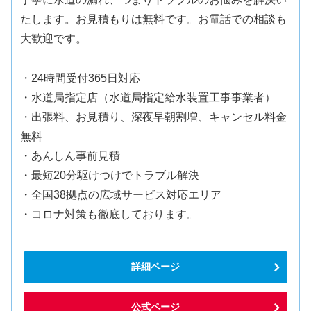
たします。お見積もりは無料です。お電話での相談も
大歓迎です。
・24時間受付365日対応
・水道局指定店（水道局指定給水装置工事事業者）
・出張料、お見積り、深夜早朝割増、キャンセル料金
無料
・あんしん事前見積
・最短20分駆けつけでトラブル解決
・全国38拠点の広域サービス対応エリア
・コロナ対策も徹底しております。
詳細ページ
公式ページ