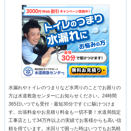
水漏れやトイレのつまりなど水周りのことでお困りの
方は水道救急センターにお知らせください。24時間
365日いつでも受付・最短30分ですぐに駆けつけま
す。出張料金やお見積り料金も一切不要！水道局指定
工事店として34万件以上の実績でお客様からも高い信
頼を得ています。水回りで困った時はいつでもお気軽