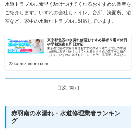
水道トラブルに素早く駆けつけてくれるおすすめの業者を
ご紹介します。いずれの会社もトイレ、台所、洗面所、浴
室など、家中の水漏れトラブルに対応しています。
東京都北区の水漏れ修理おすすめ業者５選※休日
や早朝深夜も即日対応
東京都北区の水漏れ修理おすすめ業者５選では北区の水漏
れ修理に素早く駆けつけてくれるおすすめの業者をご紹介
します。いずれの会社もトイレ、台所、洗面所、浴室な
ど、家中の水漏れトラブルに対応しています。また祝日や
深夜、早朝などにも当日対応してくれ...
23ku-mizumore.com
目次
赤羽南の水漏れ・水道修理業者ランキン
グ