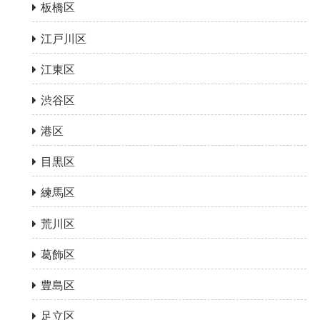
板橋区
江戸川区
江東区
渋谷区
港区
目黒区
練馬区
荒川区
葛飾区
豊島区
足立区