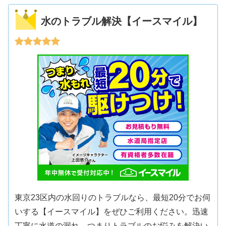
水のトラブル解決【イースマイル】
東京23区内の水回りのトラブルなら、最短20分でお伺
いする【イースマイル】をぜひご利用ください。迅速
丁寧に水道の漏れ、つまりトラブルのお悩みを解決い