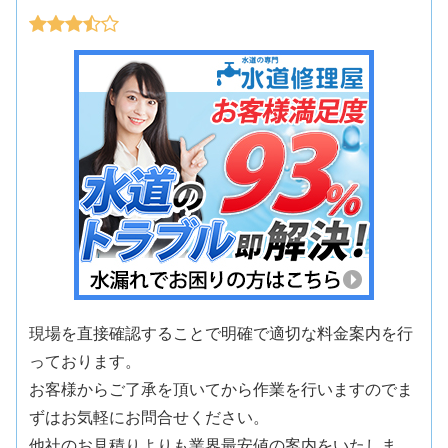
現場を直接確認することで明確で適切な料金案内を行
っております。
お客様からご了承を頂いてから作業を行いますのでま
ずはお気軽にお問合せください。
他社のお見積りよりも業界最安値の案内をいたしま