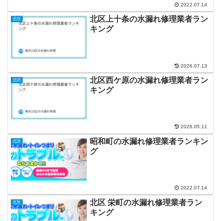
2022.07.14
北区上十条の水漏れ修理業者ラン
北区
キング
2026.07.13
北区西ケ原の水漏れ修理業者ラン
北区
キング
2026.05.11
昭和町の水漏れ修理業者ランキン
北区
グ
2022.07.14
北区 栄町の水漏れ修理業者ラン
北区
キング