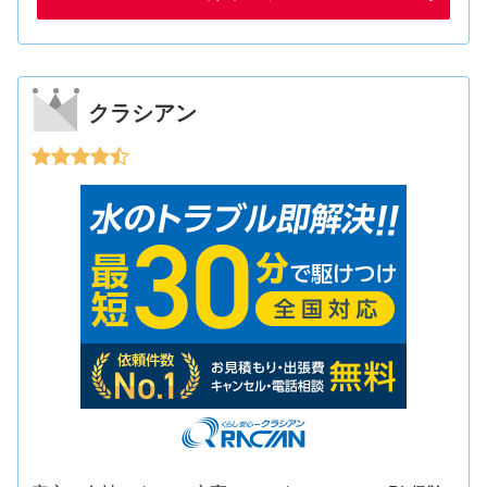
クラシアン