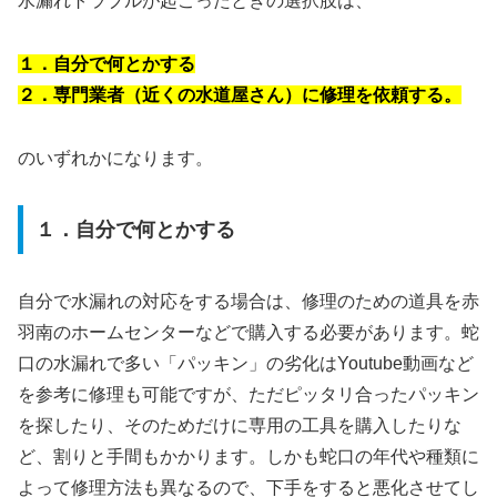
水漏れトラブルが起こったときの選択肢は、
１．自分で何とかする
２．専門業者（近くの水道屋さん）に修理を依頼する。
のいずれかになります。
１．自分で何とかする
自分で水漏れの対応をする場合は、修理のための道具を赤
羽南のホームセンターなどで購入する必要があります。蛇
口の水漏れで多い「パッキン」の劣化はYoutube動画など
を参考に修理も可能ですが、ただピッタリ合ったパッキン
を探したり、そのためだけに専用の工具を購入したりな
ど、割りと手間もかかります。しかも蛇口の年代や種類に
よって修理方法も異なるので、下手をすると悪化させてし