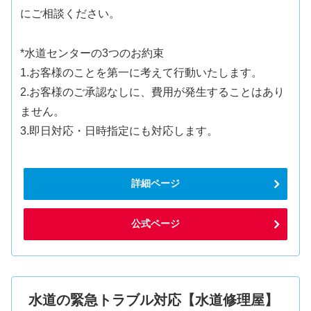
にご相談ください。
*水道センターの3つのお約束
1.お客様のことを第一に考えて行動いたします。
2.お客様のご承認なしに、費用が発生することはあり
ません。
3.即日対応・日時指定にも対応します。
詳細ページ
公式ページ
水道の緊急トラブル対応【水道修理屋】