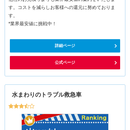
す。コストを減らしお客様への還元に努めておりま
す。
*業界最安値に挑戦中！
詳細ページ
公式ページ
水まわりのトラブル救急車