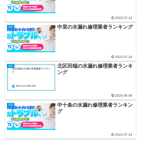
2022.07.14
中里の水漏れ修理業者ランキング
北区
2022.07.14
北区田端の水漏れ修理業者ランキ
北区
ング
2026.06.08
中十条の水漏れ修理業者ランキン
北区
グ
2022.07.14