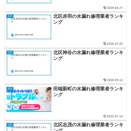
2026.04.27
北区赤羽の水漏れ修理業者ランキ
北区
ング
2026.07.20
北区神谷の水漏れ修理業者ランキ
北区
ング
2026.05.14
田端新町の水漏れ修理業者ランキ
北区
ング
2022.07.14
北区志茂の水漏れ修理業者ランキ
北区
ング