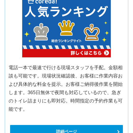
電話一本で最速で行ける現場スタッフを手配。金額相
談も可能です。現場状況確認後、お客様に作業内容お
よび具体的な料金を提示。お客様ご納得後作業を開始
します。365日無休で夜間も対応しているので、急ぎ
のトイレ詰まりにも即対応。時間指定の予約作業も可
能です。
詳細ページ