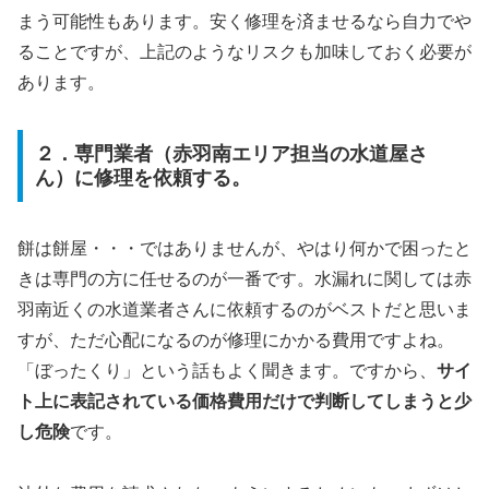
まう可能性もあります。安く修理を済ませるなら自力でや
ることですが、上記のようなリスクも加味しておく必要が
あります。
２．専門業者（赤羽南エリア担当の水道屋さ
ん）に修理を依頼する。
餅は餅屋・・・ではありませんが、やはり何かで困ったと
きは専門の方に任せるのが一番です。水漏れに関しては赤
羽南近くの水道業者さんに依頼するのがベストだと思いま
すが、ただ心配になるのが修理にかかる費用ですよね。
「ぼったくり」という話もよく聞きます。ですから、
サイ
ト上に表記されている価格費用だけで判断してしまうと少
し危険
です。