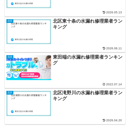
2026.05.13
北区東十条の水漏れ修理業者ラン
北区
キング
2026.06.11
東田端の水漏れ修理業者ランキン
北区
グ
2022.07.14
北区滝野川の水漏れ修理業者ラン
北区
キング
2026.04.20