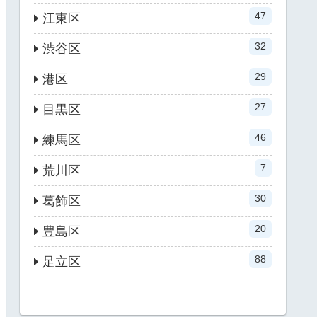
47
江東区
32
渋谷区
29
港区
27
目黒区
46
練馬区
7
荒川区
30
葛飾区
20
豊島区
88
足立区