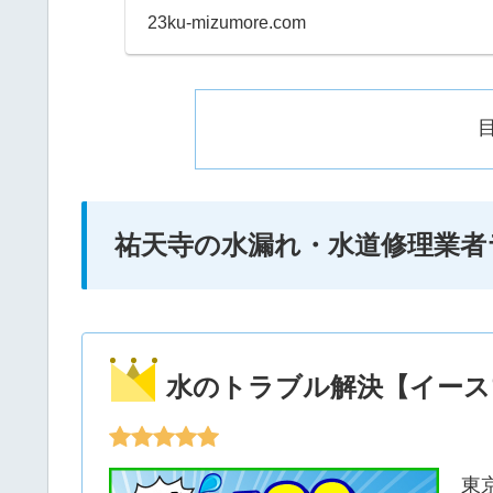
早朝などにも当日対応して
23ku-mizumore.com
祐天寺の水漏れ・水道修理業者
水のトラブル解決【イース
東