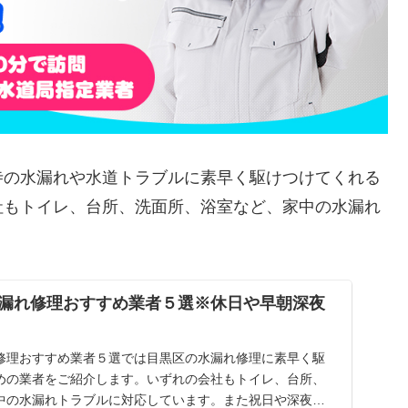
寺の水漏れや水道トラブルに素早く駆けつけてくれる
社もトイレ、台所、洗面所、浴室など、家中の水漏れ
漏れ修理おすすめ業者５選※休日や早朝深夜
修理おすすめ業者５選では目黒区の水漏れ修理に素早く駆
めの業者をご紹介します。いずれの会社もトイレ、台所、
中の水漏れトラブルに対応しています。また祝日や深夜、