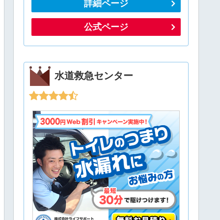
詳細ページ
公式ページ
水道救急センター