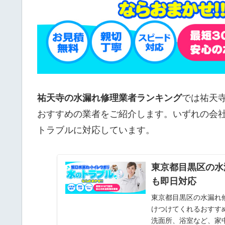
祐天寺の水漏れ修理業者ランキング
では祐天
おすすめの業者をご紹介します。いずれの会
トラブルに対応しています。
東京都目黒区の水
も即日対応
東京都目黒区の水漏れ
けつけてくれるおすす
洗面所、浴室など、家