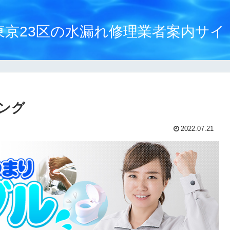
東京23区の水漏れ修理業者案内サイ
ング
2022.07.21