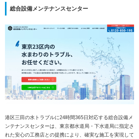
総合設備メンテナンスセンター
港区三田の水トラブルに24時間365日対応する総合設備メ
ンテナンスセンターは、東京都水道局・下水道局に指定さ
れた安心の工務店との提携により、確実な施工を実現して