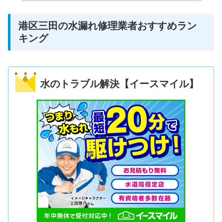
港区三田の水漏れ修理業者おすすめラン
キング
水のトラブル解決【イースマイル】