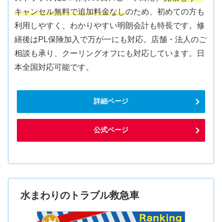
キャンセル無料で追加料金なし
のため、初めての方も
利用しやすく、わかりやすい明朗会計も特長です。修
繕後はPL保険加入で万が一にも対応。店舗・法人のご
相談も承り、クーリングオフにも対応しています。日
本全国対応可能です。
詳細ページ
公式ページ
水まわりのトラブル救急車