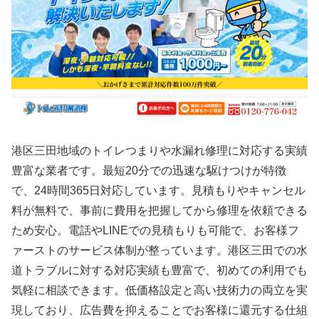
港区三田地域のトイレつまりや水漏れ修理に対応する実績
豊富な業者です。最短20分での迅速な駆けつけが特徴
で、24時間365日対応しています。見積もりやキャンセル
料が無料で、事前に費用を把握してから修理を依頼できる
ため安心。電話やLINEでの見積もりも可能で、お客様フ
ァーストのサービス体制が整っています。港区三田での水
道トラブルに対する対応実績も豊富で、初めての利用でも
気軽に相談できます。低価格設定と高い技術力の両立を実
現しており、広告費を抑えることでお客様に還元する仕組