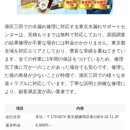
港区三田での水漏れ修理に対応する東京水漏れサポートセ
ンターは、見積もりまでは無料で対応しており、原因調査
の結果修理が不要な場合には料金がかかりません。東京都
全域を対応エリアとしており、豊富な実績を重ねてきてい
ます。全ての作業に1年間の保証をつけているため、修理
完了後に万が一のことがあった場合でも安心です。修理し
た後の再発が少ないことが特徴で、港区三田での様々な水
道トラブルに対応しています。丁寧な説明と的確な修理に
より、顧客満足度が高い業者です。
項目
内容
会社住所
本社：〒179-0074 東京都練馬区春日町6-16-11 2F
基本料金
4,000円～