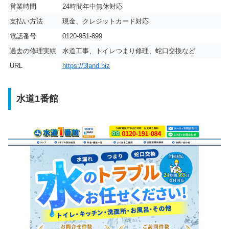
営業時間
24時間年中無休対応
支払い方法
現金、クレジットカード対応
電話番号
0120-951-899
過去の修理実績
水道工事、トイレつまり修理、蛇口交換など
URL
https://3land.biz
水道1番館