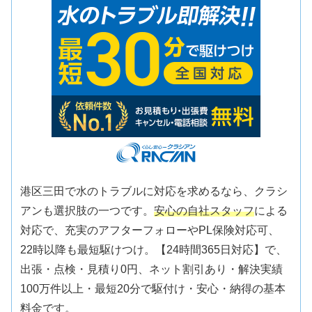
港区三田で水のトラブルに対応を求めるなら、クラシ
アンも選択肢の一つです。
安心の自社スタッフ
による
対応で、充実のアフターフォローやPL保険対応可、
22時以降も最短駆けつけ。【24時間365日対応】で、
出張・点検・見積り0円、ネット割引あり・解決実績
100万件以上・最短20分で駆付け・安心・納得の基本
料金です。