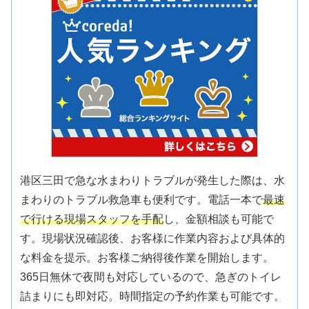
港区三田で急な水まわりトラブルが発生した際は、水
まわりのトラブル救急車も便利です。電話一本で
最速
で行ける現場スタッフを手配
し、金額相談も可能で
す。現場状況確認後、お客様に作業内容および具体的
な料金を提示。お客様ご納得後作業を開始します。
365日無休で夜間も対応しているので、急ぎのトイレ
詰まりにも即対応。時間指定の予約作業も可能です。