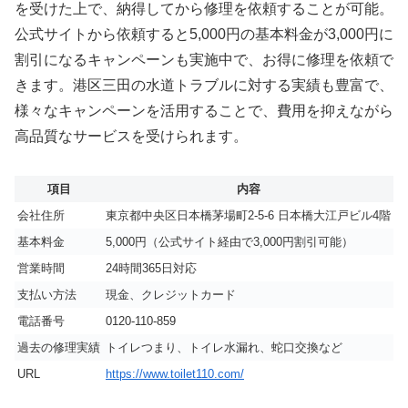
を受けた上で、納得してから修理を依頼することが可能。
公式サイトから依頼すると5,000円の基本料金が3,000円に
割引になるキャンペーンも実施中で、お得に修理を依頼で
きます。港区三田の水道トラブルに対する実績も豊富で、
様々なキャンペーンを活用することで、費用を抑えながら
高品質なサービスを受けられます。
項目
内容
会社住所
東京都中央区日本橋茅場町2-5-6 日本橋大江戸ビル4階
基本料金
5,000円（公式サイト経由で3,000円割引可能）
営業時間
24時間365日対応
支払い方法
現金、クレジットカード
電話番号
0120-110-859
過去の修理実績
トイレつまり、トイレ水漏れ、蛇口交換など
URL
https://www.toilet110.com/