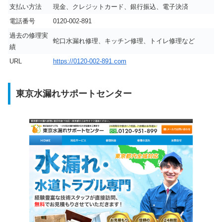
支払い方法
現金、クレジットカード、銀行振込、電子決済
電話番号
0120-002-891
過去の修理実
蛇口水漏れ修理、キッチン修理、トイレ修理など
績
URL
https://0120-002-891.com
東京水漏れサポートセンター