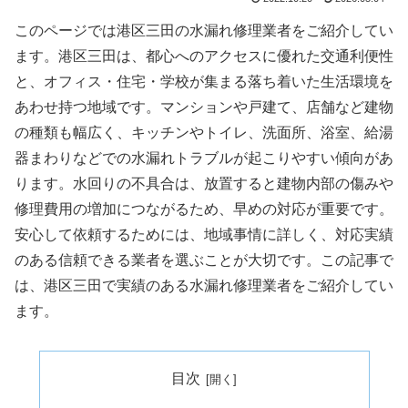
このページでは港区三田の水漏れ修理業者をご紹介してい
ます。港区三田は、都心へのアクセスに優れた交通利便性
と、オフィス・住宅・学校が集まる落ち着いた生活環境を
あわせ持つ地域です。マンションや戸建て、店舗など建物
の種類も幅広く、キッチンやトイレ、洗面所、浴室、給湯
器まわりなどでの水漏れトラブルが起こりやすい傾向があ
ります。水回りの不具合は、放置すると建物内部の傷みや
修理費用の増加につながるため、早めの対応が重要です。
安心して依頼するためには、地域事情に詳しく、対応実績
のある信頼できる業者を選ぶことが大切です。この記事で
は、港区三田で実績のある水漏れ修理業者をご紹介してい
ます。
目次