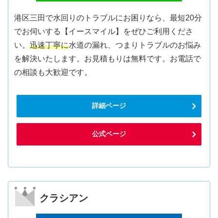
港区三田で水回りのトラブルにお困りなら、最短20分
でお伺いする【イースマイル】をぜひご利用くださ
い。
迅速丁寧に
水道の漏れ、つまりトラブルのお悩み
を解決いたします。お見積もりは無料です。お電話で
の相談も大歓迎です。
詳細ページ
公式ページ
クラシアン