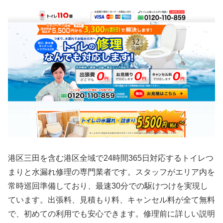
港区三田を含む港区全域で24時間365日対応するトイレつ
まりと水漏れ修理の専門業者です。スタッフがエリア内を
常時巡回準備しており、最速30分での駆けつけを実現し
ています。出張料、見積もり料、キャンセル料が全て無料
で、初めての利用でも安心できます。修理前に詳しい説明