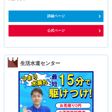
詳細ページ
公式ページ
生活水道センター