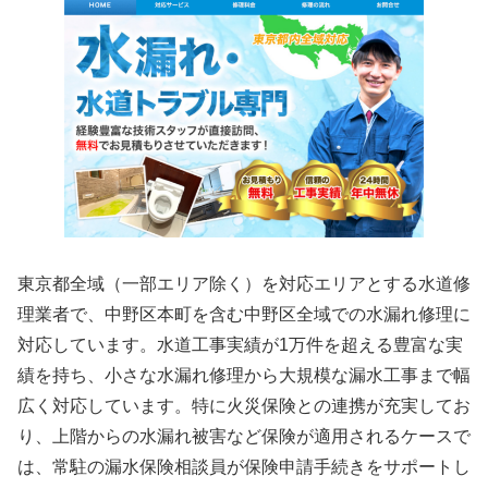
東京都全域（一部エリア除く）を対応エリアとする水道修
理業者で、中野区本町を含む中野区全域での水漏れ修理に
対応しています。水道工事実績が1万件を超える豊富な実
績を持ち、小さな水漏れ修理から大規模な漏水工事まで幅
広く対応しています。特に火災保険との連携が充実してお
り、上階からの水漏れ被害など保険が適用されるケースで
は、常駐の漏水保険相談員が保険申請手続きをサポートし