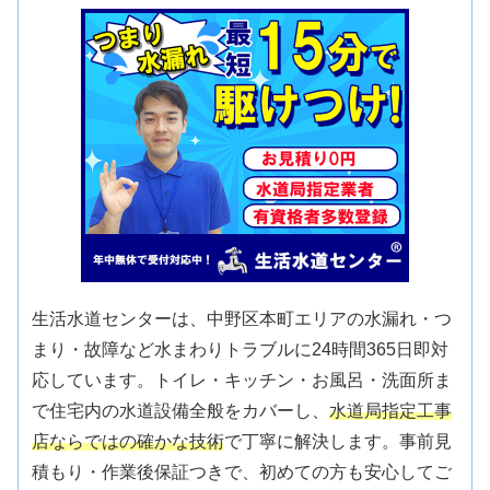
生活水道センターは、中野区本町エリアの水漏れ・つ
まり・故障など水まわりトラブルに24時間365日即対
応しています。トイレ・キッチン・お風呂・洗面所ま
で住宅内の水道設備全般をカバーし、
水道局指定工事
店ならではの確かな技術
で丁寧に解決します。事前見
積もり・作業後保証つきで、初めての方も安心してご