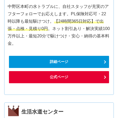
中野区本町の水トラブルに、自社スタッフが充実のア
フターフォローでお応えします。PL保険対応可・22
時以降も最短駆けつけ。
【24時間365日対応】で出
張・点検・見積り0円
。ネット割引あり・解決実績100
万件以上・最短20分で駆けつけ・安心・納得の基本料
金。
詳細ページ
公式ページ
生活水道センター