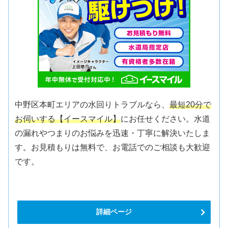
中野区本町エリアの水回りトラブルなら、
最短20分で
お伺いする【イースマイル】
にお任せください。水道
の漏れやつまりのお悩みを迅速・丁寧に解決いたしま
す。お見積もりは無料で、お電話でのご相談も大歓迎
です。
詳細ページ