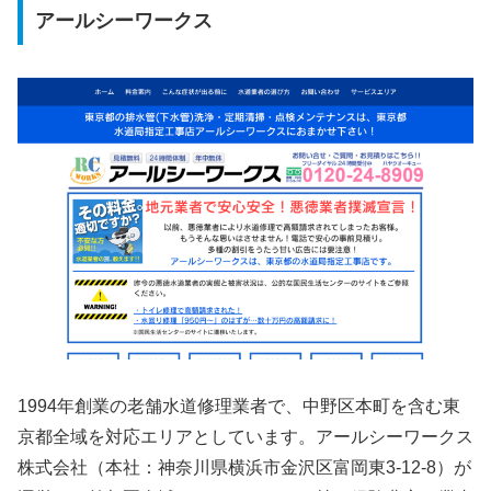
アールシーワークス
1994年創業の老舗水道修理業者で、中野区本町を含む東
京都全域を対応エリアとしています。アールシーワークス
株式会社（本社：神奈川県横浜市金沢区富岡東3-12-8）が