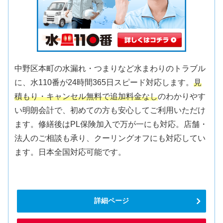
中野区本町の水漏れ・つまりなど水まわりのトラブル
に、水110番が24時間365日スピード対応します。
見
積もり・キャンセル無料で追加料金なし
のわかりやす
い明朗会計で、初めての方も安心してご利用いただけ
ます。修繕後はPL保険加入で万が一にも対応。店舗・
法人のご相談も承り、クーリングオフにも対応してい
ます。日本全国対応可能です。
詳細ページ