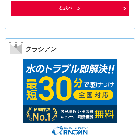
公式ページ
クラシアン