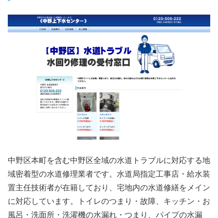
中野区本町を含む中野区全域の水道トラブルに対応する地
域密着型の水道修理業者です。水道局指定工事店・給水装
置主任技術者が在籍しており、宅地内の水道修繕をメイン
に対応しています。トイレのつまり・故障、キッチン・お
風呂・洗面所・洗濯機の水漏れ・つまり、パイプの水漏