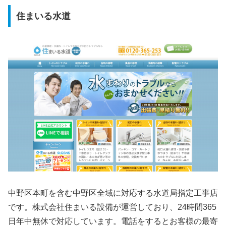
住まいる水道
中野区本町を含む中野区全域に対応する水道局指定工事店
です。株式会社住まいる設備が運営しており、24時間365
日年中無休で対応しています。電話をするとお客様の最寄