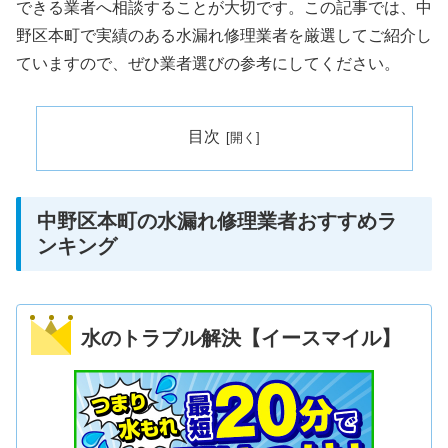
できる業者へ相談することが大切です。この記事では、中
野区本町で実績のある水漏れ修理業者を厳選してご紹介し
ていますので、ぜひ業者選びの参考にしてください。
目次
中野区本町の水漏れ修理業者おすすめラ
ンキング
水のトラブル解決【イースマイル】