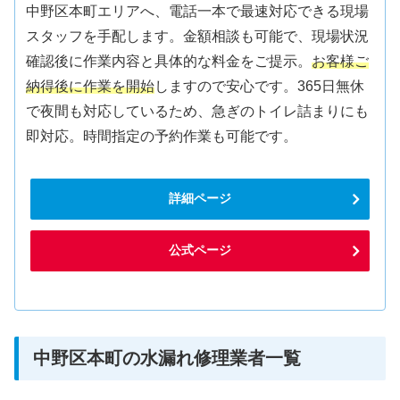
中野区本町エリアへ、電話一本で最速対応できる現場
スタッフを手配します。金額相談も可能で、現場状況
確認後に作業内容と具体的な料金をご提示。
お客様ご
納得後に作業を開始
しますので安心です。365日無休
で夜間も対応しているため、急ぎのトイレ詰まりにも
即対応。時間指定の予約作業も可能です。
詳細ページ
公式ページ
中野区本町の水漏れ修理業者一覧