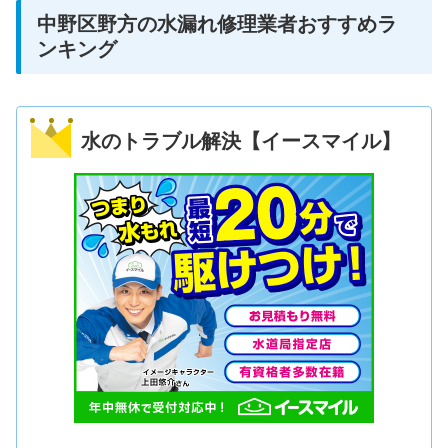
中野区野方の水漏れ修理業者おすすめラ
ンキング
水のトラブル解決【イースマイル】