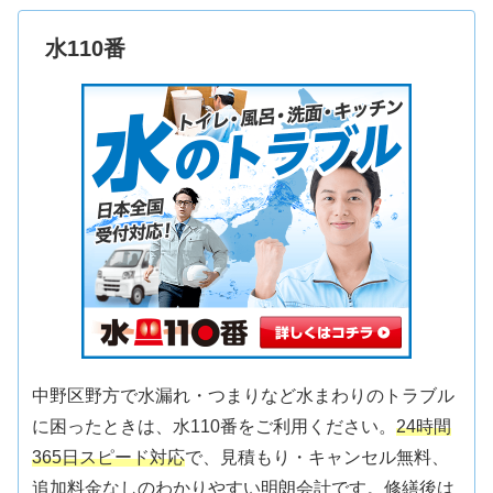
水110番
中野区野方で水漏れ・つまりなど水まわりのトラブル
に困ったときは、水110番をご利用ください。
24時間
365日スピード対応
で、見積もり・キャンセル無料、
追加料金なしのわかりやすい明朗会計です。修繕後は