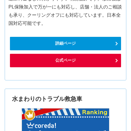
PL保険加入で万が一にも対応し、店舗・法人のご相談
も承り、クーリングオフにも対応しています。日本全
国対応可能です。
詳細ページ
公式ページ
水まわりのトラブル救急車