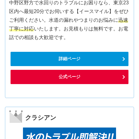
中野区野方で水回りのトラブルにお困りなら、東京23
区内へ最短20分でお伺いする【イースマイル】をぜひ
ご利用ください。水道の漏れやつまりのお悩みに
迅速
丁寧に対応
いたします。お見積もりは無料です。お電
話での相談も大歓迎です。
詳細ページ
公式ページ
クラシアン