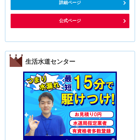
詳細ページ
公式ページ
生活水道センター