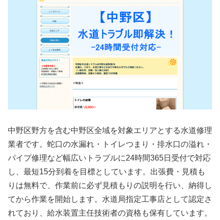
中野区野方を含む中野区全域を対象エリアとする水道修理
業者です。蛇口の水漏れ・トイレつまり・排水口の溢れ・
パイプ修理など幅広いトラブルに24時間365日受付で対応
し、最短15分到着を目標としています。出張費・見積も
りは無料で、作業前に必ず見積もりの説明を行い、納得し
てから作業を開始します。水道局指定工事店として認定さ
れており、給水装置主任技術者の資格も保有しています。