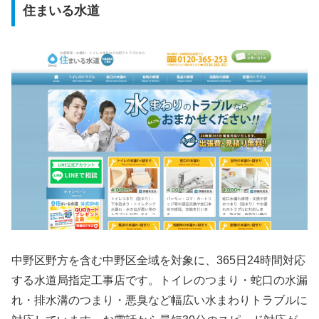
住まいる水道
中野区野方を含む中野区全域を対象に、365日24時間対応
する水道局指定工事店です。トイレのつまり・蛇口の水漏
れ・排水溝のつまり・悪臭など幅広い水まわりトラブルに