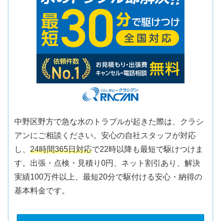
中野区野方で急な水のトラブルが起きた際は、クラシ
アンにご相談ください。安心の自社スタッフが対応
し、
24時間365日対応
で22時以降も最短で駆けつけま
す。出張・点検・見積り0円、ネット割引あり、解決
実績100万件以上、最短20分で駆付ける安心・納得の
基本料金です。