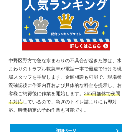
中野区野方で急な水まわりの不具合が起きた際は、水
まわりのトラブル救急車が電話一本で最速で行ける現
場スタッフを手配します。金額相談も可能で、現場状
況確認後に作業内容および具体的な料金を提示し、お
客様ご納得後に作業を開始します。
365日無休で夜間
も対応
しているので、急ぎのトイレ詰まりにも即対
応。時間指定の予約作業も可能です。
詳細ページ