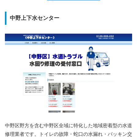
中野上下水センター
中野区野方を含む中野区全域に特化した地域密着型の水道
修理業者です。トイレの故障・蛇口の水漏れ・パッキン交