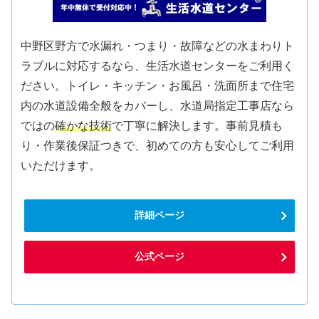
中野区野方で水漏れ・つまり・故障などの水まわりト
ラブルに対応するなら、生活水道センターをご利用く
ださい。トイレ・キッチン・お風呂・洗面所まで住宅
内の水道設備全般をカバーし、水道局指定工事店なら
ではの
確かな技術
で丁寧に解決します。事前見積も
り・作業後保証つきで、初めての方も安心してご利用
いただけます。
詳細ページ
公式ページ