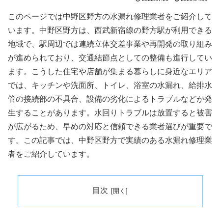
このページでは中野区野方の水漏れ修理業者をご紹介して
います。中野区野方は、西武新宿線の野方駅が利用できる
地域で、駅周辺では連続立体交差事業や再開発の取り組み
が進められており、交通結節点としての整備も進行してい
ます。こうした住宅や店舗が集まる暮らしに身近なエリア
では、キッチンや洗面所、トイレ、浴室の水漏れ、給排水
管の接続部の不具合、設備の劣化によるトラブルなどが発
生することがあります。水回りトラブルは放置すると被害
が広がるため、早めの対応と信頼できる業者選びが重要で
す。この記事では、中野区野方で実績のある水漏れ修理業
者をご紹介しています。
目次