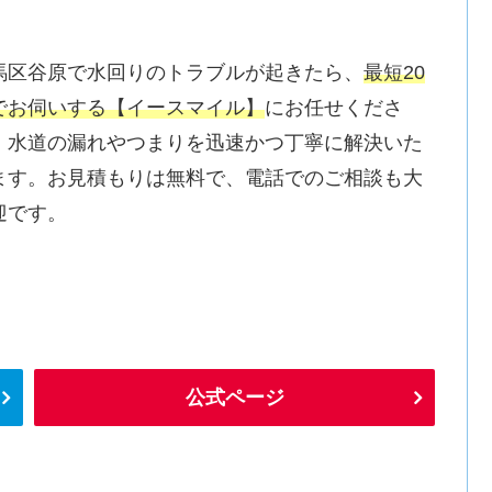
馬区谷原で水回りのトラブルが起きたら、
最短20
でお伺いする【イースマイル】
にお任せくださ
。水道の漏れやつまりを迅速かつ丁寧に解決いた
ます。お見積もりは無料で、電話でのご相談も大
迎です。
公式ページ