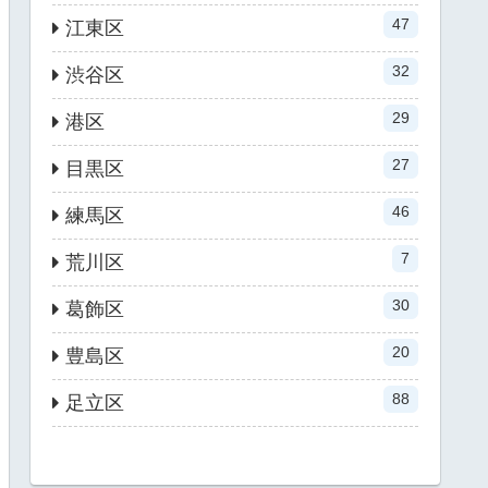
47
江東区
32
渋谷区
29
港区
27
目黒区
46
練馬区
7
荒川区
30
葛飾区
20
豊島区
88
足立区