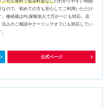
ャンセル無料で追加料金なし
のわかりやすい明朗
計なので、初めての方も安心してご利用いただけ
す。修繕後はPL保険加入で万が一にも対応。店
・法人のご相談やクーリングオフにも対応してい
す。
公式ページ