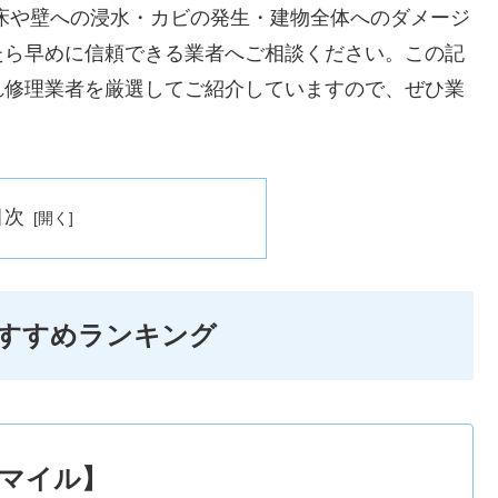
床や壁への浸水・カビの発生・建物全体へのダメージ
たら早めに信頼できる業者へご相談ください。この記
れ修理業者を厳選してご紹介していますので、ぜひ業
目次
すすめランキング
マイル】