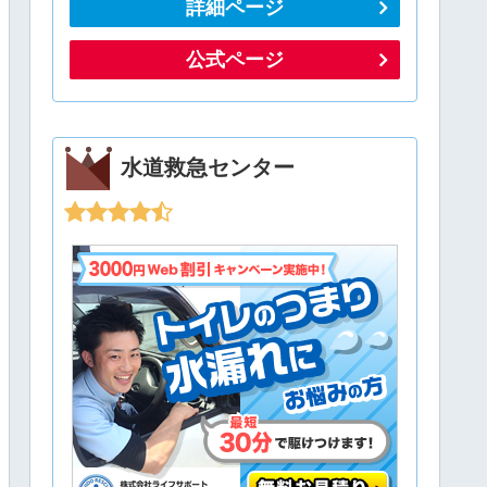
詳細ページ
公式ページ
水道救急センター