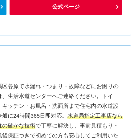
公式ページ
馬区谷原で水漏れ・つまり・故障などにお困りの
は、生活水道センターへご連絡ください。トイ
・キッチン・お風呂・洗面所まで住宅内の水道設
全般に24時間365日即対応。
水道局指定工事店なら
はの確かな技術
で丁寧に解決し、事前見積もり・
業後保証つきで初めての方も安心してご利用いた