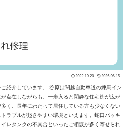
2022.10.20
2026.06.15
ご紹介しています。 谷原は関越自動車道の練馬イン
設が点在しながらも、一歩入ると閑静な住宅街が広が
が多く、長年にわたって居住している方も少なくない
れトラブルが起きやすい環境といえます。蛇口パッキ
トイレタンクの不具合といったご相談が多く寄せられ