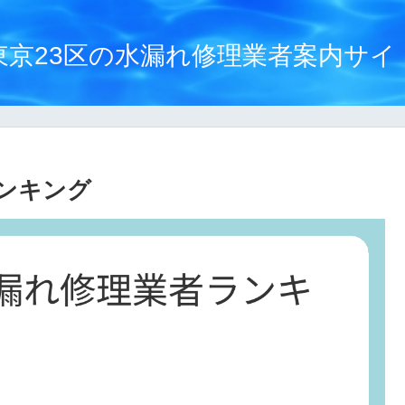
東京23区の水漏れ修理業者案内サイ
ンキング