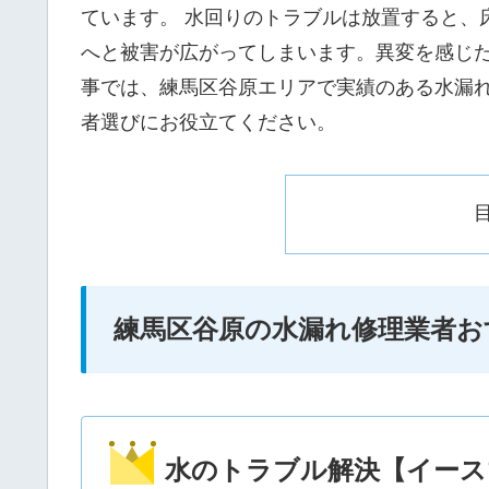
ています。 水回りのトラブルは放置すると、
へと被害が広がってしまいます。異変を感じ
事では、練馬区谷原エリアで実績のある水漏
者選びにお役立てください。
練馬区谷原の水漏れ修理業者お
水のトラブル解決【イース