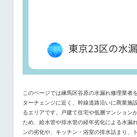
このページでは練馬区谷原の水漏れ修理業者を
ターチェンジに近く、幹線道路沿いに商業施
るエリアです。戸建て住宅や低層マンション
ため、給水管や排水管の経年劣化による水漏
ンの劣化や、キッチン・浴室の排水詰まり、