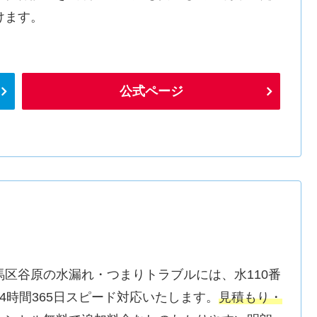
けます。
公式ページ
馬区谷原の水漏れ・つまりトラブルには、水110番
24時間365日スピード対応いたします。
見積もり・