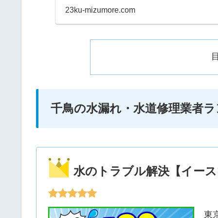
早朝などにも当日対応して
23ku-mizumore.com
千鳥の水漏れ・水道修理業者ラ
水のトラブル解決【イース
東