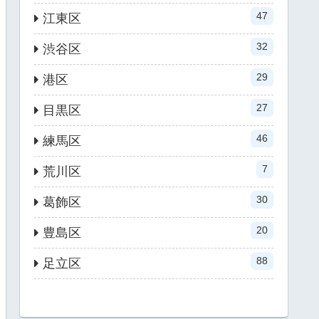
47
江東区
32
渋谷区
29
港区
27
目黒区
46
練馬区
7
荒川区
30
葛飾区
20
豊島区
88
足立区