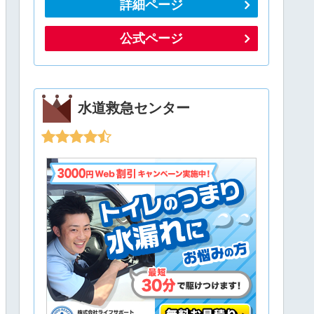
詳細ページ
公式ページ
水道救急センター