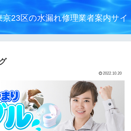
東京23区の水漏れ修理業者案内サイ
グ
2022.10.20