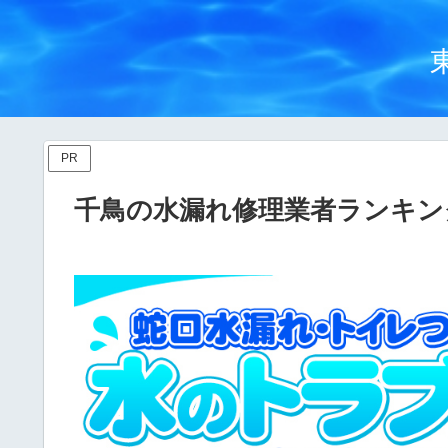
PR
千鳥の水漏れ修理業者ランキン