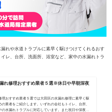
水漏れや水道トラブルに素早く駆けつけてくれるおす
トイレ、台所、洗面所、浴室など、家中の水漏れトラ
漏れ修理おすすめ業者５選※休日や早朝深夜
修理おすすめ業者５選では大田区の水漏れ修理に素早く駆
めの業者をご紹介します。いずれの会社もトイレ、台所、
中の水漏れトラブルに対応しています。また祝日や深夜、