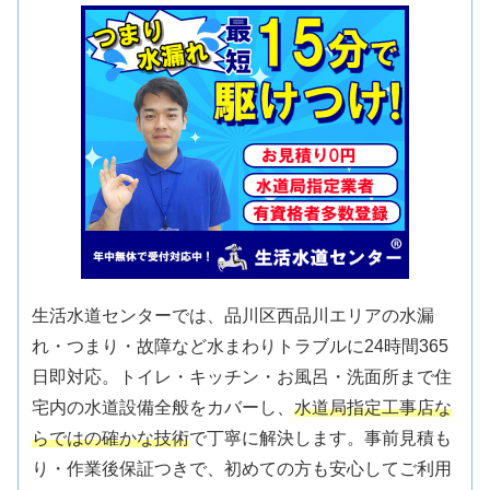
生活水道センターでは、品川区西品川エリアの水漏
れ・つまり・故障など水まわりトラブルに24時間365
日即対応。トイレ・キッチン・お風呂・洗面所まで住
宅内の水道設備全般をカバーし、
水道局指定工事店な
らではの確かな技術
で丁寧に解決します。事前見積も
り・作業後保証つきで、初めての方も安心してご利用