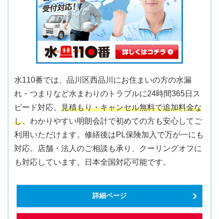
水110番では、品川区西品川にお住まいの方の水漏
れ・つまりなど水まわりのトラブルに24時間365日ス
ピード対応。
見積もり・キャンセル無料で追加料金な
し
、わかりやすい明朗会計で初めての方も安心してご
利用いただけます。修繕後はPL保険加入で万が一にも
対応。店舗・法人のご相談も承り、クーリングオフに
も対応しています。日本全国対応可能です。
詳細ページ