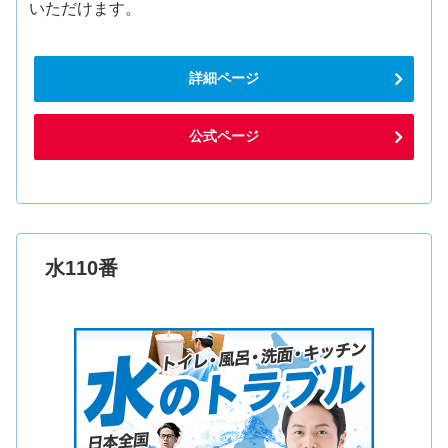
いただけます。
詳細ページ
公式ページ
水110番