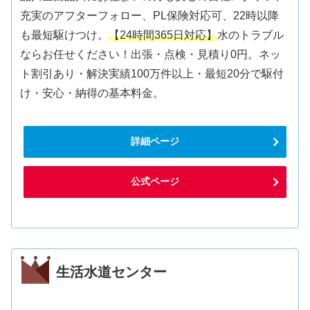
充実のアフターフォロー、PL保険対応可、22時以降
も最短駆けつけ。
【24時間365日対応】
水のトラブル
ならお任せください！出張・点検・見積り0円。ネッ
ト割引あり・解決実績100万件以上・最短20分で駆付
け・安心・納得の基本料金。
詳細ページ
公式ページ
生活水道センター