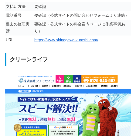
支払い方法
要確認
電話番号
要確認（公式サイトの問い合わせフォームより連絡）
過去の修理実
要確認（公式サイトの料金案内ページに作業事例あ
績
り）
URL
https://www.shinagawa-kurashi.com/
クリーンライフ