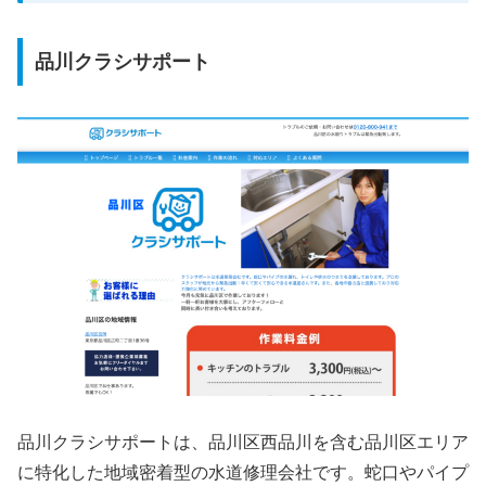
品川クラシサポート
品川クラシサポートは、品川区西品川を含む品川区エリア
に特化した地域密着型の水道修理会社です。蛇口やパイプ