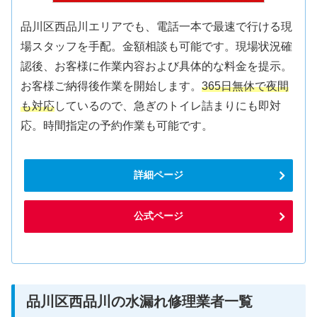
品川区西品川エリアでも、電話一本で最速で行ける現
場スタッフを手配。金額相談も可能です。現場状況確
認後、お客様に作業内容および具体的な料金を提示。
お客様ご納得後作業を開始します。
365日無休で夜間
も対応
しているので、急ぎのトイレ詰まりにも即対
応。時間指定の予約作業も可能です。
詳細ページ
公式ページ
品川区西品川の水漏れ修理業者一覧