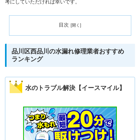
考にしていただければ幸いです。
目次
品川区西品川の水漏れ修理業者おすすめ
ランキング
水のトラブル解決【イースマイル】