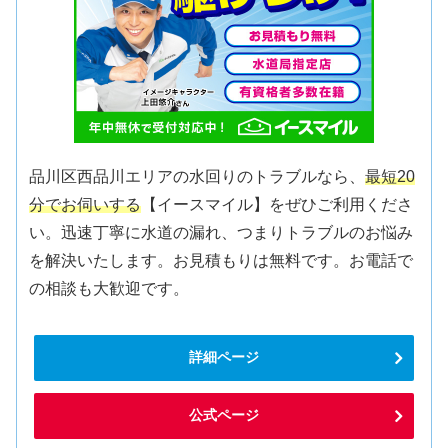
品川区西品川エリアの水回りのトラブルなら、
最短20
分でお伺いする
【イースマイル】をぜひご利用くださ
い。迅速丁寧に水道の漏れ、つまりトラブルのお悩み
を解決いたします。お見積もりは無料です。お電話で
の相談も大歓迎です。
詳細ページ
公式ページ