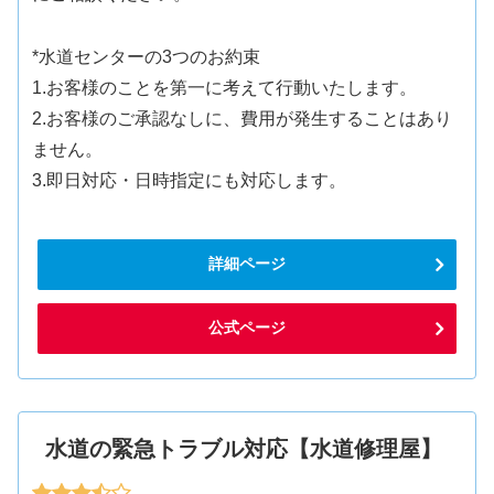
*水道センターの3つのお約束
1.お客様のことを第一に考えて行動いたします。
2.お客様のご承認なしに、費用が発生することはあり
ません。
3.即日対応・日時指定にも対応します。
詳細ページ
公式ページ
水道の緊急トラブル対応【水道修理屋】