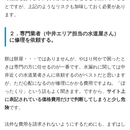
とですが、上記のようなリスクも加味しておく必要があり
ます。
２．専門業者（中井エリア担当の水道屋さん）
に修理を依頼する。
餅は餅屋・・・ではありませんが、やはり何かで困ったと
きは専門の方に任せるのが一番です。水漏れに関しては中
井近くの水道業者さんに依頼するのがベストだと思います
が、ただ心配になるのが修理にかかる費用ですよね。「ぼ
ったくり」という話もよく聞きます。ですから、
サイト上
に表記されている価格費用だけで判断してしまうと少し危
険
です。
法外な費用を請求されないようにするためにも、まずはし