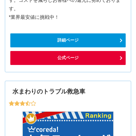
す。コストを減らしお客様への還元に努めておりま
す。
*業界最安値に挑戦中！
詳細ページ
公式ページ
水まわりのトラブル救急車