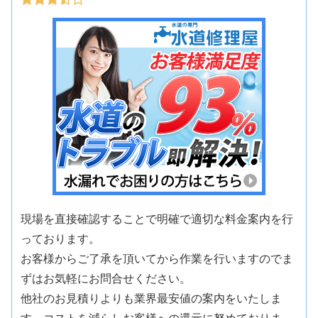
現場を直接確認することで明確で適切な料金案内を行
っております。
お客様からご了承を頂いてから作業を行いますのでま
ずはお気軽にお問合せください。
他社のお見積りよりも業界最安値の案内をいたしま