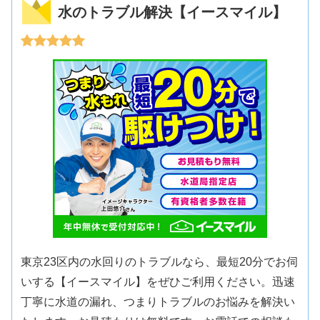
水のトラブル解決【イースマイル】
東京23区内の水回りのトラブルなら、最短20分でお伺
いする【イースマイル】をぜひご利用ください。迅速
丁寧に水道の漏れ、つまりトラブルのお悩みを解決い