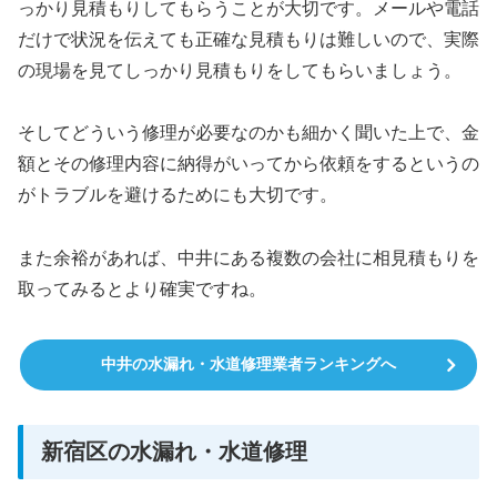
っかり見積もりしてもらうことが大切です。メールや電話
だけで状況を伝えても正確な見積もりは難しいので、実際
の現場を見てしっかり見積もりをしてもらいましょう。
そしてどういう修理が必要なのかも細かく聞いた上で、金
額とその修理内容に納得がいってから依頼をするというの
がトラブルを避けるためにも大切です。
また余裕があれば、中井にある複数の会社に相見積もりを
取ってみるとより確実ですね。
中井の水漏れ・水道修理業者ランキングへ
新宿区の水漏れ・水道修理