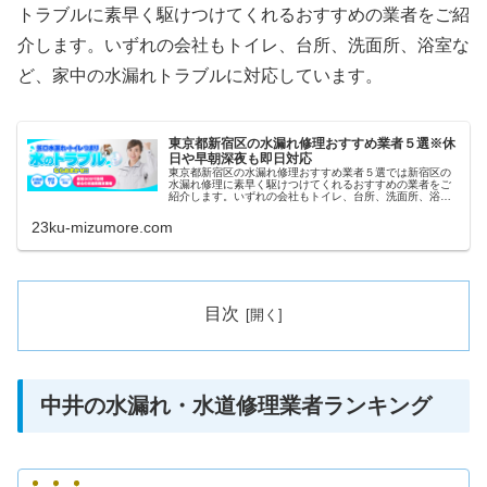
トラブルに素早く駆けつけてくれるおすすめの業者をご紹
介します。いずれの会社もトイレ、台所、洗面所、浴室な
ど、家中の水漏れトラブルに対応しています。
東京都新宿区の水漏れ修理おすすめ業者５選※休
日や早朝深夜も即日対応
東京都新宿区の水漏れ修理おすすめ業者５選では新宿区の
水漏れ修理に素早く駆けつけてくれるおすすめの業者をご
紹介します。いずれの会社もトイレ、台所、洗面所、浴室
など、家中の水漏れトラブルに対応しています。また祝日
や深夜、早朝などにも当日対応して...
23ku-mizumore.com
目次
中井の水漏れ・水道修理業者ランキング