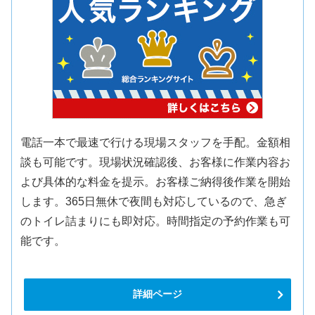
電話一本で最速で行ける現場スタッフを手配。金額相
談も可能です。現場状況確認後、お客様に作業内容お
よび具体的な料金を提示。お客様ご納得後作業を開始
します。365日無休で夜間も対応しているので、急ぎ
のトイレ詰まりにも即対応。時間指定の予約作業も可
能です。
詳細ページ