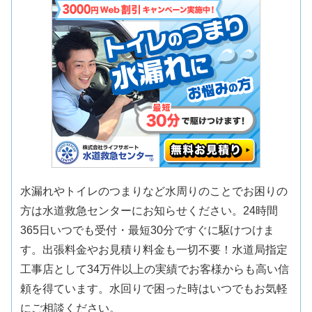
水漏れやトイレのつまりなど水周りのことでお困りの
方は水道救急センターにお知らせください。24時間
365日いつでも受付・最短30分ですぐに駆けつけま
す。出張料金やお見積り料金も一切不要！水道局指定
工事店として34万件以上の実績でお客様からも高い信
頼を得ています。水回りで困った時はいつでもお気軽
にご相談ください。