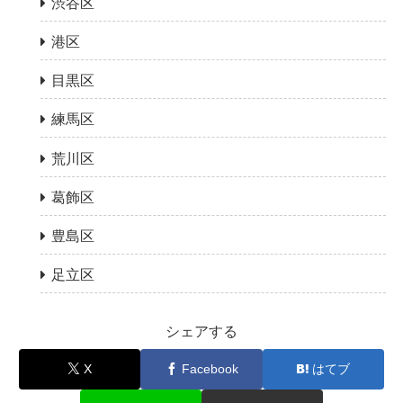
渋谷区
港区
目黒区
練馬区
荒川区
葛飾区
豊島区
足立区
シェアする
X
Facebook
はてブ