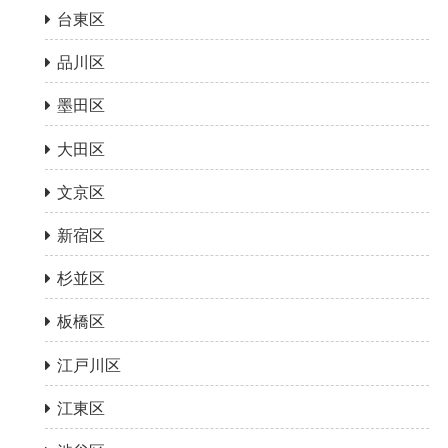
台東区
品川区
墨田区
大田区
文京区
新宿区
杉並区
板橋区
江戸川区
江東区