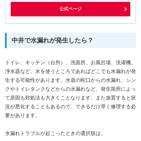
公式ページ
中井で水漏れが発生したら？
トイレ、キッチン（台所）、洗面所、お風呂場、洗濯機、
浄水器など、水を使うところであればどこでも水漏れが発
生する可能性があります。水道の蛇口からの水漏れ、シン
クやトイレタンクなどからの水漏れなど、発生箇所によっ
て原因も対処法も大きくことなります。また放置すると状
況が悪化することもあるので、できるだけ早く修理する必
要があります。
水漏れトラブルが起こったときの選択肢は、