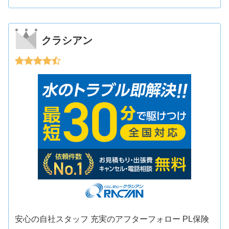
クラシアン
安心の自社スタッフ 充実のアフターフォロー PL保険