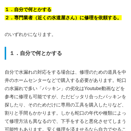
１．自分で何とかする
２．専門業者（近くの水道屋さん）に修理を依頼する。
のいずれかになります。
１．自分で何とかする
自分で水漏れの対応をする場合は、修理のための道具を中
井のホームセンターなどで購入する必要があります。蛇口
の水漏れで多い「パッキン」の劣化はYoutube動画などを
参考に修理も可能ですが、ただピッタリ合ったパッキンを
探したり、そのためだけに専用の工具を購入したりなど、
割りと手間もかかります。しかも蛇口の年代や種類によっ
て修理方法も異なるので、下手をすると悪化させてしまう
可能性もあります。安く修理を済ませるなら自力でやるこ