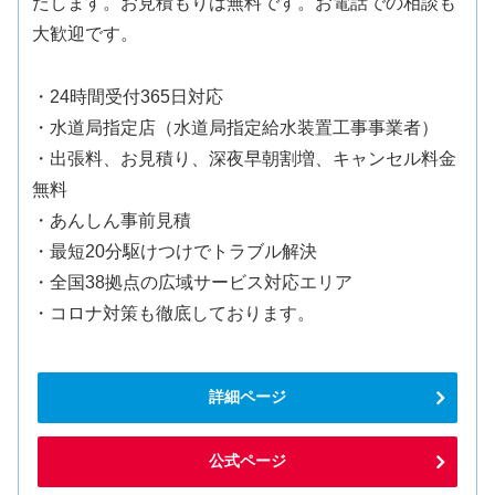
たします。お見積もりは無料です。お電話での相談も
大歓迎です。
・24時間受付365日対応
・水道局指定店（水道局指定給水装置工事事業者）
・出張料、お見積り、深夜早朝割増、キャンセル料金
無料
・あんしん事前見積
・最短20分駆けつけでトラブル解決
・全国38拠点の広域サービス対応エリア
・コロナ対策も徹底しております。
詳細ページ
公式ページ