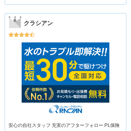
クラシアン
安心の自社スタッフ 充実のアフターフォロー PL保険