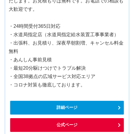
たします。お見積もりは無料です。お電話での相談も
大歓迎です。
・24時間受付365日対応
・水道局指定店（水道局指定給水装置工事事業者）
・出張料、お見積り、深夜早朝割増、キャンセル料金
無料
・あんしん事前見積
・最短20分駆けつけでトラブル解決
・全国38拠点の広域サービス対応エリア
・コロナ対策も徹底しております。
詳細ページ
公式ページ