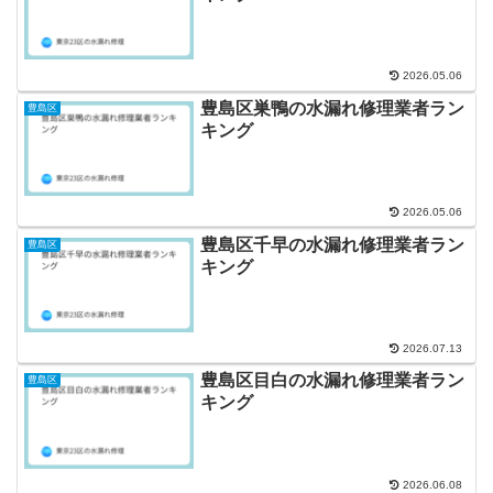
2026.05.06
豊島区巣鴨の水漏れ修理業者ラン
豊島区
キング
2026.05.06
豊島区千早の水漏れ修理業者ラン
豊島区
キング
2026.07.13
豊島区目白の水漏れ修理業者ラン
豊島区
キング
2026.06.08