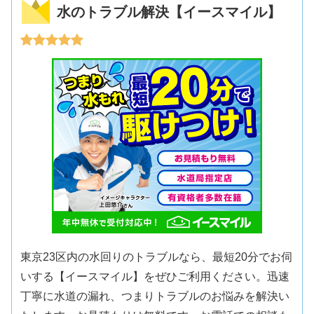
水のトラブル解決【イースマイル】
東京23区内の水回りのトラブルなら、最短20分でお伺
いする【イースマイル】をぜひご利用ください。迅速
丁寧に水道の漏れ、つまりトラブルのお悩みを解決い