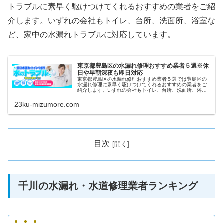
トラブルに素早く駆けつけてくれるおすすめの業者をご紹
介します。いずれの会社もトイレ、台所、洗面所、浴室な
ど、家中の水漏れトラブルに対応しています。
東京都豊島区の水漏れ修理おすすめ業者５選※休
日や早朝深夜も即日対応
東京都豊島区の水漏れ修理おすすめ業者５選では豊島区の
水漏れ修理に素早く駆けつけてくれるおすすめの業者をご
紹介します。いずれの会社もトイレ、台所、洗面所、浴室
など、家中の水漏れトラブルに対応しています。また祝日
や深夜、早朝などにも当日対応して...
23ku-mizumore.com
目次
千川の水漏れ・水道修理業者ランキング