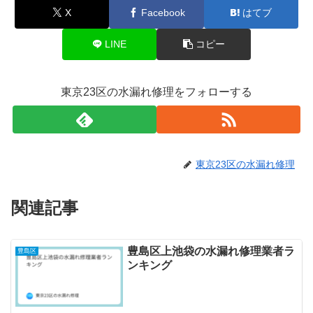
X
Facebook
はてブ
LINE
コピー
東京23区の水漏れ修理をフォローする
東京23区の水漏れ修理
関連記事
豊島区上池袋の水漏れ修理業者ラ
豊島区
ンキング