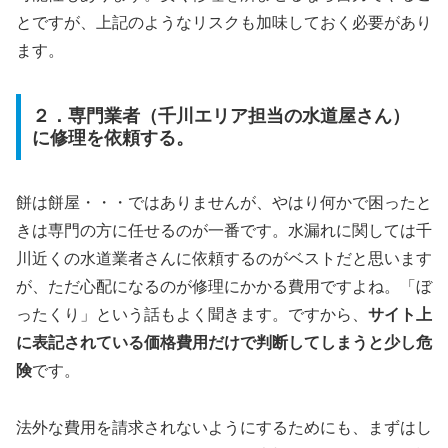
とですが、上記のようなリスクも加味しておく必要があり
ます。
２．専門業者（千川エリア担当の水道屋さん）
に修理を依頼する。
餅は餅屋・・・ではありませんが、やはり何かで困ったと
きは専門の方に任せるのが一番です。水漏れに関しては千
川近くの水道業者さんに依頼するのがベストだと思います
が、ただ心配になるのが修理にかかる費用ですよね。「ぼ
ったくり」という話もよく聞きます。ですから、
サイト上
に表記されている価格費用だけで判断してしまうと少し危
険
です。
法外な費用を請求されないようにするためにも、まずはし