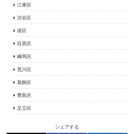
江東区
渋谷区
港区
目黒区
練馬区
荒川区
葛飾区
豊島区
足立区
シェアする