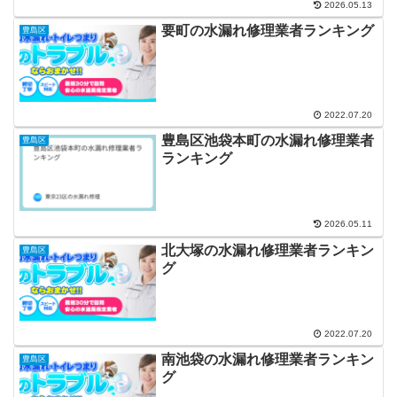
2026.05.13
要町の水漏れ修理業者ランキング
豊島区
2022.07.20
豊島区池袋本町の水漏れ修理業者
豊島区
ランキング
2026.05.11
北大塚の水漏れ修理業者ランキン
豊島区
グ
2022.07.20
南池袋の水漏れ修理業者ランキン
豊島区
グ