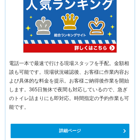
電話一本で最速で行ける現場スタッフを手配。金額相
談も可能です。現場状況確認後、お客様に作業内容お
よび具体的な料金を提示。お客様ご納得後作業を開始
します。365日無休で夜間も対応しているので、急ぎ
のトイレ詰まりにも即対応。時間指定の予約作業も可
能です。
詳細ページ