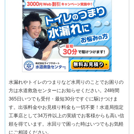
水漏れやトイレのつまりなど水周りのことでお困りの
方は水道救急センターにお知らせください。24時間
365日いつでも受付・最短30分ですぐに駆けつけま
す。出張料金やお見積り料金も一切不要！水道局指定
工事店として34万件以上の実績でお客様からも高い信
頼を得ています。水回りで困った時はいつでもお気軽
にご相談ください。