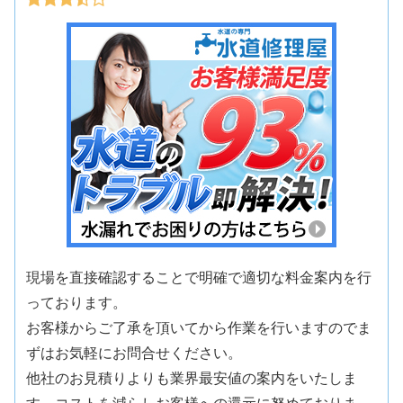
現場を直接確認することで明確で適切な料金案内を行
っております。
お客様からご了承を頂いてから作業を行いますのでま
ずはお気軽にお問合せください。
他社のお見積りよりも業界最安値の案内をいたしま