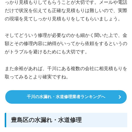
っかり見積もりしてもらうことが大切です。メールや電話
だけで状況を伝えても正確な見積もりは難しいので、実際
の現場を見てしっかり見積もりをしてもらいましょう。
そしてどういう修理が必要なのかも細かく聞いた上で、金
額とその修理内容に納得がいってから依頼をするというの
がトラブルを避けるためにも大切です。
また余裕があれば、千川にある複数の会社に相見積もりを
取ってみるとより確実ですね。
千川の水漏れ・水道修理業者ランキングへ
豊島区の水漏れ・水道修理