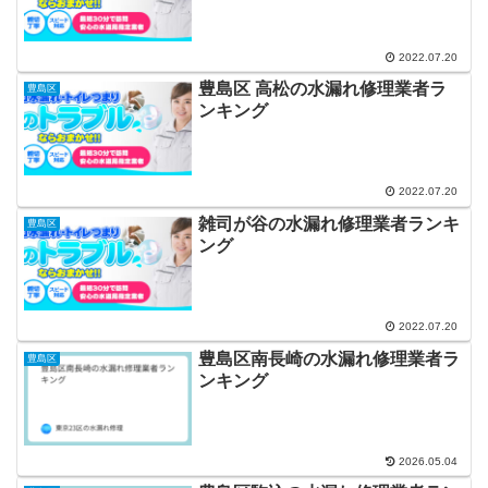
2022.07.20
豊島区 高松の水漏れ修理業者ラ
豊島区
ンキング
2022.07.20
雑司が谷の水漏れ修理業者ランキ
豊島区
ング
2022.07.20
豊島区南長崎の水漏れ修理業者ラ
豊島区
ンキング
2026.05.04