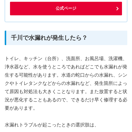
公式ページ
千川で水漏れが発生したら？
トイレ、キッチン（台所）、洗面所、お風呂場、洗濯機、
浄水器など、水を使うところであればどこでも水漏れが発
生する可能性があります。水道の蛇口からの水漏れ、シン
クやトイレタンクなどからの水漏れなど、発生箇所によっ
て原因も対処法も大きくことなります。また放置すると状
況が悪化することもあるので、できるだけ早く修理する必
要があります。
水漏れトラブルが起こったときの選択肢は、