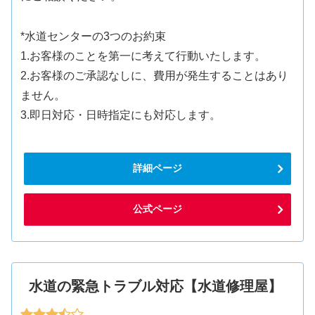
*水道センターの3つのお約束
1.お客様のことを第一に考えて行動いたします。
2.お客様のご承認なしに、費用が発生することはあり
ません。
3.即日対応・日時指定にも対応します。
詳細ページ
公式ページ
水道の緊急トラブル対応【水道修理屋】