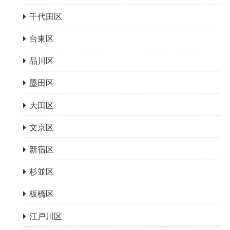
千代田区
台東区
品川区
墨田区
大田区
文京区
新宿区
杉並区
板橋区
江戸川区