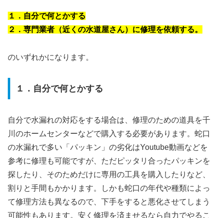
１．自分で何とかする
２．専門業者（近くの水道屋さん）に修理を依頼する。
のいずれかになります。
１．自分で何とかする
自分で水漏れの対応をする場合は、修理のための道具を千
川のホームセンターなどで購入する必要があります。蛇口
の水漏れで多い「パッキン」の劣化はYoutube動画などを
参考に修理も可能ですが、ただピッタリ合ったパッキンを
探したり、そのためだけに専用の工具を購入したりなど、
割りと手間もかかります。しかも蛇口の年代や種類によっ
て修理方法も異なるので、下手をすると悪化させてしまう
可能性もあります。安く修理を済ませるなら自力でやるこ