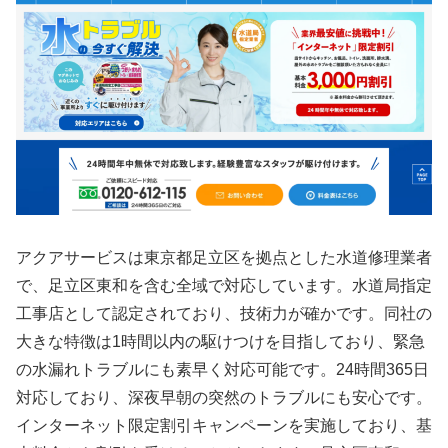
アクアサービスは東京都足立区を拠点とした水道修理業者
で、足立区東和を含む全域で対応しています。水道局指定
工事店として認定されており、技術力が確かです。同社の
大きな特徴は1時間以内の駆けつけを目指しており、緊急
の水漏れトラブルにも素早く対応可能です。24時間365日
対応しており、深夜早朝の突然のトラブルにも安心です。
インターネット限定割引キャンペーンを実施しており、基