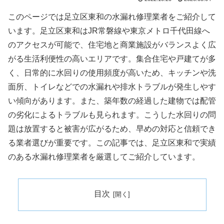
このページでは足立区東和の水漏れ修理業者をご紹介して
います。足立区東和はJR常磐線や東京メトロ千代田線へ
のアクセスが可能で、住宅地と商業施設がバランスよく広
がる生活利便性の高いエリアです。集合住宅や戸建てが多
く、日常的に水回りの使用頻度が高いため、キッチンや洗
面所、トイレなどでの水漏れや排水トラブルが発生しやす
い傾向があります。また、築年数の経過した建物では配管
の劣化によるトラブルも見られます。こうした水回りの問
題は放置すると被害が広がるため、早めの対応と信頼でき
る業者選びが重要です。この記事では、足立区東和で実績
のある水漏れ修理業者を厳選してご紹介しています。
目次