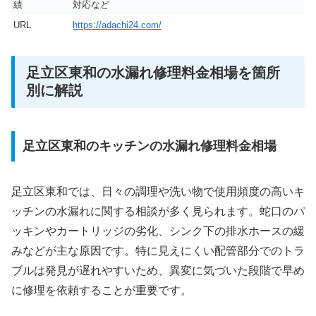
績
対応など
URL
https://adachi24.com/
足立区東和の水漏れ修理料金相場を箇所
別に解説
足立区東和のキッチンの水漏れ修理料金相場
足立区東和では、日々の調理や洗い物で使用頻度の高いキ
ッチンの水漏れに関する相談が多く見られます。蛇口のパ
ッキンやカートリッジの劣化、シンク下の排水ホースの緩
みなどが主な原因です。特に見えにくい配管部分でのトラ
ブルは発見が遅れやすいため、異変に気づいた段階で早め
に修理を依頼することが重要です。