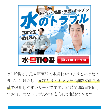
水110番は、足立区東和の水漏れやつまりといったト
ラブルに対応し、
見積もり・キャンセル無料の明朗会
計
で利用しやすいサービスです。24時間365日対応し
ており、急なトラブルでも安心して相談できます。