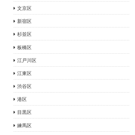
文京区
新宿区
杉並区
板橋区
江戸川区
江東区
渋谷区
港区
目黒区
練馬区