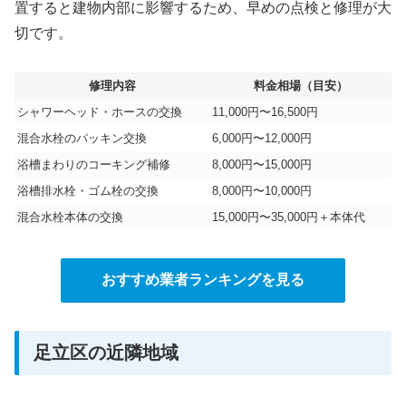
置すると建物内部に影響するため、早めの点検と修理が大
切です。
修理内容
料金相場（目安）
シャワーヘッド・ホースの交換
11,000円〜16,500円
混合水栓のパッキン交換
6,000円〜12,000円
浴槽まわりのコーキング補修
8,000円〜15,000円
浴槽排水栓・ゴム栓の交換
8,000円〜10,000円
混合水栓本体の交換
15,000円〜35,000円＋本体代
おすすめ業者ランキングを見る
足立区の近隣地域