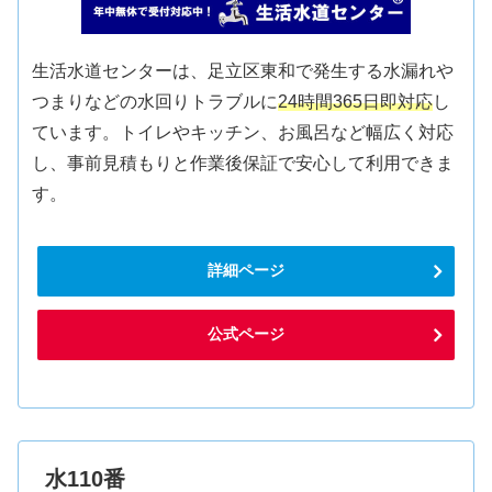
生活水道センターは、足立区東和で発生する水漏れや
つまりなどの水回りトラブルに
24時間365日即対応
し
ています。トイレやキッチン、お風呂など幅広く対応
し、事前見積もりと作業後保証で安心して利用できま
す。
詳細ページ
公式ページ
水110番