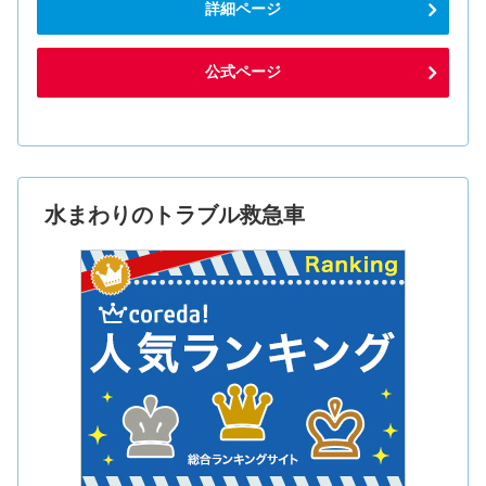
詳細ページ
公式ページ
水まわりのトラブル救急車