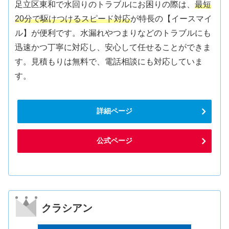
足立区東和で水回りのトラブルにお困りの際は、
最短
20分で駆けつけるスピード対応
が特長の【イースマイ
ル】が便利です。水漏れやつまりなどのトラブルにも
迅速かつ丁寧に対応し、安心して任せることができま
す。見積もりは無料で、電話相談にも対応していま
す。
詳細ページ
公式ページ
クラシアン