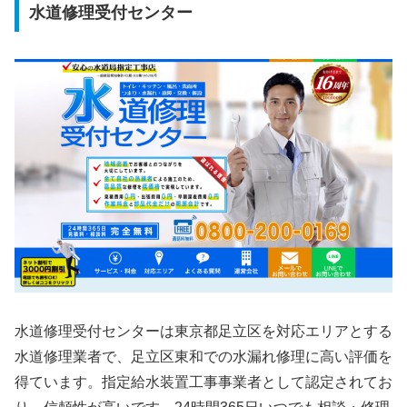
水道修理受付センター
水道修理受付センターは東京都足立区を対応エリアとする
水道修理業者で、足立区東和での水漏れ修理に高い評価を
得ています。指定給水装置工事事業者として認定されてお