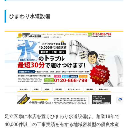
ひまわり水道設備
足立区扇に本店を置くひまわり水道設備は、創業18年で
40,000件以上の工事実績を有する地域密着型の優良水道