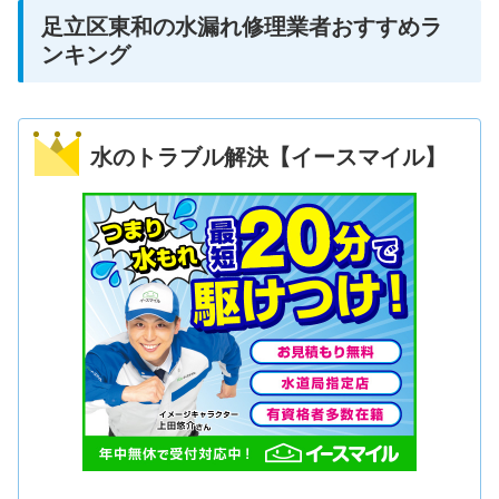
足立区東和の水漏れ修理業者おすすめラ
ンキング
水のトラブル解決【イースマイル】