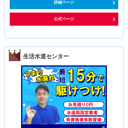
詳細ページ
公式ページ
生活水道センター