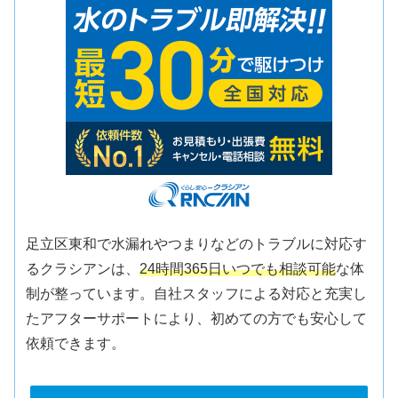
足立区東和で水漏れやつまりなどのトラブルに対応す
るクラシアンは、
24時間365日いつでも相談可能
な体
制が整っています。自社スタッフによる対応と充実し
たアフターサポートにより、初めての方でも安心して
依頼できます。