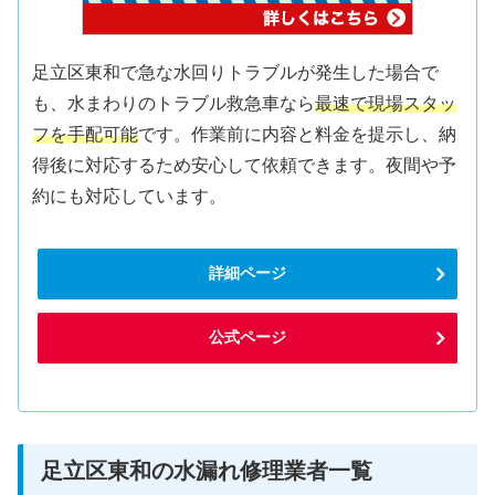
足立区東和で急な水回りトラブルが発生した場合で
も、水まわりのトラブル救急車なら
最速で現場スタッ
フを手配可能
です。作業前に内容と料金を提示し、納
得後に対応するため安心して依頼できます。夜間や予
約にも対応しています。
詳細ページ
公式ページ
足立区東和の水漏れ修理業者一覧