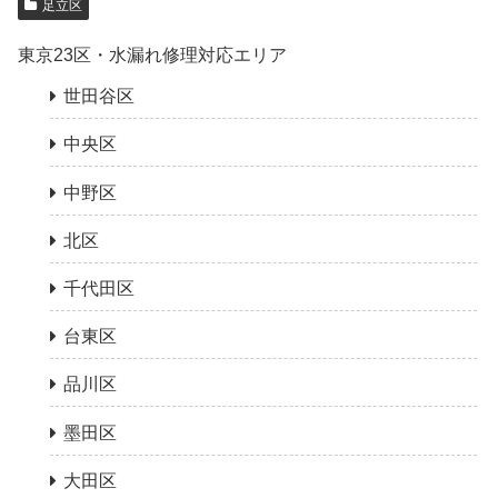
足立区
東京23区・水漏れ修理対応エリア
世田谷区
中央区
中野区
北区
千代田区
台東区
品川区
墨田区
大田区