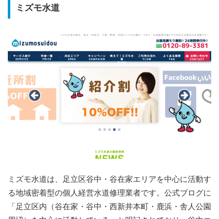
ミズモ水道
ミズモ水道は、足立区谷中・谷在家エリアを中心に活動す
る地域密着型の個人経営水道修理業者です。公式ブログに
「足立区内（谷在家・谷中・西新井本町・鹿浜・舎人公園