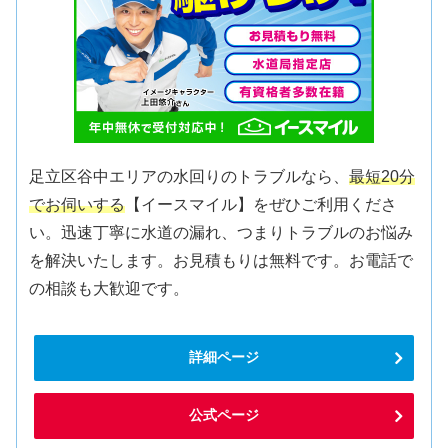
足立区谷中エリアの水回りのトラブルなら、
最短20分
でお伺いする
【イースマイル】をぜひご利用くださ
い。迅速丁寧に水道の漏れ、つまりトラブルのお悩み
を解決いたします。お見積もりは無料です。お電話で
の相談も大歓迎です。
詳細ページ
公式ページ