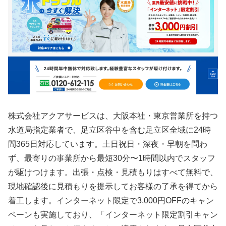
株式会社アクアサービスは、大阪本社・東京営業所を持つ
水道局指定業者で、足立区谷中を含む足立区全域に24時
間365日対応しています。土日祝日・深夜・早朝を問わ
ず、最寄りの事業所から最短30分〜1時間以内でスタッフ
が駆けつけます。出張・点検・見積もりはすべて無料で、
現地確認後に見積もりを提示してお客様の了承を得てから
着工します。インターネット限定で3,000円OFFのキャン
ペーンも実施しており、「インターネット限定割引キャン