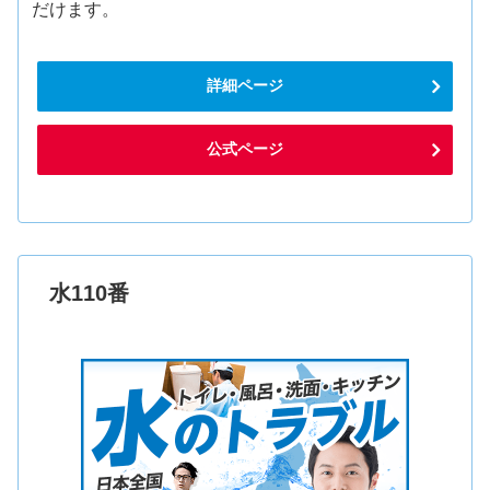
だけます。
詳細ページ
公式ページ
水110番