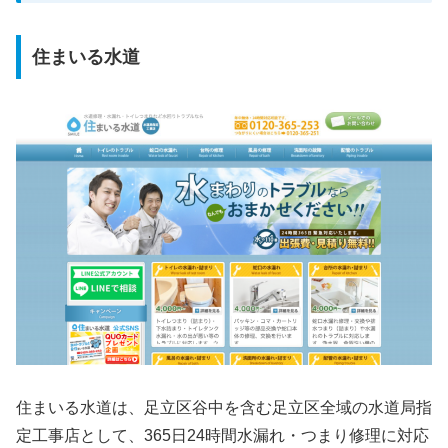
住まいる水道
住まいる水道は、足立区谷中を含む足立区全域の水道局指
定工事店として、365日24時間水漏れ・つまり修理に対応