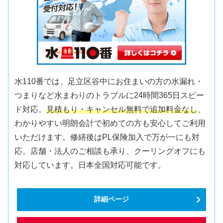
水110番では、足立区谷中にお住まいの方の水漏れ・
つまりなど水まわりのトラブルに24時間365日スピー
ド対応。
見積もり・キャンセル無料で追加料金なし
、
わかりやすい明朗会計で初めての方も安心してご利用
いただけます。修繕後はPL保険加入で万が一にも対
応。店舗・法人のご相談も承り、クーリングオフにも
対応しています。日本全国対応可能です。
詳細ページ