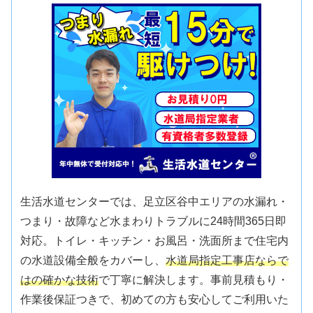
生活水道センターでは、足立区谷中エリアの水漏れ・
つまり・故障など水まわりトラブルに24時間365日即
対応。トイレ・キッチン・お風呂・洗面所まで住宅内
の水道設備全般をカバーし、
水道局指定工事店ならで
はの確かな技術
で丁寧に解決します。事前見積もり・
作業後保証つきで、初めての方も安心してご利用いた