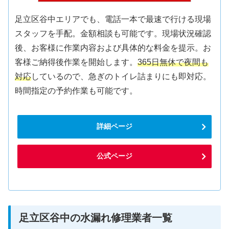
足立区谷中エリアでも、電話一本で最速で行ける現場
スタッフを手配。金額相談も可能です。現場状況確認
後、お客様に作業内容および具体的な料金を提示。お
客様ご納得後作業を開始します。
365日無休で夜間も
対応
しているので、急ぎのトイレ詰まりにも即対応。
時間指定の予約作業も可能です。
詳細ページ
公式ページ
足立区谷中の水漏れ修理業者一覧