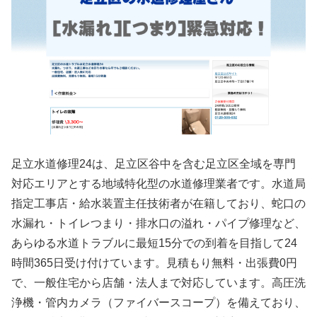
足立水道修理24は、足立区谷中を含む足立区全域を専門
対応エリアとする地域特化型の水道修理業者です。水道局
指定工事店・給水装置主任技術者が在籍しており、蛇口の
水漏れ・トイレつまり・排水口の溢れ・パイプ修理など、
あらゆる水道トラブルに最短15分での到着を目指して24
時間365日受け付けています。見積もり無料・出張費0円
で、一般住宅から店舗・法人まで対応しています。高圧洗
浄機・管内カメラ（ファイバースコープ）を備えており、