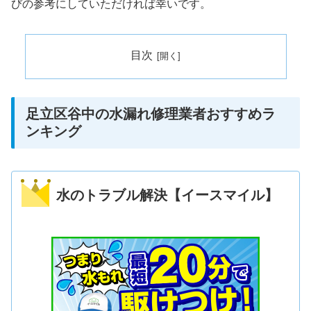
びの参考にしていただければ幸いです。
目次
足立区谷中の水漏れ修理業者おすすめラ
ンキング
水のトラブル解決【イースマイル】