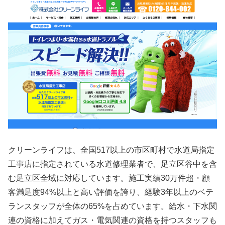
クリーンライフは、全国517以上の市区町村で水道局指定
工事店に指定されている水道修理業者で、足立区谷中を含
む足立区全域に対応しています。施工実績30万件超・顧
客満足度94%以上と高い評価を誇り、経験3年以上のベテ
ランスタッフが全体の65%を占めています。給水・下水関
連の資格に加えてガス・電気関連の資格を持つスタッフも