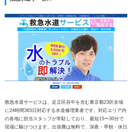
救急水道サービスは、足立区谷中を含む東京都23区全域
に24時間365日対応する水道修理業者です。対応エリア内
の各地に担当スタッフが常駐しており、最短15〜30分で
現場に駆けつけます。出張費は無料で、深夜・早朝・休日