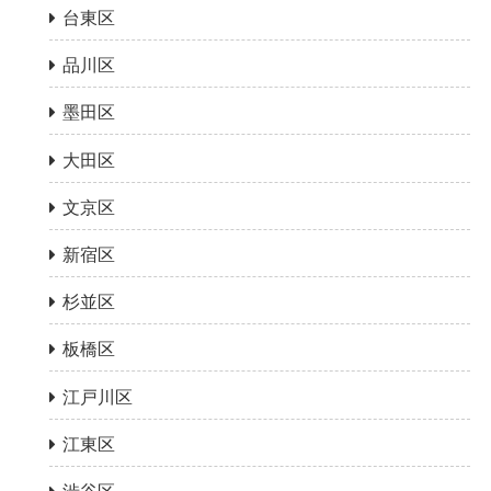
台東区
品川区
墨田区
大田区
文京区
新宿区
杉並区
板橋区
江戸川区
江東区