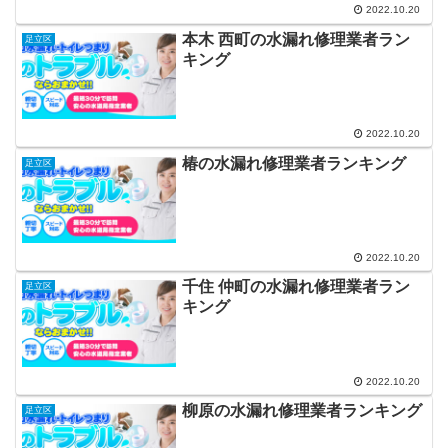
2022.10.20
本木 西町の水漏れ修理業者ラン
足立区
キング
2022.10.20
椿の水漏れ修理業者ランキング
足立区
2022.10.20
千住 仲町の水漏れ修理業者ラン
足立区
キング
2022.10.20
柳原の水漏れ修理業者ランキング
足立区