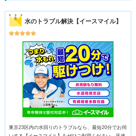
水のトラブル解決【イースマイル】
東京23区内の水回りのトラブルなら、最短20分でお伺
いする【イースマイル】をぜひご利用ください。迅速