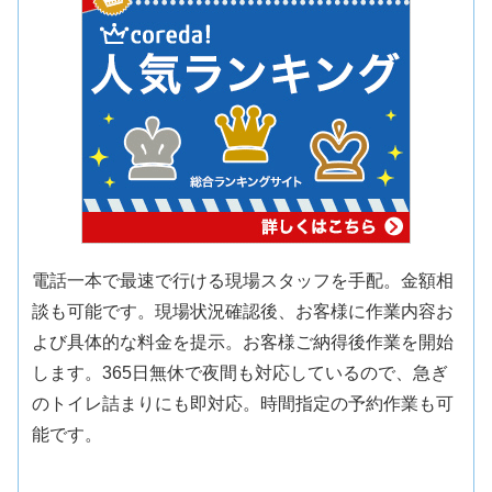
電話一本で最速で行ける現場スタッフを手配。金額相
談も可能です。現場状況確認後、お客様に作業内容お
よび具体的な料金を提示。お客様ご納得後作業を開始
します。365日無休で夜間も対応しているので、急ぎ
のトイレ詰まりにも即対応。時間指定の予約作業も可
能です。