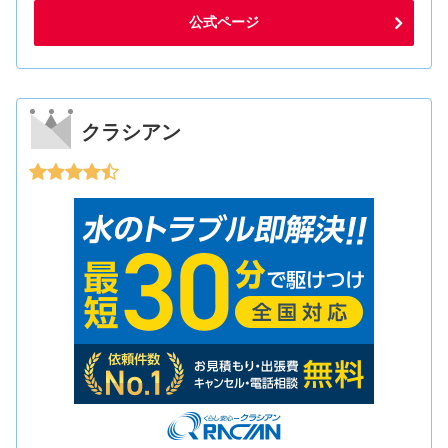
公式ページ
クラシアン