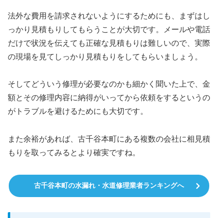
法外な費用を請求されないようにするためにも、まずはし
っかり見積もりしてもらうことが大切です。メールや電話
だけで状況を伝えても正確な見積もりは難しいので、実際
の現場を見てしっかり見積もりをしてもらいましょう。
そしてどういう修理が必要なのかも細かく聞いた上で、金
額とその修理内容に納得がいってから依頼をするというの
がトラブルを避けるためにも大切です。
また余裕があれば、古千谷本町にある複数の会社に相見積
もりを取ってみるとより確実ですね。
古千谷本町の水漏れ・水道修理業者ランキングへ