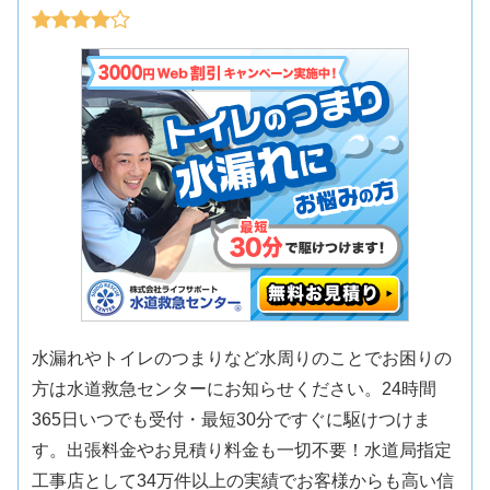
水漏れやトイレのつまりなど水周りのことでお困りの
方は水道救急センターにお知らせください。24時間
365日いつでも受付・最短30分ですぐに駆けつけま
す。出張料金やお見積り料金も一切不要！水道局指定
工事店として34万件以上の実績でお客様からも高い信