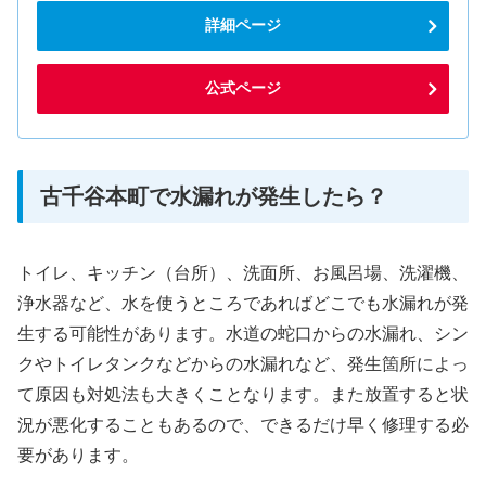
詳細ページ
公式ページ
古千谷本町で水漏れが発生したら？
トイレ、キッチン（台所）、洗面所、お風呂場、洗濯機、
浄水器など、水を使うところであればどこでも水漏れが発
生する可能性があります。水道の蛇口からの水漏れ、シン
クやトイレタンクなどからの水漏れなど、発生箇所によっ
て原因も対処法も大きくことなります。また放置すると状
況が悪化することもあるので、できるだけ早く修理する必
要があります。