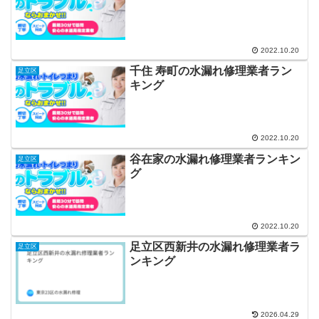
2022.10.20
千住 寿町の水漏れ修理業者ラン
足立区
キング
2022.10.20
谷在家の水漏れ修理業者ランキン
足立区
グ
2022.10.20
足立区西新井の水漏れ修理業者ラ
足立区
ンキング
2026.04.29