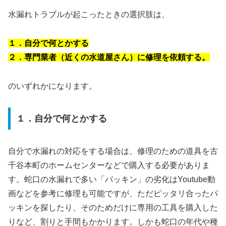
水漏れトラブルが起こったときの選択肢は、
１．自分で何とかする
２．専門業者（近くの水道屋さん）に修理を依頼する。
のいずれかになります。
１．自分で何とかする
自分で水漏れの対応をする場合は、修理のための道具を古
千谷本町のホームセンターなどで購入する必要がありま
す。蛇口の水漏れで多い「パッキン」の劣化はYoutube動
画などを参考に修理も可能ですが、ただピッタリ合ったパ
ッキンを探したり、そのためだけに専用の工具を購入した
りなど、割りと手間もかかります。しかも蛇口の年代や種