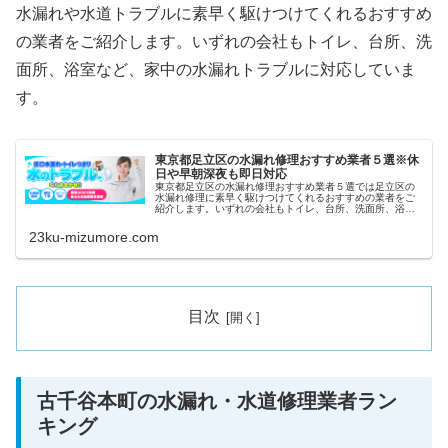
水漏れや水道トラブルに素早く駆けつけてくれるおすすめ
の業者をご紹介します。いずれの会社もトイレ、台所、洗
面所、浴室など、家中の水漏れトラブルに対応していま
す。
東京都足立区の水漏れ修理おすすめ業者５選※休
日や早朝深夜も即日対応
東京都足立区の水漏れ修理おすすめ業者５選では足立区の
水漏れ修理に素早く駆けつけてくれるおすすめの業者をご
紹介します。いずれの会社もトイレ、台所、洗面所、浴室
など、家中の水漏れトラブルに対応しています。また祝日
や深夜、早朝などにも当日対応して...
23ku-mizumore.com
目次
古千谷本町の水漏れ・水道修理業者ラン
キング