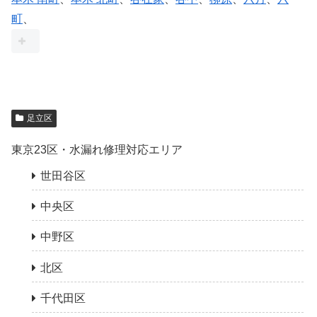
町
、
足立区
東京23区・水漏れ修理対応エリア
世田谷区
中央区
中野区
北区
千代田区