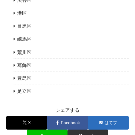
渋谷区
港区
目黒区
練馬区
荒川区
葛飾区
豊島区
足立区
シェアする
X
Facebook
はてブ