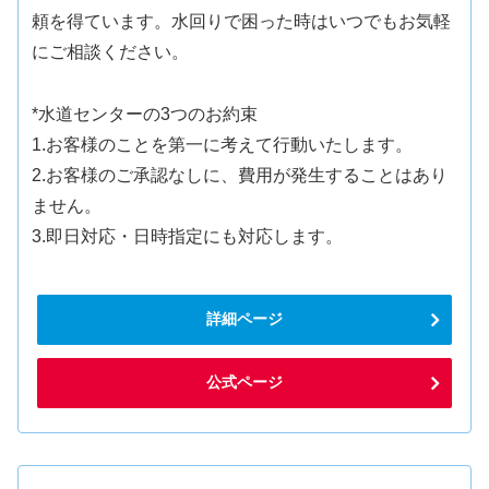
頼を得ています。水回りで困った時はいつでもお気軽
にご相談ください。
*水道センターの3つのお約束
1.お客様のことを第一に考えて行動いたします。
2.お客様のご承認なしに、費用が発生することはあり
ません。
3.即日対応・日時指定にも対応します。
詳細ページ
公式ページ