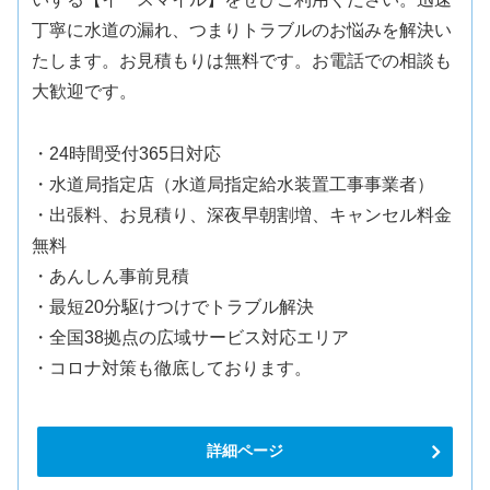
丁寧に水道の漏れ、つまりトラブルのお悩みを解決い
たします。お見積もりは無料です。お電話での相談も
大歓迎です。
・24時間受付365日対応
・水道局指定店（水道局指定給水装置工事事業者）
・出張料、お見積り、深夜早朝割増、キャンセル料金
無料
・あんしん事前見積
・最短20分駆けつけでトラブル解決
・全国38拠点の広域サービス対応エリア
・コロナ対策も徹底しております。
詳細ページ