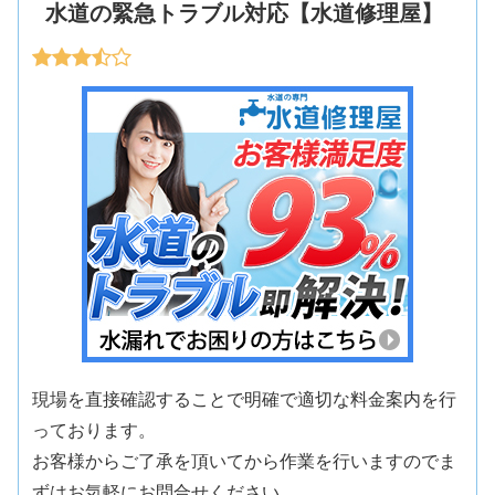
水道の緊急トラブル対応【水道修理屋】
現場を直接確認することで明確で適切な料金案内を行
っております。
お客様からご了承を頂いてから作業を行いますのでま
ずはお気軽にお問合せください。