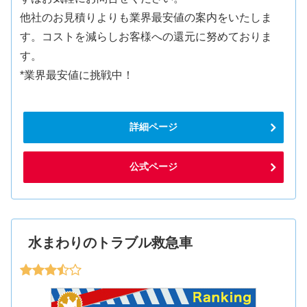
他社のお見積りよりも業界最安値の案内をいたしま
す。コストを減らしお客様への還元に努めておりま
す。
*業界最安値に挑戦中！
詳細ページ
公式ページ
水まわりのトラブル救急車