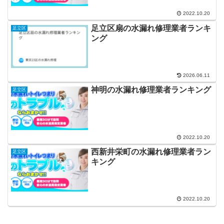
2022.10.20
足立区扇の水漏れ修理業者ランキ
足立区
ング
2026.06.11
神明の水漏れ修理業者ランキング
足立区
2022.10.20
西新井栄町の水漏れ修理業者ラン
足立区
キング
2022.10.20