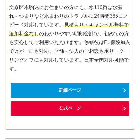
文京区本駒込にお住まいの方にも、水110番は水漏
れ・つまりなど水まわりのトラブルに24時間365日ス
ピード対応しています。
見積もり・キャンセル無料で
追加料金なし
のわかりやすい明朗会計で、初めての方
も安心してご利用いただけます。修繕後はPL保険加入
で万が一にも対応。店舗・法人のご相談も承り、クー
リングオフにも対応しています。日本全国対応可能で
す。
詳細ページ
公式ページ