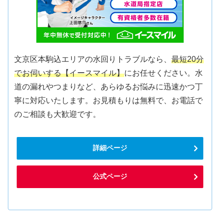
文京区本駒込エリアの水回りトラブルなら、
最短20分
でお伺いする【イースマイル】
にお任せください。水
道の漏れやつまりなど、あらゆるお悩みに迅速かつ丁
寧に対応いたします。お見積もりは無料で、お電話で
のご相談も大歓迎です。
詳細ページ
公式ページ