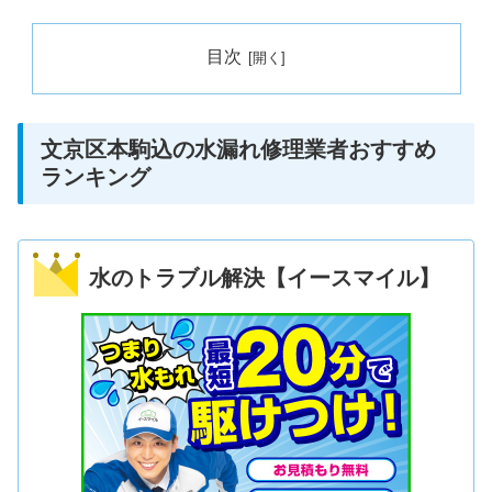
目次
文京区本駒込の水漏れ修理業者おすすめ
ランキング
水のトラブル解決【イースマイル】