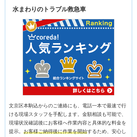
水まわりのトラブル救急車
文京区本駒込からのご連絡にも、電話一本で最速で行
ける現場スタッフを手配します。金額相談も可能で、
現場状況確認後にお客様へ作業内容と具体的な料金を
提示。
お客様ご納得後に作業を開始
するため、安心し