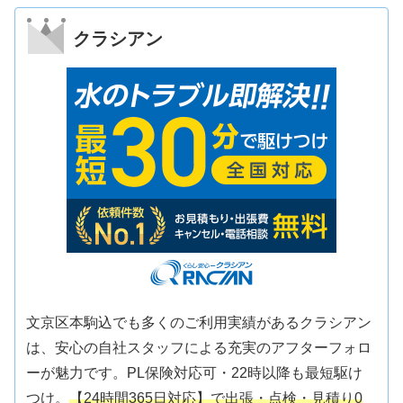
クラシアン
文京区本駒込でも多くのご利用実績があるクラシアン
は、安心の自社スタッフによる充実のアフターフォロ
ーが魅力です。PL保険対応可・22時以降も最短駆け
つけ。
【24時間365日対応】で出張・点検・見積り0