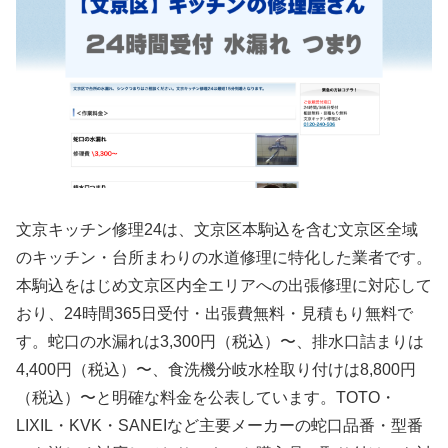
文京キッチン修理24は、文京区本駒込を含む文京区全域
のキッチン・台所まわりの水道修理に特化した業者です。
本駒込をはじめ文京区内全エリアへの出張修理に対応して
おり、24時間365日受付・出張費無料・見積もり無料で
す。蛇口の水漏れは3,300円（税込）〜、排水口詰まりは
4,400円（税込）〜、食洗機分岐水栓取り付けは8,800円
（税込）〜と明確な料金を公表しています。TOTO・
LIXIL・KVK・SANEIなど主要メーカーの蛇口品番・型番