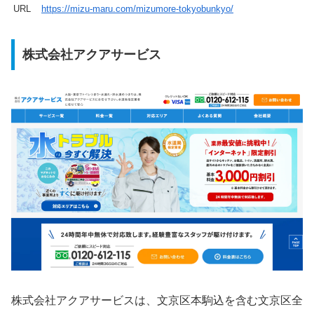
URL
https://mizu-maru.com/mizumore-tokyobunkyo/
株式会社アクアサービス
株式会社アクアサービスは、文京区本駒込を含む文京区全