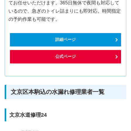
てお任せいただけます。365日無休で夜間も対応して
いるので、急ぎのトイレ詰まりにも即対応。時間指定
の予約作業も可能です。
詳細ページ
公式ページ
文京区本駒込の水漏れ修理業者一覧
文京水道修理24