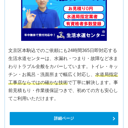
文京区本駒込でのご依頼にも24時間365日即対応する
生活水道センターは、水漏れ・つまり・故障など水ま
わりトラブル全般をカバーしています。トイレ・キッ
チン・お風呂・洗面所まで幅広く対応し、
水道局指定
工事店ならではの確かな技術
で丁寧に解決します。事
前見積もり・作業後保証つきで、初めての方も安心し
てご利用いただけます。
詳細ページ