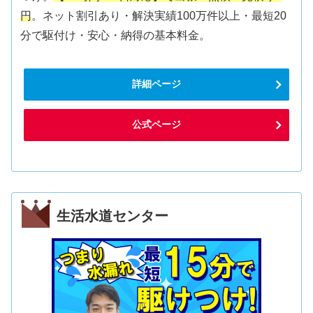
円
。ネット割引あり・解決実績100万件以上・最短20
分で駆付け・安心・納得の基本料金。
詳細ページ
公式ページ
生活水道センター