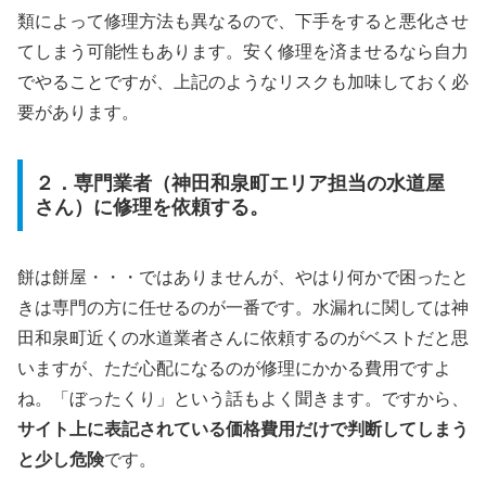
類によって修理方法も異なるので、下手をすると悪化させ
てしまう可能性もあります。安く修理を済ませるなら自力
でやることですが、上記のようなリスクも加味しておく必
要があります。
２．専門業者（神田和泉町エリア担当の水道屋
さん）に修理を依頼する。
餅は餅屋・・・ではありませんが、やはり何かで困ったと
きは専門の方に任せるのが一番です。水漏れに関しては神
田和泉町近くの水道業者さんに依頼するのがベストだと思
いますが、ただ心配になるのが修理にかかる費用ですよ
ね。「ぼったくり」という話もよく聞きます。ですから、
サイト上に表記されている価格費用だけで判断してしまう
と少し危険
です。