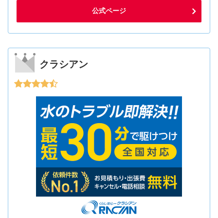
公式ページ
クラシアン