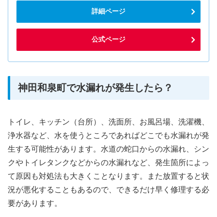
詳細ページ
公式ページ
神田和泉町で水漏れが発生したら？
トイレ、キッチン（台所）、洗面所、お風呂場、洗濯機、
浄水器など、水を使うところであればどこでも水漏れが発
生する可能性があります。水道の蛇口からの水漏れ、シン
クやトイレタンクなどからの水漏れなど、発生箇所によっ
て原因も対処法も大きくことなります。また放置すると状
況が悪化することもあるので、できるだけ早く修理する必
要があります。