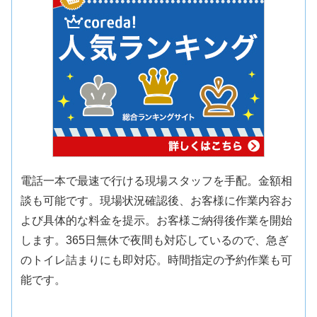
電話一本で最速で行ける現場スタッフを手配。金額相
談も可能です。現場状況確認後、お客様に作業内容お
よび具体的な料金を提示。お客様ご納得後作業を開始
します。365日無休で夜間も対応しているので、急ぎ
のトイレ詰まりにも即対応。時間指定の予約作業も可
能です。