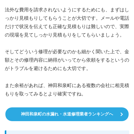
法外な費用を請求されないようにするためにも、まずはし
っかり見積もりしてもらうことが大切です。メールや電話
だけで状況を伝えても正確な見積もりは難しいので、実際
の現場を見てしっかり見積もりをしてもらいましょう。
そしてどういう修理が必要なのかも細かく聞いた上で、金
額とその修理内容に納得がいってから依頼をするというの
がトラブルを避けるためにも大切です。
また余裕があれば、神田和泉町にある複数の会社に相見積
もりを取ってみるとより確実ですね。
神田和泉町の水漏れ・水道修理業者ランキングへ