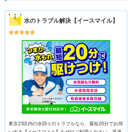
水のトラブル解決【イースマイル】
東京23区内の水回りのトラブルなら、最短20分でお伺
いする【イースマイル】をぜひご利用ください。迅速