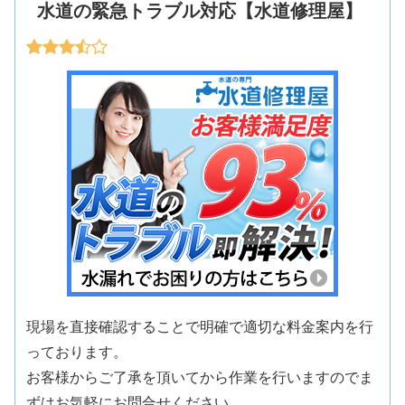
水道の緊急トラブル対応【水道修理屋】
現場を直接確認することで明確で適切な料金案内を行
っております。
お客様からご了承を頂いてから作業を行いますのでま
ずはお気軽にお問合せください。