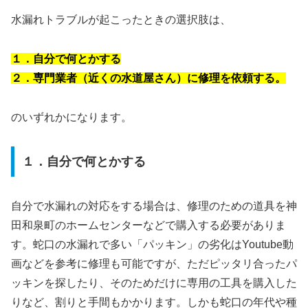
水漏れトラブルが起こったときの選択肢は、
１．自分で何とかする
２．専門業者（近くの水道屋さん）に修理を依頼する。
のいずれかになります。
１．自分で何とかする
自分で水漏れの対応をする場合は、修理のための道具を神
田和泉町のホームセンターなどで購入する必要がありま
す。蛇口の水漏れで多い「パッキン」の劣化はYoutube動
画などを参考に修理も可能ですが、ただピッタリ合ったパ
ッキンを探したり、そのためだけに専用の工具を購入した
りなど、割りと手間もかかります。しかも蛇口の年代や種