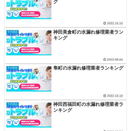
グ
2022.10.10
神田美倉町の水漏れ修理業者ラン
千代田区
キング
2022.08.04
隼町の水漏れ修理業者ランキング
千代田区
2022.10.10
神田西福田町の水漏れ修理業者ラ
千代田区
ンキング