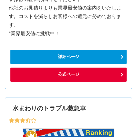
他社のお見積りよりも業界最安値の案内をいたしま
す。コストを減らしお客様への還元に努めておりま
す。
*業界最安値に挑戦中！
詳細ページ
公式ページ
水まわりのトラブル救急車