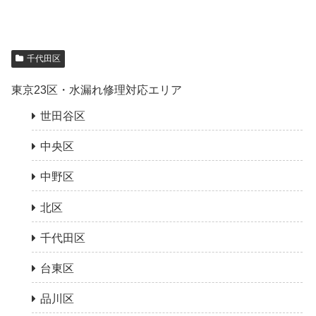
千代田区
東京23区・水漏れ修理対応エリア
世田谷区
中央区
中野区
北区
千代田区
台東区
品川区