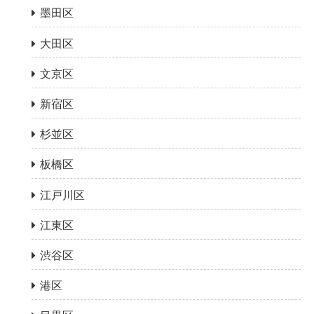
墨田区
大田区
文京区
新宿区
杉並区
板橋区
江戸川区
江東区
渋谷区
港区