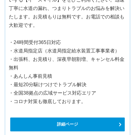
丁寧に水道の漏れ、つまりトラブルのお悩みを解決い
たします。お見積もりは無料です。お電話での相談も
大歓迎です。
・24時間受付365日対応
・水道局指定店（水道局指定給水装置工事事業者）
・出張料、お見積り、深夜早朝割増、キャンセル料金
無料
・あんしん事前見積
・最短20分駆けつけでトラブル解決
・全国38拠点の広域サービス対応エリア
・コロナ対策も徹底しております。
詳細ページ