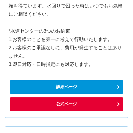
頼を得ています。水回りで困った時はいつでもお気軽
にご相談ください。
*水道センターの3つのお約束
1.お客様のことを第一に考えて行動いたします。
2.お客様のご承認なしに、費用が発生することはあり
ません。
3.即日対応・日時指定にも対応します。
詳細ページ
公式ページ