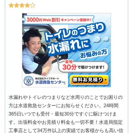
水漏れやトイレのつまりなど水周りのことでお困りの
方は水道救急センターにお知らせください。24時間
365日いつでも受付・最短30分ですぐに駆けつけま
す。出張料金やお見積り料金も一切不要！水道局指定
工事店として34万件以上の実績でお客様からも高い信