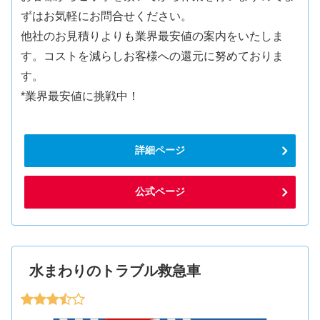
ずはお気軽にお問合せください。
他社のお見積りよりも業界最安値の案内をいたしま
す。コストを減らしお客様への還元に努めておりま
す。
*業界最安値に挑戦中！
詳細ページ
公式ページ
水まわりのトラブル救急車