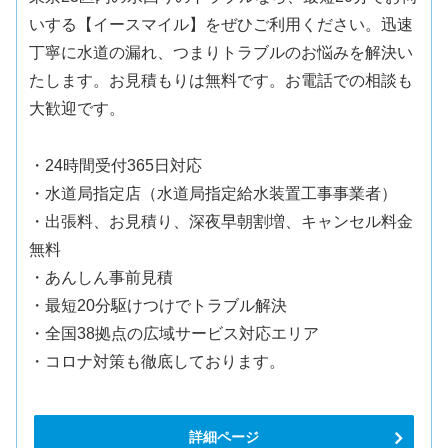
いする【イースマイル】をぜひご利用ください。迅速
丁寧に水道の漏れ、つまりトラブルのお悩みを解決い
たします。お見積もりは無料です。お電話での相談も
大歓迎です。
・24時間受付365日対応
・水道局指定店（水道局指定給水装置工事事業者）
・出張料、お見積り、深夜早朝割増、キャンセル料金
無料
・あんしん事前見積
・最短20分駆けつけでトラブル解決
・全国38拠点の広域サービス対応エリア
・コロナ対策も徹底しております。
詳細ページ