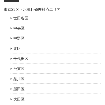
東京23区・水漏れ修理対応エリア
世田谷区
中央区
中野区
北区
千代田区
台東区
品川区
墨田区
大田区