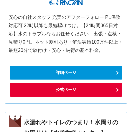
安心の自社スタッフ 充実のアフターフォロー PL保険
対応可 22時以降も最短駆けつけ。【24時間365日対
応】水のトラブルならお任せください！出張・点検・
見積り0円。ネット割引あり・解決実績100万件以上・
最短20分で駆付け・安心・納得の基本料金。
詳細ページ
公式ページ
水漏れやトイレのつまり！水周りの