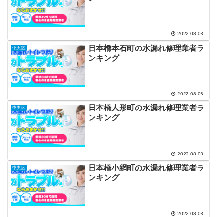
2022.08.03
日本橋本石町の水漏れ修理業者ラ
中央区
ンキング
2022.08.03
日本橋人形町の水漏れ修理業者ラ
中央区
ンキング
2022.08.03
日本橋小網町の水漏れ修理業者ラ
中央区
ンキング
2022.08.03