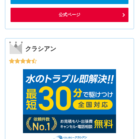
公式ページ
クラシアン