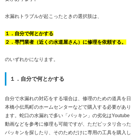
水漏れトラブルが起こったときの選択肢は、
１．自分で何とかする
２．専門業者（近くの水道屋さん）に修理を依頼する。
のいずれかになります。
１．自分で何とかする
自分で水漏れの対応をする場合は、修理のための道具を日
本橋小伝馬町のホームセンターなどで購入する必要があり
ます。蛇口の水漏れで多い「パッキン」の劣化はYoutube
動画などを参考に修理も可能ですが、ただピッタリ合った
パッキンを探したり、そのためだけに専用の工具を購入し