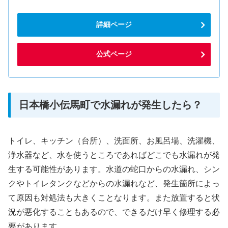
詳細ページ
公式ページ
日本橋小伝馬町で水漏れが発生したら？
トイレ、キッチン（台所）、洗面所、お風呂場、洗濯機、
浄水器など、水を使うところであればどこでも水漏れが発
生する可能性があります。水道の蛇口からの水漏れ、シン
クやトイレタンクなどからの水漏れなど、発生箇所によっ
て原因も対処法も大きくことなります。また放置すると状
況が悪化することもあるので、できるだけ早く修理する必
要があります。