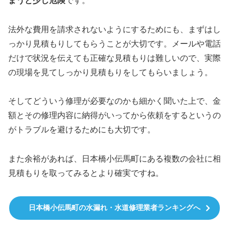
まうと少し危険
です。
法外な費用を請求されないようにするためにも、まずはし
っかり見積もりしてもらうことが大切です。メールや電話
だけで状況を伝えても正確な見積もりは難しいので、実際
の現場を見てしっかり見積もりをしてもらいましょう。
そしてどういう修理が必要なのかも細かく聞いた上で、金
額とその修理内容に納得がいってから依頼をするというの
がトラブルを避けるためにも大切です。
また余裕があれば、日本橋小伝馬町にある複数の会社に相
見積もりを取ってみるとより確実ですね。
日本橋小伝馬町の水漏れ・水道修理業者ランキングへ