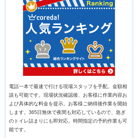
電話一本で最速で行ける現場スタッフを手配。金額相
談も可能です。現場状況確認後、お客様に作業内容お
よび具体的な料金を提示。お客様ご納得後作業を開始
します。365日無休で夜間も対応しているので、急ぎ
のトイレ詰まりにも即対応。時間指定の予約作業も可
能です。