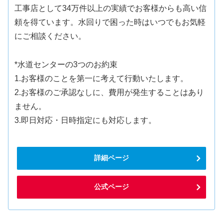
工事店として34万件以上の実績でお客様からも高い信
頼を得ています。水回りで困った時はいつでもお気軽
にご相談ください。
*水道センターの3つのお約束
1.お客様のことを第一に考えて行動いたします。
2.お客様のご承認なしに、費用が発生することはあり
ません。
3.即日対応・日時指定にも対応します。
詳細ページ
公式ページ