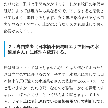
たりなど、割りと手間もかかります。しかも蛇口の年代や
種類によって修理方法も異なるので、下手をすると悪化さ
せてしまう可能性もあります。安く修理を済ませるなら自
力でやることですが、上記のようなリスクも加味しておく
必要があります。
２．専門業者（日本橋小伝馬町エリア担当の水
道屋さん）に修理を依頼する。
餅は餅屋・・・ではありませんが、やはり何かで困ったと
きは専門の方に任せるのが一番です。水漏れに関しては日
本橋小伝馬町近くの水道業者さんに依頼するのがベストだ
と思いますが、ただ心配になるのが修理にかかる費用です
よね。「ぼったくり」という話もよく聞きます。ですか
ら、
サイト上に表記されている価格費用だけで判断してし