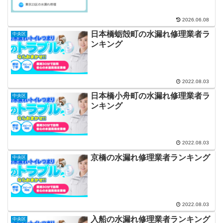
2026.06.08
日本橋蛎殻町の水漏れ修理業者ラ
中央区
ンキング
2022.08.03
日本橋小舟町の水漏れ修理業者ラ
中央区
ンキング
2022.08.03
京橋の水漏れ修理業者ランキング
中央区
2022.08.03
入船の水漏れ修理業者ランキング
中央区