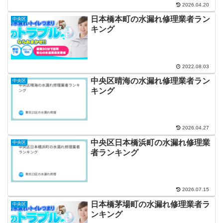
2026.04.20
日本橋本町の水漏れ修理業者ラン
中央区
キング
2022.08.03
中央区晴海の水漏れ修理業者ラン
中央区
キング
2026.04.27
中央区日本橋浜町の水漏れ修理業
中央区
者ランキング
2026.07.15
日本橋茅場町の水漏れ修理業者ラ
中央区
ンキング