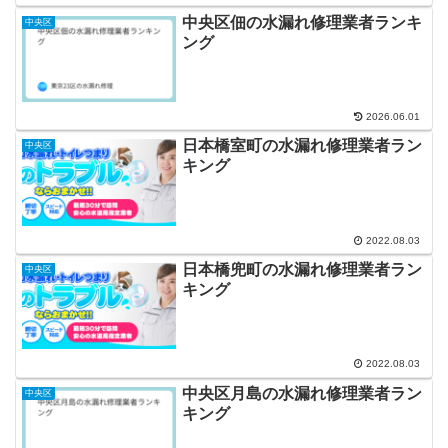
中央区佃の水漏れ修理業者ランキ
中央区
ング
2026.06.01
日本橋室町の水漏れ修理業者ラン
中央区
キング
2022.08.03
日本橋兜町の水漏れ修理業者ラン
中央区
キング
2022.08.03
中央区月島の水漏れ修理業者ラン
中央区
キング