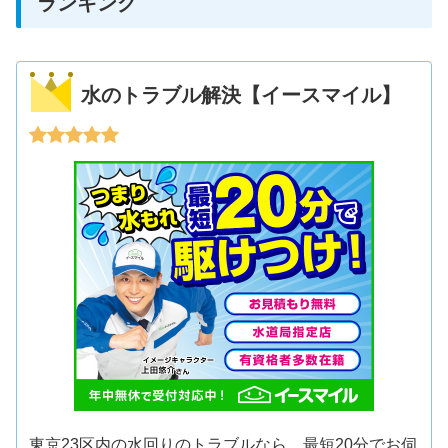
ランキング
水のトラブル解決【イースマイル】
東京23区内の水回りのトラブルなら、最短20分でお伺