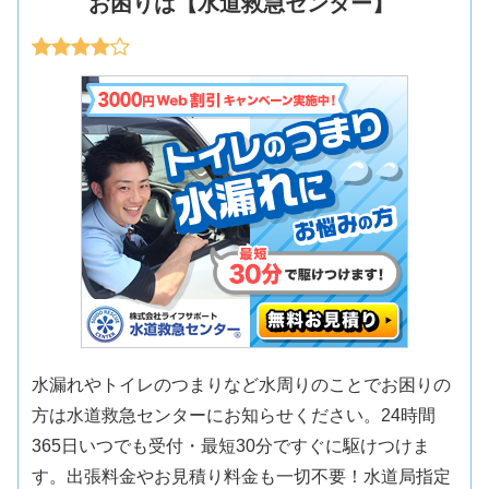
お困りは【水道救急センター】
水漏れやトイレのつまりなど水周りのことでお困りの
方は水道救急センターにお知らせください。24時間
365日いつでも受付・最短30分ですぐに駆けつけま
す。出張料金やお見積り料金も一切不要！水道局指定