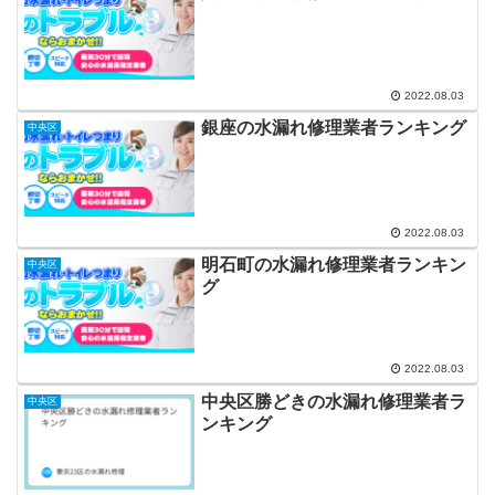
2022.08.03
銀座の水漏れ修理業者ランキング
中央区
2022.08.03
明石町の水漏れ修理業者ランキン
中央区
グ
2022.08.03
中央区勝どきの水漏れ修理業者ラ
中央区
ンキング