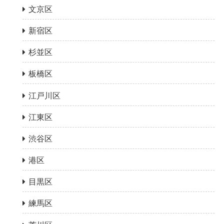
文京区
新宿区
杉並区
板橋区
江戸川区
江東区
渋谷区
港区
目黒区
練馬区