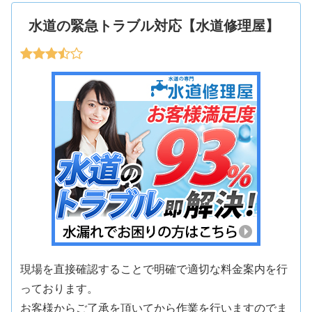
水道の緊急トラブル対応【水道修理屋】
現場を直接確認することで明確で適切な料金案内を行
っております。
お客様からご了承を頂いてから作業を行いますのでま