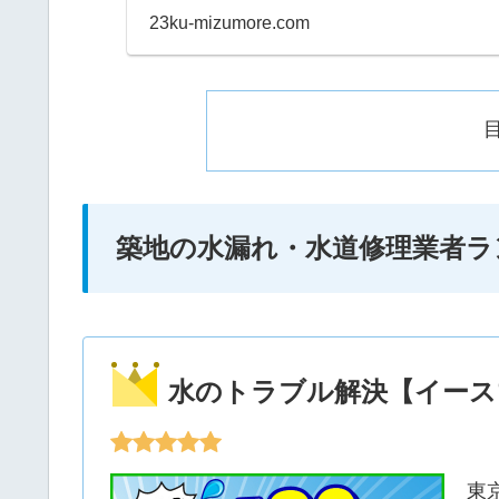
早朝などにも当日対応して
23ku-mizumore.com
築地の水漏れ・水道修理業者ラ
水のトラブル解決【イース
東