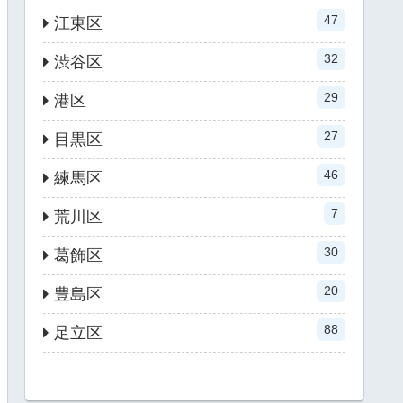
47
江東区
32
渋谷区
29
港区
27
目黒区
46
練馬区
7
荒川区
30
葛飾区
20
豊島区
88
足立区