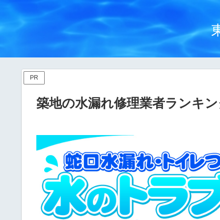
PR
築地の水漏れ修理業者ランキン