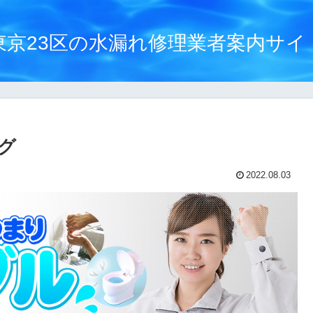
東京23区の水漏れ修理業者案内サイ
グ
2022.08.03