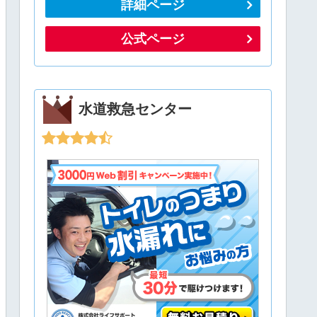
詳細ページ
公式ページ
水道救急センター