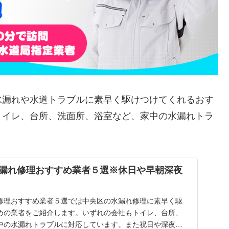
水漏れや水道トラブルに素早く駆けつけてくれるおす
トイレ、台所、洗面所、浴室など、家中の水漏れトラ
漏れ修理おすすめ業者５選※休日や早朝深夜
修理おすすめ業者５選では中央区の水漏れ修理に素早く駆
めの業者をご紹介します。いずれの会社もトイレ、台所、
中の水漏れトラブルに対応しています。また祝日や深夜、