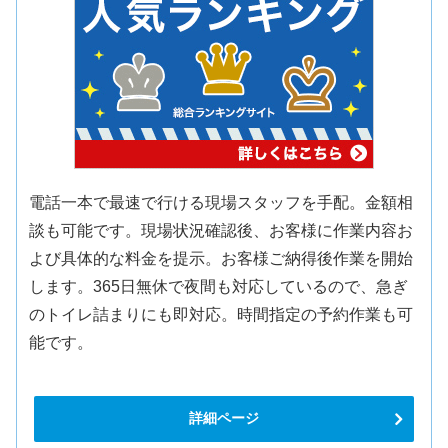
電話一本で最速で行ける現場スタッフを手配。金額相
談も可能です。現場状況確認後、お客様に作業内容お
よび具体的な料金を提示。お客様ご納得後作業を開始
します。365日無休で夜間も対応しているので、急ぎ
のトイレ詰まりにも即対応。時間指定の予約作業も可
能です。
詳細ページ