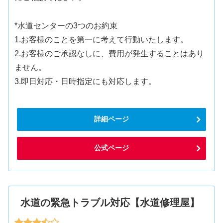
*水道センターの3つのお約束
1.お客様のことを第一に考えて行動いたします。
2.お客様のご承認なしに、費用が発生することはあり
ません。
3.即日対応・日時指定にも対応します。
詳細ページ
公式ページ
水道の緊急トラブル対応【水道修理屋】