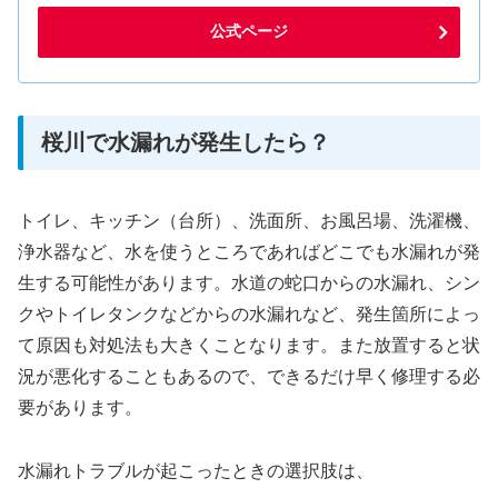
公式ページ
桜川で水漏れが発生したら？
トイレ、キッチン（台所）、洗面所、お風呂場、洗濯機、
浄水器など、水を使うところであればどこでも水漏れが発
生する可能性があります。水道の蛇口からの水漏れ、シン
クやトイレタンクなどからの水漏れなど、発生箇所によっ
て原因も対処法も大きくことなります。また放置すると状
況が悪化することもあるので、できるだけ早く修理する必
要があります。
水漏れトラブルが起こったときの選択肢は、