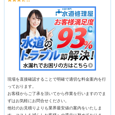
現場を直接確認することで明確で適切な料金案内を行
っております。
お客様からご了承を頂いてから作業を行いますのでま
ずはお気軽にお問合せください。
他社のお見積りよりも業界最安値の案内をいたしま