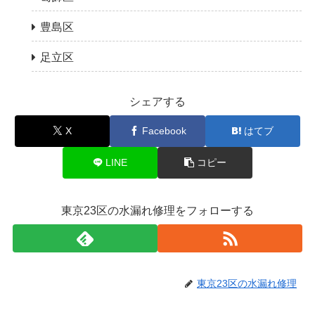
豊島区
足立区
シェアする
X
Facebook
はてブ
LINE
コピー
東京23区の水漏れ修理をフォローする
東京23区の水漏れ修理