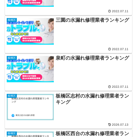
2022.07.11
三園の水漏れ修理業者ランキング
板橋区
2022.07.11
泉町の水漏れ修理業者ランキング
板橋区
2022.07.11
板橋区志村の水漏れ修理業者ラン
板橋区
キング
2026.07.13
板橋区西台の水漏れ修理業者ラン
板橋区