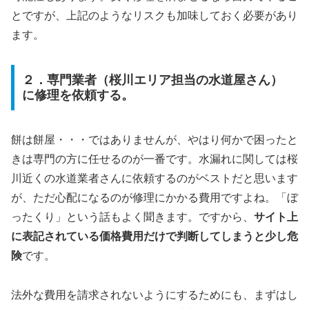
とですが、上記のようなリスクも加味しておく必要があり
ます。
２．専門業者（桜川エリア担当の水道屋さん）
に修理を依頼する。
餅は餅屋・・・ではありませんが、やはり何かで困ったと
きは専門の方に任せるのが一番です。水漏れに関しては桜
川近くの水道業者さんに依頼するのがベストだと思います
が、ただ心配になるのが修理にかかる費用ですよね。「ぼ
ったくり」という話もよく聞きます。ですから、
サイト上
に表記されている価格費用だけで判断してしまうと少し危
険
です。
法外な費用を請求されないようにするためにも、まずはし