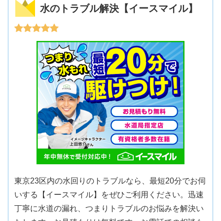
水のトラブル解決【イースマイル】
東京23区内の水回りのトラブルなら、最短20分でお伺
いする【イースマイル】をぜひご利用ください。迅速
丁寧に水道の漏れ、つまりトラブルのお悩みを解決い