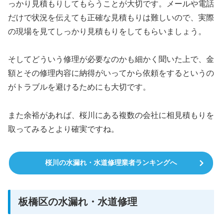
っかり見積もりしてもらうことが大切です。メールや電話
だけで状況を伝えても正確な見積もりは難しいので、実際
の現場を見てしっかり見積もりをしてもらいましょう。
そしてどういう修理が必要なのかも細かく聞いた上で、金
額とその修理内容に納得がいってから依頼をするというの
がトラブルを避けるためにも大切です。
また余裕があれば、桜川にある複数の会社に相見積もりを
取ってみるとより確実ですね。
桜川の水漏れ・水道修理業者ランキングへ
板橋区の水漏れ・水道修理