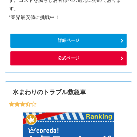
す。コストを減らしお客様への還元に努めておりま
す。
*業界最安値に挑戦中！
詳細ページ
公式ページ
水まわりのトラブル救急車