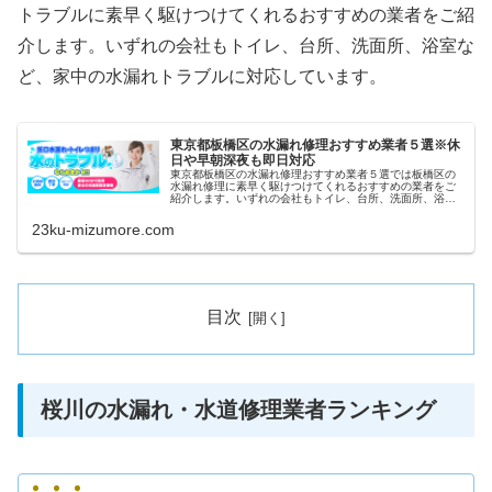
トラブルに素早く駆けつけてくれるおすすめの業者をご紹
介します。いずれの会社もトイレ、台所、洗面所、浴室な
ど、家中の水漏れトラブルに対応しています。
東京都板橋区の水漏れ修理おすすめ業者５選※休
日や早朝深夜も即日対応
東京都板橋区の水漏れ修理おすすめ業者５選では板橋区の
水漏れ修理に素早く駆けつけてくれるおすすめの業者をご
紹介します。いずれの会社もトイレ、台所、洗面所、浴室
など、家中の水漏れトラブルに対応しています。また祝日
や深夜、早朝などにも当日対応して...
23ku-mizumore.com
目次
桜川の水漏れ・水道修理業者ランキング