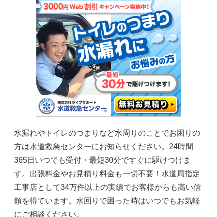
水漏れやトイレのつまりなど水周りのことでお困りの
方は水道救急センターにお知らせください。24時間
365日いつでも受付・最短30分ですぐに駆けつけま
す。出張料金やお見積り料金も一切不要！水道局指定
工事店として34万件以上の実績でお客様からも高い信
頼を得ています。水回りで困った時はいつでもお気軽
にご相談ください。