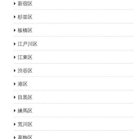
新宿区
杉並区
板橋区
江戸川区
江東区
渋谷区
港区
目黒区
練馬区
荒川区
葛飾区