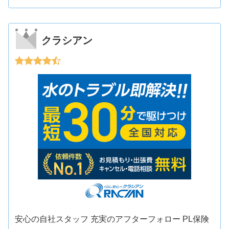
クラシアン
安心の自社スタッフ 充実のアフターフォロー PL保険