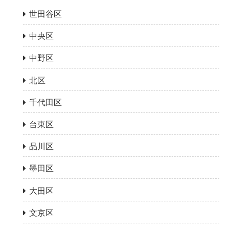
世田谷区
中央区
中野区
北区
千代田区
台東区
品川区
墨田区
大田区
文京区