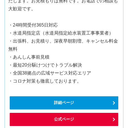
たします。お見積もりは無料です。お電話での相談も
大歓迎です。
・24時間受付365日対応
・水道局指定店（水道局指定給水装置工事事業者）
・出張料、お見積り、深夜早朝割増、キャンセル料金
無料
・あんしん事前見積
・最短20分駆けつけでトラブル解決
・全国38拠点の広域サービス対応エリア
・コロナ対策も徹底しております。
詳細ページ
公式ページ