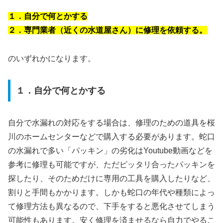
１．自分で何とかする
２．専門業者（近くの水道屋さん）に修理を依頼する。
のいずれかになります。
１．自分で何とかする
自分で水漏れの対応をする場合は、修理のための道具を桜
川のホームセンターなどで購入する必要があります。蛇口
の水漏れで多い「パッキン」の劣化はYoutube動画などを
参考に修理も可能ですが、ただピッタリ合ったパッキンを
探したり、そのためだけに専用の工具を購入したりなど、
割りと手間もかかります。しかも蛇口の年代や種類によっ
て修理方法も異なるので、下手をすると悪化させてしまう
可能性もあります。安く修理を済ませるなら自力でやるこ