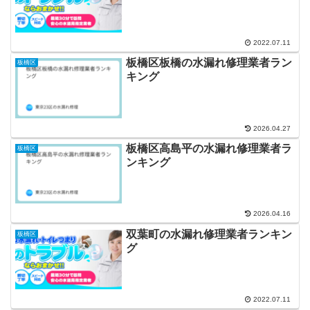
2022.07.11
板橋区板橋の水漏れ修理業者ラン
板橋区
キング
2026.04.27
板橋区高島平の水漏れ修理業者ラ
板橋区
ンキング
2026.04.16
双葉町の水漏れ修理業者ランキン
板橋区
グ
2022.07.11