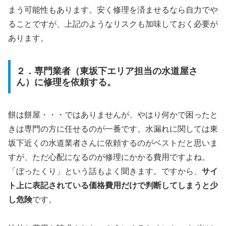
まう可能性もあります。安く修理を済ませるなら自力でや
ることですが、上記のようなリスクも加味しておく必要が
あります。
２．専門業者（東坂下エリア担当の水道屋さ
ん）に修理を依頼する。
餅は餅屋・・・ではありませんが、やはり何かで困ったと
きは専門の方に任せるのが一番です。水漏れに関しては東
坂下近くの水道業者さんに依頼するのがベストだと思いま
すが、ただ心配になるのが修理にかかる費用ですよね。
「ぼったくり」という話もよく聞きます。ですから、
サイ
ト上に表記されている価格費用だけで判断してしまうと少
し危険
です。