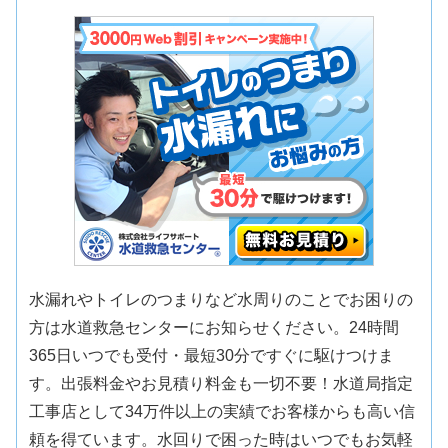
水漏れやトイレのつまりなど水周りのことでお困りの
方は水道救急センターにお知らせください。24時間
365日いつでも受付・最短30分ですぐに駆けつけま
す。出張料金やお見積り料金も一切不要！水道局指定
工事店として34万件以上の実績でお客様からも高い信
頼を得ています。水回りで困った時はいつでもお気軽