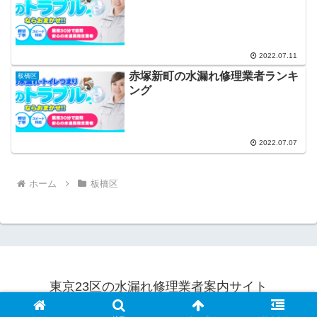
2022.07.11
赤塚新町の水漏れ修理業者ランキ
板橋区
ング
2022.07.07
ホーム
板橋区
東京23区の水漏れ修理業者案内サイト
© 2022 東京23区の水漏れ修理業者案内サイト.