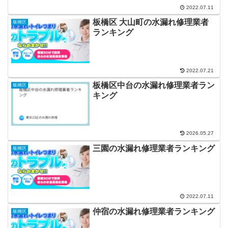
2022.07.11
板橋区 大山町の水漏れ修理業者
板橋区
ランキング
2022.07.21
板橋区中台の水漏れ修理業者ラン
板橋区
キング
2026.05.27
三園の水漏れ修理業者ランキング
板橋区
2022.07.11
仲宿の水漏れ修理業者ランキング
板橋区