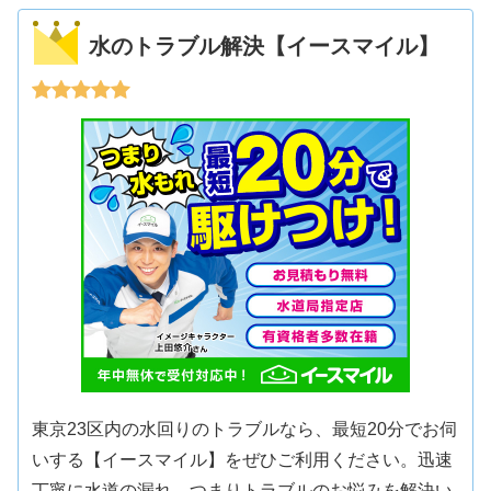
水のトラブル解決【イースマイル】
東京23区内の水回りのトラブルなら、最短20分でお伺
いする【イースマイル】をぜひご利用ください。迅速
丁寧に水道の漏れ、つまりトラブルのお悩みを解決い