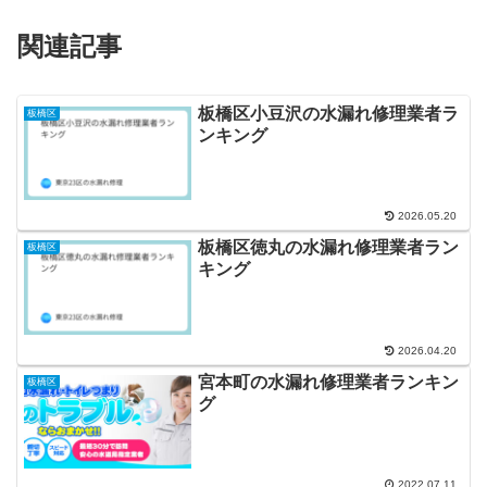
関連記事
板橋区小豆沢の水漏れ修理業者ラ
板橋区
ンキング
2026.05.20
板橋区徳丸の水漏れ修理業者ラン
板橋区
キング
2026.04.20
宮本町の水漏れ修理業者ランキン
板橋区
グ
2022.07.11