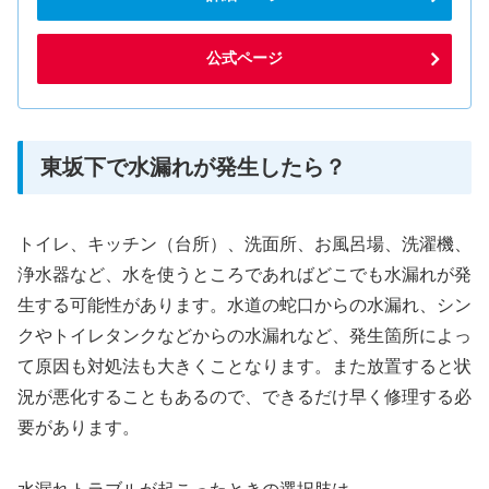
公式ページ
東坂下で水漏れが発生したら？
トイレ、キッチン（台所）、洗面所、お風呂場、洗濯機、
浄水器など、水を使うところであればどこでも水漏れが発
生する可能性があります。水道の蛇口からの水漏れ、シン
クやトイレタンクなどからの水漏れなど、発生箇所によっ
て原因も対処法も大きくことなります。また放置すると状
況が悪化することもあるので、できるだけ早く修理する必
要があります。