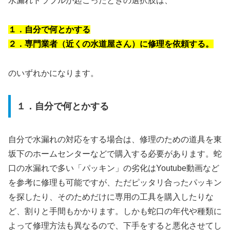
水漏れトラブルが起こったときの選択肢は、
１．自分で何とかする
２．専門業者（近くの水道屋さん）に修理を依頼する。
のいずれかになります。
１．自分で何とかする
自分で水漏れの対応をする場合は、修理のための道具を東
坂下のホームセンターなどで購入する必要があります。蛇
口の水漏れで多い「パッキン」の劣化はYoutube動画など
を参考に修理も可能ですが、ただピッタリ合ったパッキン
を探したり、そのためだけに専用の工具を購入したりな
ど、割りと手間もかかります。しかも蛇口の年代や種類に
よって修理方法も異なるので、下手をすると悪化させてし