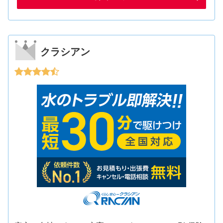
クラシアン