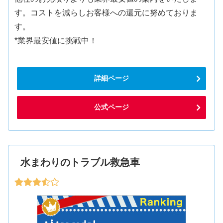
す。コストを減らしお客様への還元に努めておりま
す。
*業界最安値に挑戦中！
詳細ページ
公式ページ
水まわりのトラブル救急車