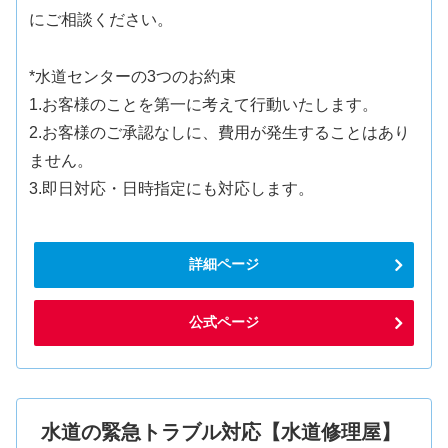
にご相談ください。
*水道センターの3つのお約束
1.お客様のことを第一に考えて行動いたします。
2.お客様のご承認なしに、費用が発生することはあり
ません。
3.即日対応・日時指定にも対応します。
詳細ページ
公式ページ
水道の緊急トラブル対応【水道修理屋】