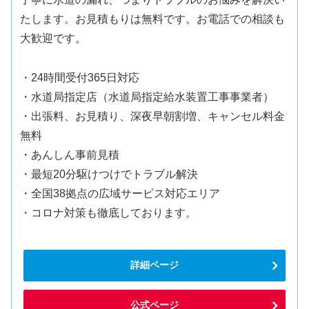
たします。お見積もりは無料です。お電話での相談も
大歓迎です。
・24時間受付365日対応
・水道局指定店（水道局指定給水装置工事事業者）
・出張料、お見積り、深夜早朝割増、キャンセル料金
無料
・あんしん事前見積
・最短20分駆けつけでトラブル解決
・全国38拠点の広域サービス対応エリア
・コロナ対策も徹底しております。
詳細ページ
公式ページ