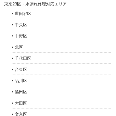
東京23区・水漏れ修理対応エリア
世田谷区
中央区
中野区
北区
千代田区
台東区
品川区
墨田区
大田区
文京区