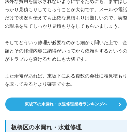
法外な費用を請求されないようにするためにも、まずはし
っかり見積もりしてもらうことが大切です。メールや電話
だけで状況を伝えても正確な見積もりは難しいので、実際
の現場を見てしっかり見積もりをしてもらいましょう。
そしてどういう修理が必要なのかも細かく聞いた上で、金
額とその修理内容に納得がいってから依頼をするというの
がトラブルを避けるためにも大切です。
また余裕があれば、東坂下にある複数の会社に相見積もり
を取ってみるとより確実ですね。
東坂下の水漏れ・水道修理業者ランキングへ
板橋区の水漏れ・水道修理