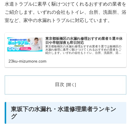
水道トラブルに素早く駆けつけてくれるおすすめの業者を
ご紹介します。いずれの会社もトイレ、台所、洗面所、浴
室など、家中の水漏れトラブルに対応しています。
東京都板橋区の水漏れ修理おすすめ業者５選※休
日や早朝深夜も即日対応
東京都板橋区の水漏れ修理おすすめ業者５選では板橋区の
水漏れ修理に素早く駆けつけてくれるおすすめの業者をご
紹介します。いずれの会社もトイレ、台所、洗面所、浴室
など、家中の水漏れトラブルに対応しています。また祝日
や深夜、早朝などにも当日対応して...
23ku-mizumore.com
目次
東坂下の水漏れ・水道修理業者ランキン
グ