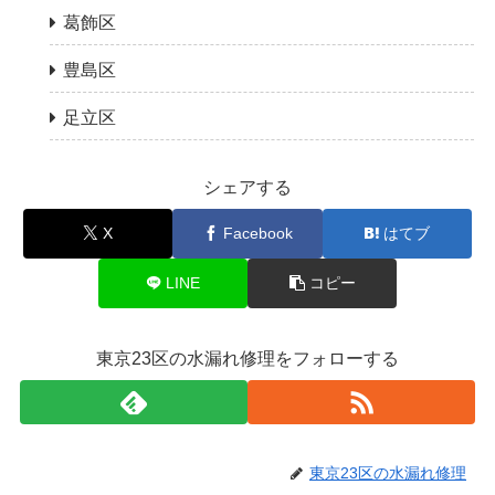
葛飾区
豊島区
足立区
シェアする
X
Facebook
はてブ
LINE
コピー
東京23区の水漏れ修理をフォローする
東京23区の水漏れ修理