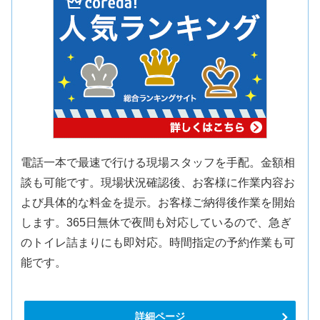
電話一本で最速で行ける現場スタッフを手配。金額相
談も可能です。現場状況確認後、お客様に作業内容お
よび具体的な料金を提示。お客様ご納得後作業を開始
します。365日無休で夜間も対応しているので、急ぎ
のトイレ詰まりにも即対応。時間指定の予約作業も可
能です。
詳細ページ