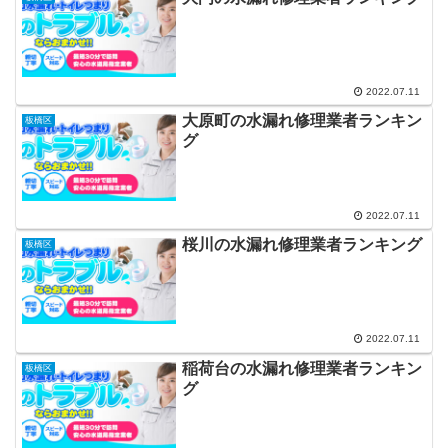
2022.07.11
大原町の水漏れ修理業者ランキン
板橋区
グ
2022.07.11
桜川の水漏れ修理業者ランキング
板橋区
2022.07.11
稲荷台の水漏れ修理業者ランキン
板橋区
グ