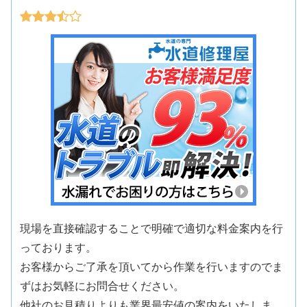
現場を直接確認することで明確で適切な料金案内を行
っております。
お客様からご了承を頂いてから作業を行いますのでま
ずはお気軽にお問合せください。
他社のお見積りよりも業界最安値の案内をいたしま