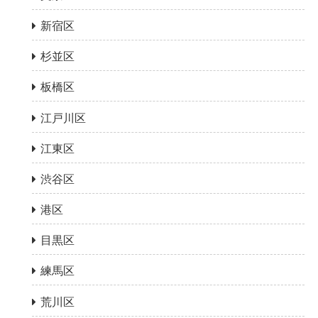
新宿区
杉並区
板橋区
江戸川区
江東区
渋谷区
港区
目黒区
練馬区
荒川区