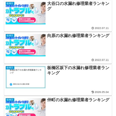
大谷口の水漏れ修理業者ランキン
板橋区
グ
2022.07.11
向原の水漏れ修理業者ランキング
板橋区
2022.07.11
板橋区坂下の水漏れ修理業者ラン
板橋区
キング
2026.05.04
仲町の水漏れ修理業者ランキング
板橋区