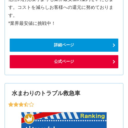
す。コストを減らしお客様への還元に努めておりま
す。
*業界最安値に挑戦中！
詳細ページ
公式ページ
水まわりのトラブル救急車