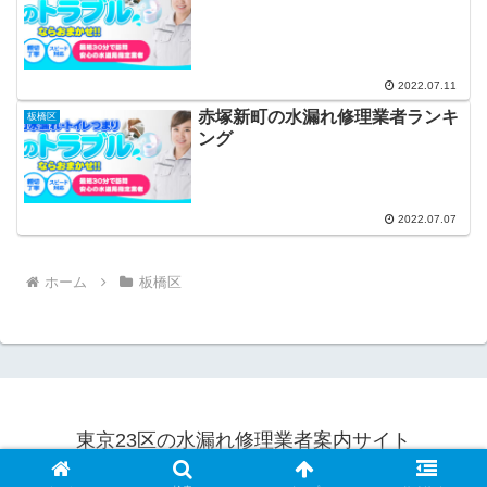
2022.07.11
赤塚新町の水漏れ修理業者ランキ
板橋区
ング
2022.07.07
ホーム
板橋区
東京23区の水漏れ修理業者案内サイト
© 2022 東京23区の水漏れ修理業者案内サイト.