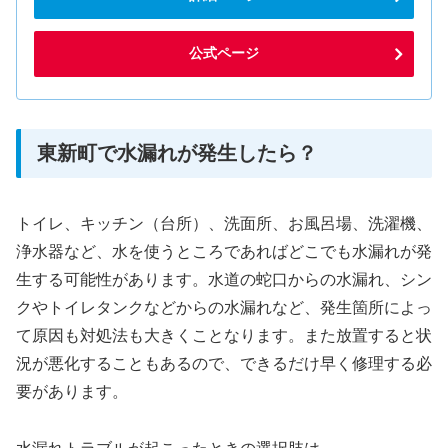
公式ページ
東新町で水漏れが発生したら？
トイレ、キッチン（台所）、洗面所、お風呂場、洗濯機、
浄水器など、水を使うところであればどこでも水漏れが発
生する可能性があります。水道の蛇口からの水漏れ、シン
クやトイレタンクなどからの水漏れなど、発生箇所によっ
て原因も対処法も大きくことなります。また放置すると状
況が悪化することもあるので、できるだけ早く修理する必
要があります。