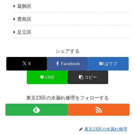
葛飾区
豊島区
足立区
シェアする
X
Facebook
はてブ
LINE
コピー
東京23区の水漏れ修理をフォローする
東京23区の水漏れ修理