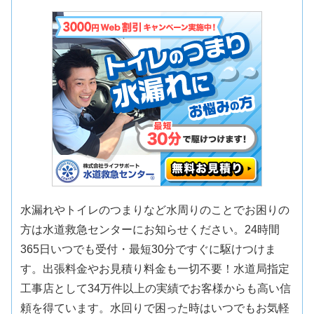
水漏れやトイレのつまりなど水周りのことでお困りの
方は水道救急センターにお知らせください。24時間
365日いつでも受付・最短30分ですぐに駆けつけま
す。出張料金やお見積り料金も一切不要！水道局指定
工事店として34万件以上の実績でお客様からも高い信
頼を得ています。水回りで困った時はいつでもお気軽