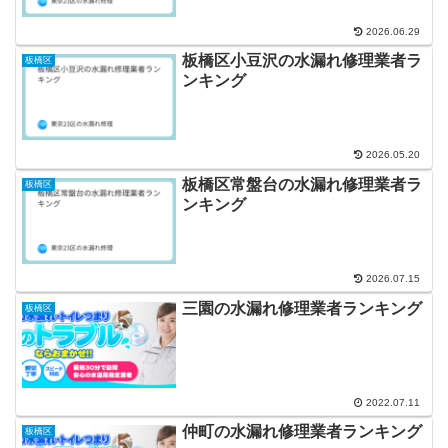
2026.06.29
板橋区小豆沢の水漏れ修理業者ラ
板橋区
ンキング
2026.05.20
板橋区常盤台の水漏れ修理業者ラ
板橋区
ンキング
2026.07.15
三園の水漏れ修理業者ランキング
板橋区
2022.07.11
仲町の水漏れ修理業者ランキング
板橋区