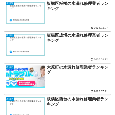
板橋区板橋の水漏れ修理業者ラン
板橋区
キング
2026.04.27
板橋区成増の水漏れ修理業者ラン
板橋区
キング
2026.04.22
大原町の水漏れ修理業者ランキン
板橋区
グ
2022.07.11
板橋区西台の水漏れ修理業者ラン
板橋区
キング