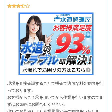
現場を直接確認することで明確で適切な料金案内を行
っております。
お客様からご了承を頂いてから作業を行いますのでま
ずはお気軽にお問合せください。
他社のお見積りよりも業界最安値の案内をいたしま