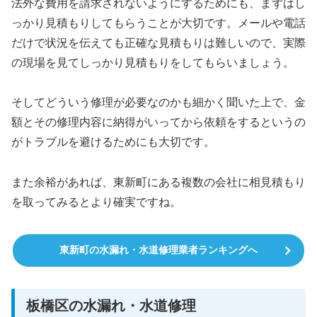
法外な費用を請求されないようにするためにも、まずはし
っかり見積もりしてもらうことが大切です。メールや電話
だけで状況を伝えても正確な見積もりは難しいので、実際
の現場を見てしっかり見積もりをしてもらいましょう。
そしてどういう修理が必要なのかも細かく聞いた上で、金
額とその修理内容に納得がいってから依頼をするというの
がトラブルを避けるためにも大切です。
また余裕があれば、東新町にある複数の会社に相見積もり
を取ってみるとより確実ですね。
東新町の水漏れ・水道修理業者ランキングへ
板橋区の水漏れ・水道修理