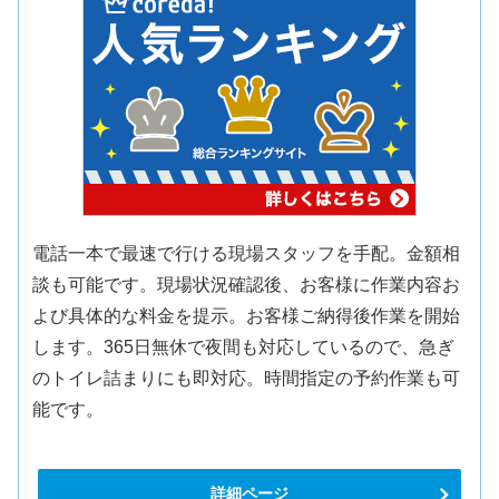
電話一本で最速で行ける現場スタッフを手配。金額相
談も可能です。現場状況確認後、お客様に作業内容お
よび具体的な料金を提示。お客様ご納得後作業を開始
します。365日無休で夜間も対応しているので、急ぎ
のトイレ詰まりにも即対応。時間指定の予約作業も可
能です。
詳細ページ