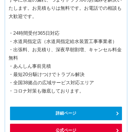
たします。お見積もりは無料です。お電話での相談も
大歓迎です。
・24時間受付365日対応
・水道局指定店（水道局指定給水装置工事事業者）
・出張料、お見積り、深夜早朝割増、キャンセル料金
無料
・あんしん事前見積
・最短20分駆けつけでトラブル解決
・全国38拠点の広域サービス対応エリア
・コロナ対策も徹底しております。
詳細ページ
公式ページ