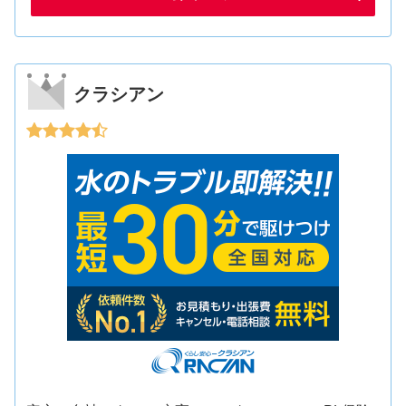
クラシアン