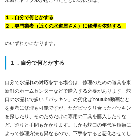
水漏れトラブルが起こったときの選択肢は、
１．自分で何とかする
２．専門業者（近くの水道屋さん）に修理を依頼する。
のいずれかになります。
１．自分で何とかする
自分で水漏れの対応をする場合は、修理のための道具を東
新町のホームセンターなどで購入する必要があります。蛇
口の水漏れで多い「パッキン」の劣化はYoutube動画など
を参考に修理も可能ですが、ただピッタリ合ったパッキン
を探したり、そのためだけに専用の工具を購入したりな
ど、割りと手間もかかります。しかも蛇口の年代や種類に
よって修理方法も異なるので、下手をすると悪化させてし