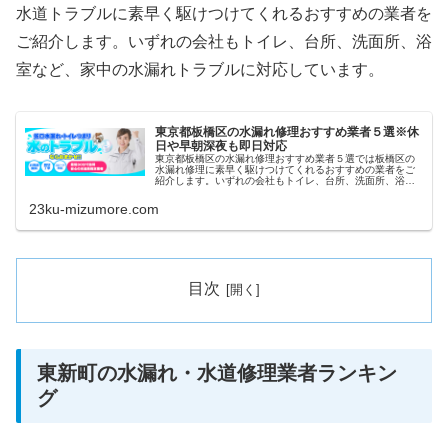
水道トラブルに素早く駆けつけてくれるおすすめの業者を
ご紹介します。いずれの会社もトイレ、台所、洗面所、浴
室など、家中の水漏れトラブルに対応しています。
東京都板橋区の水漏れ修理おすすめ業者５選※休
日や早朝深夜も即日対応
東京都板橋区の水漏れ修理おすすめ業者５選では板橋区の
水漏れ修理に素早く駆けつけてくれるおすすめの業者をご
紹介します。いずれの会社もトイレ、台所、洗面所、浴室
など、家中の水漏れトラブルに対応しています。また祝日
や深夜、早朝などにも当日対応して...
23ku-mizumore.com
目次
東新町の水漏れ・水道修理業者ランキン
グ