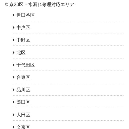
東京23区・水漏れ修理対応エリア
世田谷区
中央区
中野区
北区
千代田区
台東区
品川区
墨田区
大田区
文京区