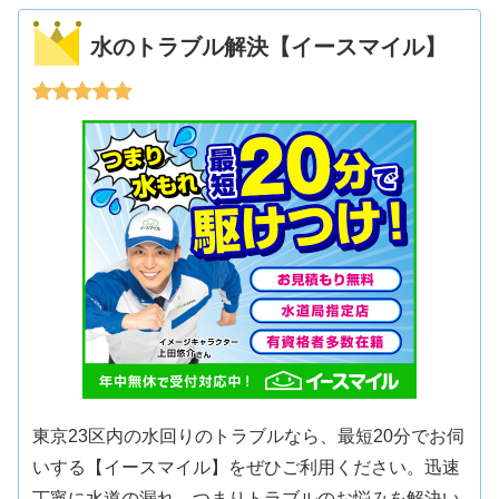
水のトラブル解決【イースマイル】
東京23区内の水回りのトラブルなら、最短20分でお伺
いする【イースマイル】をぜひご利用ください。迅速
丁寧に水道の漏れ、つまりトラブルのお悩みを解決い