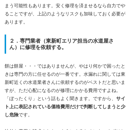
まう可能性もあります。安く修理を済ませるなら自力でや
ることですが、上記のようなリスクも加味しておく必要が
あります。
２．専門業者（東新町エリア担当の水道屋さ
ん）に修理を依頼する。
餅は餅屋・・・ではありませんが、やはり何かで困ったと
きは専門の方に任せるのが一番です。水漏れに関しては東
新町近くの水道業者さんに依頼するのがベストだと思いま
すが、ただ心配になるのが修理にかかる費用ですよね。
「ぼったくり」という話もよく聞きます。ですから、
サイ
ト上に表記されている価格費用だけで判断してしまうと少
し危険
です。