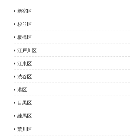
新宿区
杉並区
板橋区
江戸川区
江東区
渋谷区
港区
目黒区
練馬区
荒川区