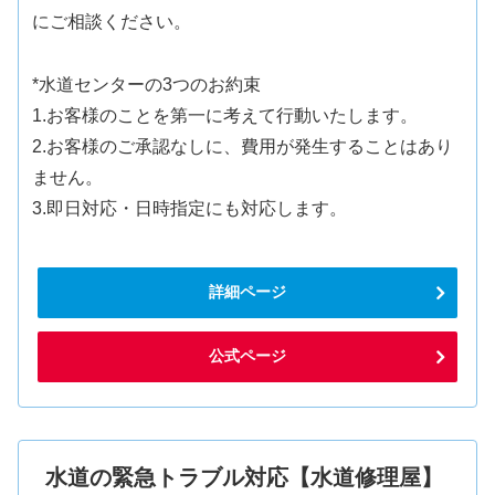
にご相談ください。
*水道センターの3つのお約束
1.お客様のことを第一に考えて行動いたします。
2.お客様のご承認なしに、費用が発生することはあり
ません。
3.即日対応・日時指定にも対応します。
詳細ページ
公式ページ
水道の緊急トラブル対応【水道修理屋】