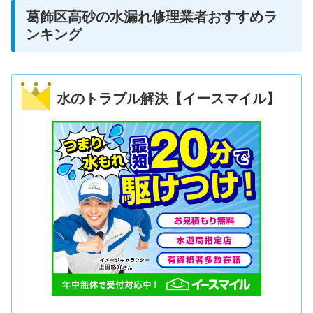
葛飾区高砂の水漏れ修理業者おすすめラ
ンキング
水のトラブル解決【イースマイル】