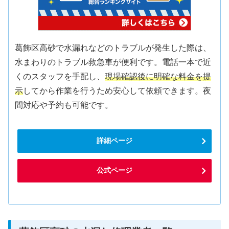
葛飾区高砂で水漏れなどのトラブルが発生した際は、
水まわりのトラブル救急車が便利です。電話一本で近
くのスタッフを手配し、
現場確認後に明確な料金を提
示
してから作業を行うため安心して依頼できます。夜
間対応や予約も可能です。
詳細ページ
公式ページ