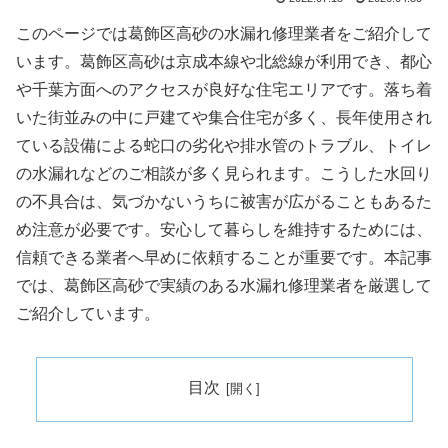
このページでは葛飾区高砂の水漏れ修理業者をご紹介して
います。葛飾区高砂は京成本線や北総線が利用でき、都心
や千葉方面へのアクセスが良好な住宅エリアです。落ち着
いた街並みの中に戸建てや集合住宅が多く、長年使用され
ている設備による蛇口の劣化や排水管のトラブル、トイレ
の水漏れなどのご相談が多く見られます。こうした水回り
の不具合は、気づかないうちに被害が広がることもあるた
め注意が必要です。安心して暮らしを維持するためには、
信頼できる業者へ早めに依頼することが重要です。本記事
では、葛飾区高砂で実績のある水漏れ修理業者を厳選して
ご紹介しています。
目次