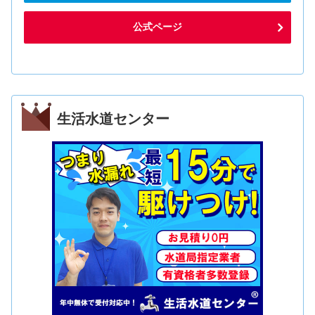
公式ページ
生活水道センター