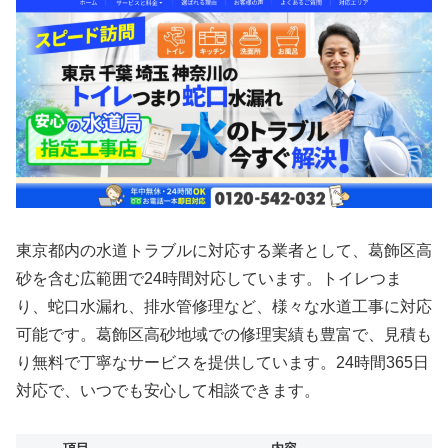
東京都内の水道トラブルに対応する業者として、葛飾区高
砂を含む広範囲で24時間対応しています。トイレつま
り、蛇口水漏れ、排水管修理など、様々な水道工事に対応
可能です。葛飾区高砂地域での修理実績も豊富で、見積も
り無料で丁寧なサービスを提供しています。24時間365日
対応で、いつでも安心して相談できます。