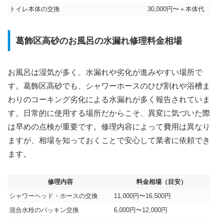
トイレ本体の交換
30,000円〜＋本体代
葛飾区高砂のお風呂の水漏れ修理料金相場
お風呂は湿気が多く、水漏れや劣化が進みやすい場所で
す。葛飾区高砂でも、シャワーホースのひび割れや浴槽ま
わりのコーキング劣化による水漏れが多く報告されていま
す。日常的に使用する場所だからこそ、異変に気づいた際
は早めの点検が重要です。修理内容によって費用は異なり
ますが、相場を知っておくことで安心して業者に依頼でき
ます。
修理内容
料金相場（目安）
シャワーヘッド・ホースの交換
11,000円〜16,500円
混合水栓のパッキン交換
6,000円〜12,000円