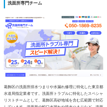
洗面所専門チーム
葛飾区の洗面所排水つまりや水漏れ修理に特化した東京都
水道局指定業者です。洗面所トラブルに特化したスペシャ
リストチームとして、葛飾区高砂地域を含む広範囲で対応
しています。洗面所の蛇口水漏れや排水つまりなど、洗面