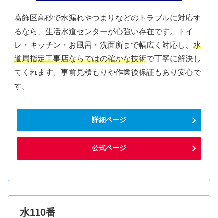
葛飾区高砂で水漏れやつまりなどのトラブルに対応す
るなら、生活水道センターが心強い存在です。トイ
レ・キッチン・お風呂・洗面所まで幅広く対応し、
水
道局指定工事店ならではの確かな技術
で丁寧に解決し
てくれます。事前見積もりや作業後保証もあり安心で
す。
詳細ページ
公式ページ
水110番