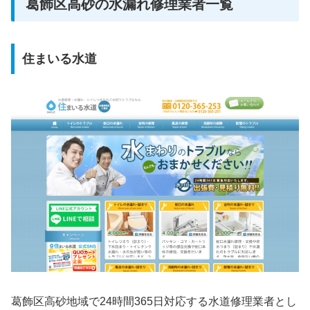
葛飾区高砂の水漏れ修理業者一覧
住まいる水道
葛飾区高砂地域で24時間365日対応する水道修理業者とし