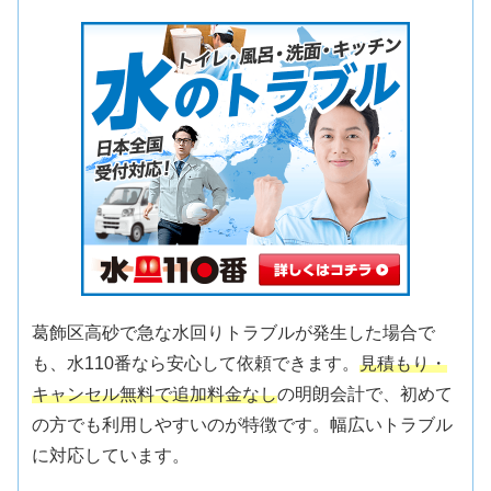
葛飾区高砂で急な水回りトラブルが発生した場合で
も、水110番なら安心して依頼できます。
見積もり・
キャンセル無料で追加料金なし
の明朗会計で、初めて
の方でも利用しやすいのが特徴です。幅広いトラブル
に対応しています。