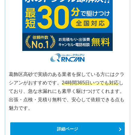
葛飾区高砂で実績のある業者を探している方にはクラ
シアンがおすすめです。
24時間365日いつでも対応
し
ており、急な水漏れにも素早く駆けつけてくれます。
出張・点検・見積り無料で、安心して依頼できる点も
魅力です。
詳細ページ