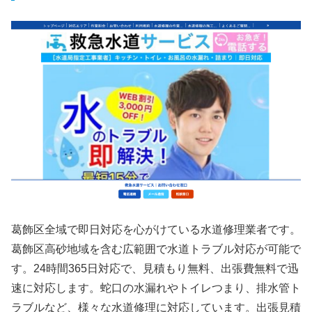
葛飾区全域で即日対応を心がけている水道修理業者です。
葛飾区高砂地域を含む広範囲で水道トラブル対応が可能で
す。24時間365日対応で、見積もり無料、出張費無料で迅
速に対応します。蛇口の水漏れやトイレつまり、排水管ト
ラブルなど、様々な水道修理に対応しています。出張見積