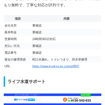
もり無料で、丁寧な対応が評判です。
項目
内容
会社住所
要確認
基本料金
要確認
営業時間
24時間365日対応
支払い方法
要確認
電話番号
要確認
過去の修理実績
蛇口水漏れ、トイレつまり、排水管修理
URL
https://www.kyukyu-ss.com/p/897/
ライフ水道サポート