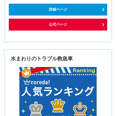
詳細ページ
公式ページ
水まわりのトラブル救急車