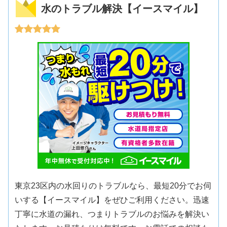
水のトラブル解決【イースマイル】
東京23区内の水回りのトラブルなら、最短20分でお伺
いする【イースマイル】をぜひご利用ください。迅速
丁寧に水道の漏れ、つまりトラブルのお悩みを解決い