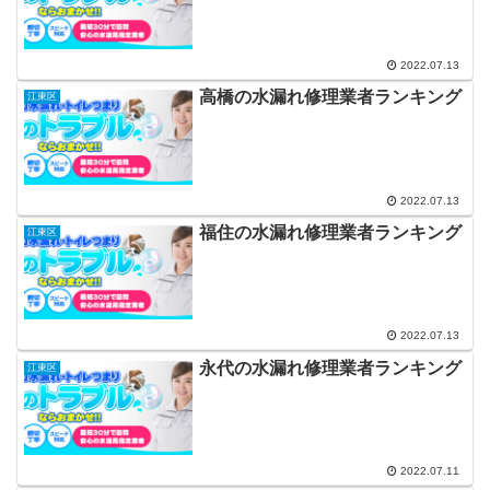
2022.07.13
高橋の水漏れ修理業者ランキング
江東区
2022.07.13
福住の水漏れ修理業者ランキング
江東区
2022.07.13
永代の水漏れ修理業者ランキング
江東区
2022.07.11