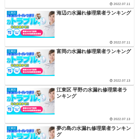
2022.07.11
海辺の水漏れ修理業者ランキング
江東区
2022.07.11
富岡の水漏れ修理業者ランキング
江東区
2022.07.13
江東区 平野の水漏れ修理業者ラ
江東区
ンキング
2022.07.13
夢の島の水漏れ修理業者ランキン
江東区
グ