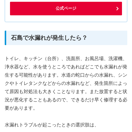
公式ページ
石島で水漏れが発生したら？
トイレ、キッチン（台所）、洗面所、お風呂場、洗濯機、
浄水器など、水を使うところであればどこでも水漏れが発
生する可能性があります。水道の蛇口からの水漏れ、シン
クやトイレタンクなどからの水漏れなど、発生箇所によっ
て原因も対処法も大きくことなります。また放置すると状
況が悪化することもあるので、できるだけ早く修理する必
要があります。
水漏れトラブルが起こったときの選択肢は、