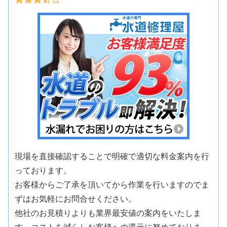
現場を直接確認することで明確で適切な料金案内を行
っております。
お客様からご了承を頂いてから作業を行いますのでま
ずはお気軽にお問合せください。
他社のお見積りよりも業界最安値の案内をいたしま