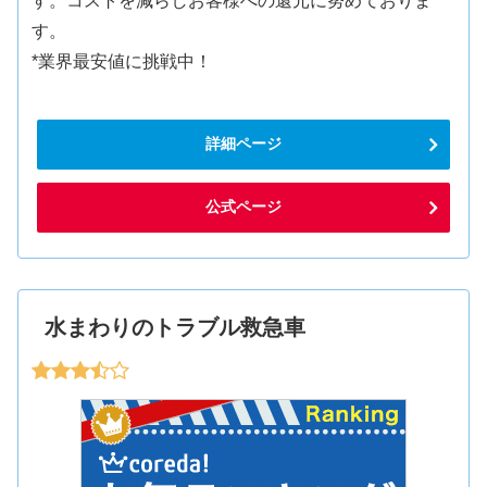
す。コストを減らしお客様への還元に努めておりま
す。
*業界最安値に挑戦中！
詳細ページ
公式ページ
水まわりのトラブル救急車