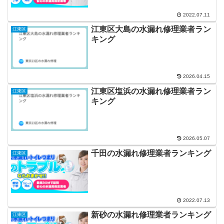
2022.07.11
江東区大島の水漏れ修理業者ラン
江東区
キング
2026.04.15
江東区塩浜の水漏れ修理業者ラン
江東区
キング
2026.05.07
千田の水漏れ修理業者ランキング
江東区
2022.07.13
新砂の水漏れ修理業者ランキング
江東区