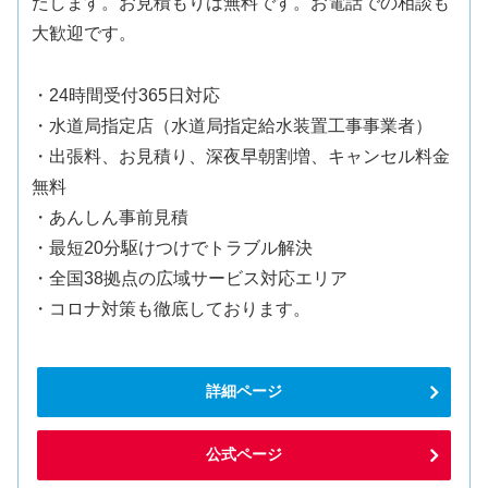
たします。お見積もりは無料です。お電話での相談も
大歓迎です。
・24時間受付365日対応
・水道局指定店（水道局指定給水装置工事事業者）
・出張料、お見積り、深夜早朝割増、キャンセル料金
無料
・あんしん事前見積
・最短20分駆けつけでトラブル解決
・全国38拠点の広域サービス対応エリア
・コロナ対策も徹底しております。
詳細ページ
公式ページ