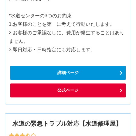
*水道センターの3つのお約束
1.お客様のことを第一に考えて行動いたします。
2.お客様のご承認なしに、費用が発生することはあり
ません。
3.即日対応・日時指定にも対応します。
詳細ページ
公式ページ
水道の緊急トラブル対応【水道修理屋】