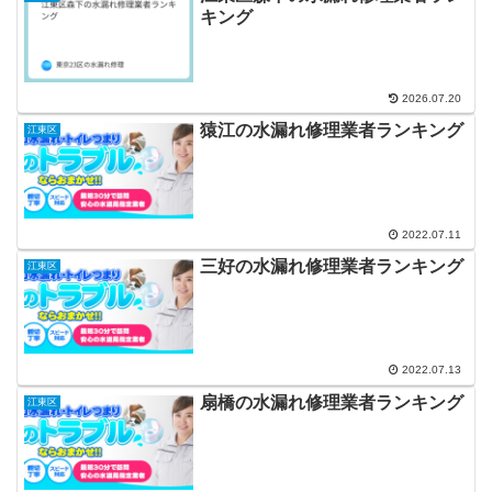
キング
2026.07.20
猿江の水漏れ修理業者ランキング
江東区
2022.07.11
三好の水漏れ修理業者ランキング
江東区
2022.07.13
扇橋の水漏れ修理業者ランキング
江東区