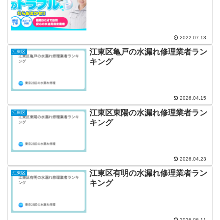
2022.07.13
江東区亀戸の水漏れ修理業者ラン
江東区
キング
2026.04.15
江東区東陽の水漏れ修理業者ラン
江東区
キング
2026.04.23
江東区有明の水漏れ修理業者ラン
江東区
キング
2026.06.11