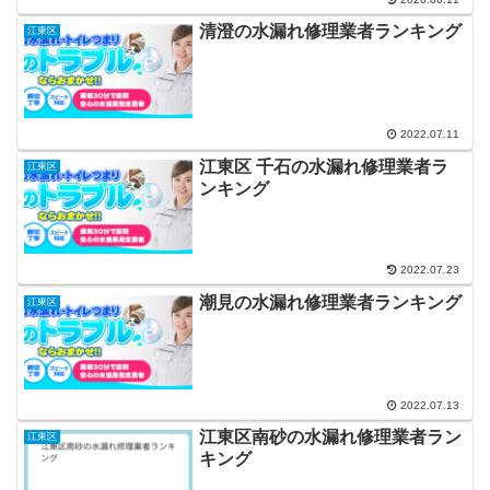
清澄の水漏れ修理業者ランキング
江東区
2022.07.11
江東区 千石の水漏れ修理業者ラ
江東区
ンキング
2022.07.23
潮見の水漏れ修理業者ランキング
江東区
2022.07.13
江東区南砂の水漏れ修理業者ラン
江東区
キング