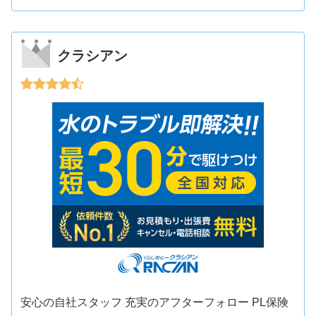
クラシアン
安心の自社スタッフ 充実のアフターフォロー PL保険