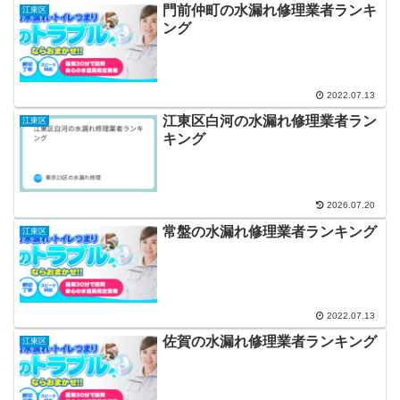
門前仲町の水漏れ修理業者ランキ
江東区
ング
2022.07.13
江東区白河の水漏れ修理業者ラン
江東区
キング
2026.07.20
常盤の水漏れ修理業者ランキング
江東区
2022.07.13
佐賀の水漏れ修理業者ランキング
江東区