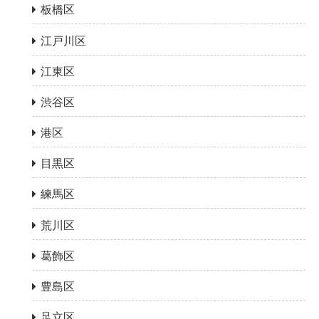
板橋区
江戸川区
江東区
渋谷区
港区
目黒区
練馬区
荒川区
葛飾区
豊島区
足立区