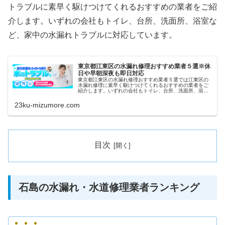
トラブルに素早く駆けつけてくれるおすすめの業者をご紹
介します。いずれの会社もトイレ、台所、洗面所、浴室な
ど、家中の水漏れトラブルに対応しています。
東京都江東区の水漏れ修理おすすめ業者５選※休
日や早朝深夜も即日対応
東京都江東区の水漏れ修理おすすめ業者５選では江東区の
水漏れ修理に素早く駆けつけてくれるおすすめの業者をご
紹介します。いずれの会社もトイレ、台所、洗面所、浴室
など、家中の水漏れトラブルに対応しています。また祝日
や深夜、早朝などにも当日対応して...
23ku-mizumore.com
目次
石島の水漏れ・水道修理業者ランキング