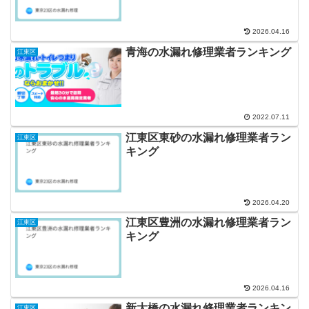
2026.04.16
青海の水漏れ修理業者ランキング
江東区
2022.07.11
江東区東砂の水漏れ修理業者ラン
江東区
キング
2026.04.20
江東区豊洲の水漏れ修理業者ラン
江東区
キング
2026.04.16
新大橋の水漏れ修理業者ランキン
江東区