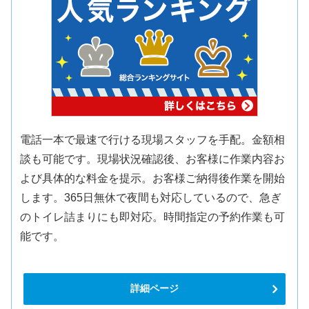
電話一本で最速で行ける現場スタッフを手配。金額相
談も可能です。現場状況確認後、お客様に作業内容お
よび具体的な料金を提示。お客様ご納得後作業を開始
します。365日無休で夜間も対応しているので、急ぎ
のトイレ詰まりにも即対応。時間指定の予約作業も可
能です。
詳細ページ