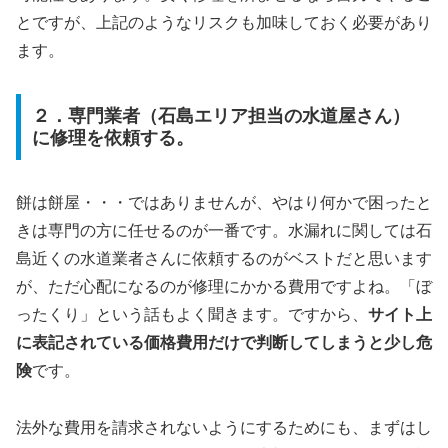
とですが、上記のようなリスクも加味しておく必要があり
ます。
２．専門業者（石島エリア担当の水道屋さん）
に修理を依頼する。
餅は餅屋・・・ではありませんが、やはり何かで困ったと
きは専門の方に任せるのが一番です。水漏れに関しては石
島近くの水道業者さんに依頼するのがベストだと思います
が、ただ心配になるのが修理にかかる費用ですよね。「ぼ
ったくり」という話もよく聞きます。ですから、
サイト上
に表記されている価格費用だけで判断してしまうと少し危
険
です。
法外な費用を請求されないようにするためにも、まずはし