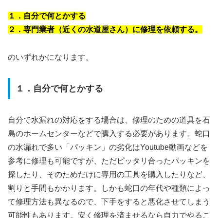
１．自分で何とかする
２．専門業者（近くの水道屋さん）に修理を依頼する。
のいずれかになります。
１．自分で何とかする
自分で水漏れの対応をする場合は、修理のための道具を石
島のホームセンターなどで購入する必要があります。蛇口
の水漏れで多い「パッキン」の劣化はYoutube動画などを
参考に修理も可能ですが、ただピッタリ合ったパッキンを
探したり、そのためだけに専用の工具を購入したりなど、
割りと手間もかかります。しかも蛇口の年代や種類によっ
て修理方法も異なるので、下手をすると悪化させてしまう
可能性もあります。安く修理を済ませるなら自力でやるこ