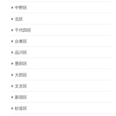
中野区
北区
千代田区
台東区
品川区
墨田区
大田区
文京区
新宿区
杉並区