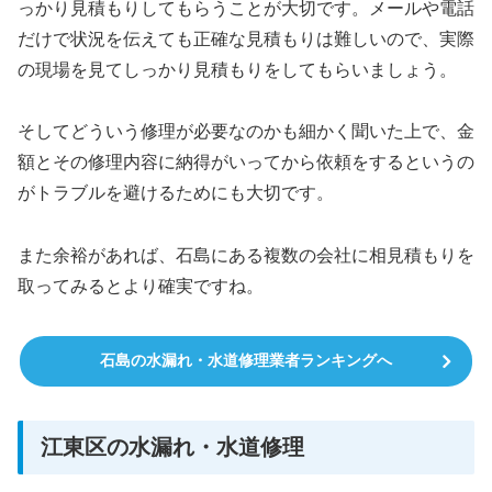
っかり見積もりしてもらうことが大切です。メールや電話
だけで状況を伝えても正確な見積もりは難しいので、実際
の現場を見てしっかり見積もりをしてもらいましょう。
そしてどういう修理が必要なのかも細かく聞いた上で、金
額とその修理内容に納得がいってから依頼をするというの
がトラブルを避けるためにも大切です。
また余裕があれば、石島にある複数の会社に相見積もりを
取ってみるとより確実ですね。
石島の水漏れ・水道修理業者ランキングへ
江東区の水漏れ・水道修理