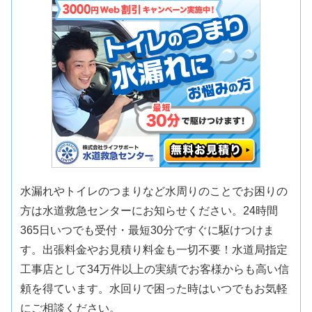
水漏れやトイレのつまりなど水周りのことでお困りの
方は水道救急センターにお知らせください。24時間
365日いつでも受付・最短30分ですぐに駆けつけま
す。出張料金やお見積り料金も一切不要！水道局指定
工事店として34万件以上の実績でお客様からも高い信
頼を得ています。水回りで困った時はいつでもお気軽
にご相談ください。