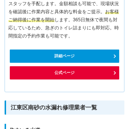
スタッフを手配します。金額相談も可能で、現場状況
を確認後に作業内容と具体的な料金をご提示。
お客様
ご納得後に作業を開始
します。365日無休で夜間も対
応しているため、急ぎのトイレ詰まりにも即対応。時
間指定の予約作業も可能です。
詳細ページ
公式ページ
江東区南砂の水漏れ修理業者一覧