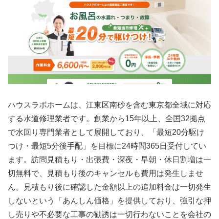
ハウスラボホームは、江東区南砂を含む東京都全域に対応
する水道修理業者です。創業から15年以上、全国32拠点
で水回り専門業者として展開しており、「最短20分駆け
つけ・最短5分後手配」を目標に24時間365日受付してい
ます。訪問見積もり・出張費・深夜・早朝・休日割増は一
切無料で、見積もり後のキャンセルも費用は発生しませ
ん。見積もり後に確認した金額以上の追加料金は一切発生
しないという「あんしん価格」を提供しており、強引な押
し売りや不必要な工事の勧誘は一切行わないことを会社の