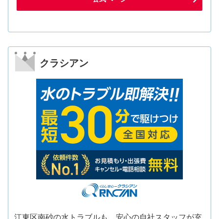
クラシアン
江東区南砂の水トラブルも、安心の自社スタッフが充