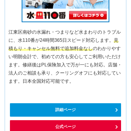
江東区南砂の水漏れ・つまりなど水まわりのトラブル
に、水110番が24時間365日スピード対応します。
見
積もり・キャンセル無料で追加料金なし
のわかりやす
い明朗会計で、初めての方も安心してご利用いただけ
ます。修繕後はPL保険加入で万が一にも対応。店舗・
法人のご相談も承り、クーリングオフにも対応してい
ます。日本全国対応可能です。
詳細ページ
公式ページ