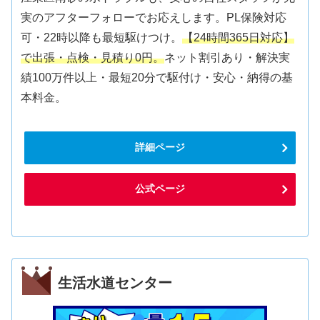
実のアフターフォローでお応えします。PL保険対応
可・22時以降も最短駆けつけ。
【24時間365日対応】
で出張・点検・見積り0円。
ネット割引あり・解決実
績100万件以上・最短20分で駆付け・安心・納得の基
本料金。
詳細ページ
公式ページ
生活水道センター