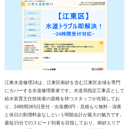
江東水道修理24は、江東区南砂を含む江東区全域を専門
にカバーする水道修理業者です。水道局指定工事店として
給水装置主任技術者の資格を持つスタッフが在籍してお
り、24時間365日受付・出張費0円・見積もり無料・深夜
と休日の割増料金なしという明朗会計が最大の魅力です。
最短15分でのスピード到着を目指しており、南砂エリア