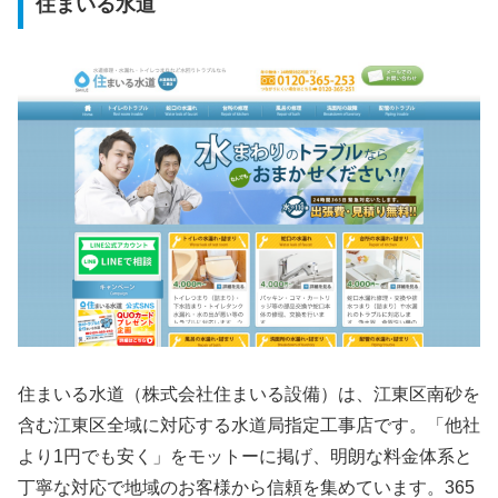
住まいる水道
住まいる水道（株式会社住まいる設備）は、江東区南砂を
含む江東区全域に対応する水道局指定工事店です。「他社
より1円でも安く」をモットーに掲げ、明朗な料金体系と
丁寧な対応で地域のお客様から信頼を集めています。365