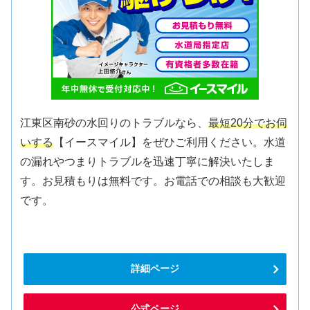
江東区南砂の水回りのトラブルなら、
最短20分でお伺
いする
【イースマイル】をぜひご利用ください。水道
の漏れやつまりトラブルを迅速丁寧に解決いたしま
す。お見積もりは無料です。お電話での相談も大歓迎
です。
詳細ページ
公式ページ