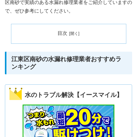
区南砂で実績のある水漏れ修理業者をご紹介していますの
で、ぜひ参考にしてください。
目次
江東区南砂の水漏れ修理業者おすすめラ
ンキング
水のトラブル解決【イースマイル】