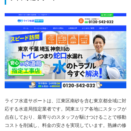
ライフ水道サポートは、江東区南砂を含む東京都全域に対
応する水道局指定業者です。関東エリア各地にスタッフが
点在しており、最寄りのスタッフが駆けつけることで移動
コストを削減し、料金の安さを実現しています。熟練の修