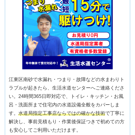
江東区南砂で水漏れ・つまり・故障などの水まわりト
ラブルが起きたら、生活水道センターへご連絡くださ
い。24時間365日即対応で、トイレ・キッチン・お風
呂・洗面所まで住宅内の水道設備全般をカバーしま
す。
水道局指定工事店ならではの確かな技術
で丁寧に
解決し、事前見積もり・作業後保証つきで初めての方
も安心してご利用いただけます。