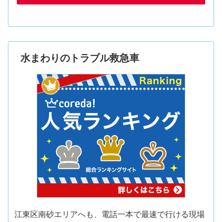
水まわりのトラブル救急車
江東区南砂エリアへも、電話一本で最速で行ける現場