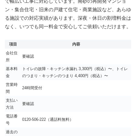
で幅広い工事に対応しています。南砂の再開発マンショ
ン・集合住宅・旧来の戸建て住宅・商業施設など、あらゆ
る施設での対応実績があります。深夜・休日の割増料金は
なく、いつでも同一料金で安心してご依頼いただけます。
項目
内容
会社住
要確認
所
基本料
トイレの故障・キッチン水漏れ 3,300円（税込）〜、トイレ
金
のつまり・キッチンのつまり 4,400円（税込）〜
営業時
24時間受付
間
支払い
要確認
方法
電話番
0120-506-222（通話料無料）
号
過去の