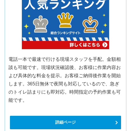
電話一本で最速で行ける現場スタッフを手配。金額相
談も可能です。現場状況確認後、お客様に作業内容お
よび具体的な料金を提示。お客様ご納得後作業を開始
します。365日無休で夜間も対応しているので、急ぎ
のトイレ詰まりにも即対応。時間指定の予約作業も可
能です。
詳細ページ