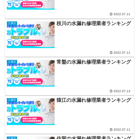
2022.07.11
枝川の水漏れ修理業者ランキング
江東区
2022.07.11
常盤の水漏れ修理業者ランキング
江東区
2022.07.13
猿江の水漏れ修理業者ランキング
江東区
2022.07.11
佐賀の水漏れ修理業者ランキング
江東区