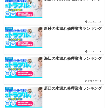
2022.07.11
新砂の水漏れ修理業者ランキング
江東区
2022.07.13
海辺の水漏れ修理業者ランキング
江東区
2022.07.11
辰巳の水漏れ修理業者ランキング
江東区