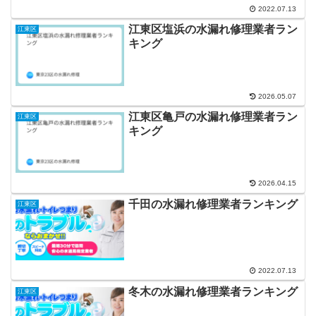
2022.07.13
江東区塩浜の水漏れ修理業者ラン
江東区
キング
2026.05.07
江東区亀戸の水漏れ修理業者ラン
江東区
キング
2026.04.15
千田の水漏れ修理業者ランキング
江東区
2022.07.13
冬木の水漏れ修理業者ランキング
江東区