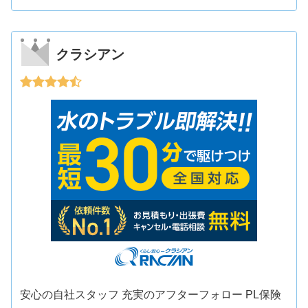
クラシアン
安心の自社スタッフ 充実のアフターフォロー PL保険