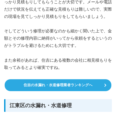
っかり見積もりしてもらうことが大切です。メールや電話
だけで状況を伝えても正確な見積もりは難しいので、実際
の現場を見てしっかり見積もりをしてもらいましょう。
そしてどういう修理が必要なのかも細かく聞いた上で、金
額とその修理内容に納得がいってから依頼をするというの
がトラブルを避けるためにも大切です。
また余裕があれば、住吉にある複数の会社に相見積もりを
取ってみるとより確実ですね。
住吉の水漏れ・水道修理業者ランキングへ
江東区の水漏れ・水道修理