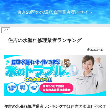
東京23区の水漏れ修理業者案内サイト
PR
住吉の水漏れ修理業者ランキング
2022.07.13
住吉の水漏れ修理業者ランキング
では住吉の水漏れや水道