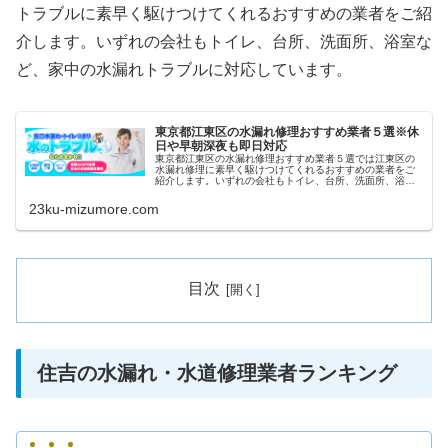
トラブルに素早く駆けつけてくれるおすすめの業者をご紹
介します。いずれの会社もトイレ、台所、洗面所、浴室な
ど、家中の水漏れトラブルに対応しています。
東京都江東区の水漏れ修理おすすめ業者５選※休
日や早朝深夜も即日対応
東京都江東区の水漏れ修理おすすめ業者５選では江東区の
水漏れ修理に素早く駆けつけてくれるおすすめの業者をご
紹介します。いずれの会社もトイレ、台所、洗面所、浴室
など、家中の水漏れトラブルに対応しています。また祝日
や深夜、早朝などにも当日対応して...
23ku-mizumore.com
目次
住吉の水漏れ・水道修理業者ランキング