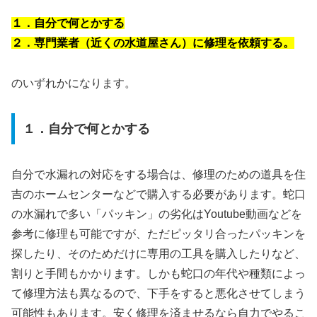
１．自分で何とかする
２．専門業者（近くの水道屋さん）に修理を依頼する。
のいずれかになります。
１．自分で何とかする
自分で水漏れの対応をする場合は、修理のための道具を住
吉のホームセンターなどで購入する必要があります。蛇口
の水漏れで多い「パッキン」の劣化はYoutube動画などを
参考に修理も可能ですが、ただピッタリ合ったパッキンを
探したり、そのためだけに専用の工具を購入したりなど、
割りと手間もかかります。しかも蛇口の年代や種類によっ
て修理方法も異なるので、下手をすると悪化させてしまう
可能性もあります。安く修理を済ませるなら自力でやるこ