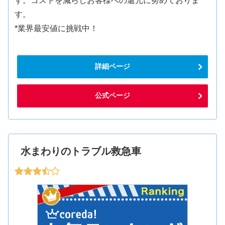
す。コストを減らしお客様への還元に努めておりま
す。
*業界最安値に挑戦中！
詳細ページ
公式ページ
水まわりのトラブル救急車