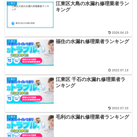
江東区大島の水漏れ修理業者ラン
江東区
キング
2026.04.15
福住の水漏れ修理業者ランキング
江東区
2022.07.13
江東区 千石の水漏れ修理業者ラ
江東区
ンキング
2022.07.23
毛利の水漏れ修理業者ランキング
江東区