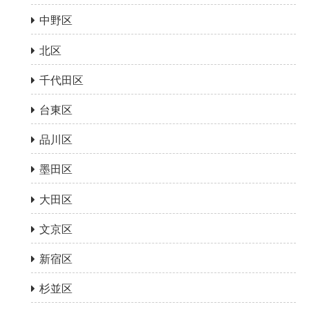
中野区
北区
千代田区
台東区
品川区
墨田区
大田区
文京区
新宿区
杉並区