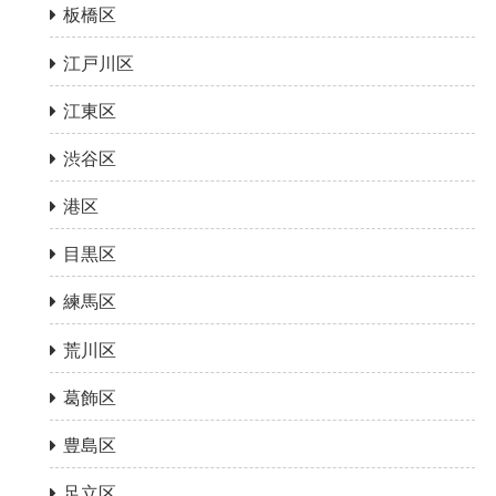
板橋区
江戸川区
江東区
渋谷区
港区
目黒区
練馬区
荒川区
葛飾区
豊島区
足立区