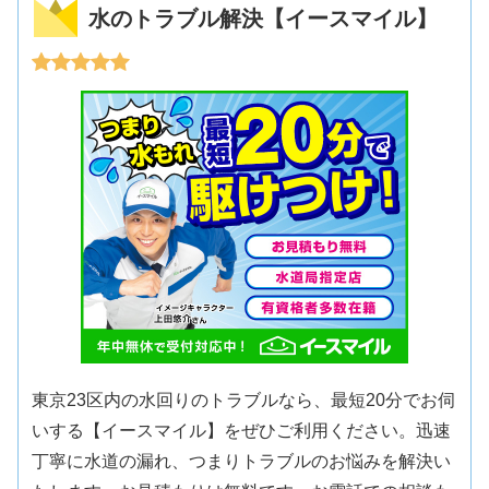
水のトラブル解決【イースマイル】
東京23区内の水回りのトラブルなら、最短20分でお伺
いする【イースマイル】をぜひご利用ください。迅速
丁寧に水道の漏れ、つまりトラブルのお悩みを解決い