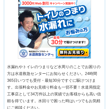
水漏れやトイレのつまりなど水周りのことでお困りの
方は水道救急センターにお知らせください。24時間
365日いつでも受付・最短30分ですぐに駆けつけま
す。出張料金やお見積り料金も一切不要！水道局指定
工事店として34万件以上の実績でお客様からも高い信
頼を得ています。水回りで困った時はいつでもお気軽
にご相談ください。