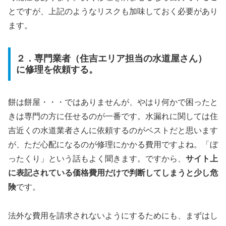
とですが、上記のようなリスクも加味しておく必要があり
ます。
２．専門業者（住吉エリア担当の水道屋さん）
に修理を依頼する。
餅は餅屋・・・ではありませんが、やはり何かで困ったと
きは専門の方に任せるのが一番です。水漏れに関しては住
吉近くの水道業者さんに依頼するのがベストだと思います
が、ただ心配になるのが修理にかかる費用ですよね。「ぼ
ったくり」という話もよく聞きます。ですから、
サイト上
に表記されている価格費用だけで判断してしまうと少し危
険
です。
法外な費用を請求されないようにするためにも、まずはし