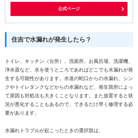
公式ページ
住吉で水漏れが発生したら？
トイレ、キッチン（台所）、洗面所、お風呂場、洗濯機、
浄水器など、水を使うところであればどこでも水漏れが発
生する可能性があります。水道の蛇口からの水漏れ、シン
クやトイレタンクなどからの水漏れなど、発生箇所によっ
て原因も対処法も大きくことなります。また放置すると状
況が悪化することもあるので、できるだけ早く修理する必
要があります。
水漏れトラブルが起こったときの選択肢は、