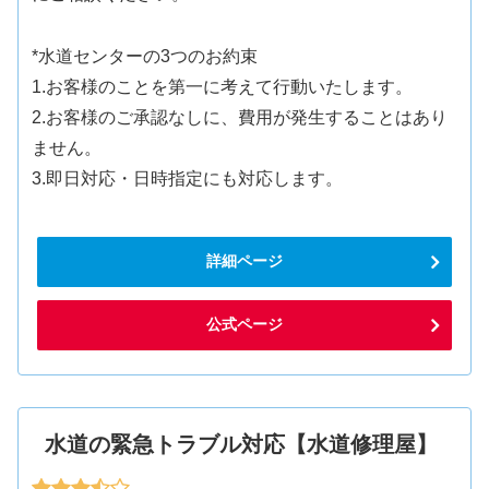
*水道センターの3つのお約束
1.お客様のことを第一に考えて行動いたします。
2.お客様のご承認なしに、費用が発生することはあり
ません。
3.即日対応・日時指定にも対応します。
詳細ページ
公式ページ
水道の緊急トラブル対応【水道修理屋】