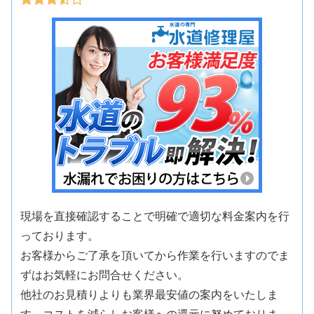
現場を直接確認することで明確で適切な料金案内を行
っております。
お客様からご了承を頂いてから作業を行いますのでま
ずはお気軽にお問合せください。
他社のお見積りよりも業界最安値の案内をいたしま