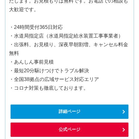
たします。お見積もりは無料です。お電話での相談も
大歓迎です。
・24時間受付365日対応
・水道局指定店（水道局指定給水装置工事事業者）
・出張料、お見積り、深夜早朝割増、キャンセル料金
無料
・あんしん事前見積
・最短20分駆けつけでトラブル解決
・全国38拠点の広域サービス対応エリア
・コロナ対策も徹底しております。
詳細ページ
公式ページ