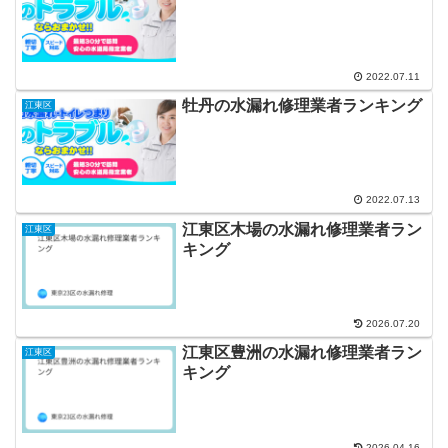
2022.07.11
牡丹の水漏れ修理業者ランキング
江東区
2022.07.13
江東区木場の水漏れ修理業者ラン
江東区
キング
2026.07.20
江東区豊洲の水漏れ修理業者ラン
江東区
キング
2026.04.16