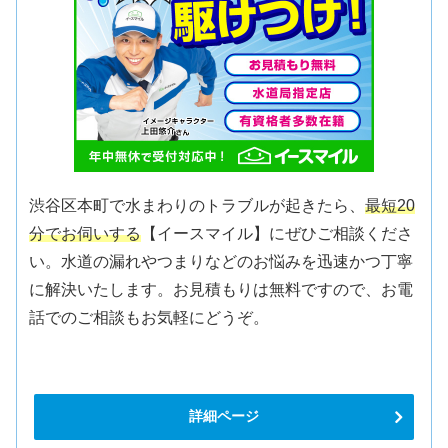
渋谷区本町で水まわりのトラブルが起きたら、
最短20
分でお伺いする
【イースマイル】にぜひご相談くださ
い。水道の漏れやつまりなどのお悩みを迅速かつ丁寧
に解決いたします。お見積もりは無料ですので、お電
話でのご相談もお気軽にどうぞ。
詳細ページ