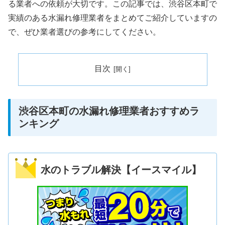
る業者への依頼が大切です。この記事では、渋谷区本町で
実績のある水漏れ修理業者をまとめてご紹介していますの
で、ぜひ業者選びの参考にしてください。
目次
渋谷区本町の水漏れ修理業者おすすめラ
ンキング
水のトラブル解決【イースマイル】