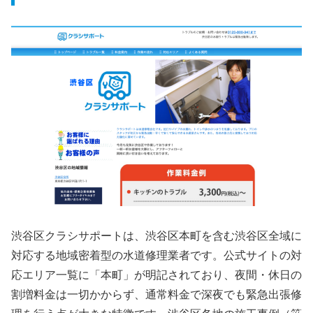
渋谷区クラシサポートは、渋谷区本町を含む渋谷区全域に
対応する地域密着型の水道修理業者です。公式サイトの対
応エリア一覧に「本町」が明記されており、夜間・休日の
割増料金は一切かからず、通常料金で深夜でも緊急出張修