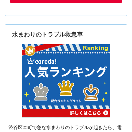
水まわりのトラブル救急車
渋谷区本町で急な水まわりのトラブルが起きたら、電