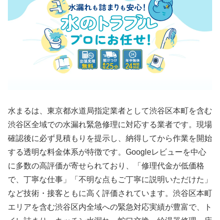
水まるは、東京都水道局指定業者として渋谷区本町を含む
渋谷区全域での水漏れ緊急修理に対応する業者です。現場
確認後に必ず見積もりを提示し、納得してから作業を開始
する透明な料金体系が特徴です。Googleレビューを中心
に多数の高評価が寄せられており、「修理代金が低価格
で、丁寧な仕事」「不明な点もご丁寧に説明いただけた」
など技術・接客ともに高く評価されています。渋谷区本町
エリアを含む渋谷区内全域への緊急対応実績が豊富で、ト