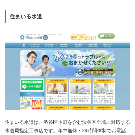
住まいる水道
住まいる水道は、渋谷区本町を含む渋谷区全域に対応する
水道局指定工事店です。年中無休・24時間体制でお電話