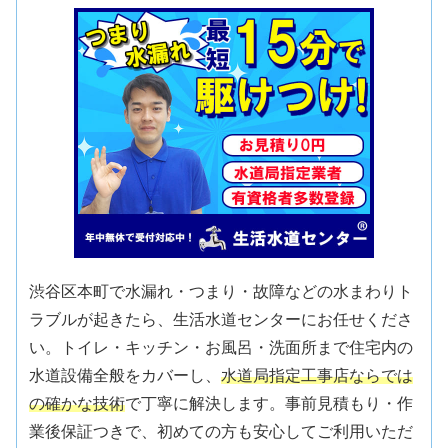
渋谷区本町で水漏れ・つまり・故障などの水まわりト
ラブルが起きたら、生活水道センターにお任せくださ
い。トイレ・キッチン・お風呂・洗面所まで住宅内の
水道設備全般をカバーし、
水道局指定工事店ならでは
の確かな技術
で丁寧に解決します。事前見積もり・作
業後保証つきで、初めての方も安心してご利用いただ