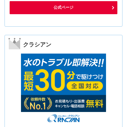
公式ページ
クラシアン