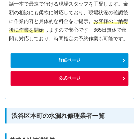
話一本で最速で行ける現場スタッフを手配します。金
額の相談にも柔軟に対応しており、現場状況の確認後
に作業内容と具体的な料金をご提示。
お客様のご納得
後に作業を開始
しますので安心です。365日無休で夜
間も対応しており、時間指定の予約作業も可能です。
詳細ページ
公式ページ
渋谷区本町の水漏れ修理業者一覧