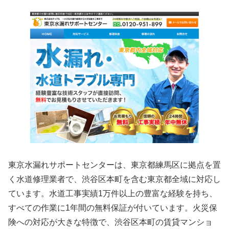
東京水漏れサポートセンターは、東京都練馬区に拠点を置
く水道修理業者で、渋谷区本町を含む東京都全域に対応し
ています。水道工事実績1万件以上の豊富な経験を持ち、
すべての作業に1年間の無料保証が付いています。火災保
険への対応が大きな特徴で、渋谷区本町の賃貸マンショ