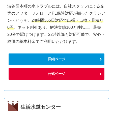
渋谷区本町の水トラブルには、自社スタッフによる充
実のアフターフォローとPL保険対応が揃ったクラシア
ンへどうぞ。
24時間365日対応で出張・点検・見積り
0円
、ネット割引あり、解決実績100万件以上、最短
20分で駆けつけます。22時以降も対応可能で、安心・
納得の基本料金でご利用いただけます。
詳細ページ
公式ページ
生活水道センター