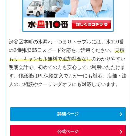
渋谷区本町の水漏れ・つまりトラブルには、水110番
の24時間365日スピード対応をご活用ください。
見積
もり・キャンセル無料で追加料金なし
のわかりやすい
明朗会計で、初めての方も安心してご利用いただけま
す。修繕後はPL保険加入で万が一にも対応。店舗・法
人のご相談やクーリングオフにも対応しています。
詳細ページ
公式ページ