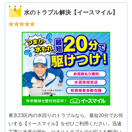
水のトラブル解決【イースマイル】
東京23区内の水回りのトラブルなら、最短20分でお伺
いする【イースマイル】をぜひご利用ください。迅速
丁寧に水道の漏れ、つまりトラブルのお悩みを解決い