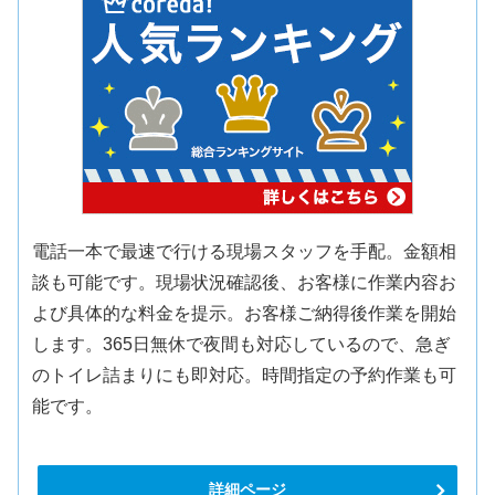
電話一本で最速で行ける現場スタッフを手配。金額相
談も可能です。現場状況確認後、お客様に作業内容お
よび具体的な料金を提示。お客様ご納得後作業を開始
します。365日無休で夜間も対応しているので、急ぎ
のトイレ詰まりにも即対応。時間指定の予約作業も可
能です。
詳細ページ