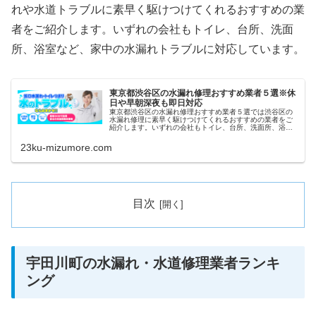
れや水道トラブルに素早く駆けつけてくれるおすすめの業
者をご紹介します。いずれの会社もトイレ、台所、洗面
所、浴室など、家中の水漏れトラブルに対応しています。
東京都渋谷区の水漏れ修理おすすめ業者５選※休
日や早朝深夜も即日対応
東京都渋谷区の水漏れ修理おすすめ業者５選では渋谷区の
水漏れ修理に素早く駆けつけてくれるおすすめの業者をご
紹介します。いずれの会社もトイレ、台所、洗面所、浴室
など、家中の水漏れトラブルに対応しています。また祝日
や深夜、早朝などにも当日対応して...
23ku-mizumore.com
目次
宇田川町の水漏れ・水道修理業者ランキ
ング