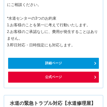
にご相談ください。
*水道センターの3つのお約束
1.お客様のことを第一に考えて行動いたします。
2.お客様のご承認なしに、費用が発生することはあり
ません。
3.即日対応・日時指定にも対応します。
詳細ページ
公式ページ
水道の緊急トラブル対応【水道修理屋】