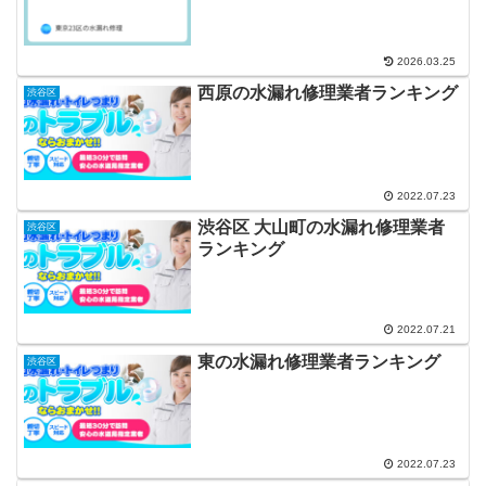
2026.03.25
西原の水漏れ修理業者ランキング
渋谷区
2022.07.23
渋谷区 大山町の水漏れ修理業者
渋谷区
ランキング
2022.07.21
東の水漏れ修理業者ランキング
渋谷区
2022.07.23