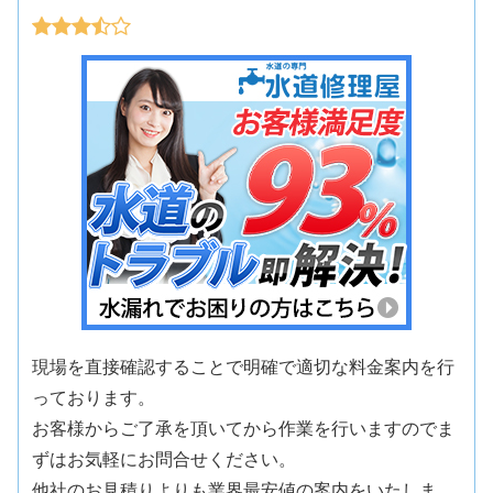
現場を直接確認することで明確で適切な料金案内を行
っております。
お客様からご了承を頂いてから作業を行いますのでま
ずはお気軽にお問合せください。
他社のお見積りよりも業界最安値の案内をいたしま