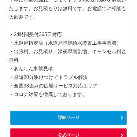
たします。お見積もりは無料です。お電話での相談も
大歓迎です。
・24時間受付365日対応
・水道局指定店（水道局指定給水装置工事事業者）
・出張料、お見積り、深夜早朝割増、キャンセル料金
無料
・あんしん事前見積
・最短20分駆けつけでトラブル解決
・全国38拠点の広域サービス対応エリア
・コロナ対策も徹底しております。
詳細ページ
公式ページ