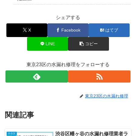
シェアする
X
Facebook
はてブ
LINE
コピー
東京23区の水漏れ修理をフォローする
東京23区の水漏れ修理
関連記事
渋谷区幡ヶ谷の水漏れ修理業者ラ
渋谷区