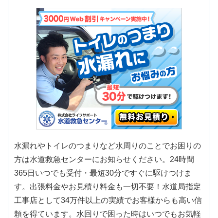
水漏れやトイレのつまりなど水周りのことでお困りの
方は水道救急センターにお知らせください。24時間
365日いつでも受付・最短30分ですぐに駆けつけま
す。出張料金やお見積り料金も一切不要！水道局指定
工事店として34万件以上の実績でお客様からも高い信
頼を得ています。水回りで困った時はいつでもお気軽