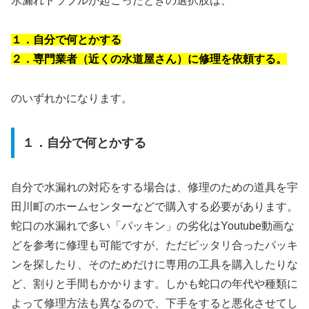
水漏れトラブルが起こったときの選択肢は、
１．自分で何とかする
２．専門業者（近くの水道屋さん）に修理を依頼する。
のいずれかになります。
１．自分で何とかする
自分で水漏れの対応をする場合は、修理のための道具を宇
田川町のホームセンターなどで購入する必要があります。
蛇口の水漏れで多い「パッキン」の劣化はYoutube動画な
どを参考に修理も可能ですが、ただピッタリ合ったパッキ
ンを探したり、そのためだけに専用の工具を購入したりな
ど、割りと手間もかかります。しかも蛇口の年代や種類に
よって修理方法も異なるので、下手をすると悪化させてし