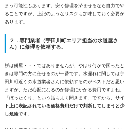
まう可能性もあります。安く修理を済ませるなら自力でや
ることですが、上記のようなリスクも加味しておく必要が
あります。
２．専門業者（宇田川町エリア担当の水道屋さ
ん）に修理を依頼する。
餅は餅屋・・・ではありませんが、やはり何かで困ったと
きは専門の方に任せるのが一番です。水漏れに関しては宇
田川町近くの水道業者さんに依頼するのがベストだと思い
ますが、ただ心配になるのが修理にかかる費用ですよね。
「ぼったくり」という話もよく聞きます。ですから、
サイ
ト上に表記されている価格費用だけで判断してしまうと少
し危険
です。