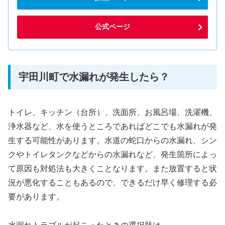
公式ページ
宇田川町で水漏れが発生したら？
トイレ、キッチン（台所）、洗面所、お風呂場、洗濯機、
浄水器など、水を使うところであればどこでも水漏れが発
生する可能性があります。水道の蛇口からの水漏れ、シン
クやトイレタンクなどからの水漏れなど、発生箇所によっ
て原因も対処法も大きくことなります。また放置すると状
況が悪化することもあるので、できるだけ早く修理する必
要があります。