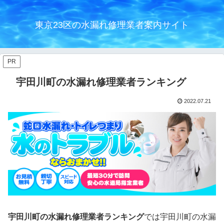
東京23区の水漏れ修理業者案内サイト
PR
宇田川町の水漏れ修理業者ランキング
2022.07.21
宇田川町の水漏れ修理業者ランキング
では宇田川町の水漏