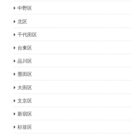
中野区
北区
千代田区
台東区
品川区
墨田区
大田区
文京区
新宿区
杉並区