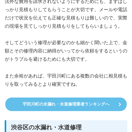
法外な費用を請求されないようにするためにも、まずはし
っかり見積もりしてもらうことが大切です。メールや電話
だけで状況を伝えても正確な見積もりは難しいので、実際
の現場を見てしっかり見積もりをしてもらいましょう。
そしてどういう修理が必要なのかも細かく聞いた上で、金
額とその修理内容に納得がいってから依頼をするというの
がトラブルを避けるためにも大切です。
また余裕があれば、宇田川町にある複数の会社に相見積も
りを取ってみるとより確実ですね。
宇田川町の水漏れ・水道修理業者ランキングへ
渋谷区の水漏れ・水道修理