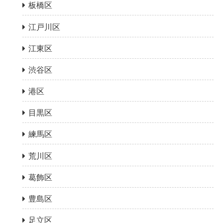
板橋区
江戸川区
江東区
渋谷区
港区
目黒区
練馬区
荒川区
葛飾区
豊島区
足立区