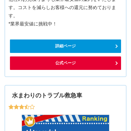
す。コストを減らしお客様への還元に努めておりま
す。
*業界最安値に挑戦中！
詳細ページ
公式ページ
水まわりのトラブル救急車