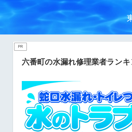
PR
六番町の水漏れ修理業者ランキ