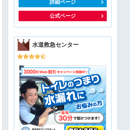
詳細ページ
公式ページ
水道救急センター