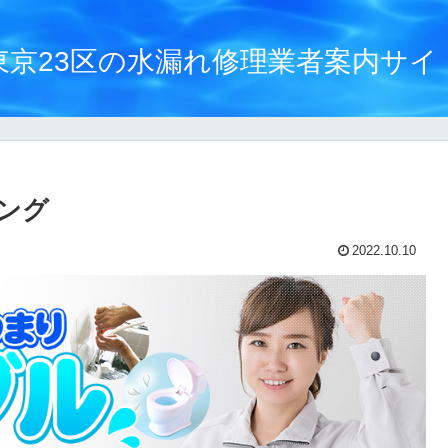
東京23区の水漏れ修理業者案内サイ
ング
2022.10.10