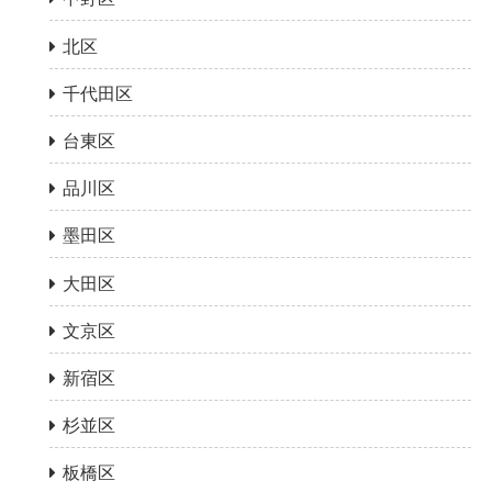
北区
千代田区
台東区
品川区
墨田区
大田区
文京区
新宿区
杉並区
板橋区