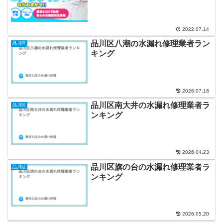
2022.07.14
品川区八潮の水漏れ修理業者ラン
品川区
キング
2026.07.16
品川区南大井の水漏れ修理業者ラ
品川区
ンキング
2026.04.23
品川区旗の台の水漏れ修理業者ラ
品川区
ンキング
2026.05.20