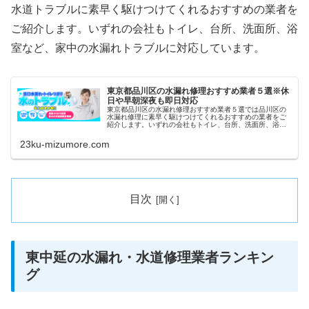
水道トラブルに素早く駆けつけてくれるおすすめの業者を
ご紹介します。いずれの会社もトイレ、台所、洗面所、浴
室など、家中の水漏れトラブルに対応しています。
東京都品川区の水漏れ修理おすすめ業者５選※休
日や早朝深夜も即日対応
東京都品川区の水漏れ修理おすすめ業者５選では品川区の
水漏れ修理に素早く駆けつけてくれるおすすめの業者をご
紹介します。いずれの会社もトイレ、台所、洗面所、浴室
など、家中の水漏れトラブルに対応しています。また祝日
や深夜、早朝などにも当日対応して...
23ku-mizumore.com
目次
東中延の水漏れ・水道修理業者ランキン
グ