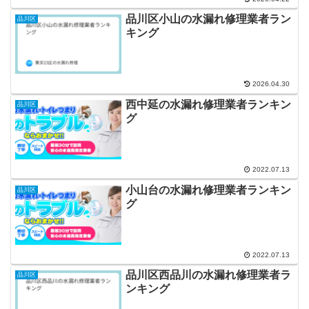
品川区小山の水漏れ修理業者ラン
品川区
キング
2026.04.30
西中延の水漏れ修理業者ランキン
品川区
グ
2022.07.13
小山台の水漏れ修理業者ランキン
品川区
グ
2022.07.13
品川区西品川の水漏れ修理業者ラ
品川区
ンキング