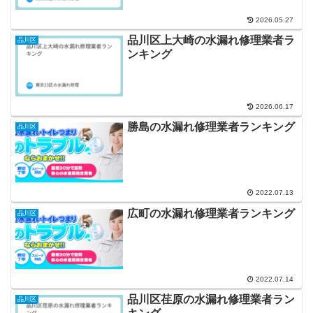
2026.05.27
品川区上大崎の水漏れ修理業者ラ
品川区
ンキング
2026.06.17
勝島の水漏れ修理業者ランキング
品川区
2022.07.13
広町の水漏れ修理業者ランキング
品川区
2022.07.14
品川区荏原の水漏れ修理業者ラン
品川区