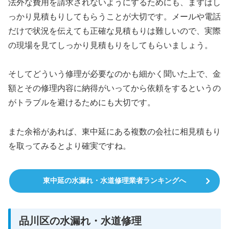
法外な費用を請求されないようにするためにも、まずはし
っかり見積もりしてもらうことが大切です。メールや電話
だけで状況を伝えても正確な見積もりは難しいので、実際
の現場を見てしっかり見積もりをしてもらいましょう。
そしてどういう修理が必要なのかも細かく聞いた上で、金
額とその修理内容に納得がいってから依頼をするというの
がトラブルを避けるためにも大切です。
また余裕があれば、東中延にある複数の会社に相見積もり
を取ってみるとより確実ですね。
東中延の水漏れ・水道修理業者ランキングへ
品川区の水漏れ・水道修理