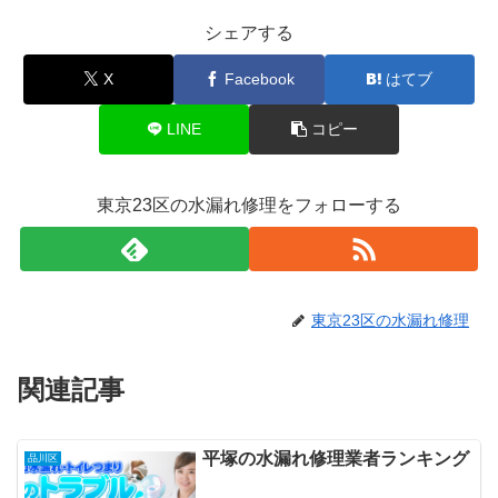
シェアする
X
Facebook
はてブ
LINE
コピー
東京23区の水漏れ修理をフォローする
東京23区の水漏れ修理
関連記事
平塚の水漏れ修理業者ランキング
品川区