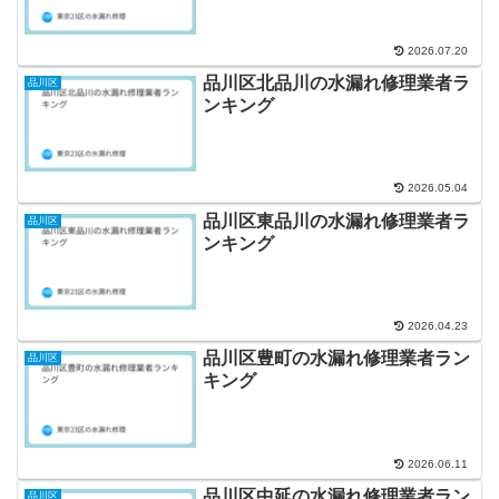
2026.07.20
品川区北品川の水漏れ修理業者ラ
品川区
ンキング
2026.05.04
品川区東品川の水漏れ修理業者ラ
品川区
ンキング
2026.04.23
品川区豊町の水漏れ修理業者ラン
品川区
キング
2026.06.11
品川区中延の水漏れ修理業者ラン
品川区