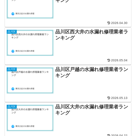
キング
2026.04.30
品川区西大井の水漏れ修理業者ラ
品川区
ンキング
2026.05.04
品川区戸越の水漏れ修理業者ラン
品川区
キング
2026.05.13
品川区大井の水漏れ修理業者ラン
品川区
キング
2026.04.22