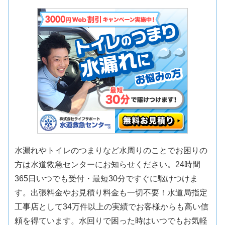
水漏れやトイレのつまりなど水周りのことでお困りの
方は水道救急センターにお知らせください。24時間
365日いつでも受付・最短30分ですぐに駆けつけま
す。出張料金やお見積り料金も一切不要！水道局指定
工事店として34万件以上の実績でお客様からも高い信
頼を得ています。水回りで困った時はいつでもお気軽