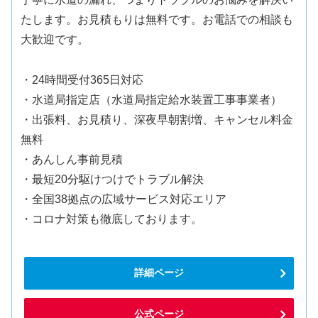
たします。お見積もりは無料です。お電話での相談も
大歓迎です。
・24時間受付365日対応
・水道局指定店（水道局指定給水装置工事事業者）
・出張料、お見積り、深夜早朝割増、キャンセル料金
無料
・あんしん事前見積
・最短20分駆けつけでトラブル解決
・全国38拠点の広域サービス対応エリア
・コロナ対策も徹底しております。
詳細ページ
公式ページ