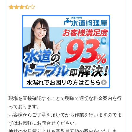
現場を直接確認することで明確で適切な料金案内を行
っております。
お客様からご了承を頂いてから作業を行いますのでま
ずはお気軽にお問合せください。
他社のお見積りよりも業界最安値の案内をいたしま