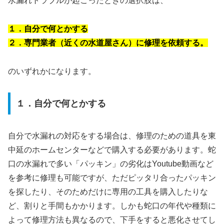
水漏れトラブルが起こったときの選択肢は、
１．自分で何とかする
２．専門業者（近くの水道屋さん）に修理を依頼する。
のいずれかになります。
１．自分で何とかする
自分で水漏れの対応をする場合は、修理のための道具を東
中延のホームセンターなどで購入する必要があります。蛇
口の水漏れで多い「パッキン」の劣化はYoutube動画など
を参考に修理も可能ですが、ただピッタリ合ったパッキン
を探したり、そのためだけに専用の工具を購入したりな
ど、割りと手間もかかります。しかも蛇口の年代や種類に
よって修理方法も異なるので、下手をすると悪化させてし