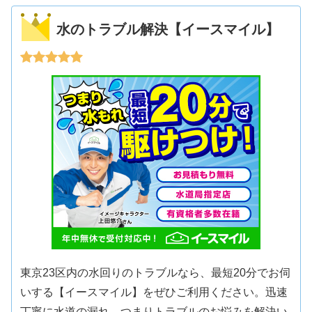
水のトラブル解決【イースマイル】
東京23区内の水回りのトラブルなら、最短20分でお伺
いする【イースマイル】をぜひご利用ください。迅速
丁寧に水道の漏れ、つまりトラブルのお悩みを解決い