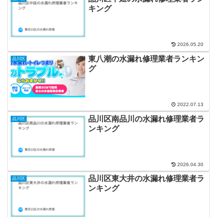
キング
2026.05.20
東八潮の水漏れ修理業者ランキン
品川区
グ
2022.07.13
品川区南品川の水漏れ修理業者ラ
品川区
ンキング
2026.04.30
品川区東大井の水漏れ修理業者ラ
品川区
ンキング