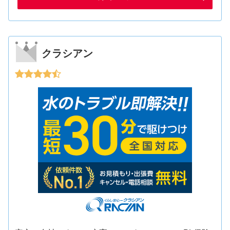
クラシアン