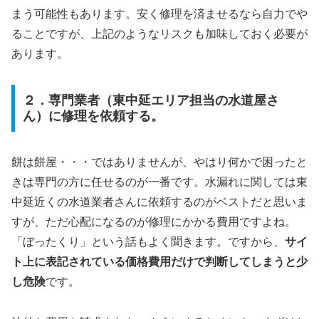
まう可能性もあります。安く修理を済ませるなら自力でや
ることですが、上記のようなリスクも加味しておく必要が
あります。
２．専門業者（東中延エリア担当の水道屋さ
ん）に修理を依頼する。
餅は餅屋・・・ではありませんが、やはり何かで困ったと
きは専門の方に任せるのが一番です。水漏れに関しては東
中延近くの水道業者さんに依頼するのがベストだと思いま
すが、ただ心配になるのが修理にかかる費用ですよね。
「ぼったくり」という話もよく聞きます。ですから、
サイ
ト上に表記されている価格費用だけで判断してしまうと少
し危険
です。