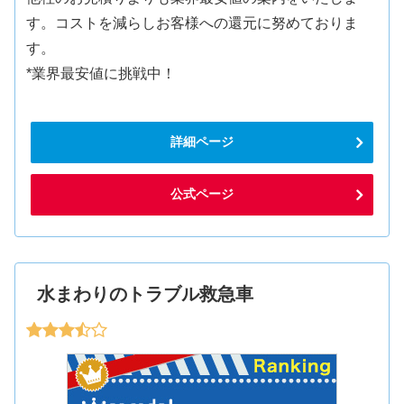
す。コストを減らしお客様への還元に努めておりま
す。
*業界最安値に挑戦中！
詳細ページ
公式ページ
水まわりのトラブル救急車