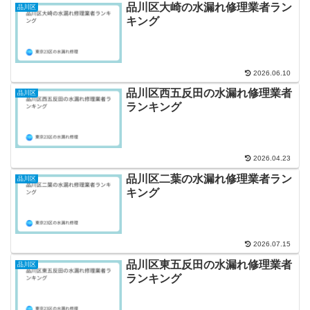
品川区大崎の水漏れ修理業者ラン
品川区
キング
2026.06.10
品川区西五反田の水漏れ修理業者
品川区
ランキング
2026.04.23
品川区二葉の水漏れ修理業者ラン
品川区
キング
2026.07.15
品川区東五反田の水漏れ修理業者
品川区
ランキング