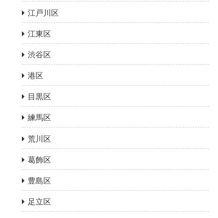
江戸川区
江東区
渋谷区
港区
目黒区
練馬区
荒川区
葛飾区
豊島区
足立区