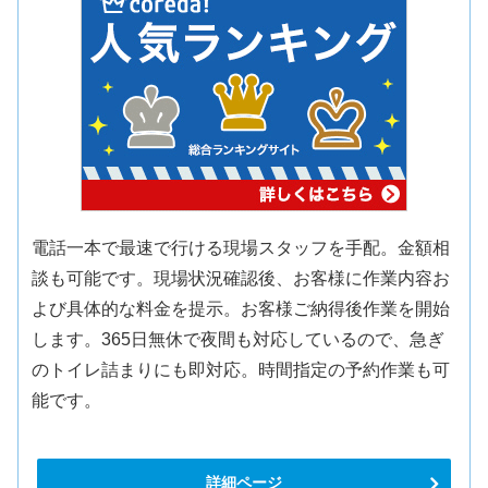
電話一本で最速で行ける現場スタッフを手配。金額相
談も可能です。現場状況確認後、お客様に作業内容お
よび具体的な料金を提示。お客様ご納得後作業を開始
します。365日無休で夜間も対応しているので、急ぎ
のトイレ詰まりにも即対応。時間指定の予約作業も可
能です。
詳細ページ