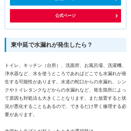
公式ページ
東中延で水漏れが発生したら？
トイレ、キッチン（台所）、洗面所、お風呂場、洗濯機、
浄水器など、水を使うところであればどこでも水漏れが発
生する可能性があります。水道の蛇口からの水漏れ、シン
クやトイレタンクなどからの水漏れなど、発生箇所によっ
て原因も対処法も大きくことなります。また放置すると状
況が悪化することもあるので、できるだけ早く修理する必
要があります。