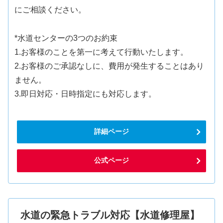
にご相談ください。
*水道センターの3つのお約束
1.お客様のことを第一に考えて行動いたします。
2.お客様のご承認なしに、費用が発生することはあり
ません。
3.即日対応・日時指定にも対応します。
詳細ページ
公式ページ
水道の緊急トラブル対応【水道修理屋】