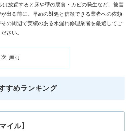
ルは放置すると床や壁の腐食・カビの発生など、被害
響が出る前に、早めの対処と信頼できる業者への依頼
びその周辺で実績のある水漏れ修理業者を厳選してご
ください。
目次
すすめランキング
マイル】