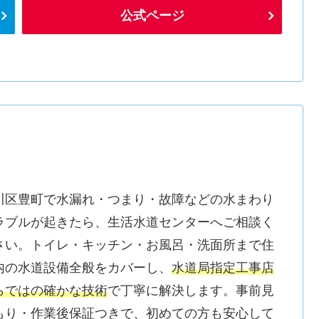
公式ページ
川区豊町で水漏れ・つまり・故障などの水まわり
ラブルが起きたら、生活水道センターへご相談く
さい。トイレ・キッチン・お風呂・洗面所まで住
内の水道設備全般をカバーし、
水道局指定工事店
らではの確かな技術
で丁寧に解決します。事前見
もり・作業後保証つきで、初めての方も安心して