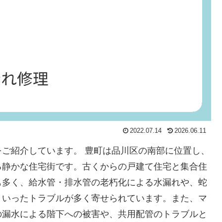
2022.07.14
2026.06.11
ご紹介しています。 豊町は品川区の南部に位置し、
る静かな住宅街です。古くからの戸建て住宅と集合住
も多く、給水管・排水管の老朽化による水漏れや、蛇
といったトラブルが多く寄せられています。また、マ
の漏水による階下への被害や、共用配管のトラブルと