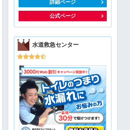
詳細ページ
公式ページ
水道救急センター