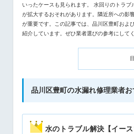
いったケースも見られます。 水回りのトラブ
が拡大するおそれがあります。隣近所への影
が重要です。この記事では、品川区豊町およ
紹介しています。ぜひ業者選びの参考にして
品川区豊町の水漏れ修理業者お
水のトラブル解決【イース