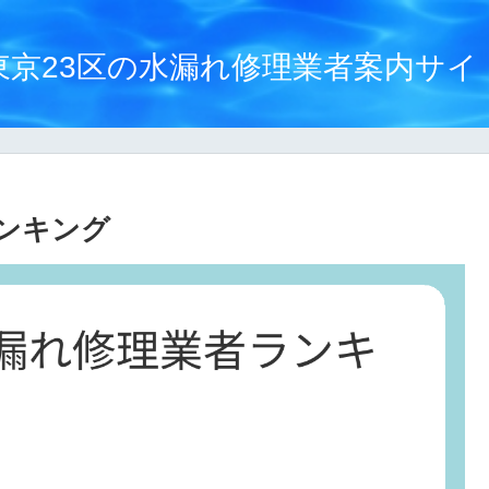
東京23区の水漏れ修理業者案内サイ
ンキング