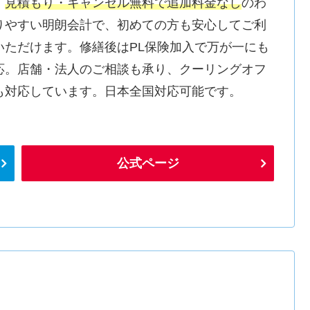
。
見積もり・キャンセル無料で追加料金なし
のわ
りやすい明朗会計で、初めての方も安心してご利
いただけます。修繕後はPL保険加入で万が一にも
応。店舗・法人のご相談も承り、クーリングオフ
も対応しています。日本全国対応可能です。
公式ページ