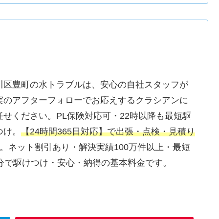
川区豊町の水トラブルは、安心の自社スタッフが
実のアフターフォローでお応えするクラシアンに
任せください。PL保険対応可・22時以降も最短駆
つけ。
【24時間365日対応】で出張・点検・見積り
。ネット割引あり・解決実績100万件以上・最短
0分で駆けつけ・安心・納得の基本料金です。