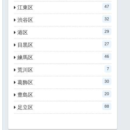
47
江東区
32
渋谷区
29
港区
27
目黒区
46
練馬区
7
荒川区
30
葛飾区
20
豊島区
88
足立区