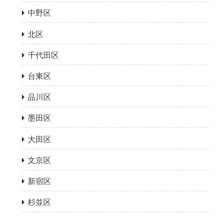
中野区
北区
千代田区
台東区
品川区
墨田区
大田区
文京区
新宿区
杉並区