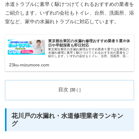
水道トラブルに素早く駆けつけてくれるおすすめの業者を
ご紹介します。いずれの会社もトイレ、台所、洗面所、浴
室など、家中の水漏れトラブルに対応しています。
東京都台東区の水漏れ修理おすすめ業者５選※休
日や早朝深夜も即日対応
東京都台東区の水漏れ修理おすすめ業者５選では台東区の
水漏れ修理に素早く駆けつけてくれるおすすめの業者をご
紹介します。いずれの会社もトイレ、台所、洗面所、浴室
など、家中の水漏れトラブルに対応しています。また祝日
や深夜、早朝などにも当日対応して...
23ku-mizumore.com
目次
花川戸の水漏れ・水道修理業者ランキン
グ