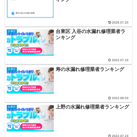
2026.07.20
台東区 入谷の水漏れ修理業者ラ
台東区
ンキング
2022.07.23
寿の水漏れ修理業者ランキング
台東区
2022.08.03
上野の水漏れ修理業者ランキング
台東区
2022.07.23