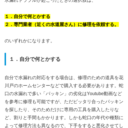
水漏れトラブルが起こったときの選択肢は、
１．自分で何とかする
２．専門業者（近くの水道屋さん）に修理を依頼する。
のいずれかになります。
１．自分で何とかする
自分で水漏れの対応をする場合は、修理のための道具を花
川戸のホームセンターなどで購入する必要があります。蛇
口の水漏れで多い「パッキン」の劣化はYoutube動画など
を参考に修理も可能ですが、ただピッタリ合ったパッキン
を探したり、そのためだけに専用の工具を購入したりな
ど、割りと手間もかかります。しかも蛇口の年代や種類に
よって修理方法も異なるので、下手をすると悪化させてし