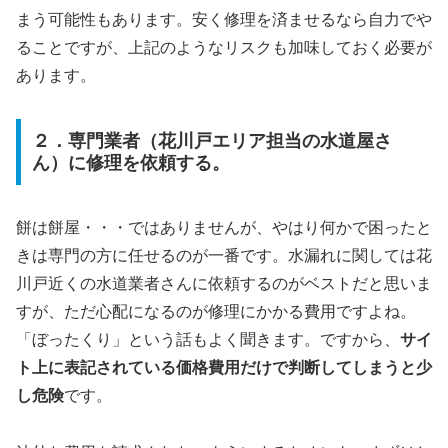
まう可能性もあります。安く修理を済ませるなら自力でや
ることですが、上記のようなリスクも加味しておく必要が
あります。
２．専門業者（花川戸エリア担当の水道屋さ
ん）に修理を依頼する。
餅は餅屋・・・ではありませんが、やはり何かで困ったと
きは専門の方に任せるのが一番です。水漏れに関しては花
川戸近くの水道業者さんに依頼するのがベストだと思いま
すが、ただ心配になるのが修理にかかる費用ですよね。
「ぼったくり」という話もよく聞きます。ですから、
サイ
ト上に表記されている価格費用だけで判断してしまうと少
し危険
です。