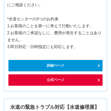
にご相談ください。
*水道センターの3つのお約束
1.お客様のことを第一に考えて行動いたします。
2.お客様のご承認なしに、費用が発生することはあり
ません。
3.即日対応・日時指定にも対応します。
詳細ページ
公式ページ
水道の緊急トラブル対応【水道修理屋】