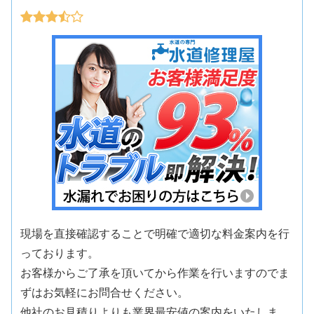
現場を直接確認することで明確で適切な料金案内を行
っております。
お客様からご了承を頂いてから作業を行いますのでま
ずはお気軽にお問合せください。
他社のお見積りよりも業界最安値の案内をいたしま