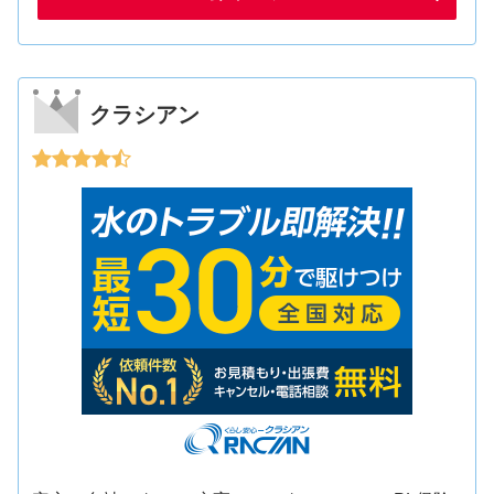
クラシアン