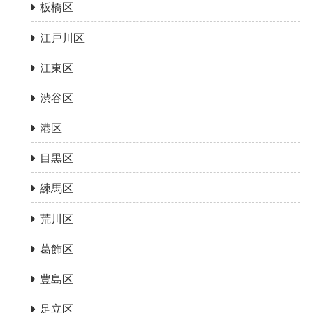
板橋区
江戸川区
江東区
渋谷区
港区
目黒区
練馬区
荒川区
葛飾区
豊島区
足立区