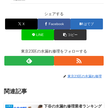
シェアする
X
Facebook
はてブ
LINE
コピー
東京23区の水漏れ修理をフォローする
東京23区の水漏れ修理
関連記事
下谷の水漏れ修理業者ランキング
台東区