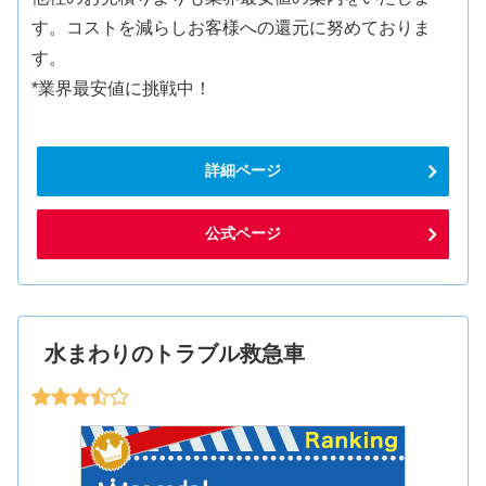
す。コストを減らしお客様への還元に努めておりま
す。
*業界最安値に挑戦中！
詳細ページ
公式ページ
水まわりのトラブル救急車