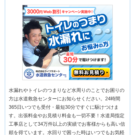
水漏れやトイレのつまりなど水周りのことでお困りの
方は水道救急センターにお知らせください。24時間
365日いつでも受付・最短30分ですぐに駆けつけま
す。出張料金やお見積り料金も一切不要！水道局指定
工事店として34万件以上の実績でお客様からも高い信
頼を得ています。水回りで困った時はいつでもお気軽