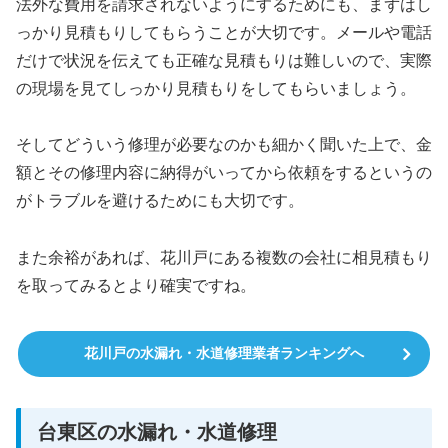
法外な費用を請求されないようにするためにも、まずはし
っかり見積もりしてもらうことが大切です。メールや電話
だけで状況を伝えても正確な見積もりは難しいので、実際
の現場を見てしっかり見積もりをしてもらいましょう。
そしてどういう修理が必要なのかも細かく聞いた上で、金
額とその修理内容に納得がいってから依頼をするというの
がトラブルを避けるためにも大切です。
また余裕があれば、花川戸にある複数の会社に相見積もり
を取ってみるとより確実ですね。
花川戸の水漏れ・水道修理業者ランキングへ
台東区の水漏れ・水道修理