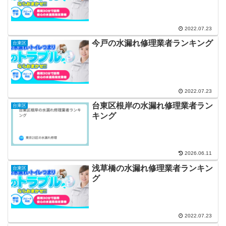
2022.07.23
今戸の水漏れ修理業者ランキング
台東区
2022.07.23
台東区根岸の水漏れ修理業者ラン
台東区
キング
2026.06.11
浅草橋の水漏れ修理業者ランキン
台東区
グ
2022.07.23