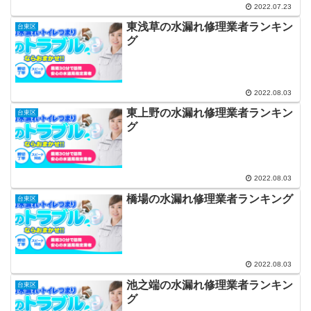
2022.07.23
東浅草の水漏れ修理業者ランキン
台東区
グ
2022.08.03
東上野の水漏れ修理業者ランキン
台東区
グ
2022.08.03
橋場の水漏れ修理業者ランキング
台東区
2022.08.03
池之端の水漏れ修理業者ランキン
台東区
グ