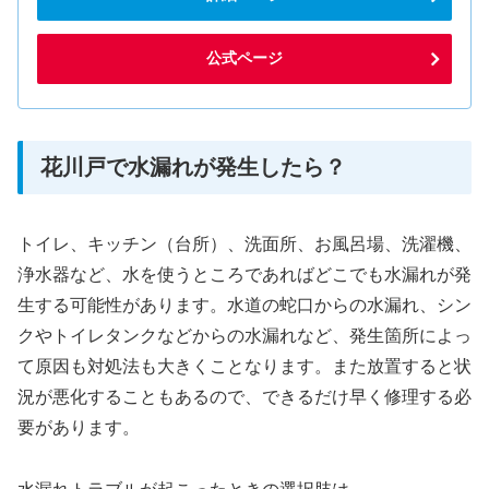
公式ページ
花川戸で水漏れが発生したら？
トイレ、キッチン（台所）、洗面所、お風呂場、洗濯機、
浄水器など、水を使うところであればどこでも水漏れが発
生する可能性があります。水道の蛇口からの水漏れ、シン
クやトイレタンクなどからの水漏れなど、発生箇所によっ
て原因も対処法も大きくことなります。また放置すると状
況が悪化することもあるので、できるだけ早く修理する必
要があります。