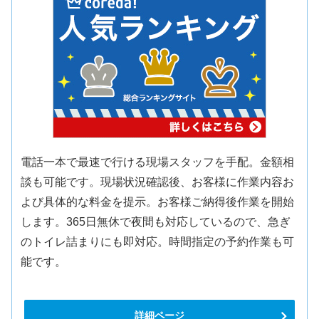
電話一本で最速で行ける現場スタッフを手配。金額相
談も可能です。現場状況確認後、お客様に作業内容お
よび具体的な料金を提示。お客様ご納得後作業を開始
します。365日無休で夜間も対応しているので、急ぎ
のトイレ詰まりにも即対応。時間指定の予約作業も可
能です。
詳細ページ