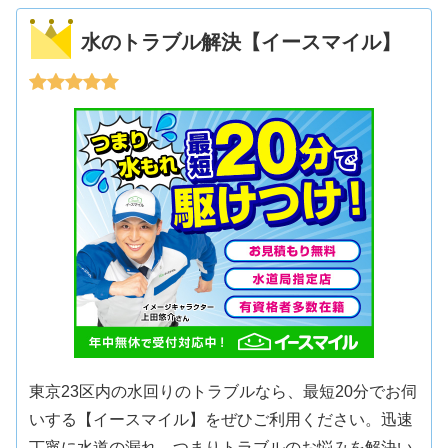
水のトラブル解決【イースマイル】
東京23区内の水回りのトラブルなら、最短20分でお伺
いする【イースマイル】をぜひご利用ください。迅速
丁寧に水道の漏れ、つまりトラブルのお悩みを解決い