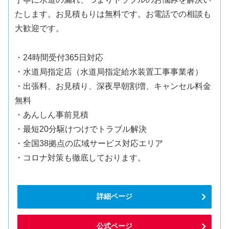
たします。お見積もりは無料です。お電話での相談も
大歓迎です。
・24時間受付365日対応
・水道局指定店（水道局指定給水装置工事事業者）
・出張料、お見積り、深夜早朝割増、キャンセル料金
無料
・あんしん事前見積
・最短20分駆けつけでトラブル解決
・全国38拠点の広域サービス対応エリア
・コロナ対策も徹底しております。
詳細ページ
公式ページ