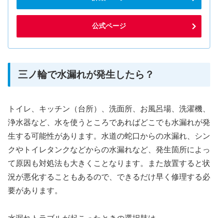
公式ページ
三ノ輪で水漏れが発生したら？
トイレ、キッチン（台所）、洗面所、お風呂場、洗濯機、
浄水器など、水を使うところであればどこでも水漏れが発
生する可能性があります。水道の蛇口からの水漏れ、シン
クやトイレタンクなどからの水漏れなど、発生箇所によっ
て原因も対処法も大きくことなります。また放置すると状
況が悪化することもあるので、できるだけ早く修理する必
要があります。