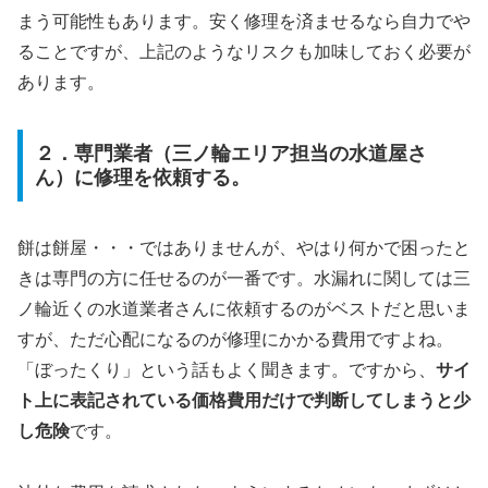
まう可能性もあります。安く修理を済ませるなら自力でや
ることですが、上記のようなリスクも加味しておく必要が
あります。
２．専門業者（三ノ輪エリア担当の水道屋さ
ん）に修理を依頼する。
餅は餅屋・・・ではありませんが、やはり何かで困ったと
きは専門の方に任せるのが一番です。水漏れに関しては三
ノ輪近くの水道業者さんに依頼するのがベストだと思いま
すが、ただ心配になるのが修理にかかる費用ですよね。
「ぼったくり」という話もよく聞きます。ですから、
サイ
ト上に表記されている価格費用だけで判断してしまうと少
し危険
です。