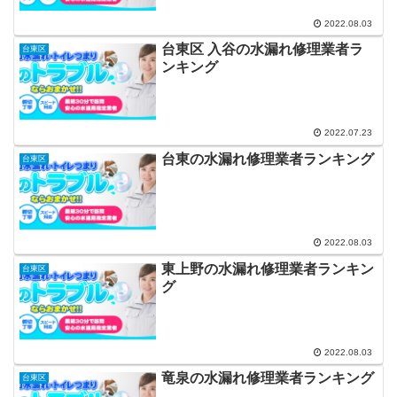
2022.08.03
台東区 入谷の水漏れ修理業者ラ
台東区
ンキング
2022.07.23
台東の水漏れ修理業者ランキング
台東区
2022.08.03
東上野の水漏れ修理業者ランキン
台東区
グ
2022.08.03
竜泉の水漏れ修理業者ランキング
台東区