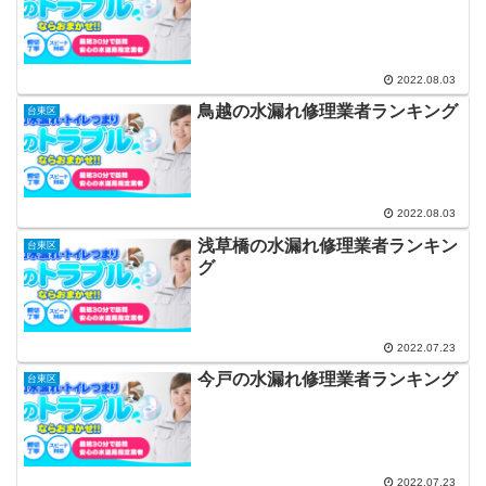
2022.08.03
鳥越の水漏れ修理業者ランキング
台東区
2022.08.03
浅草橋の水漏れ修理業者ランキン
台東区
グ
2022.07.23
今戸の水漏れ修理業者ランキング
台東区
2022.07.23