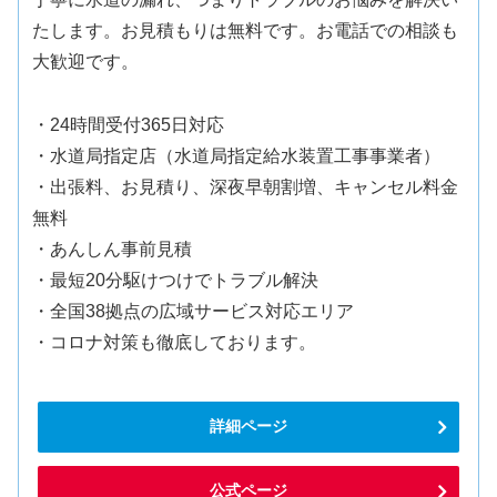
たします。お見積もりは無料です。お電話での相談も
大歓迎です。
・24時間受付365日対応
・水道局指定店（水道局指定給水装置工事事業者）
・出張料、お見積り、深夜早朝割増、キャンセル料金
無料
・あんしん事前見積
・最短20分駆けつけでトラブル解決
・全国38拠点の広域サービス対応エリア
・コロナ対策も徹底しております。
詳細ページ
公式ページ