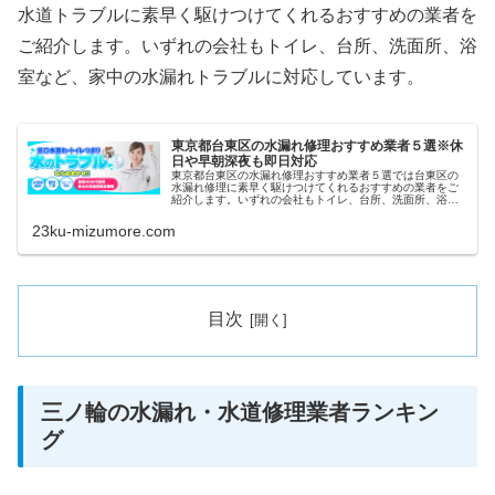
水道トラブルに素早く駆けつけてくれるおすすめの業者を
ご紹介します。いずれの会社もトイレ、台所、洗面所、浴
室など、家中の水漏れトラブルに対応しています。
東京都台東区の水漏れ修理おすすめ業者５選※休
日や早朝深夜も即日対応
東京都台東区の水漏れ修理おすすめ業者５選では台東区の
水漏れ修理に素早く駆けつけてくれるおすすめの業者をご
紹介します。いずれの会社もトイレ、台所、洗面所、浴室
など、家中の水漏れトラブルに対応しています。また祝日
や深夜、早朝などにも当日対応して...
23ku-mizumore.com
目次
三ノ輪の水漏れ・水道修理業者ランキン
グ