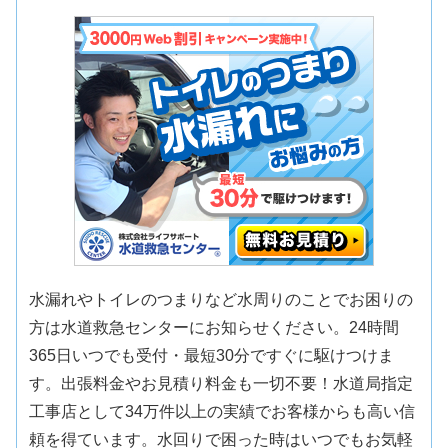
水漏れやトイレのつまりなど水周りのことでお困りの
方は水道救急センターにお知らせください。24時間
365日いつでも受付・最短30分ですぐに駆けつけま
す。出張料金やお見積り料金も一切不要！水道局指定
工事店として34万件以上の実績でお客様からも高い信
頼を得ています。水回りで困った時はいつでもお気軽