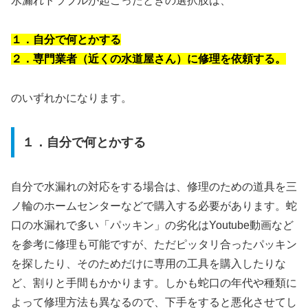
水漏れトラブルが起こったときの選択肢は、
１．自分で何とかする
２．専門業者（近くの水道屋さん）に修理を依頼する。
のいずれかになります。
１．自分で何とかする
自分で水漏れの対応をする場合は、修理のための道具を三
ノ輪のホームセンターなどで購入する必要があります。蛇
口の水漏れで多い「パッキン」の劣化はYoutube動画など
を参考に修理も可能ですが、ただピッタリ合ったパッキン
を探したり、そのためだけに専用の工具を購入したりな
ど、割りと手間もかかります。しかも蛇口の年代や種類に
よって修理方法も異なるので、下手をすると悪化させてし