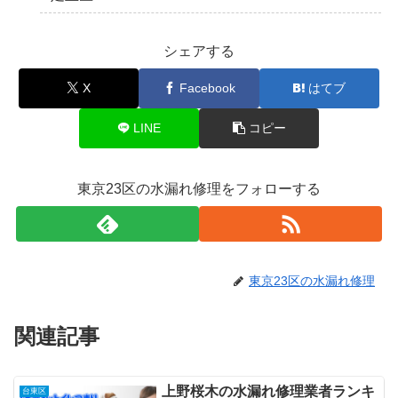
シェアする
X
Facebook
はてブ
LINE
コピー
東京23区の水漏れ修理をフォローする
東京23区の水漏れ修理
関連記事
上野桜木の水漏れ修理業者ランキ
台東区