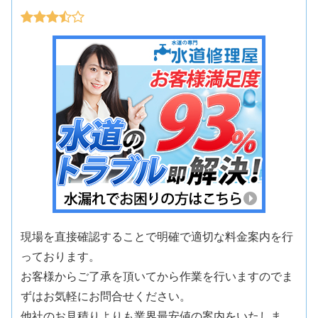
現場を直接確認することで明確で適切な料金案内を行
っております。
お客様からご了承を頂いてから作業を行いますのでま
ずはお気軽にお問合せください。
他社のお見積りよりも業界最安値の案内をいたしま