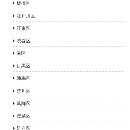
板橋区
江戸川区
江東区
渋谷区
港区
目黒区
練馬区
荒川区
葛飾区
豊島区
足立区