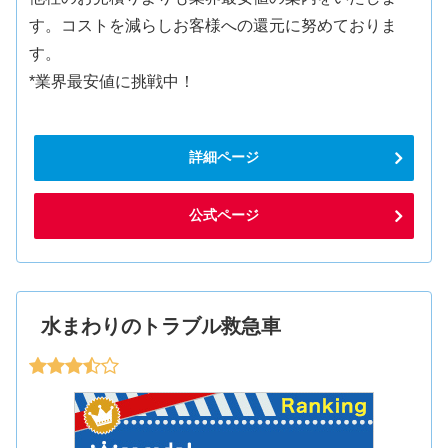
す。コストを減らしお客様への還元に努めておりま
す。
*業界最安値に挑戦中！
詳細ページ
公式ページ
水まわりのトラブル救急車