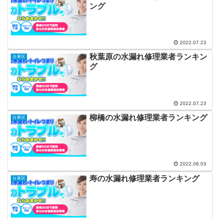
ング
2022.07.23
秋葉原の水漏れ修理業者ランキン
台東区
グ
2022.07.23
柳橋の水漏れ修理業者ランキング
台東区
2022.08.03
寿の水漏れ修理業者ランキング
台東区