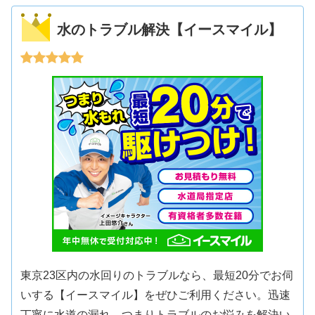
水のトラブル解決【イースマイル】
東京23区内の水回りのトラブルなら、最短20分でお伺
いする【イースマイル】をぜひご利用ください。迅速
丁寧に水道の漏れ、つまりトラブルのお悩みを解決い