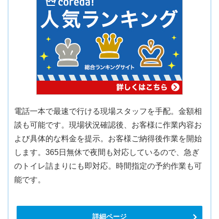
電話一本で最速で行ける現場スタッフを手配。金額相
談も可能です。現場状況確認後、お客様に作業内容お
よび具体的な料金を提示。お客様ご納得後作業を開始
します。365日無休で夜間も対応しているので、急ぎ
のトイレ詰まりにも即対応。時間指定の予約作業も可
能です。
詳細ページ