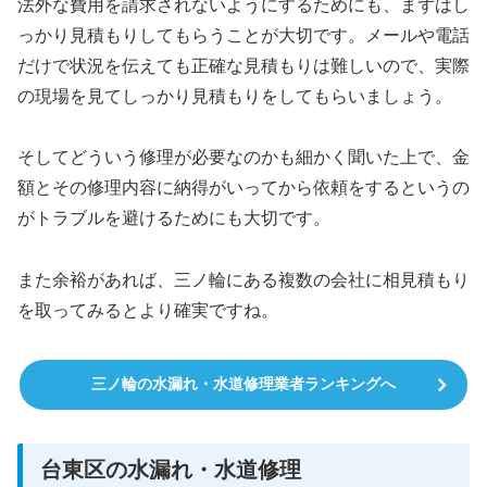
法外な費用を請求されないようにするためにも、まずはし
っかり見積もりしてもらうことが大切です。メールや電話
だけで状況を伝えても正確な見積もりは難しいので、実際
の現場を見てしっかり見積もりをしてもらいましょう。
そしてどういう修理が必要なのかも細かく聞いた上で、金
額とその修理内容に納得がいってから依頼をするというの
がトラブルを避けるためにも大切です。
また余裕があれば、三ノ輪にある複数の会社に相見積もり
を取ってみるとより確実ですね。
三ノ輪の水漏れ・水道修理業者ランキングへ
台東区の水漏れ・水道修理