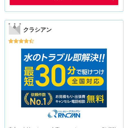
クラシアン