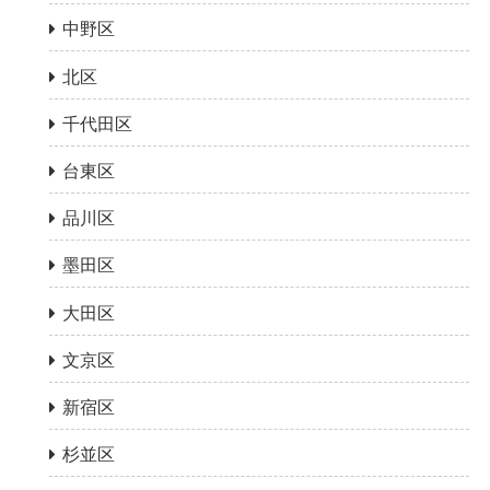
中野区
北区
千代田区
台東区
品川区
墨田区
大田区
文京区
新宿区
杉並区