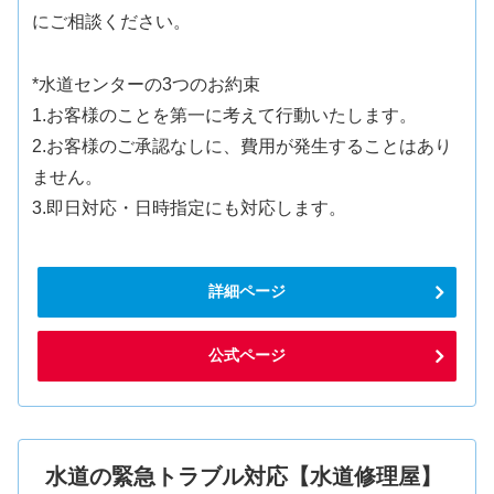
にご相談ください。
*水道センターの3つのお約束
1.お客様のことを第一に考えて行動いたします。
2.お客様のご承認なしに、費用が発生することはあり
ません。
3.即日対応・日時指定にも対応します。
詳細ページ
公式ページ
水道の緊急トラブル対応【水道修理屋】