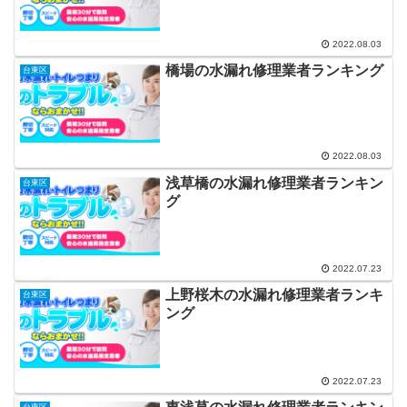
2022.08.03
橋場の水漏れ修理業者ランキング
台東区
2022.08.03
浅草橋の水漏れ修理業者ランキン
台東区
グ
2022.07.23
上野桜木の水漏れ修理業者ランキ
台東区
ング
2022.07.23