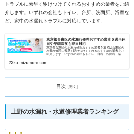
トラブルに素早く駆けつけてくれるおすすめの業者をご紹
介します。いずれの会社もトイレ、台所、洗面所、浴室な
ど、家中の水漏れトラブルに対応しています。
東京都台東区の水漏れ修理おすすめ業者５選※休
日や早朝深夜も即日対応
東京都台東区の水漏れ修理おすすめ業者５選では台東区の
水漏れ修理に素早く駆けつけてくれるおすすめの業者をご
紹介します。いずれの会社もトイレ、台所、洗面所、浴室
など、家中の水漏れトラブルに対応しています。また祝日
や深夜、早朝などにも当日対応して...
23ku-mizumore.com
目次
上野の水漏れ・水道修理業者ランキング