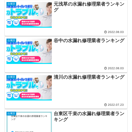
元浅草の水漏れ修理業者ランキン
台東区
グ
2022.08.03
谷中の水漏れ修理業者ランキング
台東区
2022.08.03
清川の水漏れ修理業者ランキング
台東区
2022.07.23
台東区千束の水漏れ修理業者ラン
台東区
キング