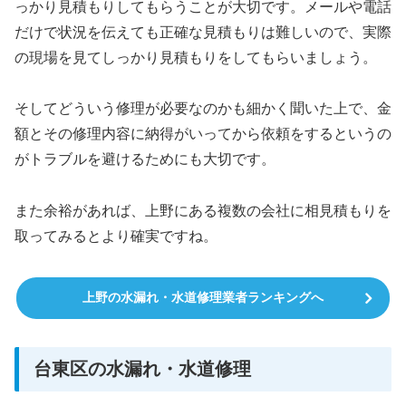
っかり見積もりしてもらうことが大切です。メールや電話
だけで状況を伝えても正確な見積もりは難しいので、実際
の現場を見てしっかり見積もりをしてもらいましょう。
そしてどういう修理が必要なのかも細かく聞いた上で、金
額とその修理内容に納得がいってから依頼をするというの
がトラブルを避けるためにも大切です。
また余裕があれば、上野にある複数の会社に相見積もりを
取ってみるとより確実ですね。
上野の水漏れ・水道修理業者ランキングへ
台東区の水漏れ・水道修理