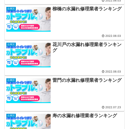
2022.08.03
柳橋の水漏れ修理業者ランキング
台東区
2022.08.03
花川戸の水漏れ修理業者ランキン
台東区
グ
2022.08.03
雷門の水漏れ修理業者ランキング
台東区
2022.07.23
寿の水漏れ修理業者ランキング
台東区