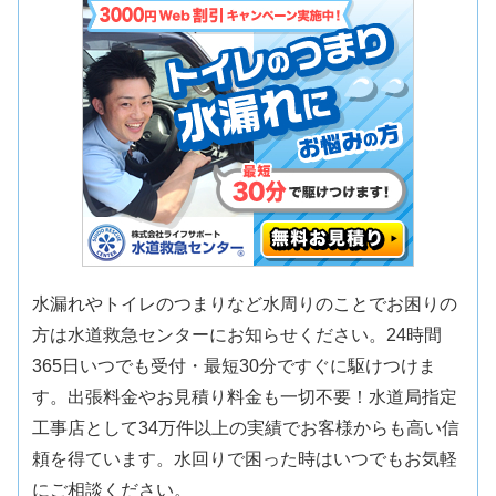
水漏れやトイレのつまりなど水周りのことでお困りの
方は水道救急センターにお知らせください。24時間
365日いつでも受付・最短30分ですぐに駆けつけま
す。出張料金やお見積り料金も一切不要！水道局指定
工事店として34万件以上の実績でお客様からも高い信
頼を得ています。水回りで困った時はいつでもお気軽
にご相談ください。