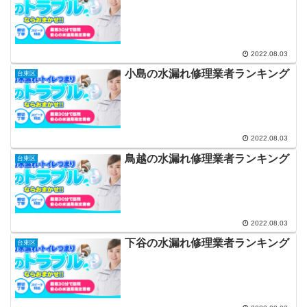
2022.08.03
小島の水漏れ修理業者ランキング
台東区
2022.08.03
鳥越の水漏れ修理業者ランキング
台東区
2022.08.03
下谷の水漏れ修理業者ランキング
台東区