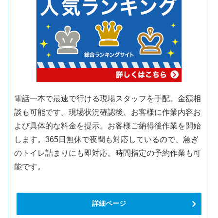
電話一本で最速で行ける現場スタッフを手配。金額相
談も可能です。現場状況確認後、お客様に作業内容お
よび具体的な料金を提示。お客様ご納得後作業を開始
します。365日無休で夜間も対応しているので、急ぎ
のトイレ詰まりにも即対応。時間指定の予約作業も可
能です。
詳細ページ