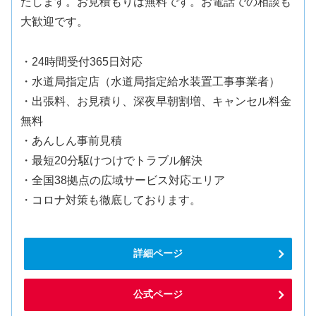
たします。お見積もりは無料です。お電話での相談も
大歓迎です。
・24時間受付365日対応
・水道局指定店（水道局指定給水装置工事事業者）
・出張料、お見積り、深夜早朝割増、キャンセル料金
無料
・あんしん事前見積
・最短20分駆けつけでトラブル解決
・全国38拠点の広域サービス対応エリア
・コロナ対策も徹底しております。
詳細ページ
公式ページ