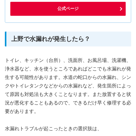
公式ページ
上野で水漏れが発生したら？
トイレ、キッチン（台所）、洗面所、お風呂場、洗濯機、
浄水器など、水を使うところであればどこでも水漏れが発
生する可能性があります。水道の蛇口からの水漏れ、シン
クやトイレタンクなどからの水漏れなど、発生箇所によっ
て原因も対処法も大きくことなります。また放置すると状
況が悪化することもあるので、できるだけ早く修理する必
要があります。
水漏れトラブルが起こったときの選択肢は、