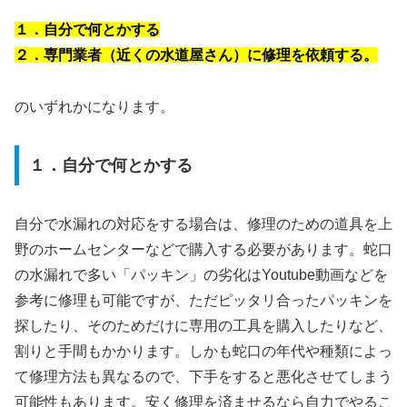
１．自分で何とかする
２．専門業者（近くの水道屋さん）に修理を依頼する。
のいずれかになります。
１．自分で何とかする
自分で水漏れの対応をする場合は、修理のための道具を上
野のホームセンターなどで購入する必要があります。蛇口
の水漏れで多い「パッキン」の劣化はYoutube動画などを
参考に修理も可能ですが、ただピッタリ合ったパッキンを
探したり、そのためだけに専用の工具を購入したりなど、
割りと手間もかかります。しかも蛇口の年代や種類によっ
て修理方法も異なるので、下手をすると悪化させてしまう
可能性もあります。安く修理を済ませるなら自力でやるこ