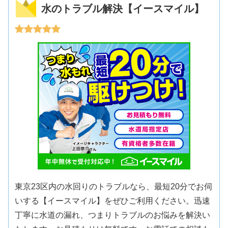
水のトラブル解決【イースマイル】
東京23区内の水回りのトラブルなら、最短20分でお伺
いする【イースマイル】をぜひご利用ください。迅速
丁寧に水道の漏れ、つまりトラブルのお悩みを解決い