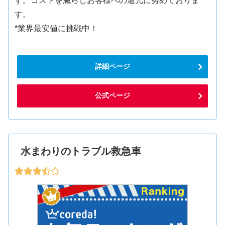
す。コストを減らしお客様への還元に努めておりま
す。
*業界最安値に挑戦中！
詳細ページ
公式ページ
水まわりのトラブル救急車