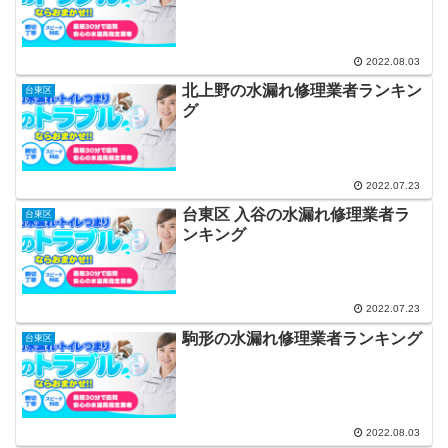
2022.08.03
北上野の水漏れ修理業者ランキン
台東区
グ
2022.07.23
台東区 入谷の水漏れ修理業者ラ
台東区
ンキング
2022.07.23
駒形の水漏れ修理業者ランキング
台東区
2022.08.03