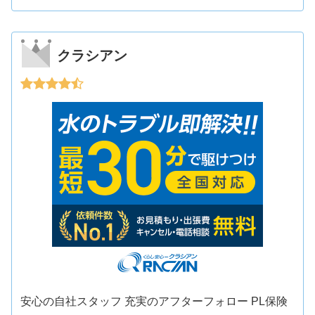
クラシアン
安心の自社スタッフ 充実のアフターフォロー PL保険