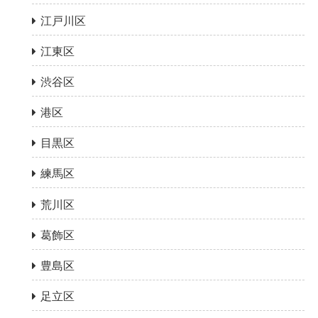
江戸川区
江東区
渋谷区
港区
目黒区
練馬区
荒川区
葛飾区
豊島区
足立区