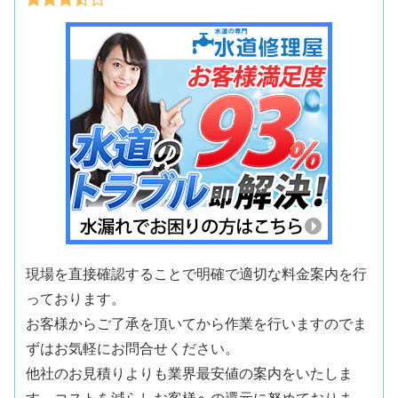
現場を直接確認することで明確で適切な料金案内を行
っております。
お客様からご了承を頂いてから作業を行いますのでま
ずはお気軽にお問合せください。
他社のお見積りよりも業界最安値の案内をいたしま