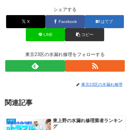
シェアする
X
Facebook
はてブ
LINE
コピー
東京23区の水漏れ修理をフォローする
東京23区の水漏れ修理
関連記事
東上野の水漏れ修理業者ランキン
台東区
グ