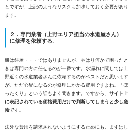
とですが、上記のようなリスクも加味しておく必要があり
ます。
２．専門業者（上野エリア担当の水道屋さん）
に修理を依頼する。
餅は餅屋・・・ではありませんが、やはり何かで困ったと
きは専門の方に任せるのが一番です。水漏れに関しては上
野近くの水道業者さんに依頼するのがベストだと思います
が、ただ心配になるのが修理にかかる費用ですよね。「ぼ
ったくり」という話もよく聞きます。ですから、
サイト上
に表記されている価格費用だけで判断してしまうと少し危
険
です。
法外な費用を請求されないようにするためにも、まずはし