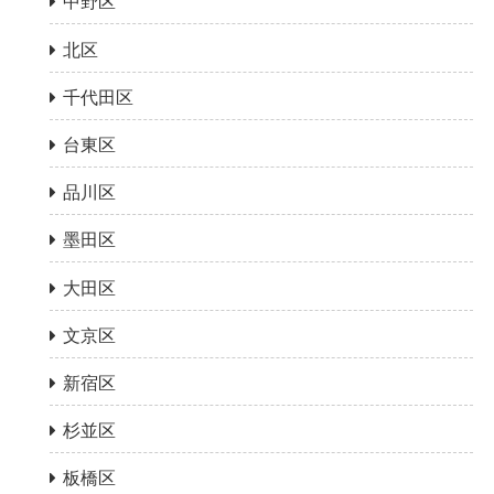
中野区
北区
千代田区
台東区
品川区
墨田区
大田区
文京区
新宿区
杉並区
板橋区