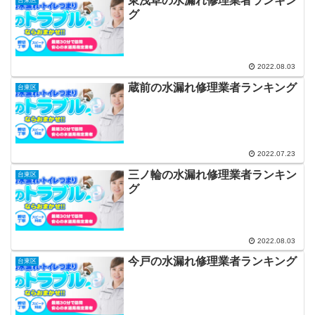
東浅草の水漏れ修理業者ランキン
台東区
グ
2022.08.03
蔵前の水漏れ修理業者ランキング
台東区
2022.07.23
三ノ輪の水漏れ修理業者ランキン
台東区
グ
2022.08.03
今戸の水漏れ修理業者ランキング
台東区