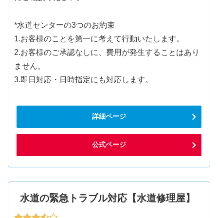
*水道センターの3つのお約束
1.お客様のことを第一に考えて行動いたします。
2.お客様のご承認なしに、費用が発生することはあり
ません。
3.即日対応・日時指定にも対応します。
詳細ページ
公式ページ
水道の緊急トラブル対応【水道修理屋】