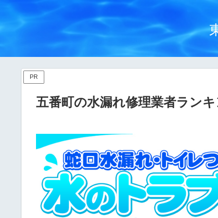
PR
五番町の水漏れ修理業者ランキ