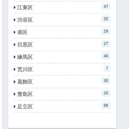
47
江東区
32
渋谷区
29
港区
27
目黒区
46
練馬区
7
荒川区
30
葛飾区
20
豊島区
88
足立区