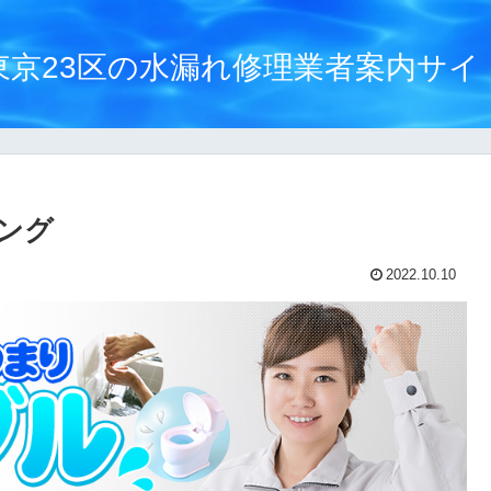
東京23区の水漏れ修理業者案内サイ
ング
2022.10.10