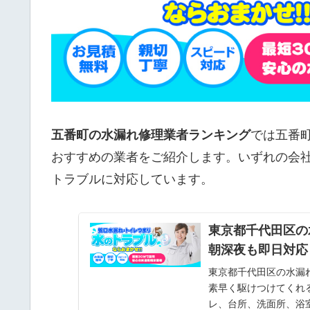
五番町の水漏れ修理業者ランキング
では五番
おすすめの業者をご紹介します。いずれの会
トラブルに対応しています。
東京都千代田区の
朝深夜も即日対応
東京都千代田区の水漏
素早く駆けつけてくれ
レ、台所、洗面所、浴