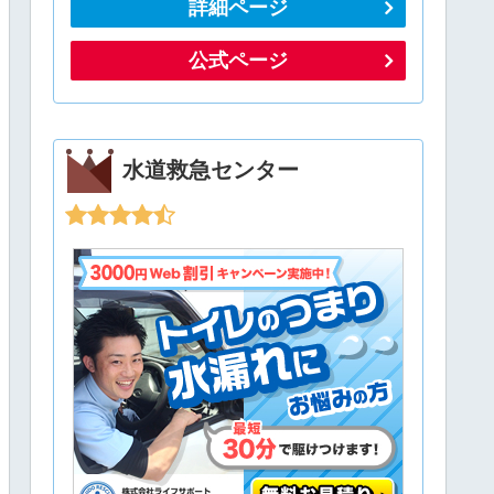
詳細ページ
公式ページ
水道救急センター