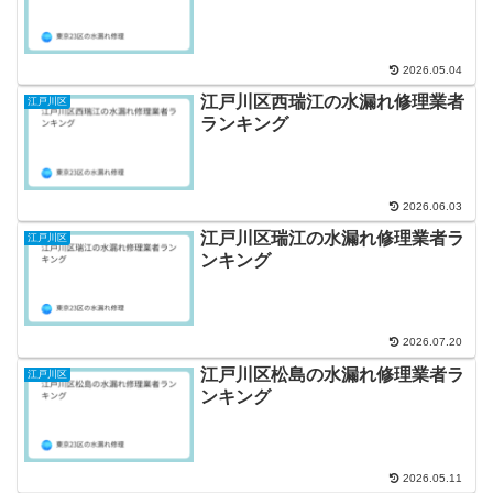
2026.05.04
江戸川区西瑞江の水漏れ修理業者
江戸川区
ランキング
2026.06.03
江戸川区瑞江の水漏れ修理業者ラ
江戸川区
ンキング
2026.07.20
江戸川区松島の水漏れ修理業者ラ
江戸川区
ンキング
2026.05.11