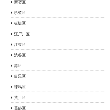
新宿区
杉並区
板橋区
江戸川区
江東区
渋谷区
港区
目黒区
練馬区
荒川区
葛飾区