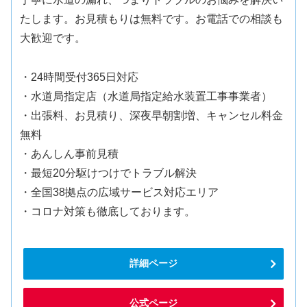
たします。お見積もりは無料です。お電話での相談も
大歓迎です。
・24時間受付365日対応
・水道局指定店（水道局指定給水装置工事事業者）
・出張料、お見積り、深夜早朝割増、キャンセル料金
無料
・あんしん事前見積
・最短20分駆けつけでトラブル解決
・全国38拠点の広域サービス対応エリア
・コロナ対策も徹底しております。
詳細ページ
公式ページ