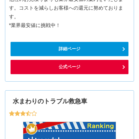
す。コストを減らしお客様への還元に努めておりま
す。
*業界最安値に挑戦中！
詳細ページ
公式ページ
水まわりのトラブル救急車