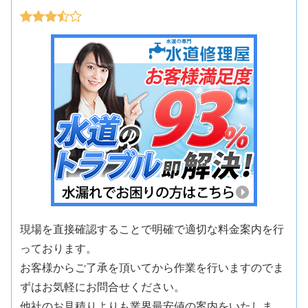
現場を直接確認することで明確で適切な料金案内を行
っております。
お客様からご了承を頂いてから作業を行いますのでま
ずはお気軽にお問合せください。
他社のお見積りよりも業界最安値の案内をいたしま