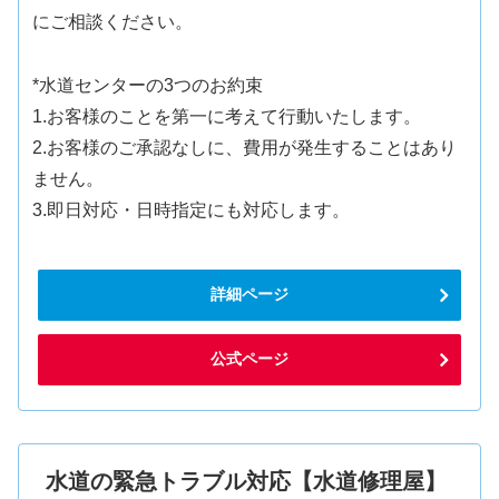
にご相談ください。
*水道センターの3つのお約束
1.お客様のことを第一に考えて行動いたします。
2.お客様のご承認なしに、費用が発生することはあり
ません。
3.即日対応・日時指定にも対応します。
詳細ページ
公式ページ
水道の緊急トラブル対応【水道修理屋】