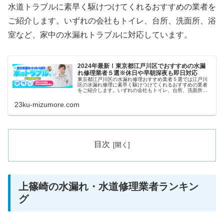
水道トラブルに素早く駆けつけてくれるおすすめの業者を
ご紹介します。いずれの会社もトイレ、台所、洗面所、浴
室など、家中の水漏れトラブルに対応しています。
2024年最新！東京都江戸川区でおすすめの水漏
れ修理業者５選※休日や早朝深夜も即日対応
東京都江戸川区の水漏れ修理おすすめ業者５選では江戸川
区の水漏れ修理に素早く駆けつけてくれるおすすめの業者
をご紹介します。いずれの会社もトイレ、台所、洗面所、
浴室など、家中の水漏れトラブルに対応しています。また
祝日や深夜、早朝などにも当日対応...
23ku-mizumore.com
目次
上篠崎の水漏れ・水道修理業者ランキン
グ