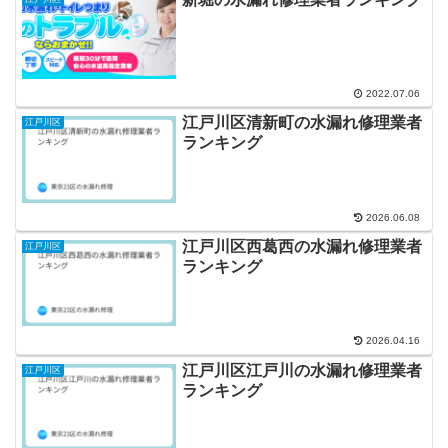
2022.07.06
江戸川区清新町の水漏れ修理業者
江戸川区
ランキング
2026.06.08
江戸川区西葛西の水漏れ修理業者
江戸川区
ランキング
2026.04.16
江戸川区江戸川の水漏れ修理業者
江戸川区
ランキング