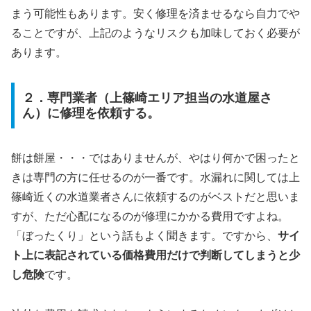
まう可能性もあります。安く修理を済ませるなら自力でや
ることですが、上記のようなリスクも加味しておく必要が
あります。
２．専門業者（上篠崎エリア担当の水道屋さ
ん）に修理を依頼する。
餅は餅屋・・・ではありませんが、やはり何かで困ったと
きは専門の方に任せるのが一番です。水漏れに関しては上
篠崎近くの水道業者さんに依頼するのがベストだと思いま
すが、ただ心配になるのが修理にかかる費用ですよね。
「ぼったくり」という話もよく聞きます。ですから、
サイ
ト上に表記されている価格費用だけで判断してしまうと少
し危険
です。