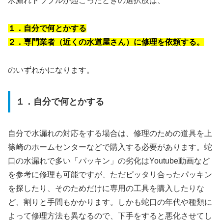
水漏れトラブルが起こったときの選択肢は、
１．自分で何とかする
２．専門業者（近くの水道屋さん）に修理を依頼する。
のいずれかになります。
１．自分で何とかする
自分で水漏れの対応をする場合は、修理のための道具を上
篠崎のホームセンターなどで購入する必要があります。蛇
口の水漏れで多い「パッキン」の劣化はYoutube動画など
を参考に修理も可能ですが、ただピッタリ合ったパッキン
を探したり、そのためだけに専用の工具を購入したりな
ど、割りと手間もかかります。しかも蛇口の年代や種類に
よって修理方法も異なるので、下手をすると悪化させてし