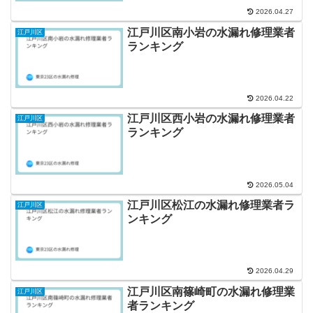
2026.04.27
江戸川区南小岩の水漏れ修理業者
江戸川区
ランキング
2026.04.22
江戸川区西小岩の水漏れ修理業者
江戸川区
ランキング
2026.05.04
江戸川区松江の水漏れ修理業者ラ
江戸川区
ンキング
2026.04.29
江戸川区南篠崎町の水漏れ修理業
江戸川区
者ランキング