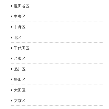
世田谷区
中央区
中野区
北区
千代田区
台東区
品川区
墨田区
大田区
文京区