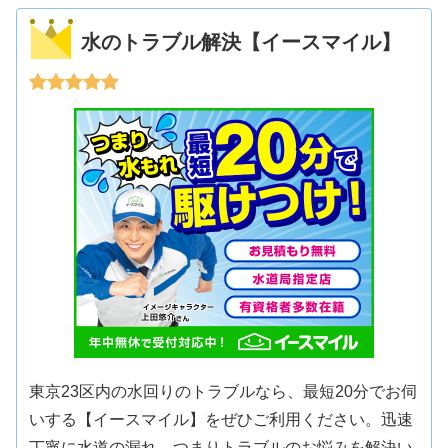
水のトラブル解決【イースマイル】
東京23区内の水回りのトラブルなら、最短20分でお伺
いする【イースマイル】をぜひご利用ください。迅速
丁寧に水道の漏れ、つまりトラブルのお悩みを解決い