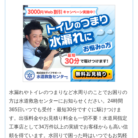
水漏れやトイレのつまりなど水周りのことでお困りの
方は水道救急センターにお知らせください。24時間
365日いつでも受付・最短30分ですぐに駆けつけま
す。出張料金やお見積り料金も一切不要！水道局指定
工事店として34万件以上の実績でお客様からも高い信
頼を得ています。水回りで困った時はいつでもお気軽