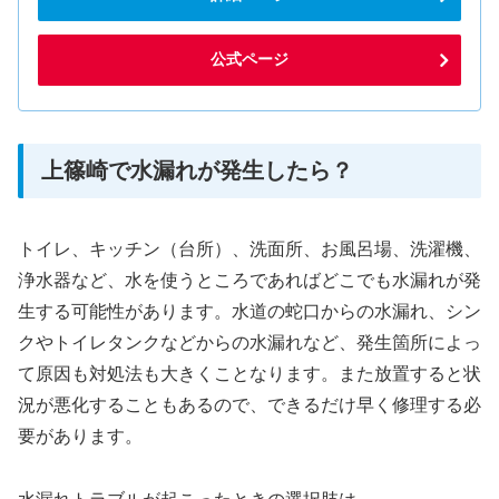
公式ページ
上篠崎で水漏れが発生したら？
トイレ、キッチン（台所）、洗面所、お風呂場、洗濯機、
浄水器など、水を使うところであればどこでも水漏れが発
生する可能性があります。水道の蛇口からの水漏れ、シン
クやトイレタンクなどからの水漏れなど、発生箇所によっ
て原因も対処法も大きくことなります。また放置すると状
況が悪化することもあるので、できるだけ早く修理する必
要があります。