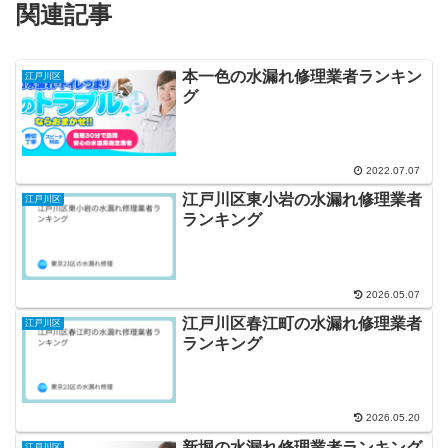
関連記事
本一色の水漏れ修理業者ランキン
江戸川区
グ
2022.07.07
江戸川区東小岩の水漏れ修理業者
江戸川区
ランキング
2026.05.07
江戸川区春江町の水漏れ修理業者
江戸川区
ランキング
2026.05.20
新堀の水漏れ修理業者ランキング
江戸川区