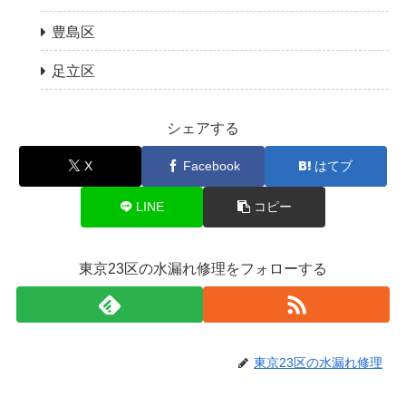
豊島区
足立区
シェアする
X
Facebook
はてブ
LINE
コピー
東京23区の水漏れ修理をフォローする
東京23区の水漏れ修理