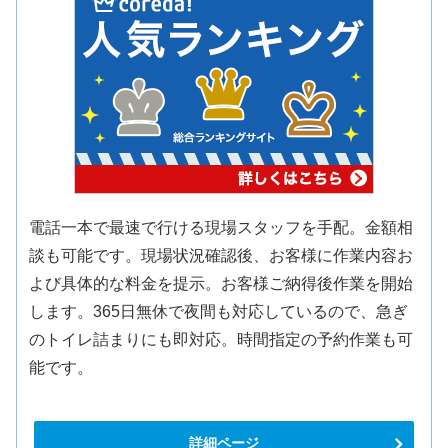
電話一本で最速で行ける現場スタッフを手配。金額相
談も可能です。現場状況確認後、お客様に作業内容お
よび具体的な料金を提示。お客様ご納得後作業を開始
します。365日無休で夜間も対応しているので、急ぎ
のトイレ詰まりにも即対応。時間指定の予約作業も可
能です。
詳細ページ