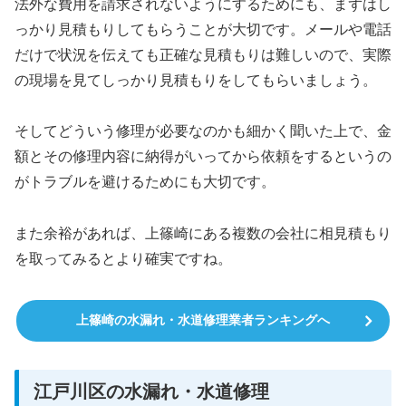
法外な費用を請求されないようにするためにも、まずはし
っかり見積もりしてもらうことが大切です。メールや電話
だけで状況を伝えても正確な見積もりは難しいので、実際
の現場を見てしっかり見積もりをしてもらいましょう。
そしてどういう修理が必要なのかも細かく聞いた上で、金
額とその修理内容に納得がいってから依頼をするというの
がトラブルを避けるためにも大切です。
また余裕があれば、上篠崎にある複数の会社に相見積もり
を取ってみるとより確実ですね。
上篠崎の水漏れ・水道修理業者ランキングへ
江戸川区の水漏れ・水道修理