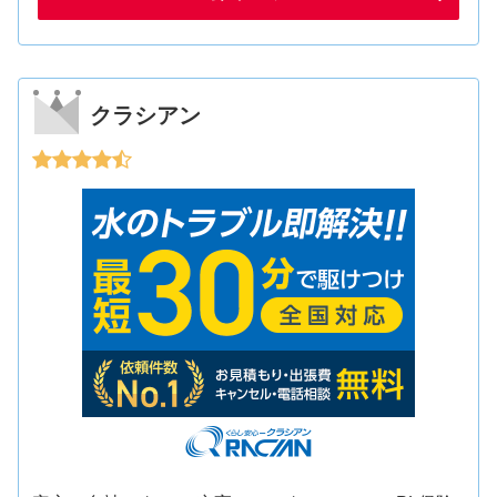
クラシアン