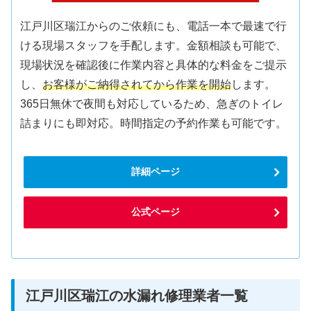
江戸川区瑞江からのご依頼にも、電話一本で最速で行
ける現場スタッフを手配します。金額相談も可能で、
現場状況を確認後に作業内容と具体的な料金をご提示
し、
お客様がご納得されてから作業を開始
します。
365日無休で夜間も対応しているため、急ぎのトイレ
詰まりにも即対応。時間指定の予約作業も可能です。
詳細ページ
公式ページ
江戸川区瑞江の水漏れ修理業者一覧