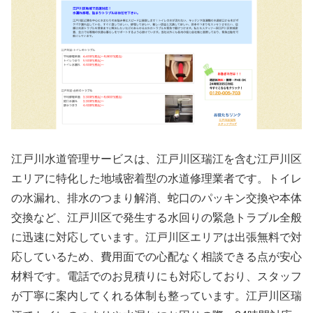
江戸川水道管理サービスは、江戸川区瑞江を含む江戸川区
エリアに特化した地域密着型の水道修理業者です。トイレ
の水漏れ、排水のつまり解消、蛇口のパッキン交換や本体
交換など、江戸川区で発生する水回りの緊急トラブル全般
に迅速に対応しています。江戸川区エリアは出張無料で対
応しているため、費用面での心配なく相談できる点が安心
材料です。電話でのお見積りにも対応しており、スタッフ
が丁寧に案内してくれる体制も整っています。江戸川区瑞