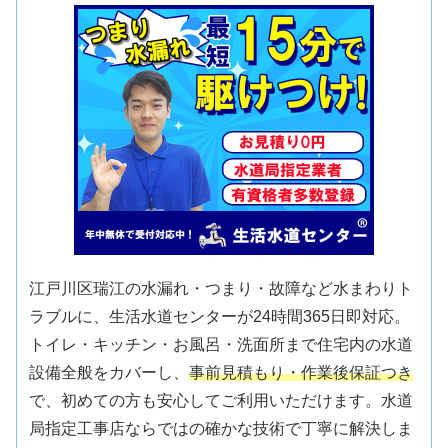
江戸川区瑞江の水漏れ・つまり・故障など水まわりト
ラブルに、生活水道センターが24時間365日即対応。
トイレ・キッチン・お風呂・洗面所まで住宅内の水道
設備全般をカバーし、
事前見積もり・作業後保証つき
で、初めての方も安心してご利用いただけます。水道
局指定工事店ならではの確かな技術で丁寧に解決しま