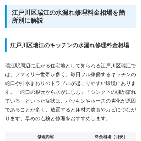
江戸川区瑞江の水漏れ修理料金相場を箇
所別に解説
江戸川区瑞江のキッチンの水漏れ修理料金相場
瑞江駅周辺に広がる住宅地として知られる江戸川区瑞江で
は、ファミリー世帯が多く、毎日フル稼働するキッチンの
蛇口や排水まわりのトラブルが起こりやすい環境にありま
す。「蛇口の根元から水がにじむ」「シンク下の棚が濡れ
ている」といった症状は、パッキンやホースの劣化が原因
であることが多く、放置すると床材の腐食やカビにつなが
ります。早めの点検と修理をおすすめします。
修理内容
料金相場（目安）