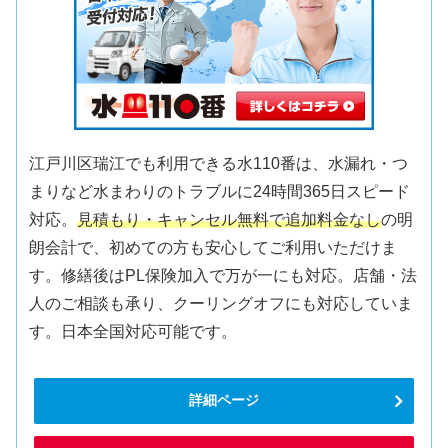
江戸川区瑞江でも利用できる水110番は、水漏れ・つ
まりなど水まわりのトラブルに24時間365日スピード
対応。
見積もり・キャンセル無料で追加料金なし
の明
朗会計で、初めての方も安心してご利用いただけま
す。修繕後はPL保険加入で万が一にも対応。店舗・法
人のご相談も承り、クーリングオフにも対応していま
す。日本全国対応可能です。
詳細ページ