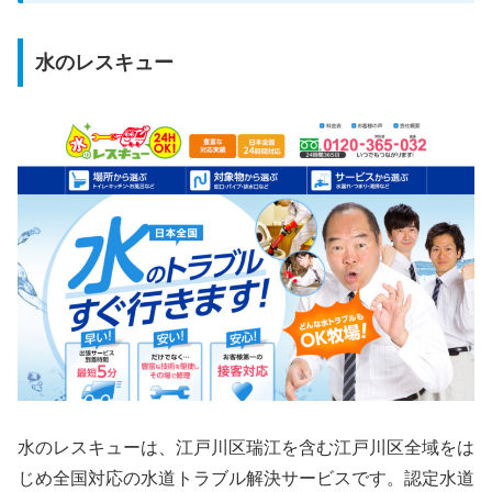
水のレスキュー
水のレスキューは、江戸川区瑞江を含む江戸川区全域をは
じめ全国対応の水道トラブル解決サービスです。認定水道