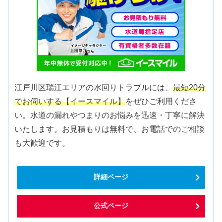
江戸川区瑞江エリアの水回りトラブルには、
最短20分
でお伺いする【イースマイル】
をぜひご利用くださ
い。水道の漏れやつまりのお悩みを迅速・丁寧に解決
いたします。お見積もりは無料で、お電話でのご相談
も大歓迎です。
詳細ページ
公式ページ