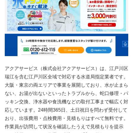
アクアサービス（株式会社アクアサービス）は、江戸川区
瑞江を含む江戸川区全域で対応する水道局指定業者です。
大阪・東京の両エリアで事業を展開しており、水が止まら
ない、お湯が出ないといったトラブルから、蛇口修理・パ
ッキン交換、浄水器や食洗機などの取付工事まで幅広く対
応しています。24時間365日、土日祝日を問わず受付して
おり、出張費用・点検費用・見積もりはすべて無料です。
作業員が訪問して状況を確認したうえで見積もりを提示