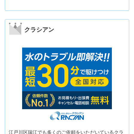
クラシアン
江戸川区瑞江でも多くのご依頼をいただいているクラ