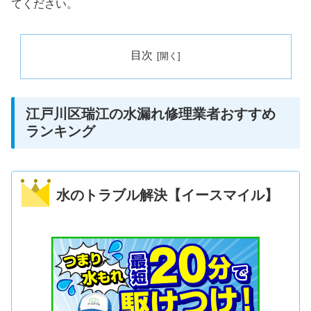
てください。
目次
江戸川区瑞江の水漏れ修理業者おすすめ
ランキング
水のトラブル解決【イースマイル】