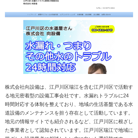
株式会社向設備は、江戸川区瑞江を含む江戸川区で活動す
る地元密着型の設備工事会社です。水漏れトラブルに24
時間対応する体制を整えており、地域の生活基盤である水
道設備のメンテナンスを担う存在として活動しています。
地元の情報サイトでも紹介されるなど、江戸川区に根ざし
た事業者として認知されています。江戸川区瑞江で地域に