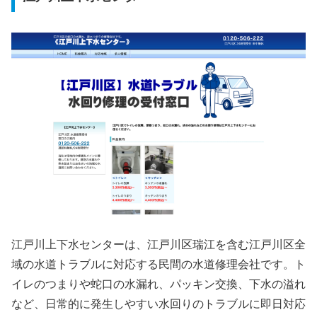
江戸川上下水センターは、江戸川区瑞江を含む江戸川区全
域の水道トラブルに対応する民間の水道修理会社です。ト
イレのつまりや蛇口の水漏れ、パッキン交換、下水の溢れ
など、日常的に発生しやすい水回りのトラブルに即日対応