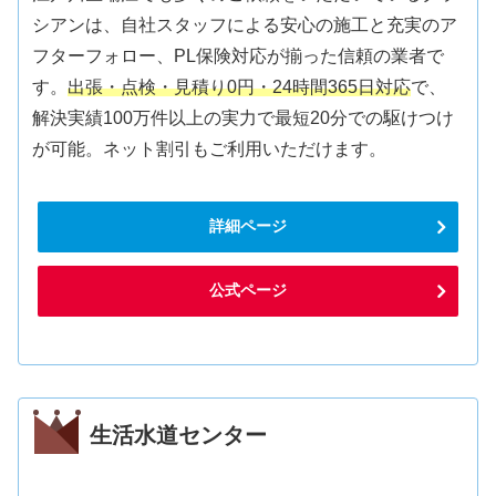
シアンは、自社スタッフによる安心の施工と充実のア
フターフォロー、PL保険対応が揃った信頼の業者で
す。
出張・点検・見積り0円・24時間365日対応
で、
解決実績100万件以上の実力で最短20分での駆けつけ
が可能。ネット割引もご利用いただけます。
詳細ページ
公式ページ
生活水道センター