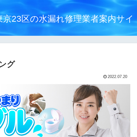
東京23区の水漏れ修理業者案内サイ
ング
2022.07.20