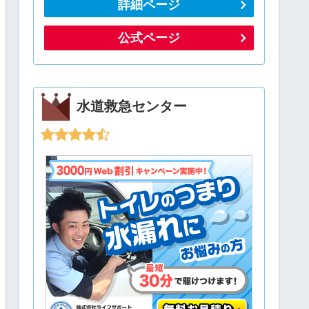
詳細ページ
公式ページ
水道救急センター