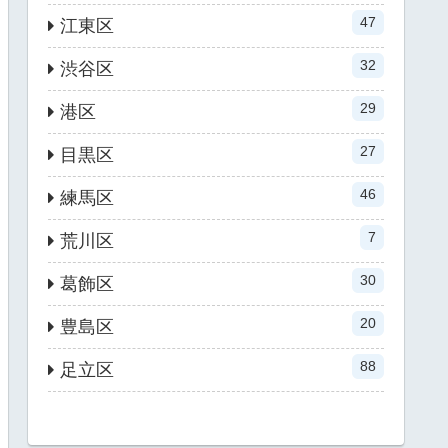
47
江東区
32
渋谷区
29
港区
27
目黒区
46
練馬区
7
荒川区
30
葛飾区
20
豊島区
88
足立区