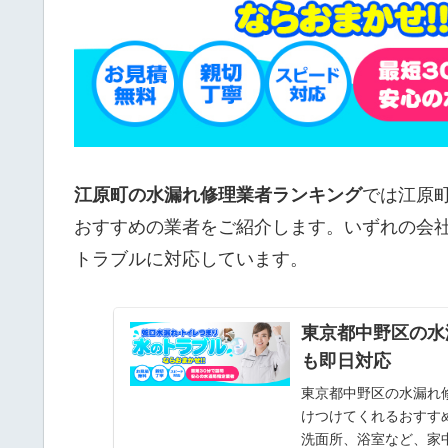
江原町の水漏れ修理業者ランキング
では江原
おすすめの業者をご紹介します。いずれの会
トラブルに対応しています。
東京都中野区の水
も即日対応
東京都中野区の水漏れ
けつけてくれるおすす
洗面所、浴室など、家