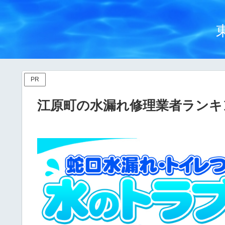
PR
江原町の水漏れ修理業者ランキ