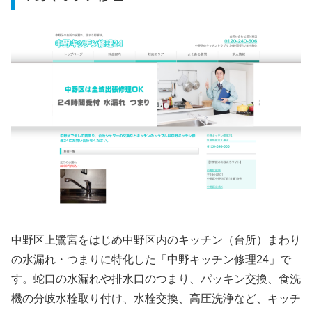
中野区上鷺宮をはじめ中野区内のキッチン（台所）まわり
の水漏れ・つまりに特化した「中野キッチン修理24」で
す。蛇口の水漏れや排水口のつまり、パッキン交換、食洗
機の分岐水栓取り付け、水栓交換、高圧洗浄など、キッチ