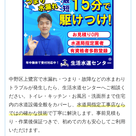
中野区上鷺宮で水漏れ・つまり・故障などの水まわり
トラブルが発生したら、生活水道センターへご相談く
ださい。トイレ・キッチン・お風呂・洗面所まで住宅
内の水道設備全般をカバーし、
水道局指定工事店なら
ではの確かな技術
で丁寧に解決します。事前見積も
り・作業後保証つきで、初めての方も安心してご利用
いただけます。