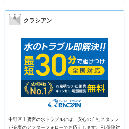
クラシアン
中野区上鷺宮の水トラブルには、安心の自社スタッフ
が充実のアフターフォローでお応えします。PL保険対