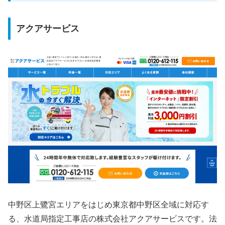
アクアサービス
中野区上鷺宮エリアをはじめ東京都中野区全域に対応す
る、水道局指定工事店の株式会社アクアサービスです。法