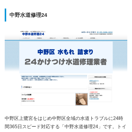
中野水道修理24
中野区上鷺宮をはじめ中野区全域の水道トラブルに24時
間365日スピード対応する「中野水道修理24」です。トイ