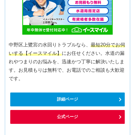
中野区上鷺宮の水回りトラブルなら、
最短20分でお伺
いする【イースマイル】
にお任せください。水道の漏
れやつまりのお悩みを、迅速かつ丁寧に解決いたしま
す。お見積もりは無料で、お電話でのご相談も大歓迎
です。
詳細ページ
公式ページ