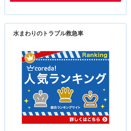
水まわりのトラブル救急車