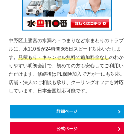
中野区上鷺宮の水漏れ・つまりなど水まわりのトラブ
ルに、水110番が24時間365日スピード対応いたしま
す。
見積もり・キャンセル無料で追加料金なし
のわか
りやすい明朗会計で、初めての方も安心してご利用い
ただけます。修繕後はPL保険加入で万が一にも対応。
店舗・法人のご相談も承り、クーリングオフにも対応
しています。日本全国対応可能です。
詳細ページ
公式ページ