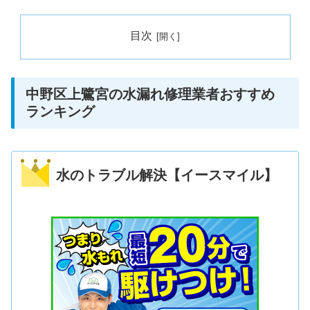
目次
中野区上鷺宮の水漏れ修理業者おすすめ
ランキング
水のトラブル解決【イースマイル】