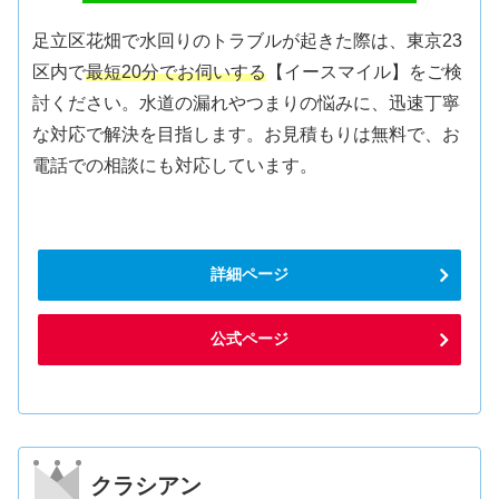
足立区花畑で水回りのトラブルが起きた際は、東京23
区内で
最短20分でお伺いする
【イースマイル】をご検
討ください。水道の漏れやつまりの悩みに、迅速丁寧
な対応で解決を目指します。お見積もりは無料で、お
電話での相談にも対応しています。
詳細ページ
公式ページ
クラシアン