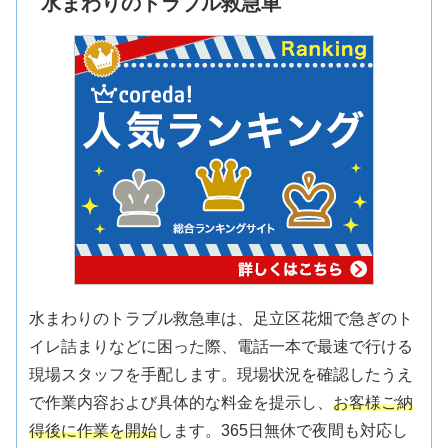
水まわりのトラブル救急車
水まわりのトラブル救急車は、足立区花畑で急ぎのト
イレ詰まりなどに困った際、電話一本で最速で行ける
現場スタッフを手配します。現場状況を確認したうえ
で作業内容および具体的な料金を提示し、
お客様ご納
得後に作業を開始
します。365日無休で夜間も対応し