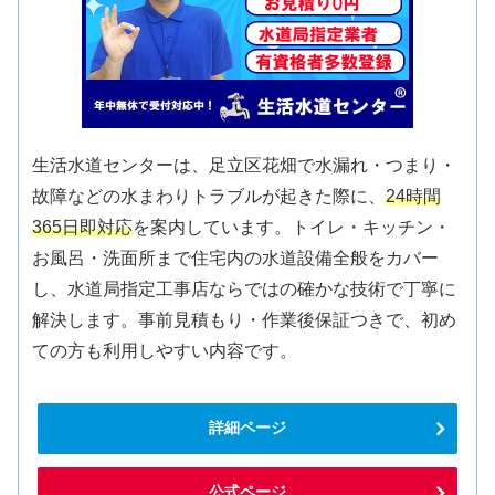
生活水道センターは、足立区花畑で水漏れ・つまり・
故障などの水まわりトラブルが起きた際に、
24時間
365日即対応
を案内しています。トイレ・キッチン・
お風呂・洗面所まで住宅内の水道設備全般をカバー
し、水道局指定工事店ならではの確かな技術で丁寧に
解決します。事前見積もり・作業後保証つきで、初め
ての方も利用しやすい内容です。
詳細ページ
公式ページ