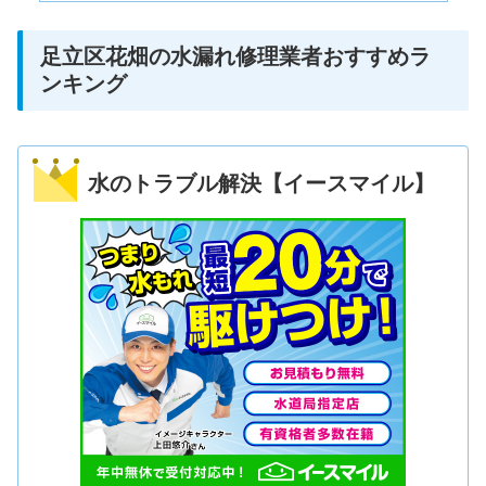
足立区花畑の水漏れ修理業者おすすめラ
ンキング
水のトラブル解決【イースマイル】