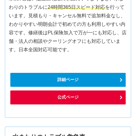
わりのトラブルに
24時間365日スピード対応
を行って
います。見積もり・キャンセル無料で追加料金なし、
わかりやすい明朗会計で初めての方も利用しやすい内
容です。修繕後はPL保険加入で万が一にも対応し、店
舗・法人の相談やクーリングオフにも対応していま
す。日本全国対応可能です。
詳細ページ
公式ページ