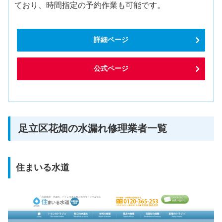
ており、時間指定の予約作業も可能です。
詳細ページ
公式ページ
足立区花畑の水漏れ修理業者一覧
住まいる水道